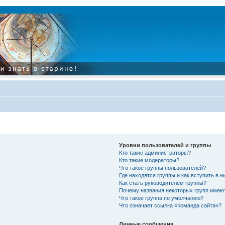
Уровни пользователей и группы
Кто такие администраторы?
Кто такие модераторы?
Что такое группы пользователей?
Где находятся группы и как вступить в н
Как стать руководителем группы?
Почему названия некоторых групп имею
Что такое группа по умолчанию?
Что означает ссылка «Команда сайта»?
Личные сообщения