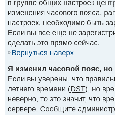
в группе общих настроек цент
изменения часового пояса, рав
настроек, необходимо быть з
Если вы все еще не зарегистр
сделать это прямо сейчас.
Вернуться наверх
Я изменил часовой пояс, но
Если вы уверены, что правиль
летнего времени (
DST
), но в
неверно, то это значит, что в
сервере. Сообщите администра