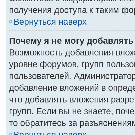
получения доступа к таким ф
Вернуться наверх
Почему я не могу добавлят
Возможность добавления влож
уровне форумов, групп пользо
пользователей. Администрато
добавление вложений в опред
что добавлять вложения разр
групп. Если вы не знаете, поч
то обратитесь за разъяснения
Вернуться наверх