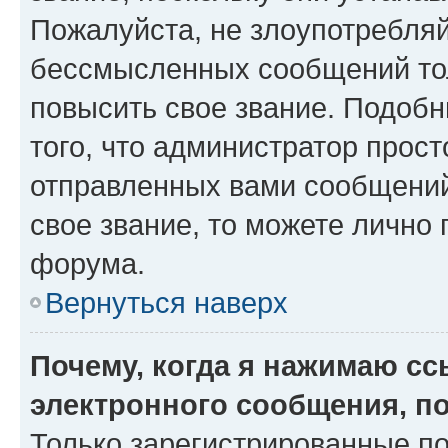
Пожалуйста, не злоупотребляй
бессмысленных сообщений тол
повысить свое звание. Подоб
того, что администратор прос
отправленных вами сообщений.
свое звание, то можете лично
форума.
Вернуться наверх
Почему, когда я нажимаю с
электронного сообщения, п
Только зарегистрированные по