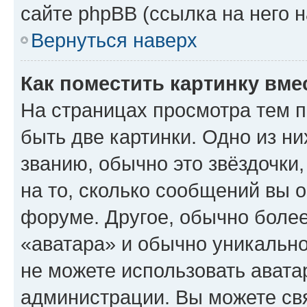
сайте phpBB (ссылка на него 
Вернуться наверх
Как поместить картинку вме
На страницах просмотра тем 
быть две картинки. Одно из н
званию, обычно это звёздочки
на то, сколько сообщений вы о
форуме. Другое, обычно более
«аватара» и обычно уникально
не можете использовать авата
администрации. Вы можете свя