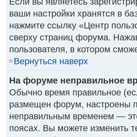
Если вы являетесь зарегистри
ваши настройки хранятся в ба
нажмите ссылку «Центр пользо
сверху страниц форума. Нажав
пользователя, в котором сможе
Вернуться наверх
На форуме неправильное в
Обычно время правильное (есл
размещен форум, настроены пр
неправильным временем — это
поясах. Вы можете изменить т