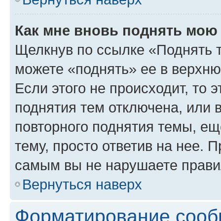
Как мне вновь поднять мою
Щелкнув по ссылке «Поднять 
можете «поднять» ее в верхн
Если этого не происходит, то э
поднятия тем отключена, или 
повторного поднятия темы, ещ
тему, просто ответив на нее. 
самым вы не нарушаете прави
Вернуться наверх
Форматирование сооб