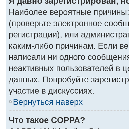
Я давно зарегистрирован, н
Наиболее вероятные причины:
(проверьте электронное сообщ
регистрации), или администра
каким-либо причинам. Если ве
написали ни одного сообщени
неактивных пользователей в 
данных. Попробуйте зарегистр
участие в дискуссиях.
Вернуться наверх
Что такое COPPA?