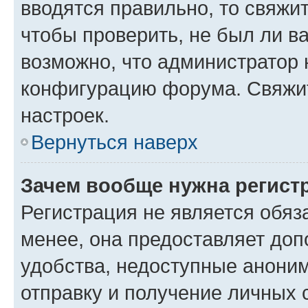
вводятся правильно, то свяжи
чтобы проверить, не был ли в
возможно, что администратор
конфигурацию форума. Свяжит
настроек.
Вернуться наверх
Зачем вообще нужна регист
Регистрация не является обя
менее, она предоставляет до
удобства, недоступные аноним
отправку и получение личных 