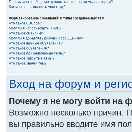
Почему мое сообщение нуждается в проверки модератором?
Как мне вновь поднять мою тему?
Форматирование сообщений и типы создаваемых тем
Что такое BBCode?
Могу ли я использовать HTML?
Что такое смайлики?
Могу ли я добавлять рисунки к сообщениям?
Что такое важные объявления?
Что такое объявления?
Что такое прикрепленные темы?
Что такое закрытые темы?
Что такое значки тем?
Вход на форум и реги
Почему я не могу войти на 
Возможно несколько причин. Пр
вы правильно вводите имя пол