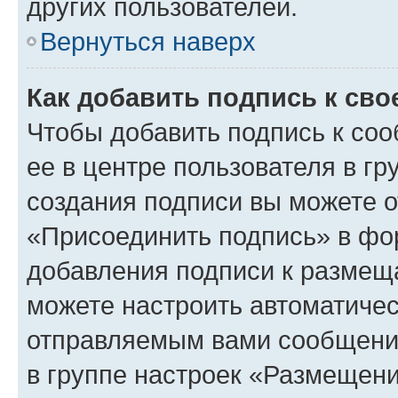
других пользователей.
Вернуться наверх
Как добавить подпись к св
Чтобы добавить подпись к со
ее в центре пользователя в г
создания подписи вы можете 
«Присоединить подпись» в фо
добавления подписи к разме
можете настроить автоматичес
отправляемым вами сообщени
в группе настроек «Размещени