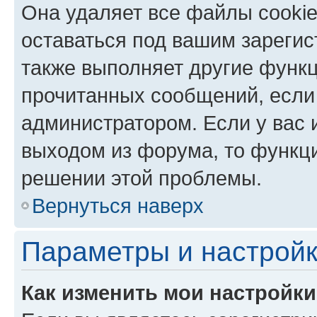
Она удаляет все файлы cookie
оставаться под вашим зареги
также выполняет другие функц
прочитанных сообщений, если
администратором. Если у вас
выходом из форума, то функци
решении этой проблемы.
Вернуться наверх
Параметры и настройк
Как изменить мои настройк