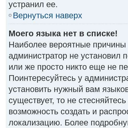
устранил ее.
Вернуться наверх
Моего языка нет в списке!
Наиболее вероятные причины э
администратор не установил 
или же просто никто еще не п
Поинтересуйтесь у администра
установить нужный вам языковы
существует, то не стесняйтес
возможность создать и распро
локализацию. Более подробн