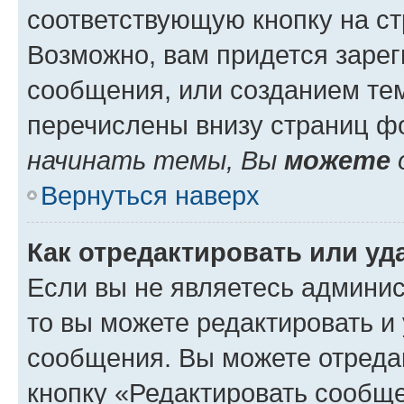
соответствующую кнопку на с
Возможно, вам придется зарег
сообщения, или созданием те
перечислены внизу страниц ф
начинать темы, Вы
можете
Вернуться наверх
Как отредактировать или у
Если вы не являетесь админи
то вы можете редактировать и
сообщения. Вы можете отреда
кнопку «Редактировать сообще