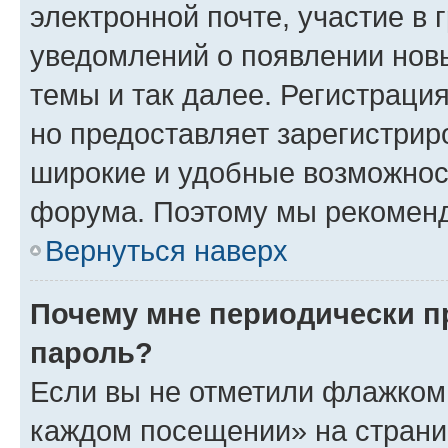
электронной почте, участие в 
уведомлений о появлении нов
темы и так далее. Регистрация
но предоставляет зарегистри
широкие и удобные возможнос
форума. Поэтому мы рекоменд
Вернуться наверх
Почему мне периодически п
пароль?
Если вы не отметили флажком 
каждом посещении» на страниц