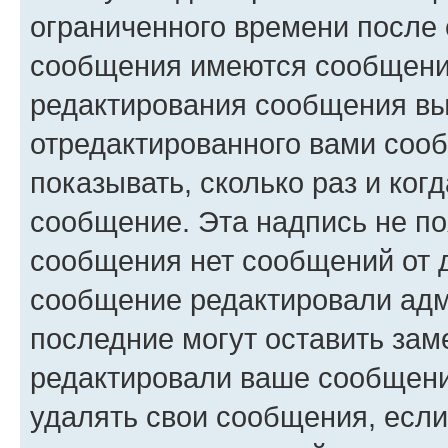
ограниченного времени после 
сообщения имеются сообщения
редактирования сообщения вы
отредактированного вами сооб
показывать, сколько раз и ко
сообщение. Эта надпись не по
сообщения нет сообщений от д
сообщение редактировали адм
последние могут оставить заме
редактировали ваше сообщени
удалять свои сообщения, если