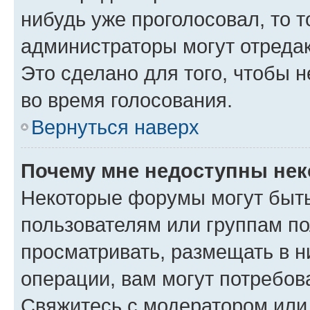
нибудь уже проголосовал, то 
администраторы могут отредак
Это сделано для того, чтобы 
во время голосования.
Вернуться наверх
Почему мне недоступны не
Некоторые форумы могут быт
пользователям или группам по
просматривать, размещать в н
операции, вам могут потребов
Свяжитесь с модератором или