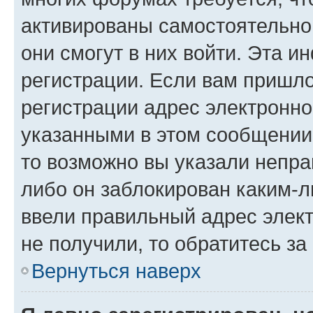
активированы самостоятельно,
они смогут в них войти. Эта 
регистрации. Если вам пришл
регистрации адрес электронно
указанными в этом сообщении
то возможно вы указали непра
либо он заблокирован каким-л
ввели правильный адрес элект
не получили, то обратитесь з
Вернуться наверх