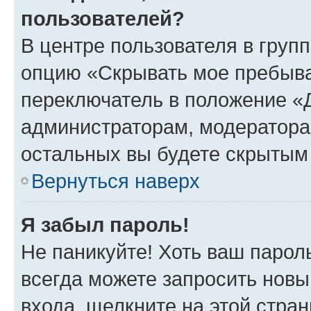
пользователей?
В центре пользователя в груп
опцию «Скрывать мое пребыва
переключатель в положение «Д
администраторам, модератора
остальных вы будете скрытым
Вернуться наверх
Я забыл пароль!
Не паникуйте! Хоть ваш парол
всегда можете запросить новы
входа, щелкните на этой стра