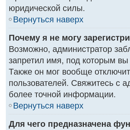
юридической силы.
Вернуться наверх
Почему я не могу зарегистр
Возможно, администратор заб
запретил имя, под которым вы
Также он мог вообще отключи
пользователей. Свяжитесь с 
более точной информации.
Вернуться наверх
Для чего предназначена фун