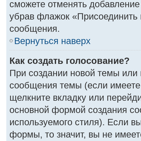
сможете отменять добавление
убрав флажок «Присоединить 
сообщения.
Вернуться наверх
Как создать голосование?
При создании новой темы или 
сообщения темы (если имеете 
щелкните вкладку или перейд
основной формой создания со
используемого стиля). Если вы
формы, то значит, вы не имеет