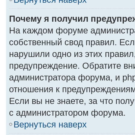
Почему я получил предупре
На каждом форуме администр
собственный свод правил. Есл
нарушили одно из этих правил
предупреждение. Обратите вни
администратора форума, и php
отношения к предупреждения
Если вы не знаете, за что пол
с администратором форума.
Вернуться наверх