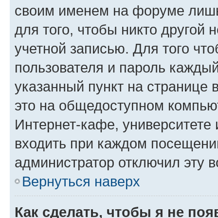
своим именем на форуме лишь
для того, чтобы никто другой 
учетной записью. Для того чт
пользователя и пароль каждый
указанный пункт на странице 
это на общедоступном компьют
Интернет-кафе, университете и
входить при каждом посещении»
администратор отключил эту в
Вернуться наверх
Как сделать, чтобы я не по