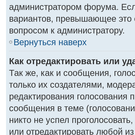
администратором форума. Есл
вариантов, превышающее это о
вопросом к администратору.
Вернуться наверх
Как отредактировать или уд
Так же, как и сообщения, голо
только их создателями, моде
редактирования голосования п
сообщения в теме (голосовани
никто не успел проголосовать,
или отредактировать любой из 