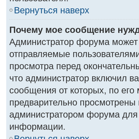
Вернуться наверх
Почему мое сообщение нужд
Администратор форума может 
отправляемые пользователями
просмотра перед окончательн
что администратор включил ва
сообщения от которых, по его
предварительно просмотрены 
администратором форума для
информации.
Вернуться наверх