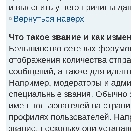
и выяснить у него причины дан
Вернуться наверх
Что такое звание и как изме
Большинство сетевых форумов
отображения количества отпр
сообщений, а также для иден
Например, модераторы и адми
специальные звания. Обычно 
имен пользователей на страни
профилях пользователей. Нап
звание, поскольку они устана