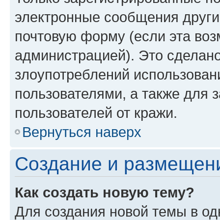
электронные сообщения други
почтовую форму (если эта во
администрацией). Это сделан
злоупотреблений использован
пользователями, а также для 
пользователей от кражи.
Вернуться наверх
Создание и размещен
Как создать новую тему?
Для создания новой темы в о