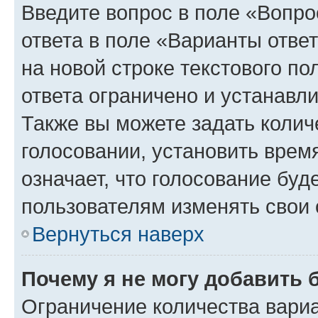
Введите вопрос в поле «Вопро
ответа в поле «Варианты отве
на новой строке текстового п
ответа ограничено и устанав
Также вы можете задать колич
голосовании, установить врем
означает, что голосование буд
пользователям изменять свои 
Вернуться наверх
Почему я не могу добавить 
Ограничение количества вариа