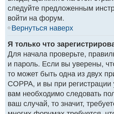
следуйте предложенным инстр
войти на форум.
Вернуться наверх
Я только что зарегистрирова
Для начала проверьте, правил
и пароль. Если вы уверены, чт
то может быть одна из двух п
COPPA, и вы при регистрации у
вам необходимо следовать по
ваш случай, то значит, требуе
многих форумах требуется, ч