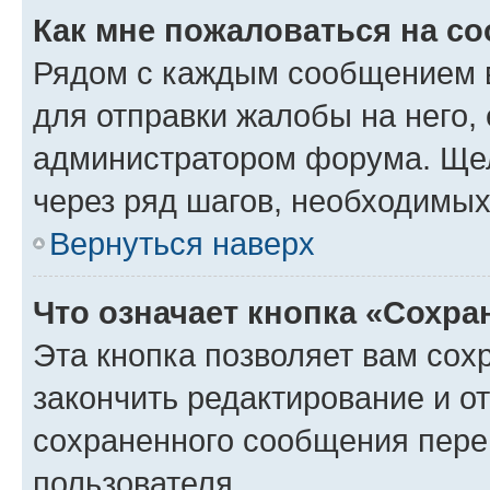
Как мне пожаловаться на с
Рядом с каждым сообщением в
для отправки жалобы на него,
администратором форума. Щелк
через ряд шагов, необходимы
Вернуться наверх
Что означает кнопка «Сохр
Эта кнопка позволяет вам сох
закончить редактирование и от
сохраненного сообщения пере
пользователя.