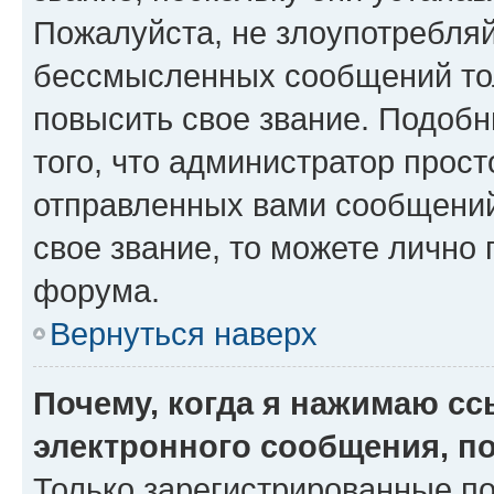
Пожалуйста, не злоупотребляй
бессмысленных сообщений тол
повысить свое звание. Подоб
того, что администратор прос
отправленных вами сообщений.
свое звание, то можете лично
форума.
Вернуться наверх
Почему, когда я нажимаю с
электронного сообщения, п
Только зарегистрированные по