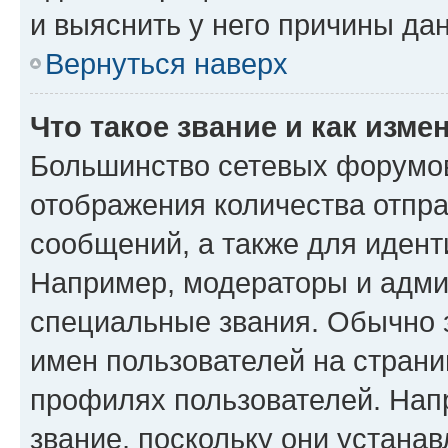
и выяснить у него причины дан
Вернуться наверх
Что такое звание и как изме
Большинство сетевых форумов
отображения количества отпр
сообщений, а также для иден
Например, модераторы и адми
специальные звания. Обычно 
имен пользователей на страни
профилях пользователей. Нап
звание, поскольку они устана