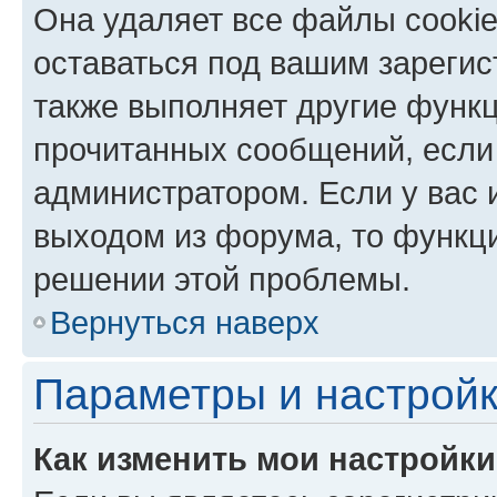
Она удаляет все файлы cookie
оставаться под вашим зареги
также выполняет другие функц
прочитанных сообщений, если
администратором. Если у вас
выходом из форума, то функци
решении этой проблемы.
Вернуться наверх
Параметры и настройк
Как изменить мои настройк