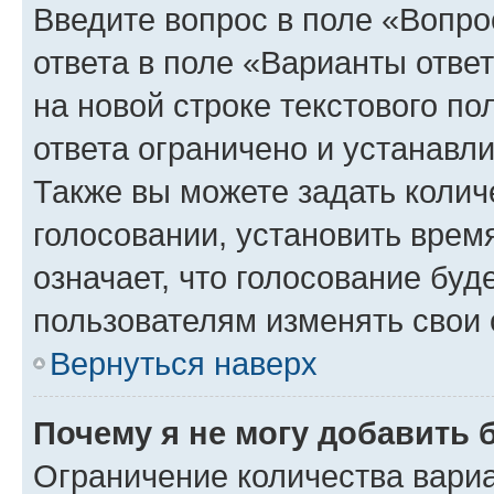
Введите вопрос в поле «Вопро
ответа в поле «Варианты отве
на новой строке текстового п
ответа ограничено и устанав
Также вы можете задать колич
голосовании, установить врем
означает, что голосование буд
пользователям изменять свои 
Вернуться наверх
Почему я не могу добавить 
Ограничение количества вариа