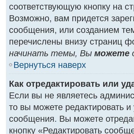
соответствующую кнопку на с
Возможно, вам придется зарег
сообщения, или созданием те
перечислены внизу страниц ф
начинать темы, Вы
можете
Вернуться наверх
Как отредактировать или у
Если вы не являетесь админи
то вы можете редактировать и
сообщения. Вы можете отреда
кнопку «Редактировать сообще