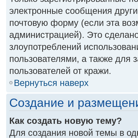
электронные сообщения други
почтовую форму (если эта во
администрацией). Это сделан
злоупотреблений использован
пользователями, а также для 
пользователей от кражи.
Вернуться наверх
Создание и размещен
Как создать новую тему?
Для создания новой темы в о