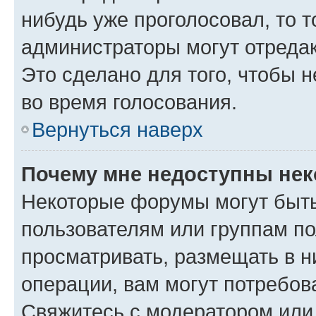
нибудь уже проголосовал, то 
администраторы могут отредак
Это сделано для того, чтобы 
во время голосования.
Вернуться наверх
Почему мне недоступны не
Некоторые форумы могут быт
пользователям или группам по
просматривать, размещать в н
операции, вам могут потребов
Свяжитесь с модератором или