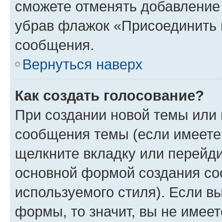
сможете отменять добавление
убрав флажок «Присоединить 
сообщения.
Вернуться наверх
Как создать голосование?
При создании новой темы или 
сообщения темы (если имеете 
щелкните вкладку или перейд
основной формой создания со
используемого стиля). Если вы
формы, то значит, вы не имеет