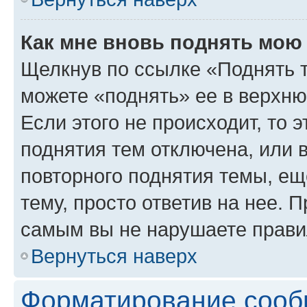
Как мне вновь поднять мою
Щелкнув по ссылке «Поднять 
можете «поднять» ее в верхн
Если этого не происходит, то э
поднятия тем отключена, или 
повторного поднятия темы, ещ
тему, просто ответив на нее. 
самым вы не нарушаете прави
Вернуться наверх
Форматирование сооб