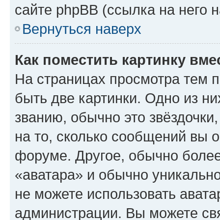
сайте phpBB (ссылка на него 
Вернуться наверх
Как поместить картинку вме
На страницах просмотра тем 
быть две картинки. Одно из н
званию, обычно это звёздочки
на то, сколько сообщений вы о
форуме. Другое, обычно более
«аватара» и обычно уникально
не можете использовать авата
администрации. Вы можете свя