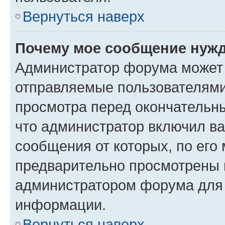
Вернуться наверх
Почему мое сообщение нужд
Администратор форума может 
отправляемые пользователями
просмотра перед окончательн
что администратор включил ва
сообщения от которых, по его
предварительно просмотрены 
администратором форума для
информации.
Вернуться наверх