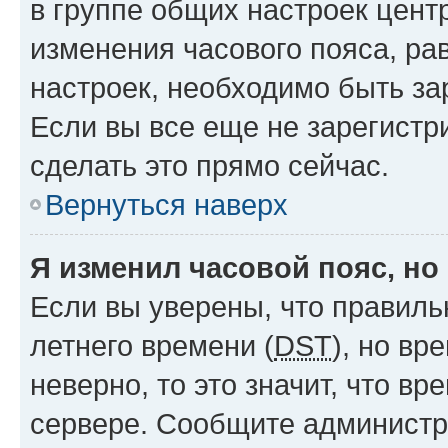
в группе общих настроек цент
изменения часового пояса, рав
настроек, необходимо быть з
Если вы все еще не зарегистр
сделать это прямо сейчас.
Вернуться наверх
Я изменил часовой пояс, но
Если вы уверены, что правиль
летнего времени (
DST
), но в
неверно, то это значит, что в
сервере. Сообщите администра