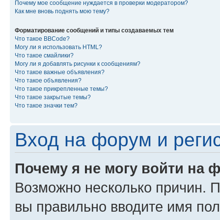
Почему мое сообщение нуждается в проверки модератором?
Как мне вновь поднять мою тему?
Форматирование сообщений и типы создаваемых тем
Что такое BBCode?
Могу ли я использовать HTML?
Что такое смайлики?
Могу ли я добавлять рисунки к сообщениям?
Что такое важные объявления?
Что такое объявления?
Что такое прикрепленные темы?
Что такое закрытые темы?
Что такое значки тем?
Вход на форум и реги
Почему я не могу войти на 
Возможно несколько причин. Пр
вы правильно вводите имя пол