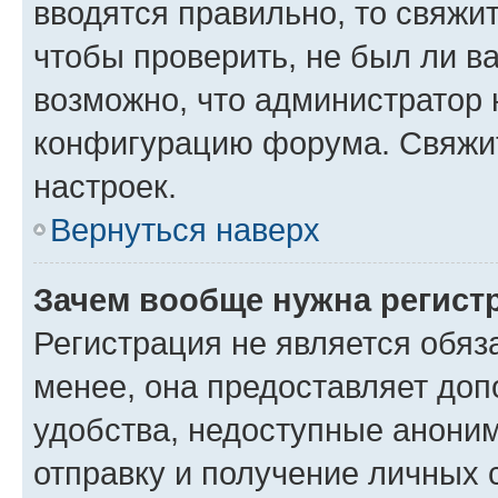
вводятся правильно, то свяжи
чтобы проверить, не был ли в
возможно, что администратор
конфигурацию форума. Свяжит
настроек.
Вернуться наверх
Зачем вообще нужна регист
Регистрация не является обя
менее, она предоставляет до
удобства, недоступные аноним
отправку и получение личных 