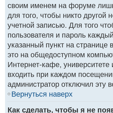
своим именем на форуме лишь
для того, чтобы никто другой 
учетной записью. Для того чт
пользователя и пароль каждый
указанный пункт на странице 
это на общедоступном компьют
Интернет-кафе, университете и
входить при каждом посещении»
администратор отключил эту в
Вернуться наверх
Как сделать, чтобы я не по