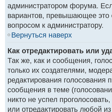
администратором форума. Есл
вариантов, превышающее это о
вопросом к администратору.
Вернуться наверх
Как отредактировать или уд
Так же, как и сообщения, голо
только их создателями, моде
редактирования голосования п
сообщения в теме (голосовани
никто не успел проголосовать,
или отредактировать любой из 