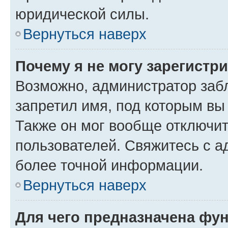
юридической силы.
Вернуться наверх
Почему я не могу зарегистр
Возможно, администратор заб
запретил имя, под которым вы
Также он мог вообще отключи
пользователей. Свяжитесь с 
более точной информации.
Вернуться наверх
Для чего предназначена фун