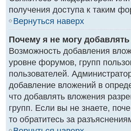
получения доступа к таким ф
Вернуться наверх
Почему я не могу добавлят
Возможность добавления влож
уровне форумов, групп пользо
пользователей. Администрато
добавление вложений в опред
что добавлять вложения разр
групп. Если вы не знаете, поч
то обратитесь за разъяснения
Вернуться наверх