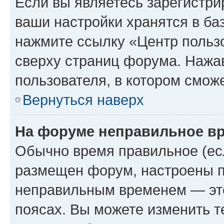
Если вы являетесь зарегистри
ваши настройки хранятся в ба
нажмите ссылку «Центр пользо
сверху страниц форума. Нажав
пользователя, в котором сможе
Вернуться наверх
На форуме неправильное в
Обычно время правильное (есл
размещен форум, настроены пр
неправильным временем — это
поясах. Вы можете изменить т