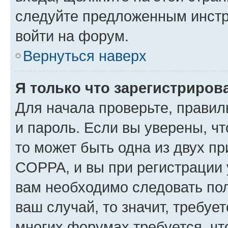
следуйте предложенным инстр
войти на форум.
Вернуться наверх
Я только что зарегистрирова
Для начала проверьте, правил
и пароль. Если вы уверены, чт
то может быть одна из двух п
COPPA, и вы при регистрации у
вам необходимо следовать по
ваш случай, то значит, требуе
многих форумах требуется, ч