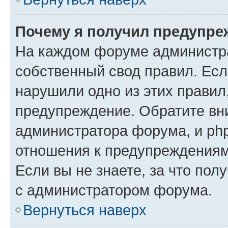
Почему я получил предупре
На каждом форуме администр
собственный свод правил. Есл
нарушили одно из этих правил
предупреждение. Обратите вни
администратора форума, и php
отношения к предупреждения
Если вы не знаете, за что пол
с администратором форума.
Вернуться наверх