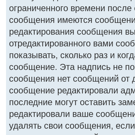
ограниченного времени после 
сообщения имеются сообщения
редактирования сообщения вы
отредактированного вами сооб
показывать, сколько раз и ко
сообщение. Эта надпись не по
сообщения нет сообщений от д
сообщение редактировали адм
последние могут оставить заме
редактировали ваше сообщени
удалять свои сообщения, если