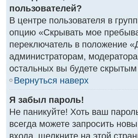
пользователей?
В центре пользователя в груп
опцию «Скрывать мое пребыва
переключатель в положение «Д
администраторам, модератора
остальных вы будете скрытым
Вернуться наверх
Я забыл пароль!
Не паникуйте! Хоть ваш парол
всегда можете запросить новы
входа, щелкните на этой стра