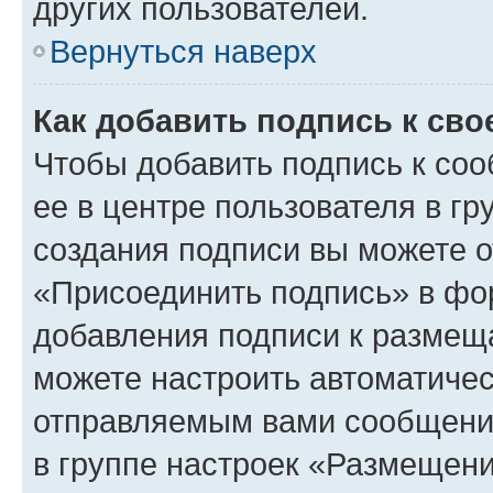
других пользователей.
Вернуться наверх
Как добавить подпись к св
Чтобы добавить подпись к со
ее в центре пользователя в г
создания подписи вы можете 
«Присоединить подпись» в фо
добавления подписи к разме
можете настроить автоматичес
отправляемым вами сообщени
в группе настроек «Размещени