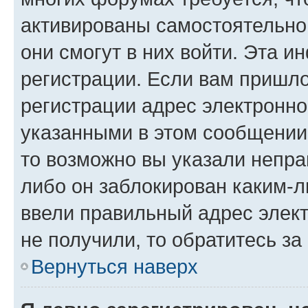
активированы самостоятельно,
они смогут в них войти. Эта 
регистрации. Если вам пришл
регистрации адрес электронно
указанными в этом сообщении
то возможно вы указали непра
либо он заблокирован каким-л
ввели правильный адрес элект
не получили, то обратитесь з
Вернуться наверх