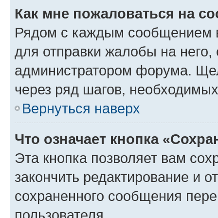
Как мне пожаловаться на с
Рядом с каждым сообщением в
для отправки жалобы на него,
администратором форума. Щелк
через ряд шагов, необходимы
Вернуться наверх
Что означает кнопка «Сохр
Эта кнопка позволяет вам сох
закончить редактирование и от
сохраненного сообщения пере
пользователя.