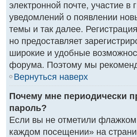
электронной почте, участие в 
уведомлений о появлении нов
темы и так далее. Регистрация
но предоставляет зарегистри
широкие и удобные возможнос
форума. Поэтому мы рекоменд
Вернуться наверх
Почему мне периодически п
пароль?
Если вы не отметили флажком 
каждом посещении» на страниц