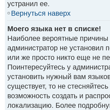
устранил ее.
Вернуться наверх
Моего языка нет в списке!
Наиболее вероятные причины э
администратор не установил 
или же просто никто еще не п
Поинтересуйтесь у администра
установить нужный вам языковы
существует, то не стесняйтес
возможность создать и распро
локализацию. Более подробн