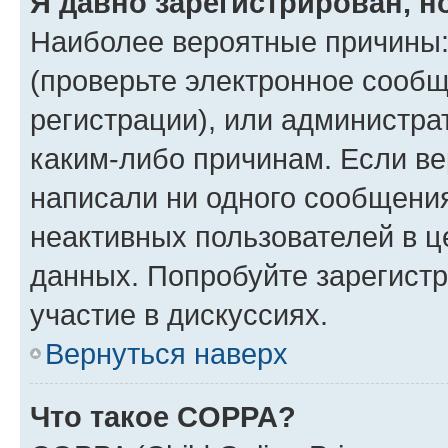
Я давно зарегистрирован, н
Наиболее вероятные причины:
(проверьте электронное сообщ
регистрации), или администра
каким-либо причинам. Если ве
написали ни одного сообщени
неактивных пользователей в 
данных. Попробуйте зарегистр
участие в дискуссиях.
Вернуться наверх
Что такое COPPA?