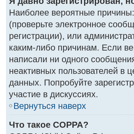
Я давно зарегистрирован, н
Наиболее вероятные причины:
(проверьте электронное сообщ
регистрации), или администра
каким-либо причинам. Если ве
написали ни одного сообщени
неактивных пользователей в 
данных. Попробуйте зарегистр
участие в дискуссиях.
Вернуться наверх
Что такое COPPA?