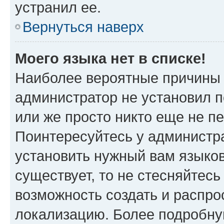
устранил ее.
Вернуться наверх
Моего языка нет в списке!
Наиболее вероятные причины э
администратор не установил 
или же просто никто еще не п
Поинтересуйтесь у администра
установить нужный вам языковы
существует, то не стесняйтес
возможность создать и распро
локализацию. Более подробн