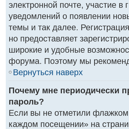
электронной почте, участие в 
уведомлений о появлении нов
темы и так далее. Регистрация
но предоставляет зарегистри
широкие и удобные возможнос
форума. Поэтому мы рекоменд
Вернуться наверх
Почему мне периодически п
пароль?
Если вы не отметили флажком 
каждом посещении» на страниц