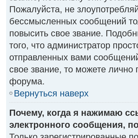
Пожалуйста, не злоупотребляй
бессмысленных сообщений тол
повысить свое звание. Подоб
того, что администратор прос
отправленных вами сообщений.
свое звание, то можете лично
форума.
Вернуться наверх
Почему, когда я нажимаю с
электронного сообщения, п
Только зарегистрированные по