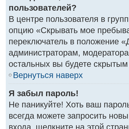
пользователей?
В центре пользователя в груп
опцию «Скрывать мое пребыва
переключатель в положение «Д
администраторам, модератора
остальных вы будете скрытым
Вернуться наверх
Я забыл пароль!
Не паникуйте! Хоть ваш парол
всегда можете запросить новы
входа, щелкните на этой стра