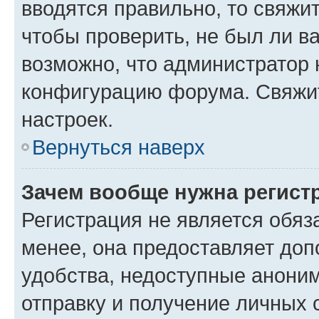
вводятся правильно, то свяжи
чтобы проверить, не был ли в
возможно, что администратор
конфигурацию форума. Свяжит
настроек.
Вернуться наверх
Зачем вообще нужна регист
Регистрация не является обя
менее, она предоставляет до
удобства, недоступные аноним
отправку и получение личных 