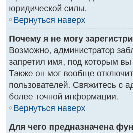
юридической силы.
Вернуться наверх
Почему я не могу зарегистр
Возможно, администратор заб
запретил имя, под которым вы
Также он мог вообще отключи
пользователей. Свяжитесь с 
более точной информации.
Вернуться наверх
Для чего предназначена фун