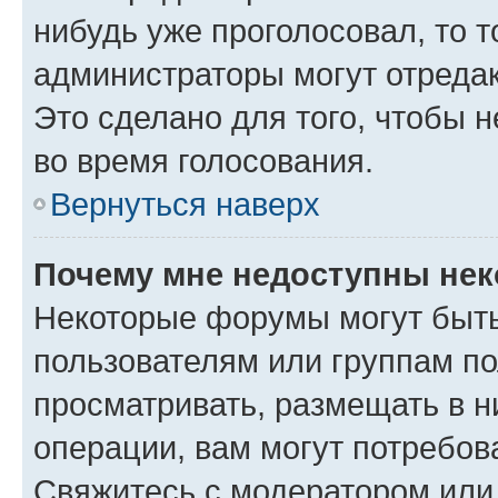
нибудь уже проголосовал, то 
администраторы могут отредак
Это сделано для того, чтобы 
во время голосования.
Вернуться наверх
Почему мне недоступны не
Некоторые форумы могут быт
пользователям или группам по
просматривать, размещать в н
операции, вам могут потребов
Свяжитесь с модератором или