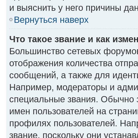
и выяснить у него причины дан
Вернуться наверх
Что такое звание и как изме
Большинство сетевых форумов
отображения количества отпр
сообщений, а также для иден
Например, модераторы и адми
специальные звания. Обычно 
имен пользователей на страни
профилях пользователей. Нап
звание, поскольку они устана