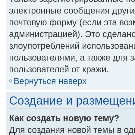
электронные сообщения други
почтовую форму (если эта во
администрацией). Это сделан
злоупотреблений использован
пользователями, а также для 
пользователей от кражи.
Вернуться наверх
Создание и размещен
Как создать новую тему?
Для создания новой темы в о