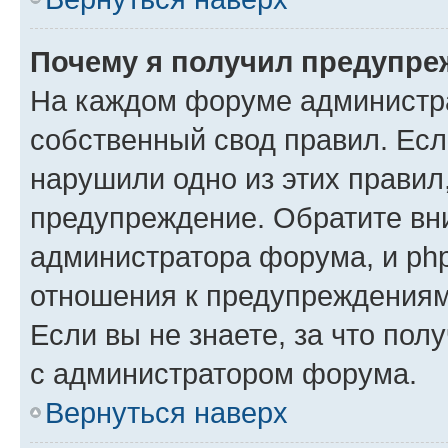
Почему я получил предупре
На каждом форуме администр
собственный свод правил. Есл
нарушили одно из этих правил
предупреждение. Обратите вни
администратора форума, и php
отношения к предупреждения
Если вы не знаете, за что пол
с администратором форума.
Вернуться наверх