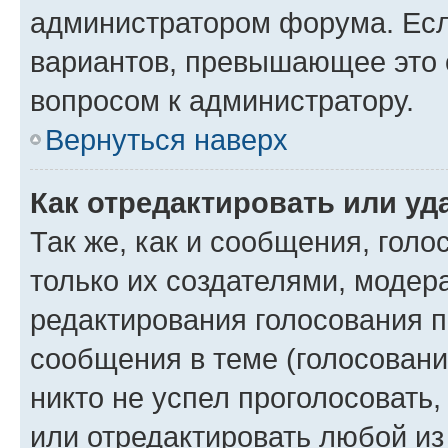
администратором форума. Есл
вариантов, превышающее это о
вопросом к администратору.
Вернуться наверх
Как отредактировать или уд
Так же, как и сообщения, голо
только их создателями, моде
редактирования голосования п
сообщения в теме (голосовани
никто не успел проголосовать,
или отредактировать любой из 