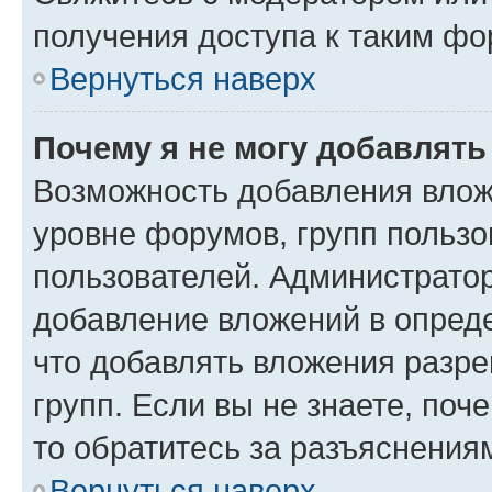
получения доступа к таким ф
Вернуться наверх
Почему я не могу добавлят
Возможность добавления влож
уровне форумов, групп пользо
пользователей. Администрато
добавление вложений в опред
что добавлять вложения разр
групп. Если вы не знаете, поч
то обратитесь за разъяснения
Вернуться наверх