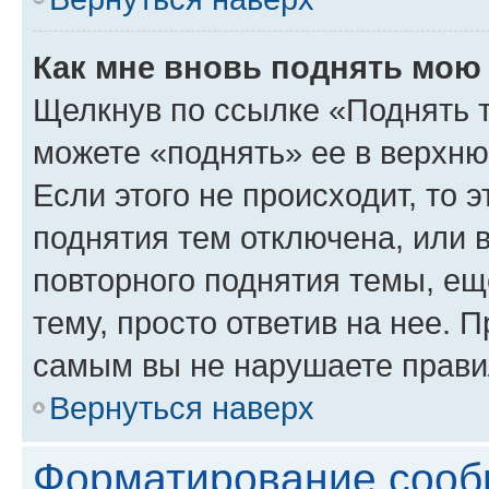
Как мне вновь поднять мою
Щелкнув по ссылке «Поднять 
можете «поднять» ее в верхн
Если этого не происходит, то э
поднятия тем отключена, или 
повторного поднятия темы, ещ
тему, просто ответив на нее. 
самым вы не нарушаете прави
Вернуться наверх
Форматирование сооб