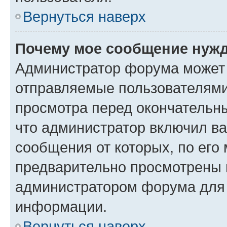
Вернуться наверх
Почему мое сообщение нужд
Администратор форума может 
отправляемые пользователями
просмотра перед окончательн
что администратор включил ва
сообщения от которых, по его
предварительно просмотрены 
администратором форума для
информации.
Вернуться наверх