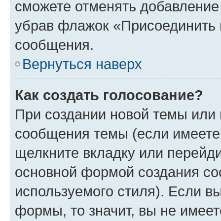
сможете отменять добавление
убрав флажок «Присоединить 
сообщения.
Вернуться наверх
Как создать голосование?
При создании новой темы или 
сообщения темы (если имеете 
щелкните вкладку или перейд
основной формой создания со
используемого стиля). Если вы
формы, то значит, вы не имеет