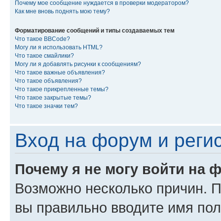
Почему мое сообщение нуждается в проверки модератором?
Как мне вновь поднять мою тему?
Форматирование сообщений и типы создаваемых тем
Что такое BBCode?
Могу ли я использовать HTML?
Что такое смайлики?
Могу ли я добавлять рисунки к сообщениям?
Что такое важные объявления?
Что такое объявления?
Что такое прикрепленные темы?
Что такое закрытые темы?
Что такое значки тем?
Вход на форум и реги
Почему я не могу войти на 
Возможно несколько причин. Пр
вы правильно вводите имя пол