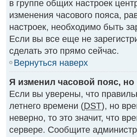
в группе общих настроек цент
изменения часового пояса, рав
настроек, необходимо быть з
Если вы все еще не зарегистр
сделать это прямо сейчас.
Вернуться наверх
Я изменил часовой пояс, но
Если вы уверены, что правиль
летнего времени (
DST
), но в
неверно, то это значит, что в
сервере. Сообщите администра