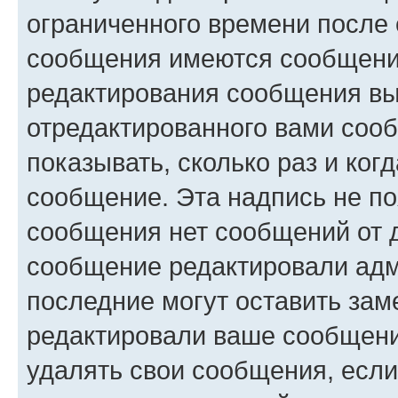
ограниченного времени после 
сообщения имеются сообщения
редактирования сообщения вы
отредактированного вами сооб
показывать, сколько раз и ко
сообщение. Эта надпись не по
сообщения нет сообщений от д
сообщение редактировали адм
последние могут оставить заме
редактировали ваше сообщени
удалять свои сообщения, если