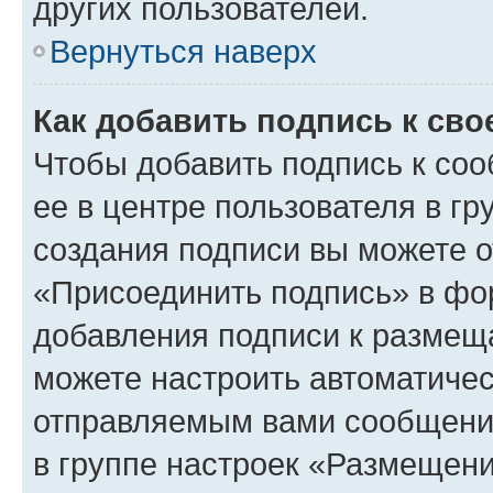
других пользователей.
Вернуться наверх
Как добавить подпись к св
Чтобы добавить подпись к со
ее в центре пользователя в г
создания подписи вы можете 
«Присоединить подпись» в фо
добавления подписи к разме
можете настроить автоматичес
отправляемым вами сообщени
в группе настроек «Размещени