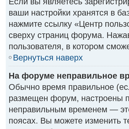
Если вы являетесь зарегистри
ваши настройки хранятся в ба
нажмите ссылку «Центр пользо
сверху страниц форума. Нажав
пользователя, в котором сможе
Вернуться наверх
На форуме неправильное в
Обычно время правильное (есл
размещен форум, настроены пр
неправильным временем — это
поясах. Вы можете изменить т