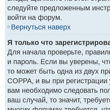
следуйте предложенным инстр
войти на форум.
Вернуться наверх
Я только что зарегистрирова
Для начала проверьте, правил
и пароль. Если вы уверены, чт
то может быть одна из двух п
COPPA, и вы при регистрации у
вам необходимо следовать по
ваш случай, то значит, требуе
многих форумах требуется, ч