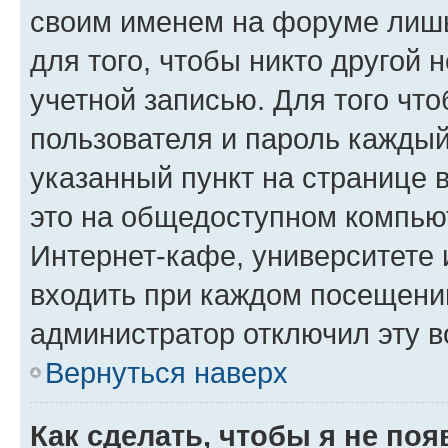
своим именем на форуме лишь
для того, чтобы никто другой 
учетной записью. Для того чт
пользователя и пароль каждый
указанный пункт на странице 
это на общедоступном компьют
Интернет-кафе, университете и
входить при каждом посещении»
администратор отключил эту в
Вернуться наверх
Как сделать, чтобы я не по