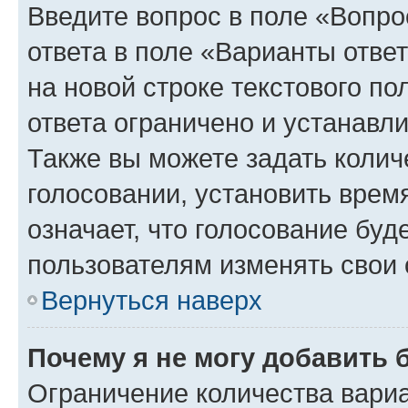
Введите вопрос в поле «Вопро
ответа в поле «Варианты отве
на новой строке текстового п
ответа ограничено и устанав
Также вы можете задать колич
голосовании, установить врем
означает, что голосование буд
пользователям изменять свои 
Вернуться наверх
Почему я не могу добавить 
Ограничение количества вариа