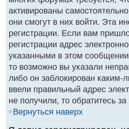
активированы самостоятельно,
они смогут в них войти. Эта 
регистрации. Если вам пришл
регистрации адрес электронно
указанными в этом сообщении
то возможно вы указали непра
либо он заблокирован каким-л
ввели правильный адрес элект
не получили, то обратитесь з
Вернуться наверх