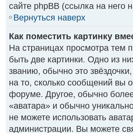
сайте phpBB (ссылка на него 
Вернуться наверх
Как поместить картинку вме
На страницах просмотра тем 
быть две картинки. Одно из н
званию, обычно это звёздочки
на то, сколько сообщений вы о
форуме. Другое, обычно более
«аватара» и обычно уникально
не можете использовать авата
администрации. Вы можете свя