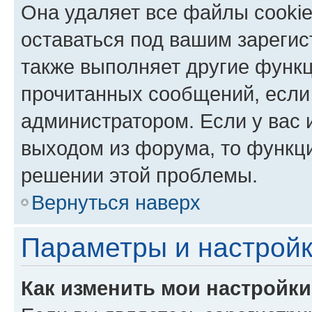
Она удаляет все файлы cookie
оставаться под вашим зареги
также выполняет другие функц
прочитанных сообщений, если
администратором. Если у вас
выходом из форума, то функци
решении этой проблемы.
Вернуться наверх
Параметры и настройк
Как изменить мои настройк