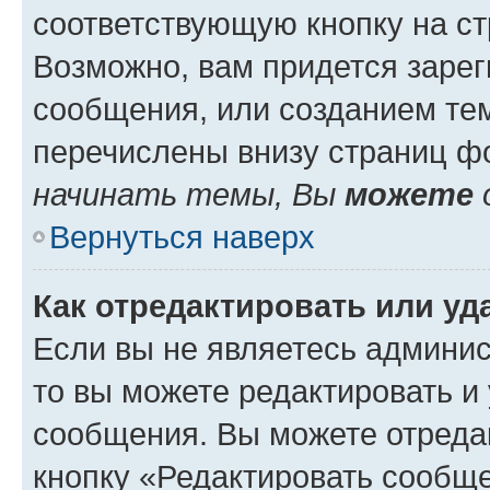
соответствующую кнопку на с
Возможно, вам придется зарег
сообщения, или созданием те
перечислены внизу страниц ф
начинать темы, Вы
можете
Вернуться наверх
Как отредактировать или у
Если вы не являетесь админи
то вы можете редактировать и
сообщения. Вы можете отреда
кнопку «Редактировать сообще