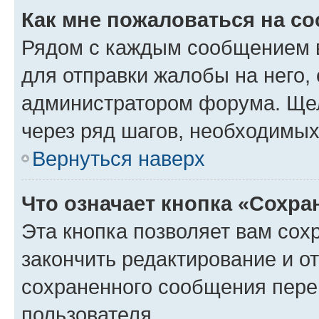
Как мне пожаловаться на с
Рядом с каждым сообщением в
для отправки жалобы на него,
администратором форума. Щелк
через ряд шагов, необходимы
Вернуться наверх
Что означает кнопка «Сохр
Эта кнопка позволяет вам сох
закончить редактирование и от
сохраненного сообщения пере
пользователя.