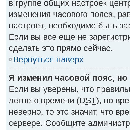
в группе общих настроек цент
изменения часового пояса, рав
настроек, необходимо быть з
Если вы все еще не зарегистр
сделать это прямо сейчас.
Вернуться наверх
Я изменил часовой пояс, но
Если вы уверены, что правиль
летнего времени (
DST
), но в
неверно, то это значит, что в
сервере. Сообщите администра