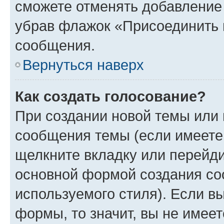
сможете отменять добавление
убрав флажок «Присоединить 
сообщения.
Вернуться наверх
Как создать голосование?
При создании новой темы или 
сообщения темы (если имеете 
щелкните вкладку или перейд
основной формой создания со
используемого стиля). Если вы
формы, то значит, вы не имеет