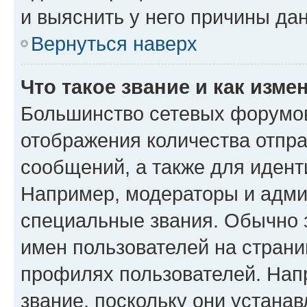
и выяснить у него причины дан
Вернуться наверх
Что такое звание и как изме
Большинство сетевых форумов
отображения количества отпр
сообщений, а также для иден
Например, модераторы и адми
специальные звания. Обычно 
имен пользователей на страни
профилях пользователей. Нап
звание, поскольку они устана