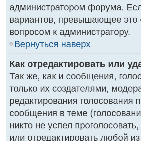
администратором форума. Есл
вариантов, превышающее это о
вопросом к администратору.
Вернуться наверх
Как отредактировать или уд
Так же, как и сообщения, голо
только их создателями, моде
редактирования голосования п
сообщения в теме (голосовани
никто не успел проголосовать,
или отредактировать любой из 