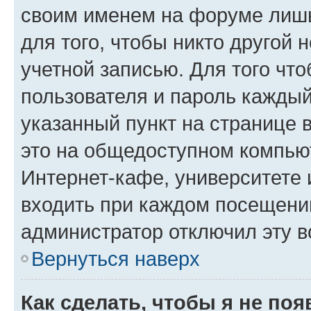
своим именем на форуме лишь
для того, чтобы никто другой 
учетной записью. Для того чт
пользователя и пароль каждый
указанный пункт на странице 
это на общедоступном компьют
Интернет-кафе, университете и
входить при каждом посещении»
администратор отключил эту в
Вернуться наверх
Как сделать, чтобы я не по