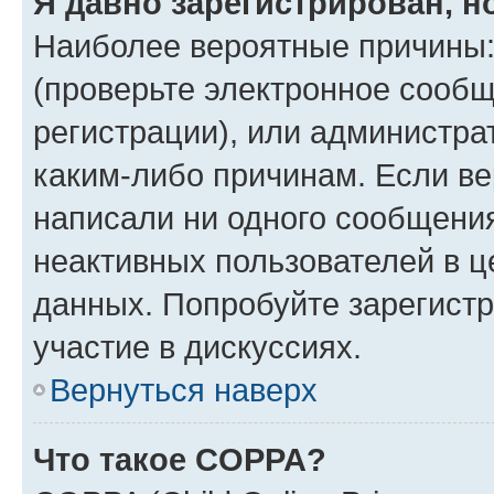
Я давно зарегистрирован, н
Наиболее вероятные причины:
(проверьте электронное сообщ
регистрации), или администра
каким-либо причинам. Если ве
написали ни одного сообщени
неактивных пользователей в 
данных. Попробуйте зарегистр
участие в дискуссиях.
Вернуться наверх
Что такое COPPA?