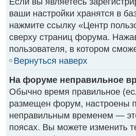
Если вы являетесь зарегистри
ваши настройки хранятся в ба
нажмите ссылку «Центр пользо
сверху страниц форума. Нажав
пользователя, в котором сможе
Вернуться наверх
На форуме неправильное в
Обычно время правильное (есл
размещен форум, настроены пр
неправильным временем — это
поясах. Вы можете изменить т