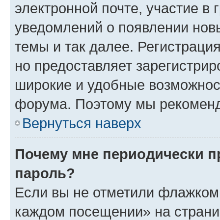
электронной почте, участие в 
уведомлений о появлении нов
темы и так далее. Регистрация
но предоставляет зарегистри
широкие и удобные возможнос
форума. Поэтому мы рекоменд
Вернуться наверх
Почему мне периодически п
пароль?
Если вы не отметили флажком 
каждом посещении» на страниц