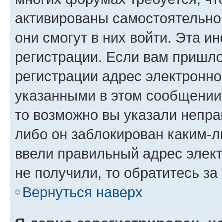
активированы самостоятельно,
они смогут в них войти. Эта 
регистрации. Если вам пришл
регистрации адрес электронно
указанными в этом сообщении
то возможно вы указали непра
либо он заблокирован каким-л
ввели правильный адрес элект
не получили, то обратитесь з
Вернуться наверх