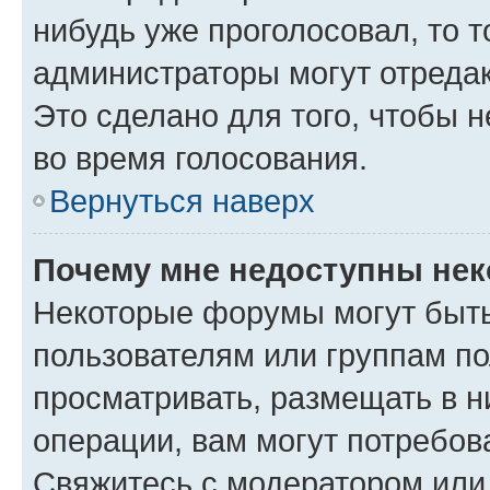
нибудь уже проголосовал, то 
администраторы могут отредак
Это сделано для того, чтобы 
во время голосования.
Вернуться наверх
Почему мне недоступны не
Некоторые форумы могут быт
пользователям или группам по
просматривать, размещать в н
операции, вам могут потребов
Свяжитесь с модератором или