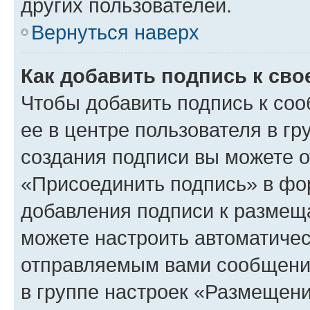
других пользователей.
Вернуться наверх
Как добавить подпись к св
Чтобы добавить подпись к со
ее в центре пользователя в г
создания подписи вы можете 
«Присоединить подпись» в фо
добавления подписи к разме
можете настроить автоматичес
отправляемым вами сообщени
в группе настроек «Размещени