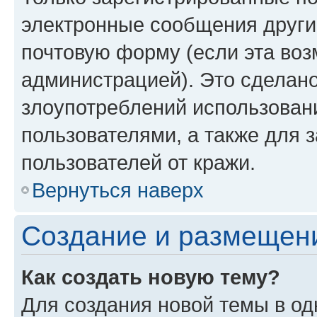
электронные сообщения други
почтовую форму (если эта во
администрацией). Это сделан
злоупотреблений использован
пользователями, а также для 
пользователей от кражи.
Вернуться наверх
Создание и размещен
Как создать новую тему?
Для создания новой темы в о