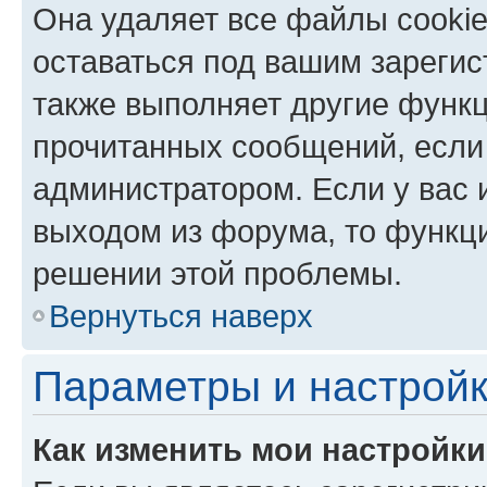
Она удаляет все файлы cookie
оставаться под вашим зареги
также выполняет другие функц
прочитанных сообщений, если
администратором. Если у вас
выходом из форума, то функци
решении этой проблемы.
Вернуться наверх
Параметры и настройк
Как изменить мои настройк