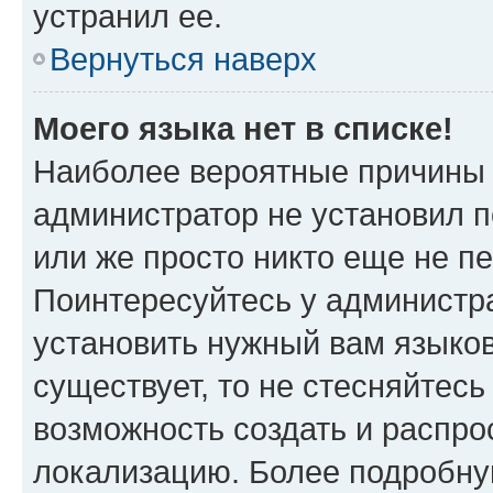
устранил ее.
Вернуться наверх
Моего языка нет в списке!
Наиболее вероятные причины э
администратор не установил 
или же просто никто еще не п
Поинтересуйтесь у администра
установить нужный вам языковы
существует, то не стесняйтес
возможность создать и распро
локализацию. Более подробн