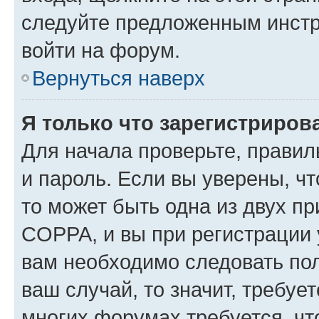
следуйте предложенным инстр
войти на форум.
Вернуться наверх
Я только что зарегистрирова
Для начала проверьте, правил
и пароль. Если вы уверены, чт
то может быть одна из двух п
COPPA, и вы при регистрации у
вам необходимо следовать по
ваш случай, то значит, требуе
многих форумах требуется, ч