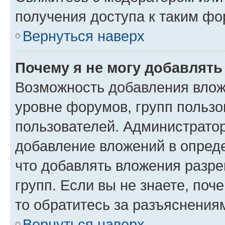
получения доступа к таким ф
Вернуться наверх
Почему я не могу добавлят
Возможность добавления влож
уровне форумов, групп пользо
пользователей. Администрато
добавление вложений в опред
что добавлять вложения разр
групп. Если вы не знаете, поч
то обратитесь за разъяснения
Вернуться наверх