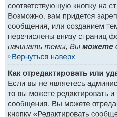
соответствующую кнопку на с
Возможно, вам придется зарег
сообщения, или созданием те
перечислены внизу страниц ф
начинать темы, Вы
можете
Вернуться наверх
Как отредактировать или у
Если вы не являетесь админи
то вы можете редактировать и
сообщения. Вы можете отреда
кнопку «Редактировать сообще