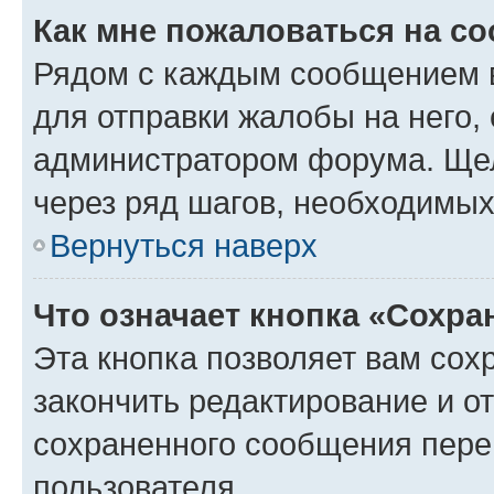
Как мне пожаловаться на с
Рядом с каждым сообщением в
для отправки жалобы на него,
администратором форума. Щелк
через ряд шагов, необходимы
Вернуться наверх
Что означает кнопка «Сохр
Эта кнопка позволяет вам сох
закончить редактирование и от
сохраненного сообщения пере
пользователя.