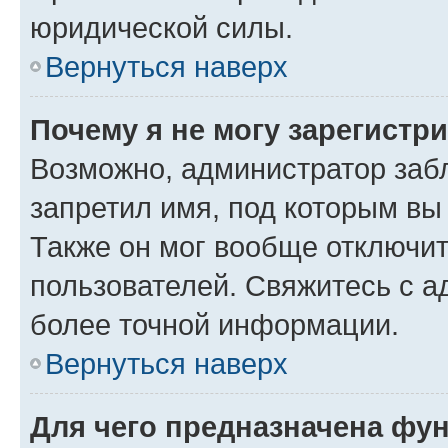
юридической силы.
Вернуться наверх
Почему я не могу зарегистр
Возможно, администратор заб
запретил имя, под которым вы
Также он мог вообще отключи
пользователей. Свяжитесь с 
более точной информации.
Вернуться наверх
Для чего предназначена фун