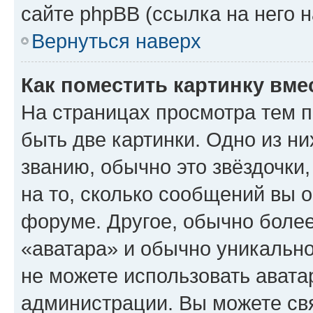
сайте phpBB (ссылка на него 
Вернуться наверх
Как поместить картинку вме
На страницах просмотра тем 
быть две картинки. Одно из н
званию, обычно это звёздочки
на то, сколько сообщений вы о
форуме. Другое, обычно более
«аватара» и обычно уникально
не можете использовать авата
администрации. Вы можете свя