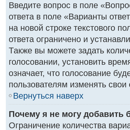
Введите вопрос в поле «Вопро
ответа в поле «Варианты отве
на новой строке текстового п
ответа ограничено и устанав
Также вы можете задать колич
голосовании, установить врем
означает, что голосование буд
пользователям изменять свои 
Вернуться наверх
Почему я не могу добавить 
Ограничение количества вариа