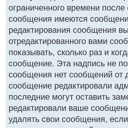
ограниченного времени после 
сообщения имеются сообщения
редактирования сообщения вы
отредактированного вами сооб
показывать, сколько раз и ко
сообщение. Эта надпись не по
сообщения нет сообщений от д
сообщение редактировали адм
последние могут оставить заме
редактировали ваше сообщени
удалять свои сообщения, если