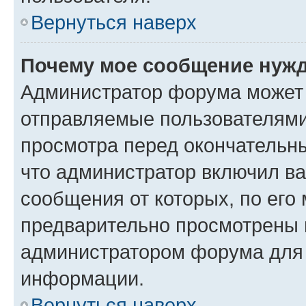
Вернуться наверх
Почему мое сообщение нужд
Администратор форума может 
отправляемые пользователями
просмотра перед окончательн
что администратор включил ва
сообщения от которых, по его
предварительно просмотрены 
администратором форума для
информации.
Вернуться наверх