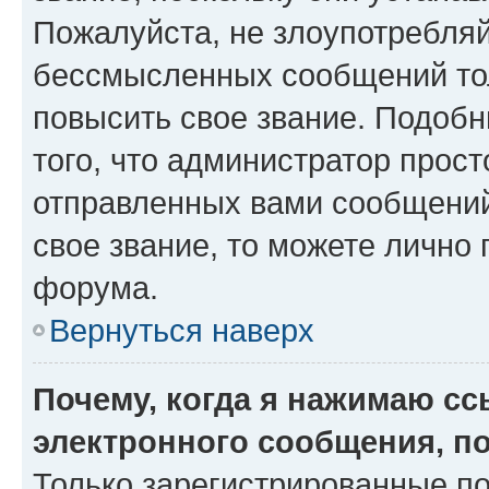
Пожалуйста, не злоупотребляй
бессмысленных сообщений тол
повысить свое звание. Подоб
того, что администратор прос
отправленных вами сообщений.
свое звание, то можете лично
форума.
Вернуться наверх
Почему, когда я нажимаю с
электронного сообщения, п
Только зарегистрированные по