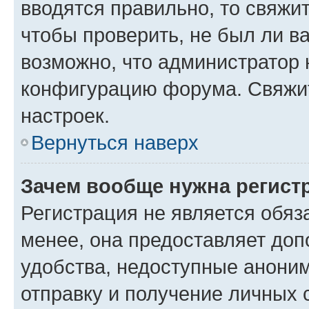
вводятся правильно, то свяжи
чтобы проверить, не был ли в
возможно, что администратор
конфигурацию форума. Свяжит
настроек.
Вернуться наверх
Зачем вообще нужна регист
Регистрация не является обя
менее, она предоставляет до
удобства, недоступные аноним
отправку и получение личных 