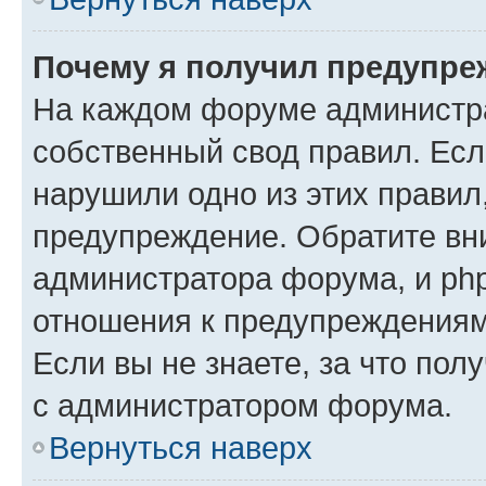
Почему я получил предупре
На каждом форуме администр
собственный свод правил. Есл
нарушили одно из этих правил
предупреждение. Обратите вни
администратора форума, и php
отношения к предупреждения
Если вы не знаете, за что пол
с администратором форума.
Вернуться наверх