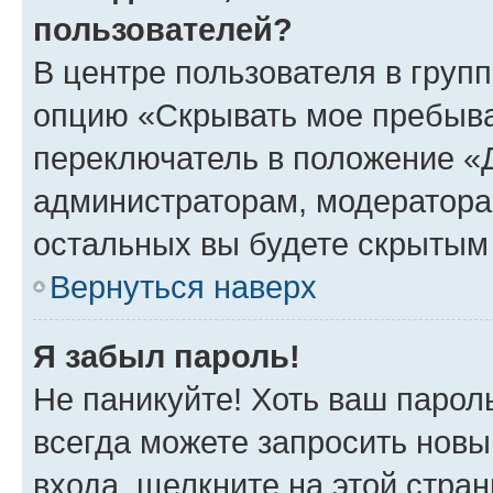
пользователей?
В центре пользователя в груп
опцию «Скрывать мое пребыва
переключатель в положение «Д
администраторам, модератора
остальных вы будете скрытым
Вернуться наверх
Я забыл пароль!
Не паникуйте! Хоть ваш парол
всегда можете запросить новы
входа, щелкните на этой стра