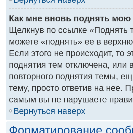
Как мне вновь поднять мою
Щелкнув по ссылке «Поднять 
можете «поднять» ее в верхн
Если этого не происходит, то э
поднятия тем отключена, или 
повторного поднятия темы, ещ
тему, просто ответив на нее. 
самым вы не нарушаете прави
Вернуться наверх
Форматирование сооб