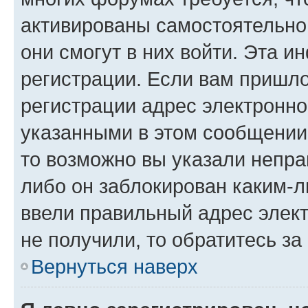
активированы самостоятельно,
они смогут в них войти. Эта 
регистрации. Если вам пришл
регистрации адрес электронно
указанными в этом сообщении
то возможно вы указали непра
либо он заблокирован каким-л
ввели правильный адрес элект
не получили, то обратитесь з
Вернуться наверх