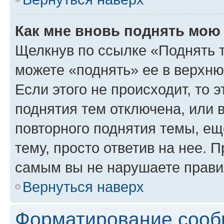
Как мне вновь поднять мою
Щелкнув по ссылке «Поднять 
можете «поднять» ее в верхн
Если этого не происходит, то э
поднятия тем отключена, или 
повторного поднятия темы, ещ
тему, просто ответив на нее. 
самым вы не нарушаете прави
Вернуться наверх
Форматирование сооб