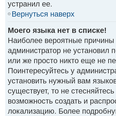
устранил ее.
Вернуться наверх
Моего языка нет в списке!
Наиболее вероятные причины э
администратор не установил 
или же просто никто еще не п
Поинтересуйтесь у администра
установить нужный вам языковы
существует, то не стесняйтес
возможность создать и распро
локализацию. Более подробн