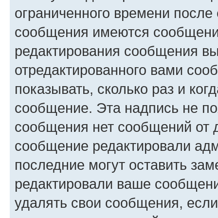
ограниченного времени после 
сообщения имеются сообщения
редактирования сообщения вы
отредактированного вами сооб
показывать, сколько раз и ко
сообщение. Эта надпись не по
сообщения нет сообщений от д
сообщение редактировали адм
последние могут оставить заме
редактировали ваше сообщени
удалять свои сообщения, если