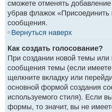
сможете отменять добавление
убрав флажок «Присоединить 
сообщения.
Вернуться наверх
Как создать голосование?
При создании новой темы или 
сообщения темы (если имеете 
щелкните вкладку или перейд
основной формой создания со
используемого стиля). Если вы
формы, то значит, вы не имеет