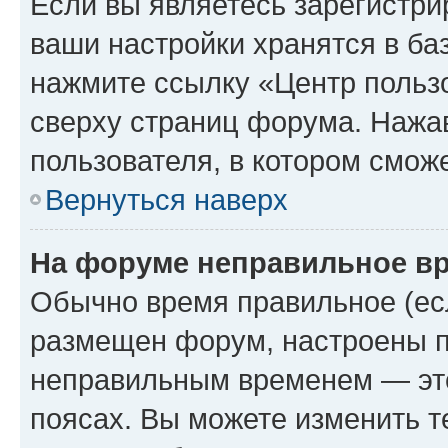
Если вы являетесь зарегистри
ваши настройки хранятся в ба
нажмите ссылку «Центр пользо
сверху страниц форума. Нажав
пользователя, в котором сможе
Вернуться наверх
На форуме неправильное в
Обычно время правильное (есл
размещен форум, настроены пр
неправильным временем — это
поясах. Вы можете изменить т