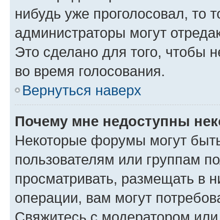
нибудь уже проголосовал, то 
администраторы могут отредак
Это сделано для того, чтобы 
во время голосования.
Вернуться наверх
Почему мне недоступны не
Некоторые форумы могут быт
пользователям или группам по
просматривать, размещать в н
операции, вам могут потребов
Свяжитесь с модератором или