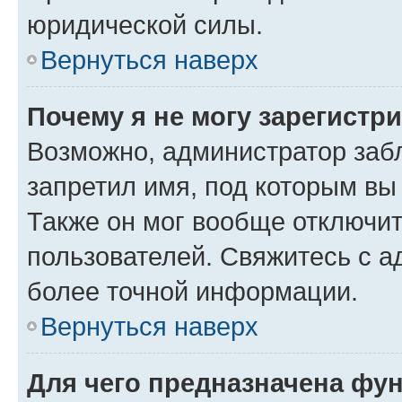
юридической силы.
Вернуться наверх
Почему я не могу зарегистр
Возможно, администратор заб
запретил имя, под которым вы
Также он мог вообще отключи
пользователей. Свяжитесь с 
более точной информации.
Вернуться наверх
Для чего предназначена фун