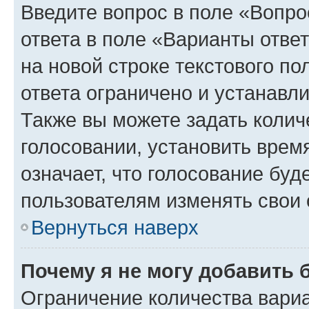
Введите вопрос в поле «Вопро
ответа в поле «Варианты отве
на новой строке текстового п
ответа ограничено и устанав
Также вы можете задать колич
голосовании, установить врем
означает, что голосование буд
пользователям изменять свои 
Вернуться наверх
Почему я не могу добавить 
Ограничение количества вариа