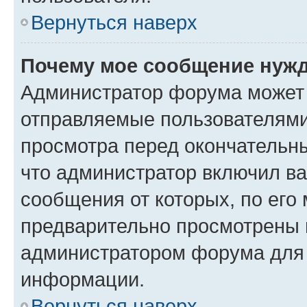
Вернуться наверх
Почему мое сообщение нужд
Администратор форума может 
отправляемые пользователями
просмотра перед окончательн
что администратор включил ва
сообщения от которых, по его
предварительно просмотрены 
администратором форума для
информации.
Вернуться наверх