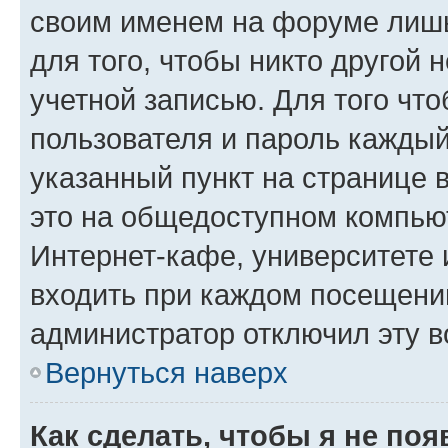
своим именем на форуме лишь
для того, чтобы никто другой 
учетной записью. Для того чт
пользователя и пароль каждый
указанный пункт на странице 
это на общедоступном компьют
Интернет-кафе, университете и
входить при каждом посещении»
администратор отключил эту в
Вернуться наверх
Как сделать, чтобы я не по