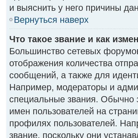
и выяснить у него причины дан
Вернуться наверх
Что такое звание и как изме
Большинство сетевых форумов
отображения количества отпр
сообщений, а также для иден
Например, модераторы и адми
специальные звания. Обычно 
имен пользователей на страни
профилях пользователей. Нап
звание, поскольку они устана