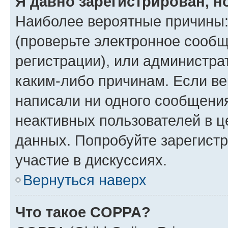
Я давно зарегистрирован, н
Наиболее вероятные причины:
(проверьте электронное сообщ
регистрации), или администра
каким-либо причинам. Если ве
написали ни одного сообщени
неактивных пользователей в 
данных. Попробуйте зарегистр
участие в дискуссиях.
Вернуться наверх
Что такое COPPA?