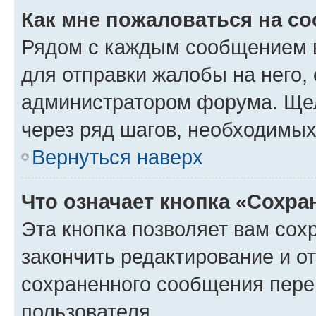
Как мне пожаловаться на с
Рядом с каждым сообщением в
для отправки жалобы на него,
администратором форума. Щелк
через ряд шагов, необходимы
Вернуться наверх
Что означает кнопка «Сохр
Эта кнопка позволяет вам сох
закончить редактирование и от
сохраненного сообщения пере
пользователя.