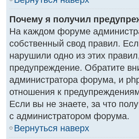
Почему я получил предупре
На каждом форуме администр
собственный свод правил. Есл
нарушили одно из этих правил
предупреждение. Обратите вни
администратора форума, и php
отношения к предупреждения
Если вы не знаете, за что пол
с администратором форума.
Вернуться наверх