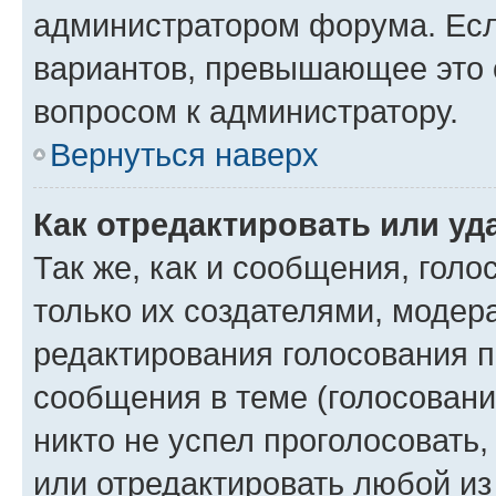
администратором форума. Есл
вариантов, превышающее это о
вопросом к администратору.
Вернуться наверх
Как отредактировать или уд
Так же, как и сообщения, голо
только их создателями, моде
редактирования голосования п
сообщения в теме (голосовани
никто не успел проголосовать,
или отредактировать любой из 