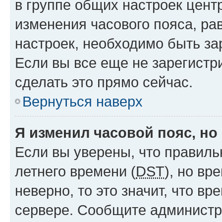
в группе общих настроек цент
изменения часового пояса, рав
настроек, необходимо быть з
Если вы все еще не зарегистр
сделать это прямо сейчас.
Вернуться наверх
Я изменил часовой пояс, но
Если вы уверены, что правиль
летнего времени (
DST
), но в
неверно, то это значит, что в
сервере. Сообщите администра