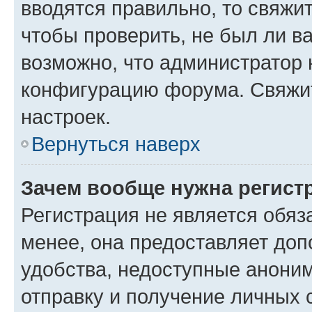
вводятся правильно, то свяжи
чтобы проверить, не был ли в
возможно, что администратор
конфигурацию форума. Свяжит
настроек.
Вернуться наверх
Зачем вообще нужна регист
Регистрация не является обя
менее, она предоставляет до
удобства, недоступные аноним
отправку и получение личных 