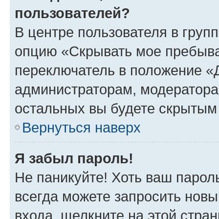
пользователей?
В центре пользователя в груп
опцию «Скрывать мое пребыва
переключатель в положение «Д
администраторам, модератора
остальных вы будете скрытым
Вернуться наверх
Я забыл пароль!
Не паникуйте! Хоть ваш парол
всегда можете запросить новы
входа, щелкните на этой стра