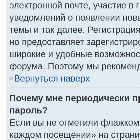
электронной почте, участие в 
уведомлений о появлении нов
темы и так далее. Регистрация
но предоставляет зарегистри
широкие и удобные возможнос
форума. Поэтому мы рекоменд
Вернуться наверх
Почему мне периодически п
пароль?
Если вы не отметили флажком 
каждом посещении» на страниц