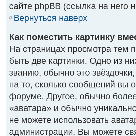
сайте phpBB (ссылка на него 
Вернуться наверх
Как поместить картинку вме
На страницах просмотра тем 
быть две картинки. Одно из н
званию, обычно это звёздочки
на то, сколько сообщений вы о
форуме. Другое, обычно более
«аватара» и обычно уникально
не можете использовать авата
администрации. Вы можете свя