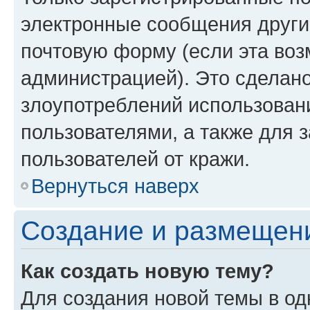
электронные сообщения други
почтовую форму (если эта во
администрацией). Это сделан
злоупотреблений использован
пользователями, а также для 
пользователей от кражи.
Вернуться наверх
Создание и размещен
Как создать новую тему?
Для создания новой темы в о