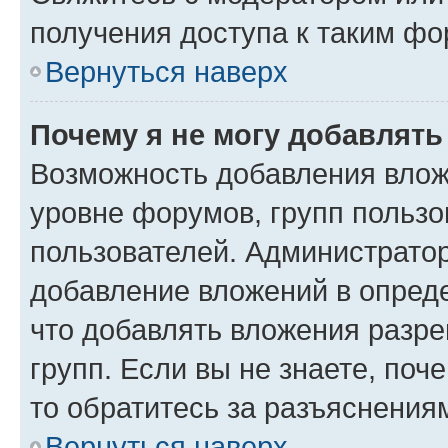
получения доступа к таким ф
Вернуться наверх
Почему я не могу добавлят
Возможность добавления влож
уровне форумов, групп пользо
пользователей. Администрато
добавление вложений в опред
что добавлять вложения разр
групп. Если вы не знаете, поч
то обратитесь за разъяснения
Вернуться наверх