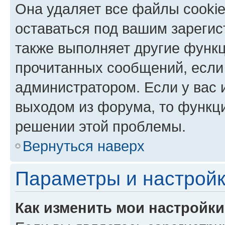
Она удаляет все файлы cookie
оставаться под вашим зареги
также выполняет другие функц
прочитанных сообщений, если
администратором. Если у вас
выходом из форума, то функци
решении этой проблемы.
Вернуться наверх
Параметры и настройк
Как изменить мои настройк