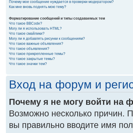
Почему мое сообщение нуждается в проверки модератором?
Как мне вновь поднять мою тему?
Форматирование сообщений и типы создаваемых тем
Что такое BBCode?
Могу ли я использовать HTML?
Что такое смайлики?
Могу ли я добавлять рисунки к сообщениям?
Что такое важные объявления?
Что такое объявления?
Что такое прикрепленные темы?
Что такое закрытые темы?
Что такое значки тем?
Вход на форум и реги
Почему я не могу войти на 
Возможно несколько причин. Пр
вы правильно вводите имя пол