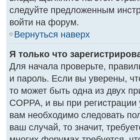
следуйте предложенным инстр
войти на форум.
Вернуться наверх
Я только что зарегистрирова
Для начала проверьте, правил
и пароль. Если вы уверены, чт
то может быть одна из двух п
COPPA, и вы при регистрации у
вам необходимо следовать по
ваш случай, то значит, требуе
многих форумах требуется, ч