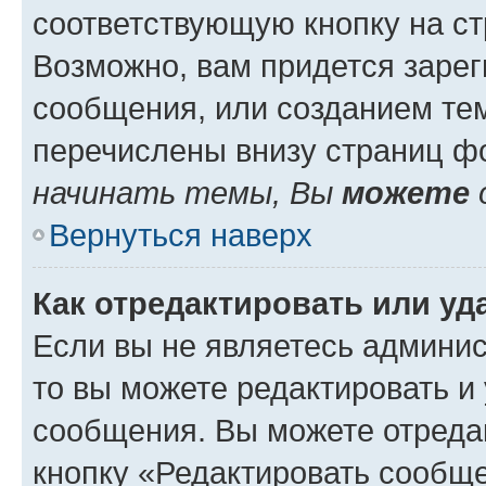
соответствующую кнопку на с
Возможно, вам придется зарег
сообщения, или созданием те
перечислены внизу страниц ф
начинать темы, Вы
можете
Вернуться наверх
Как отредактировать или у
Если вы не являетесь админи
то вы можете редактировать и
сообщения. Вы можете отреда
кнопку «Редактировать сообще