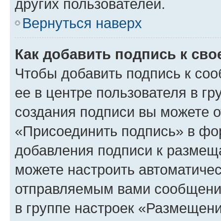
других пользователей.
Вернуться наверх
Как добавить подпись к св
Чтобы добавить подпись к со
ее в центре пользователя в г
создания подписи вы можете 
«Присоединить подпись» в фо
добавления подписи к разме
можете настроить автоматичес
отправляемым вами сообщени
в группе настроек «Размещени