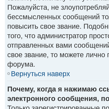
Пожалуйста, не злоупотребляй
бессмысленных сообщений тол
повысить свое звание. Подоб
того, что администратор прос
отправленных вами сообщений.
свое звание, то можете лично
форума.
Вернуться наверх
Почему, когда я нажимаю с
электронного сообщения, п
Только зарегистрированные по