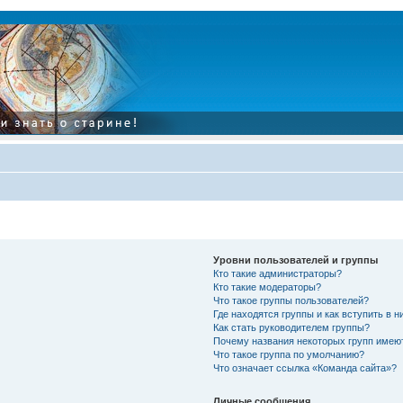
Уровни пользователей и группы
Кто такие администраторы?
Кто такие модераторы?
Что такое группы пользователей?
Где находятся группы и как вступить в н
Как стать руководителем группы?
Почему названия некоторых групп имею
Что такое группа по умолчанию?
Что означает ссылка «Команда сайта»?
Личные сообщения