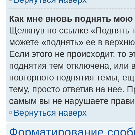
Как мне вновь поднять мою
Щелкнув по ссылке «Поднять 
можете «поднять» ее в верхн
Если этого не происходит, то э
поднятия тем отключена, или 
повторного поднятия темы, ещ
тему, просто ответив на нее. 
самым вы не нарушаете прави
Вернуться наверх
Форматирование сооб