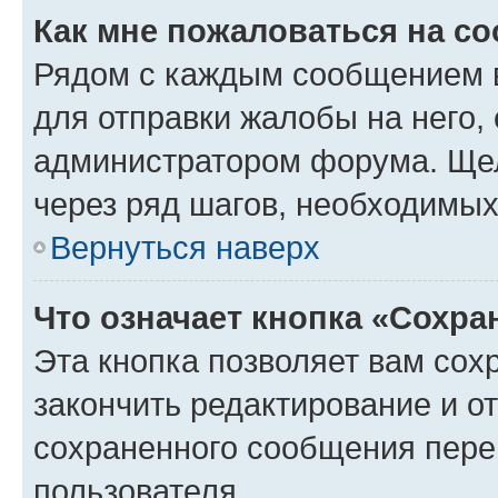
Как мне пожаловаться на с
Рядом с каждым сообщением в
для отправки жалобы на него,
администратором форума. Щелк
через ряд шагов, необходимы
Вернуться наверх
Что означает кнопка «Сохр
Эта кнопка позволяет вам сох
закончить редактирование и от
сохраненного сообщения пере
пользователя.