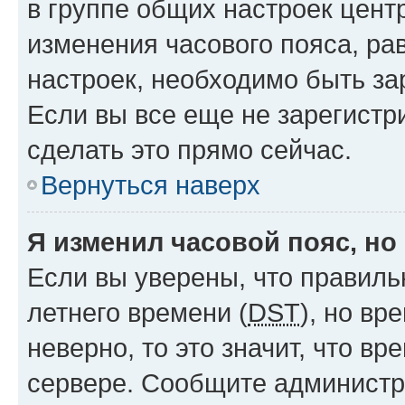
в группе общих настроек цент
изменения часового пояса, рав
настроек, необходимо быть з
Если вы все еще не зарегистр
сделать это прямо сейчас.
Вернуться наверх
Я изменил часовой пояс, но
Если вы уверены, что правиль
летнего времени (
DST
), но в
неверно, то это значит, что в
сервере. Сообщите администра