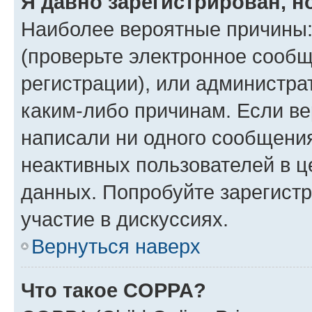
Я давно зарегистрирован, н
Наиболее вероятные причины:
(проверьте электронное сообщ
регистрации), или администра
каким-либо причинам. Если ве
написали ни одного сообщени
неактивных пользователей в 
данных. Попробуйте зарегистр
участие в дискуссиях.
Вернуться наверх
Что такое COPPA?