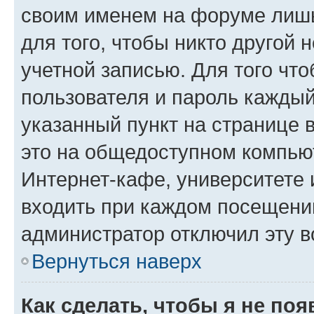
своим именем на форуме лишь
для того, чтобы никто другой 
учетной записью. Для того чт
пользователя и пароль каждый
указанный пункт на странице 
это на общедоступном компьют
Интернет-кафе, университете и
входить при каждом посещении»
администратор отключил эту в
Вернуться наверх
Как сделать, чтобы я не по