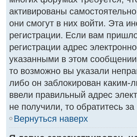
активированы самостоятельно,
они смогут в них войти. Эта 
регистрации. Если вам пришл
регистрации адрес электронно
указанными в этом сообщении
то возможно вы указали непра
либо он заблокирован каким-л
ввели правильный адрес элект
не получили, то обратитесь з
Вернуться наверх