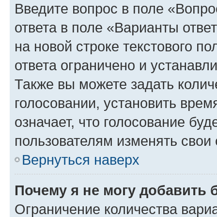
Введите вопрос в поле «Вопро
ответа в поле «Варианты отве
на новой строке текстового п
ответа ограничено и устанав
Также вы можете задать колич
голосовании, установить врем
означает, что голосование буд
пользователям изменять свои 
Вернуться наверх
Почему я не могу добавить 
Ограничение количества вариа