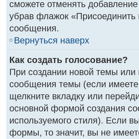
сможете отменять добавление
убрав флажок «Присоединить 
сообщения.
Вернуться наверх
Как создать голосование?
При создании новой темы или 
сообщения темы (если имеете 
щелкните вкладку или перейд
основной формой создания со
используемого стиля). Если вы
формы, то значит, вы не имеет