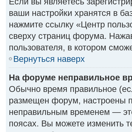
Если вы являетесь зарегистри
ваши настройки хранятся в ба
нажмите ссылку «Центр пользо
сверху страниц форума. Нажав
пользователя, в котором сможе
Вернуться наверх
На форуме неправильное в
Обычно время правильное (есл
размещен форум, настроены пр
неправильным временем — это
поясах. Вы можете изменить т