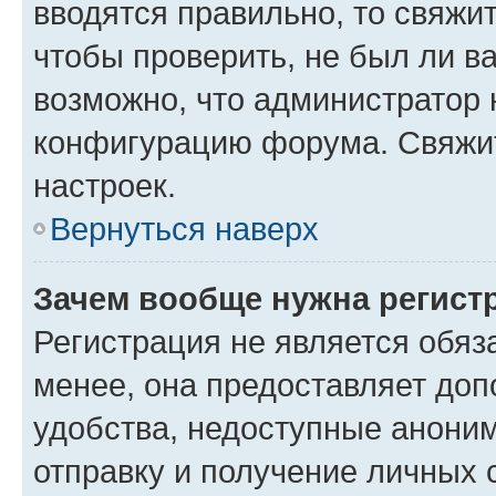
вводятся правильно, то свяжи
чтобы проверить, не был ли в
возможно, что администратор
конфигурацию форума. Свяжит
настроек.
Вернуться наверх
Зачем вообще нужна регист
Регистрация не является обя
менее, она предоставляет до
удобства, недоступные аноним
отправку и получение личных 