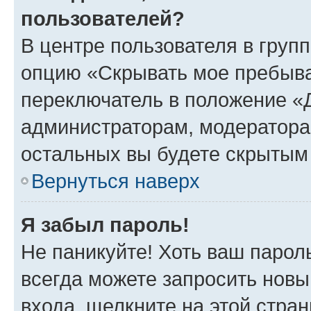
пользователей?
В центре пользователя в груп
опцию «Скрывать мое пребыва
переключатель в положение «Д
администраторам, модератора
остальных вы будете скрытым
Вернуться наверх
Я забыл пароль!
Не паникуйте! Хоть ваш парол
всегда можете запросить новы
входа, щелкните на этой стра