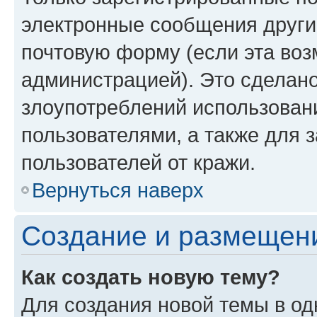
электронные сообщения други
почтовую форму (если эта во
администрацией). Это сделан
злоупотреблений использован
пользователями, а также для 
пользователей от кражи.
Вернуться наверх
Создание и размещен
Как создать новую тему?
Для создания новой темы в о