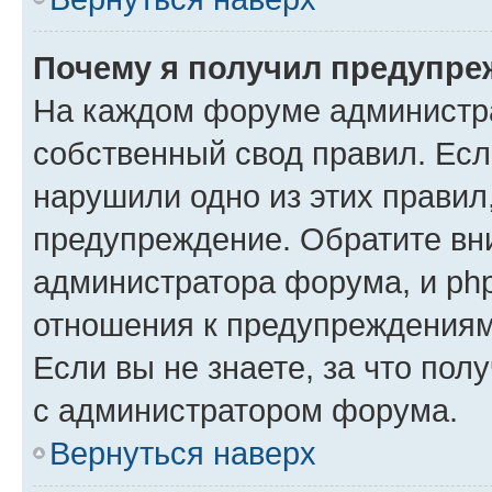
Почему я получил предупре
На каждом форуме администр
собственный свод правил. Есл
нарушили одно из этих правил
предупреждение. Обратите вни
администратора форума, и php
отношения к предупреждения
Если вы не знаете, за что пол
с администратором форума.
Вернуться наверх