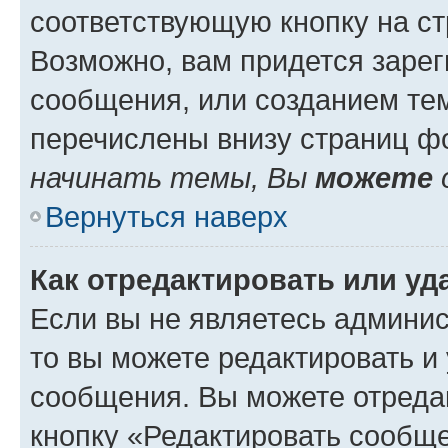
соответствующую кнопку на с
Возможно, вам придется зарег
сообщения, или созданием те
перечислены внизу страниц ф
начинать темы, Вы
можете
Вернуться наверх
Как отредактировать или у
Если вы не являетесь админи
то вы можете редактировать и
сообщения. Вы можете отреда
кнопку «Редактировать сообще