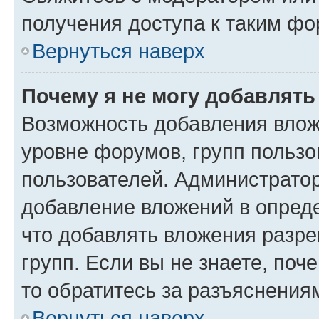
получения доступа к таким ф
Вернуться наверх
Почему я не могу добавлят
Возможность добавления влож
уровне форумов, групп пользо
пользователей. Администрато
добавление вложений в опред
что добавлять вложения разр
групп. Если вы не знаете, поч
то обратитесь за разъяснения
Вернуться наверх