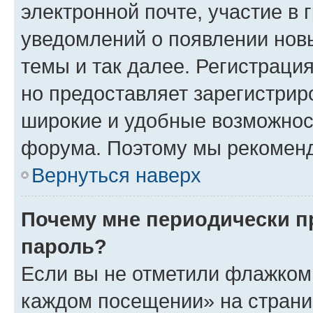
электронной почте, участие в 
уведомлений о появлении нов
темы и так далее. Регистрация
но предоставляет зарегистри
широкие и удобные возможнос
форума. Поэтому мы рекоменд
Вернуться наверх
Почему мне периодически п
пароль?
Если вы не отметили флажком 
каждом посещении» на страниц