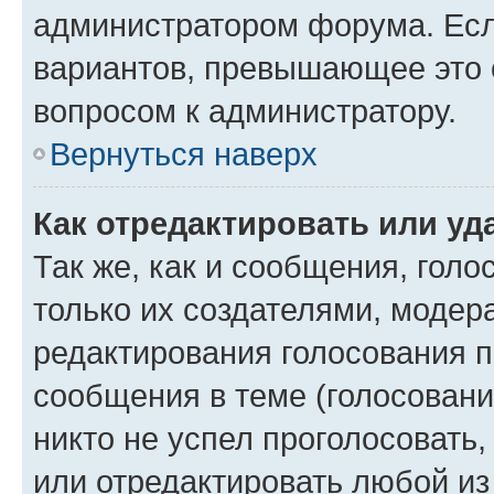
администратором форума. Есл
вариантов, превышающее это о
вопросом к администратору.
Вернуться наверх
Как отредактировать или уд
Так же, как и сообщения, голо
только их создателями, моде
редактирования голосования п
сообщения в теме (голосовани
никто не успел проголосовать,
или отредактировать любой из 