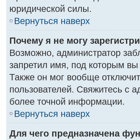
юридической силы.
Вернуться наверх
Почему я не могу зарегистр
Возможно, администратор заб
запретил имя, под которым вы
Также он мог вообще отключи
пользователей. Свяжитесь с 
более точной информации.
Вернуться наверх
Для чего предназначена фун