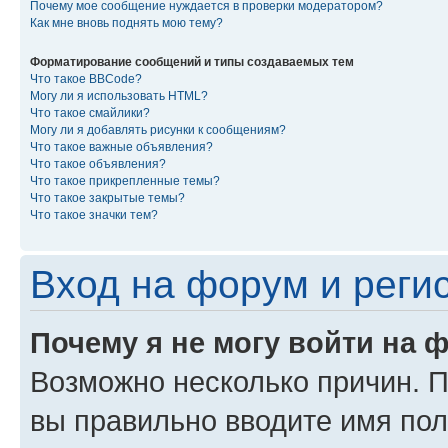
Почему мое сообщение нуждается в проверки модератором?
Как мне вновь поднять мою тему?
Форматирование сообщений и типы создаваемых тем
Что такое BBCode?
Могу ли я использовать HTML?
Что такое смайлики?
Могу ли я добавлять рисунки к сообщениям?
Что такое важные объявления?
Что такое объявления?
Что такое прикрепленные темы?
Что такое закрытые темы?
Что такое значки тем?
Вход на форум и реги
Почему я не могу войти на 
Возможно несколько причин. Пр
вы правильно вводите имя пол