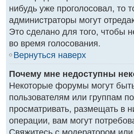
нибудь уже проголосовал, то 
администраторы могут отредак
Это сделано для того, чтобы 
во время голосования.
Вернуться наверх
Почему мне недоступны не
Некоторые форумы могут быт
пользователям или группам по
просматривать, размещать в н
операции, вам могут потребов
Свяжитесь с модератором или