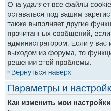
Она удаляет все файлы cookie
оставаться под вашим зареги
также выполняет другие функц
прочитанных сообщений, если
администратором. Если у вас
выходом из форума, то функци
решении этой проблемы.
Вернуться наверх
Параметры и настройк
Как изменить мои настройк