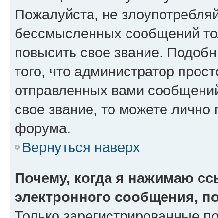
Пожалуйста, не злоупотребляй
бессмысленных сообщений тол
повысить свое звание. Подоб
того, что администратор прос
отправленных вами сообщений.
свое звание, то можете лично
форума.
Вернуться наверх
Почему, когда я нажимаю с
электронного сообщения, п
Только зарегистрированные по