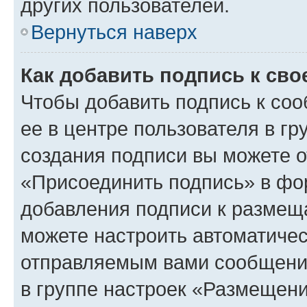
других пользователей.
Вернуться наверх
Как добавить подпись к св
Чтобы добавить подпись к со
ее в центре пользователя в г
создания подписи вы можете 
«Присоединить подпись» в фо
добавления подписи к разме
можете настроить автоматичес
отправляемым вами сообщени
в группе настроек «Размещени