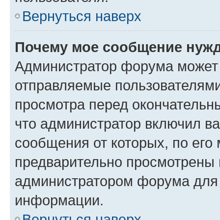
Вернуться наверх
Почему мое сообщение нужд
Администратор форума может 
отправляемые пользователями
просмотра перед окончательн
что администратор включил ва
сообщения от которых, по его
предварительно просмотрены 
администратором форума для
информации.
Вернуться наверх