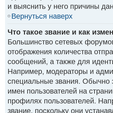
и выяснить у него причины дан
Вернуться наверх
Что такое звание и как изме
Большинство сетевых форумов
отображения количества отпр
сообщений, а также для иден
Например, модераторы и адми
специальные звания. Обычно 
имен пользователей на страни
профилях пользователей. Нап
звание, поскольку они устана