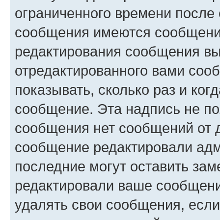
ограниченного времени после 
сообщения имеются сообщения
редактирования сообщения вы
отредактированного вами сооб
показывать, сколько раз и ко
сообщение. Эта надпись не по
сообщения нет сообщений от д
сообщение редактировали адм
последние могут оставить заме
редактировали ваше сообщени
удалять свои сообщения, если