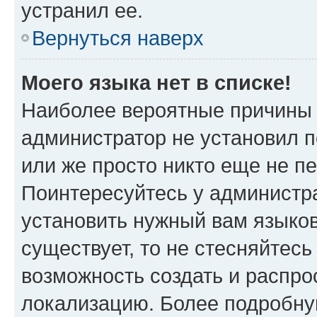
устранил ее.
Вернуться наверх
Моего языка нет в списке!
Наиболее вероятные причины э
администратор не установил 
или же просто никто еще не п
Поинтересуйтесь у администра
установить нужный вам языковы
существует, то не стесняйтес
возможность создать и распро
локализацию. Более подробн