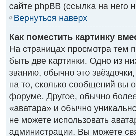
сайте phpBB (ссылка на него 
Вернуться наверх
Как поместить картинку вме
На страницах просмотра тем 
быть две картинки. Одно из н
званию, обычно это звёздочки
на то, сколько сообщений вы о
форуме. Другое, обычно более
«аватара» и обычно уникально
не можете использовать авата
администрации. Вы можете свя