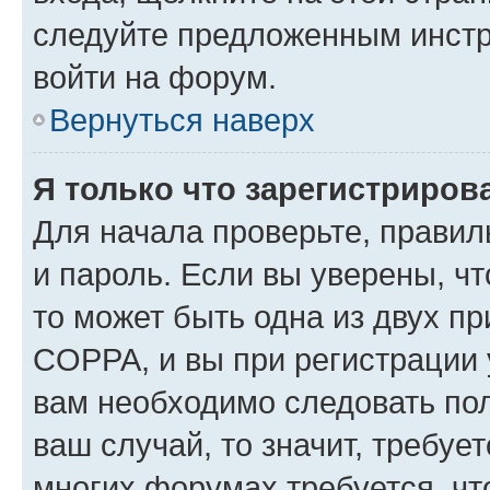
следуйте предложенным инстр
войти на форум.
Вернуться наверх
Я только что зарегистрирова
Для начала проверьте, правил
и пароль. Если вы уверены, чт
то может быть одна из двух п
COPPA, и вы при регистрации у
вам необходимо следовать по
ваш случай, то значит, требуе
многих форумах требуется, ч