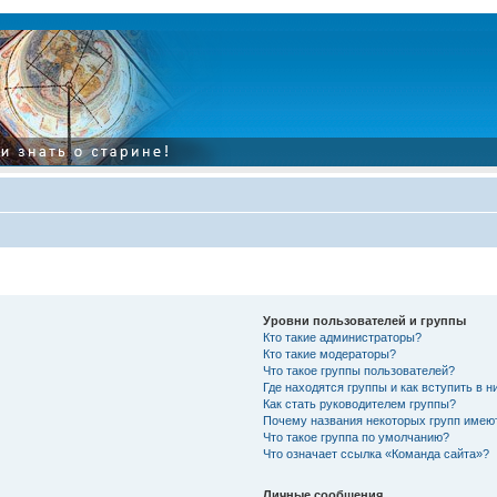
Уровни пользователей и группы
Кто такие администраторы?
Кто такие модераторы?
Что такое группы пользователей?
Где находятся группы и как вступить в н
Как стать руководителем группы?
Почему названия некоторых групп имею
Что такое группа по умолчанию?
Что означает ссылка «Команда сайта»?
Личные сообщения