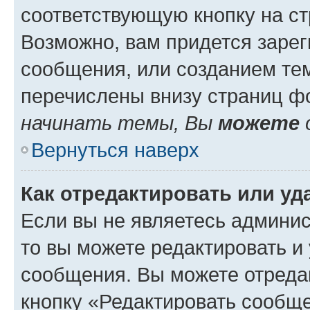
соответствующую кнопку на с
Возможно, вам придется зарег
сообщения, или созданием те
перечислены внизу страниц ф
начинать темы, Вы
можете
Вернуться наверх
Как отредактировать или у
Если вы не являетесь админи
то вы можете редактировать и
сообщения. Вы можете отреда
кнопку «Редактировать сообще