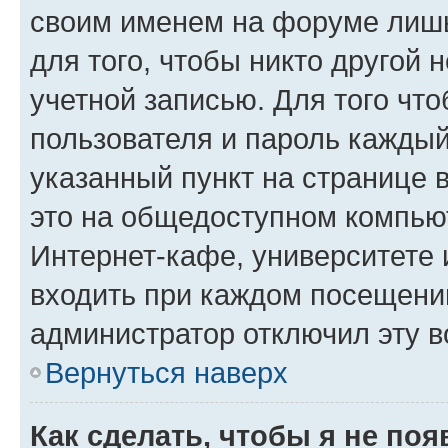
своим именем на форуме лишь
для того, чтобы никто другой 
учетной записью. Для того чт
пользователя и пароль каждый
указанный пункт на странице 
это на общедоступном компьют
Интернет-кафе, университете и
входить при каждом посещении»
администратор отключил эту в
Вернуться наверх
Как сделать, чтобы я не по