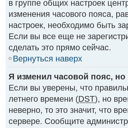
в группе общих настроек цент
изменения часового пояса, рав
настроек, необходимо быть з
Если вы все еще не зарегистр
сделать это прямо сейчас.
Вернуться наверх
Я изменил часовой пояс, но
Если вы уверены, что правиль
летнего времени (
DST
), но в
неверно, то это значит, что в
сервере. Сообщите администра