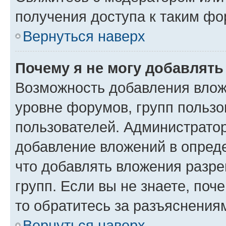
получения доступа к таким ф
Вернуться наверх
Почему я не могу добавлят
Возможность добавления влож
уровне форумов, групп пользо
пользователей. Администрато
добавление вложений в опред
что добавлять вложения разр
групп. Если вы не знаете, поч
то обратитесь за разъяснения
Вернуться наверх