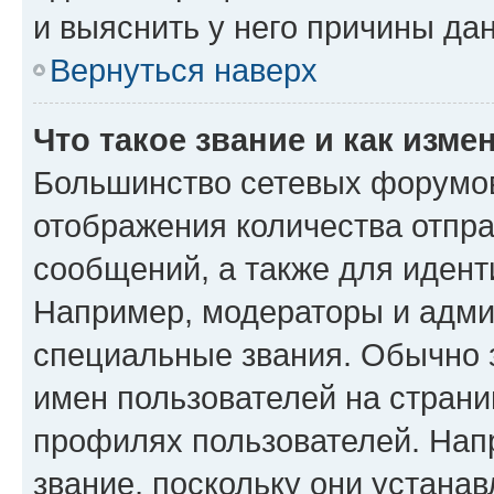
и выяснить у него причины дан
Вернуться наверх
Что такое звание и как изме
Большинство сетевых форумов
отображения количества отпр
сообщений, а также для иден
Например, модераторы и адми
специальные звания. Обычно 
имен пользователей на страни
профилях пользователей. Нап
звание, поскольку они устана