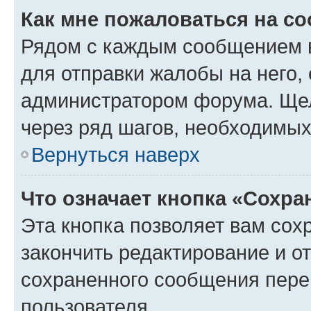
Как мне пожаловаться на с
Рядом с каждым сообщением в
для отправки жалобы на него,
администратором форума. Щелк
через ряд шагов, необходимы
Вернуться наверх
Что означает кнопка «Сохр
Эта кнопка позволяет вам сох
закончить редактирование и от
сохраненного сообщения пере
пользователя.