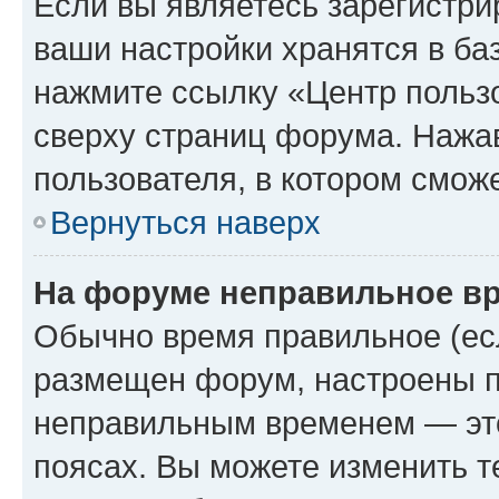
Если вы являетесь зарегистри
ваши настройки хранятся в ба
нажмите ссылку «Центр пользо
сверху страниц форума. Нажав
пользователя, в котором сможе
Вернуться наверх
На форуме неправильное в
Обычно время правильное (есл
размещен форум, настроены пр
неправильным временем — это
поясах. Вы можете изменить т