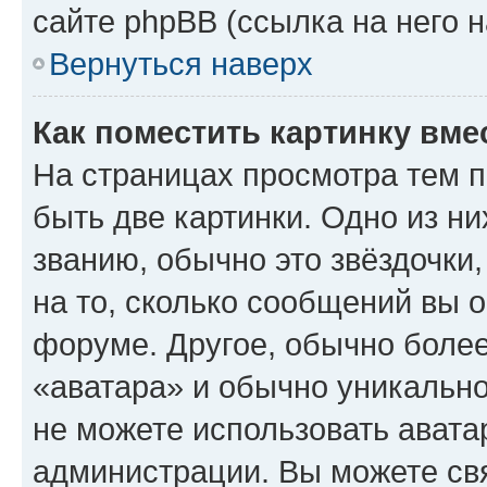
сайте phpBB (ссылка на него 
Вернуться наверх
Как поместить картинку вме
На страницах просмотра тем 
быть две картинки. Одно из н
званию, обычно это звёздочки
на то, сколько сообщений вы о
форуме. Другое, обычно более
«аватара» и обычно уникально
не можете использовать авата
администрации. Вы можете свя