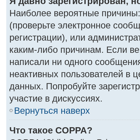
Я давно зарегистрирован, н
Наиболее вероятные причины:
(проверьте электронное сообщ
регистрации), или администра
каким-либо причинам. Если ве
написали ни одного сообщени
неактивных пользователей в 
данных. Попробуйте зарегистр
участие в дискуссиях.
Вернуться наверх
Что такое COPPA?