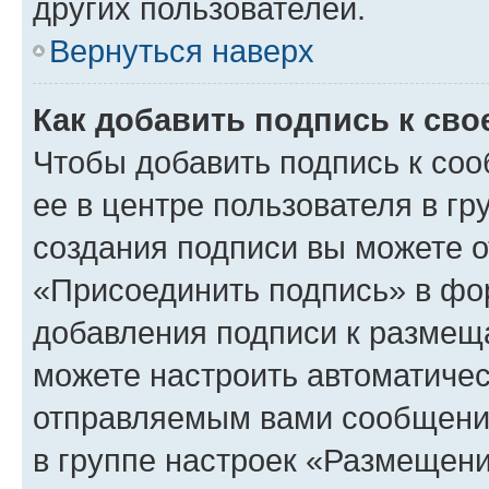
других пользователей.
Вернуться наверх
Как добавить подпись к св
Чтобы добавить подпись к со
ее в центре пользователя в г
создания подписи вы можете 
«Присоединить подпись» в фо
добавления подписи к разме
можете настроить автоматичес
отправляемым вами сообщени
в группе настроек «Размещени