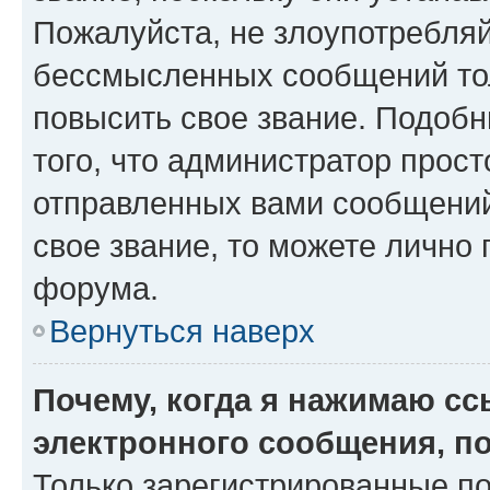
Пожалуйста, не злоупотребляй
бессмысленных сообщений тол
повысить свое звание. Подоб
того, что администратор прос
отправленных вами сообщений.
свое звание, то можете лично
форума.
Вернуться наверх
Почему, когда я нажимаю с
электронного сообщения, п
Только зарегистрированные по