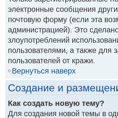
электронные сообщения други
почтовую форму (если эта во
администрацией). Это сделан
злоупотреблений использован
пользователями, а также для 
пользователей от кражи.
Вернуться наверх
Создание и размещен
Как создать новую тему?
Для создания новой темы в о