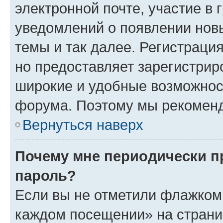
электронной почте, участие в 
уведомлений о появлении нов
темы и так далее. Регистрация
но предоставляет зарегистри
широкие и удобные возможнос
форума. Поэтому мы рекоменд
Вернуться наверх
Почему мне периодически п
пароль?
Если вы не отметили флажком 
каждом посещении» на страниц