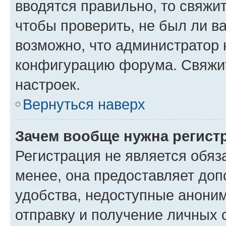
вводятся правильно, то свяжи
чтобы проверить, не был ли в
возможно, что администратор
конфигурацию форума. Свяжит
настроек.
Вернуться наверх
Зачем вообще нужна регист
Регистрация не является обя
менее, она предоставляет до
удобства, недоступные аноним
отправку и получение личных 