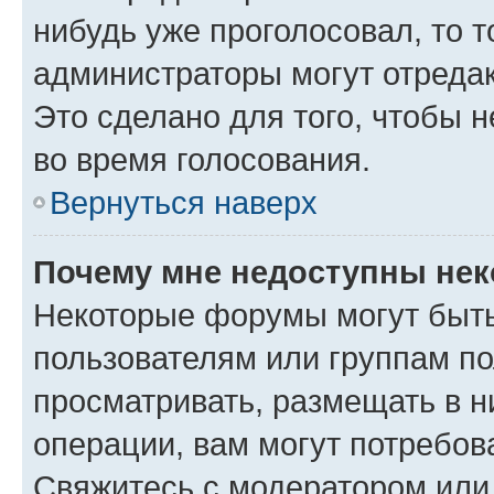
нибудь уже проголосовал, то 
администраторы могут отредак
Это сделано для того, чтобы 
во время голосования.
Вернуться наверх
Почему мне недоступны не
Некоторые форумы могут быт
пользователям или группам по
просматривать, размещать в н
операции, вам могут потребов
Свяжитесь с модератором или