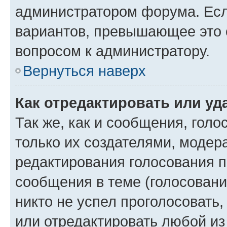
администратором форума. Есл
вариантов, превышающее это о
вопросом к администратору.
Вернуться наверх
Как отредактировать или уд
Так же, как и сообщения, голо
только их создателями, моде
редактирования голосования п
сообщения в теме (голосовани
никто не успел проголосовать,
или отредактировать любой из 