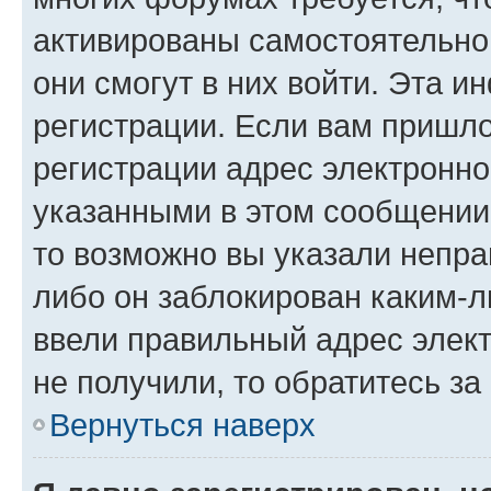
активированы самостоятельно,
они смогут в них войти. Эта 
регистрации. Если вам пришл
регистрации адрес электронно
указанными в этом сообщении
то возможно вы указали непра
либо он заблокирован каким-л
ввели правильный адрес элект
не получили, то обратитесь з
Вернуться наверх