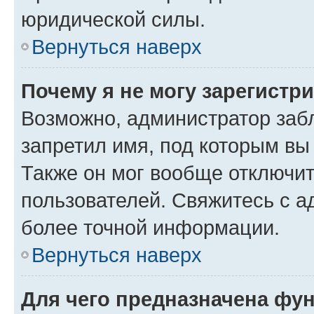
юридической силы.
Вернуться наверх
Почему я не могу зарегистр
Возможно, администратор заб
запретил имя, под которым вы
Также он мог вообще отключи
пользователей. Свяжитесь с 
более точной информации.
Вернуться наверх
Для чего предназначена фун