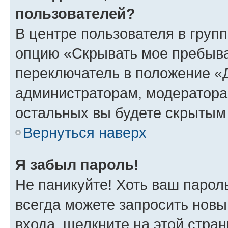
пользователей?
В центре пользователя в груп
опцию «Скрывать мое пребыва
переключатель в положение «Д
администраторам, модератора
остальных вы будете скрытым
Вернуться наверх
Я забыл пароль!
Не паникуйте! Хоть ваш парол
всегда можете запросить новы
входа, щелкните на этой стра