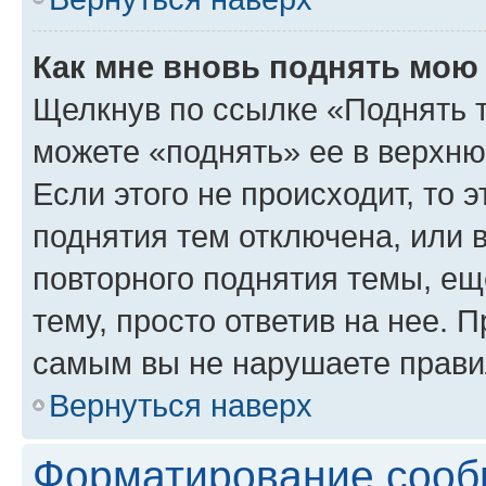
Как мне вновь поднять мою
Щелкнув по ссылке «Поднять 
можете «поднять» ее в верхн
Если этого не происходит, то э
поднятия тем отключена, или 
повторного поднятия темы, ещ
тему, просто ответив на нее. 
самым вы не нарушаете прави
Вернуться наверх
Форматирование сооб