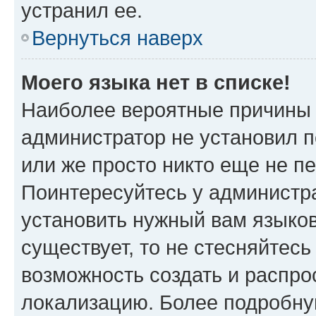
устранил ее.
Вернуться наверх
Моего языка нет в списке!
Наиболее вероятные причины э
администратор не установил 
или же просто никто еще не п
Поинтересуйтесь у администра
установить нужный вам языковы
существует, то не стесняйтес
возможность создать и распро
локализацию. Более подробн