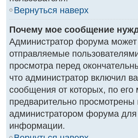
Вернуться наверх
Почему мое сообщение нужд
Администратор форума может 
отправляемые пользователями
просмотра перед окончательн
что администратор включил ва
сообщения от которых, по его
предварительно просмотрены 
администратором форума для
информации.
Вернуться наверх