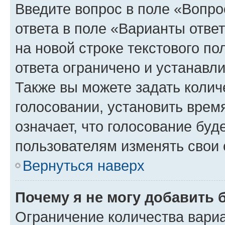
Введите вопрос в поле «Вопро
ответа в поле «Варианты отве
на новой строке текстового п
ответа ограничено и устанав
Также вы можете задать колич
голосовании, установить врем
означает, что голосование буд
пользователям изменять свои 
Вернуться наверх
Почему я не могу добавить 
Ограничение количества вариа