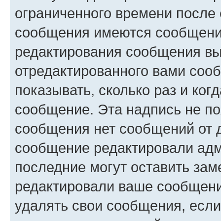
ограниченного времени после 
сообщения имеются сообщения
редактирования сообщения вы
отредактированного вами сооб
показывать, сколько раз и ко
сообщение. Эта надпись не по
сообщения нет сообщений от д
сообщение редактировали адм
последние могут оставить заме
редактировали ваше сообщени
удалять свои сообщения, если