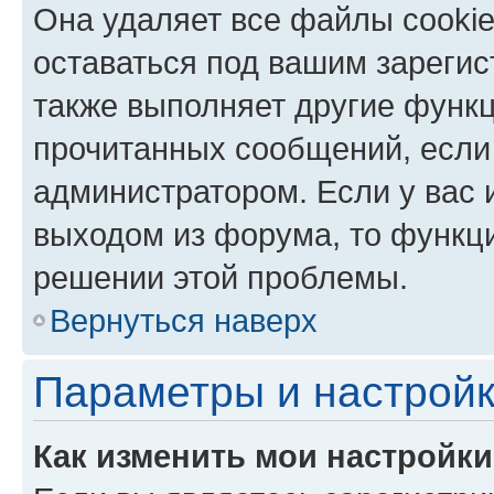
Она удаляет все файлы cookie
оставаться под вашим зареги
также выполняет другие функц
прочитанных сообщений, если
администратором. Если у вас
выходом из форума, то функци
решении этой проблемы.
Вернуться наверх
Параметры и настройк
Как изменить мои настройк