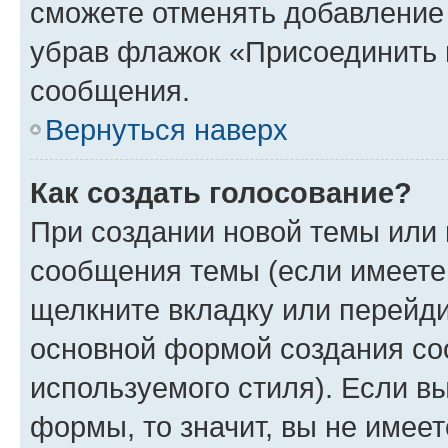
сможете отменять добавление
убрав флажок «Присоединить 
сообщения.
Вернуться наверх
Как создать голосование?
При создании новой темы или 
сообщения темы (если имеете 
щелкните вкладку или перейд
основной формой создания со
используемого стиля). Если вы
формы, то значит, вы не имеет