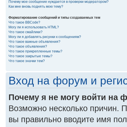
Почему мое сообщение нуждается в проверки модератором?
Как мне вновь поднять мою тему?
Форматирование сообщений и типы создаваемых тем
Что такое BBCode?
Могу ли я использовать HTML?
Что такое смайлики?
Могу ли я добавлять рисунки к сообщениям?
Что такое важные объявления?
Что такое объявления?
Что такое прикрепленные темы?
Что такое закрытые темы?
Что такое значки тем?
Вход на форум и реги
Почему я не могу войти на 
Возможно несколько причин. Пр
вы правильно вводите имя пол