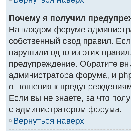
Почему я получил предупре
На каждом форуме администр
собственный свод правил. Есл
нарушили одно из этих правил
предупреждение. Обратите вни
администратора форума, и php
отношения к предупреждения
Если вы не знаете, за что пол
с администратором форума.
Вернуться наверх