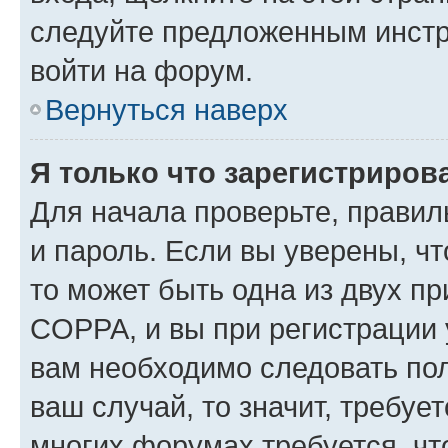
следуйте предложенным инстр
войти на форум.
Вернуться наверх
Я только что зарегистрирова
Для начала проверьте, правил
и пароль. Если вы уверены, чт
то может быть одна из двух п
COPPA, и вы при регистрации у
вам необходимо следовать по
ваш случай, то значит, требуе
многих форумах требуется, ч