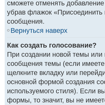
сможете отменять добавление
убрав флажок «Присоединить 
сообщения.
Вернуться наверх
Как создать голосование?
При создании новой темы или 
сообщения темы (если имеете 
щелкните вкладку или перейд
основной формой создания со
используемого стиля). Если вы
формы, то значит, вы не имеет