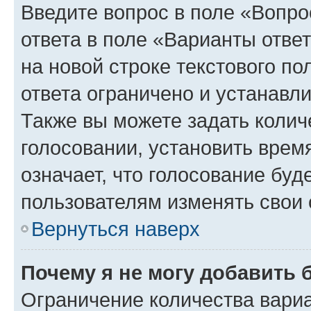
Введите вопрос в поле «Вопро
ответа в поле «Варианты отве
на новой строке текстового п
ответа ограничено и устанав
Также вы можете задать колич
голосовании, установить врем
означает, что голосование буд
пользователям изменять свои 
Вернуться наверх
Почему я не могу добавить 
Ограничение количества вариа