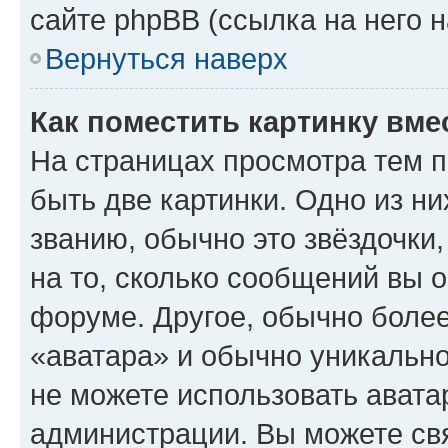
сайте phpBB (ссылка на него 
Вернуться наверх
Как поместить картинку вме
На страницах просмотра тем 
быть две картинки. Одно из н
званию, обычно это звёздочки
на то, сколько сообщений вы о
форуме. Другое, обычно более
«аватара» и обычно уникально
не можете использовать авата
администрации. Вы можете свя