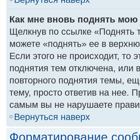
Как мне вновь поднять мою
Щелкнув по ссылке «Поднять 
можете «поднять» ее в верхн
Если этого не происходит, то э
поднятия тем отключена, или 
повторного поднятия темы, ещ
тему, просто ответив на нее. 
самым вы не нарушаете прави
Вернуться наверх
Форматирование сооб