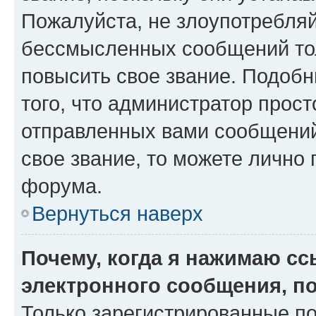
Пожалуйста, не злоупотребляй
бессмысленных сообщений тол
повысить свое звание. Подоб
того, что администратор прос
отправленных вами сообщений.
свое звание, то можете лично
форума.
Вернуться наверх
Почему, когда я нажимаю с
электронного сообщения, п
Только зарегистрированные по