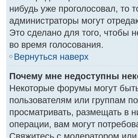
нибудь уже проголосовал, то 
администраторы могут отредак
Это сделано для того, чтобы 
во время голосования.
Вернуться наверх
Почему мне недоступны не
Некоторые форумы могут быт
пользователям или группам по
просматривать, размещать в н
операции, вам могут потребов
Свяжитесь с модератором или