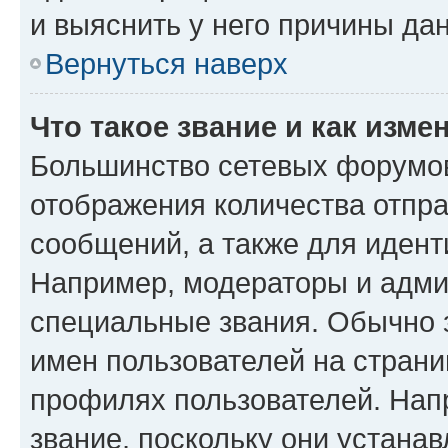
и выяснить у него причины дан
Вернуться наверх
Что такое звание и как изме
Большинство сетевых форумов
отображения количества отпр
сообщений, а также для иден
Например, модераторы и адми
специальные звания. Обычно 
имен пользователей на страни
профилях пользователей. Нап
звание, поскольку они устана