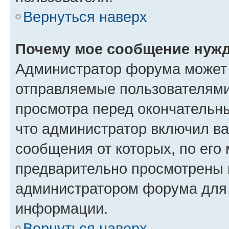
Вернуться наверх
Почему мое сообщение нужд
Администратор форума может 
отправляемые пользователями
просмотра перед окончательн
что администратор включил ва
сообщения от которых, по его
предварительно просмотрены 
администратором форума для
информации.
Вернуться наверх