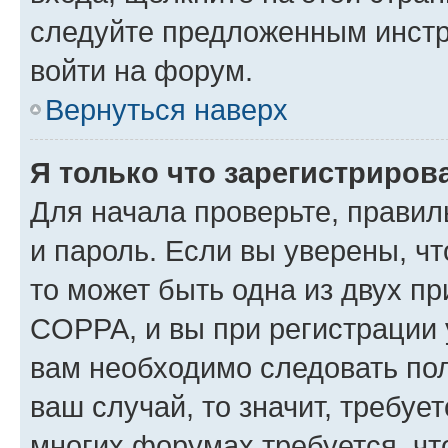
следуйте предложенным инстр
войти на форум.
Вернуться наверх
Я только что зарегистрирова
Для начала проверьте, правил
и пароль. Если вы уверены, чт
то может быть одна из двух п
COPPA, и вы при регистрации у
вам необходимо следовать по
ваш случай, то значит, требуе
многих форумах требуется, ч