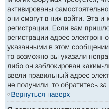
активированы самостоятельно,
они смогут в них войти. Эта 
регистрации. Если вам пришл
регистрации адрес электронно
указанными в этом сообщении
то возможно вы указали непра
либо он заблокирован каким-л
ввели правильный адрес элект
не получили, то обратитесь з
Вернуться наверх