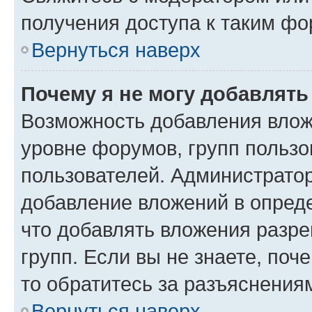
получения доступа к таким ф
Вернуться наверх
Почему я не могу добавлят
Возможность добавления влож
уровне форумов, групп пользо
пользователей. Администрато
добавление вложений в опред
что добавлять вложения разр
групп. Если вы не знаете, поч
то обратитесь за разъяснения
Вернуться наверх