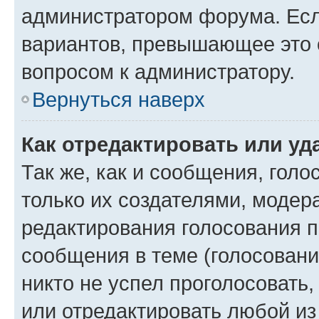
администратором форума. Есл
вариантов, превышающее это о
вопросом к администратору.
Вернуться наверх
Как отредактировать или уд
Так же, как и сообщения, голо
только их создателями, моде
редактирования голосования п
сообщения в теме (голосовани
никто не успел проголосовать,
или отредактировать любой из 