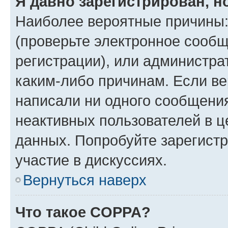
Я давно зарегистрирован, н
Наиболее вероятные причины:
(проверьте электронное сообщ
регистрации), или администра
каким-либо причинам. Если ве
написали ни одного сообщени
неактивных пользователей в 
данных. Попробуйте зарегистр
участие в дискуссиях.
Вернуться наверх
Что такое COPPA?