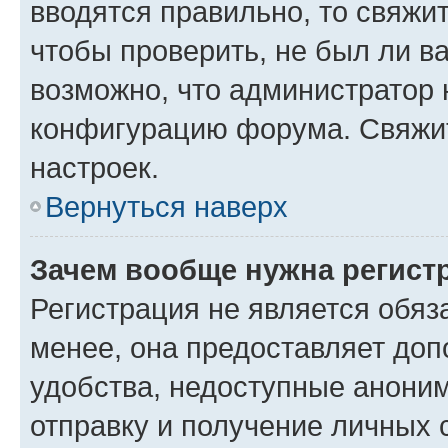
вводятся правильно, то свяжи
чтобы проверить, не был ли в
возможно, что администратор
конфигурацию форума. Свяжит
настроек.
Вернуться наверх
Зачем вообще нужна регист
Регистрация не является обя
менее, она предоставляет до
удобства, недоступные аноним
отправку и получение личных 