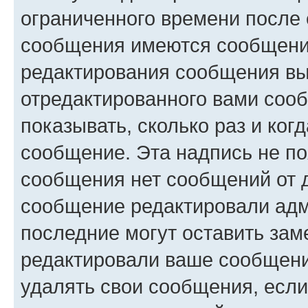
ограниченного времени после 
сообщения имеются сообщения
редактирования сообщения вы
отредактированного вами сооб
показывать, сколько раз и ко
сообщение. Эта надпись не по
сообщения нет сообщений от д
сообщение редактировали адм
последние могут оставить заме
редактировали ваше сообщени
удалять свои сообщения, если