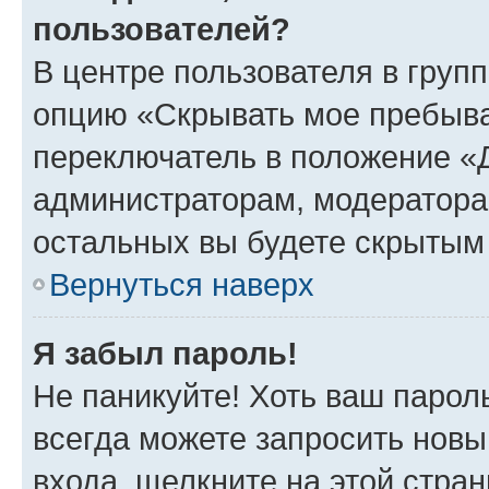
пользователей?
В центре пользователя в груп
опцию «Скрывать мое пребыва
переключатель в положение «Д
администраторам, модератора
остальных вы будете скрытым
Вернуться наверх
Я забыл пароль!
Не паникуйте! Хоть ваш парол
всегда можете запросить новы
входа, щелкните на этой стра