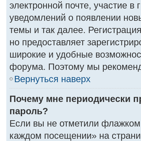
электронной почте, участие в 
уведомлений о появлении нов
темы и так далее. Регистрация
но предоставляет зарегистри
широкие и удобные возможнос
форума. Поэтому мы рекоменд
Вернуться наверх
Почему мне периодически п
пароль?
Если вы не отметили флажком 
каждом посещении» на страниц