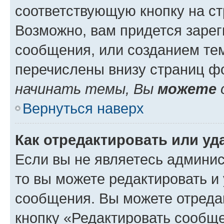
соответствующую кнопку на с
Возможно, вам придется зарег
сообщения, или созданием те
перечислены внизу страниц ф
начинать темы, Вы
можете
Вернуться наверх
Как отредактировать или у
Если вы не являетесь админи
то вы можете редактировать и
сообщения. Вы можете отреда
кнопку «Редактировать сообще