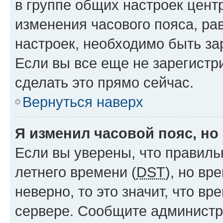
в группе общих настроек цент
изменения часового пояса, рав
настроек, необходимо быть з
Если вы все еще не зарегистр
сделать это прямо сейчас.
Вернуться наверх
Я изменил часовой пояс, но
Если вы уверены, что правиль
летнего времени (
DST
), но в
неверно, то это значит, что в
сервере. Сообщите администра