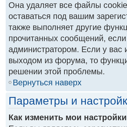
Она удаляет все файлы cookie
оставаться под вашим зареги
также выполняет другие функц
прочитанных сообщений, если
администратором. Если у вас
выходом из форума, то функци
решении этой проблемы.
Вернуться наверх
Параметры и настройк
Как изменить мои настройк