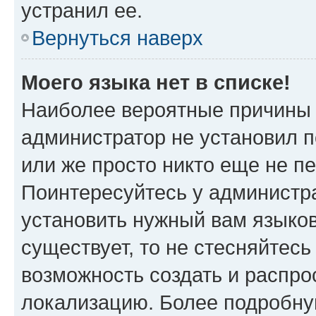
устранил ее.
Вернуться наверх
Моего языка нет в списке!
Наиболее вероятные причины э
администратор не установил 
или же просто никто еще не п
Поинтересуйтесь у администра
установить нужный вам языковы
существует, то не стесняйтес
возможность создать и распро
локализацию. Более подробн