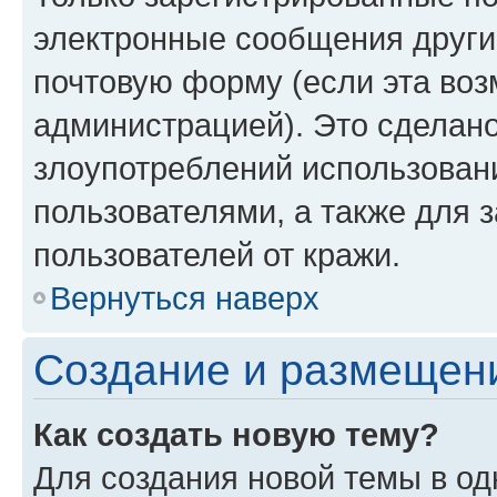
электронные сообщения други
почтовую форму (если эта во
администрацией). Это сделан
злоупотреблений использован
пользователями, а также для 
пользователей от кражи.
Вернуться наверх
Создание и размещен
Как создать новую тему?
Для создания новой темы в о