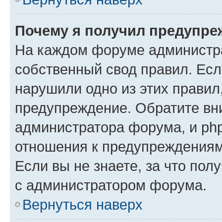
Почему я получил предупре
На каждом форуме администр
собственный свод правил. Есл
нарушили одно из этих правил
предупреждение. Обратите вни
администратора форума, и php
отношения к предупреждения
Если вы не знаете, за что пол
с администратором форума.
Вернуться наверх