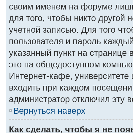
своим именем на форуме лишь
для того, чтобы никто другой 
учетной записью. Для того чт
пользователя и пароль каждый
указанный пункт на странице 
это на общедоступном компьют
Интернет-кафе, университете и
входить при каждом посещении»
администратор отключил эту в
Вернуться наверх
Как сделать, чтобы я не по