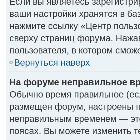
Если вы являетесь зарегистри
ваши настройки хранятся в ба
нажмите ссылку «Центр пользо
сверху страниц форума. Нажав
пользователя, в котором сможе
Вернуться наверх
На форуме неправильное в
Обычно время правильное (есл
размещен форум, настроены пр
неправильным временем — это
поясах. Вы можете изменить т