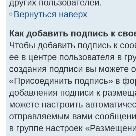
других пользователей.
Вернуться наверх
Как добавить подпись к св
Чтобы добавить подпись к со
ее в центре пользователя в г
создания подписи вы можете 
«Присоединить подпись» в фо
добавления подписи к разме
можете настроить автоматичес
отправляемым вами сообщени
в группе настроек «Размещени