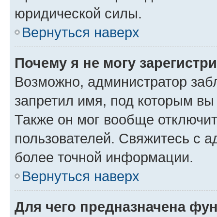
юридической силы.
Вернуться наверх
Почему я не могу зарегистр
Возможно, администратор заб
запретил имя, под которым вы
Также он мог вообще отключи
пользователей. Свяжитесь с 
более точной информации.
Вернуться наверх
Для чего предназначена фун