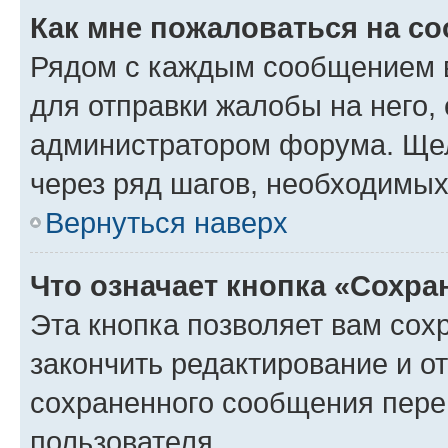
Как мне пожаловаться на с
Рядом с каждым сообщением в
для отправки жалобы на него,
администратором форума. Щелк
через ряд шагов, необходимы
Вернуться наверх
Что означает кнопка «Сохр
Эта кнопка позволяет вам сох
закончить редактирование и от
сохраненного сообщения пере
пользователя.