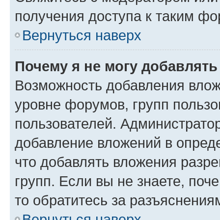
получения доступа к таким ф
Вернуться наверх
Почему я не могу добавлят
Возможность добавления влож
уровне форумов, групп пользо
пользователей. Администрато
добавление вложений в опред
что добавлять вложения разр
групп. Если вы не знаете, поч
то обратитесь за разъяснения
Вернуться наверх