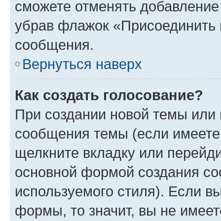
сможете отменять добавление
убрав флажок «Присоединить 
сообщения.
Вернуться наверх
Как создать голосование?
При создании новой темы или 
сообщения темы (если имеете 
щелкните вкладку или перейд
основной формой создания со
используемого стиля). Если вы
формы, то значит, вы не имеет