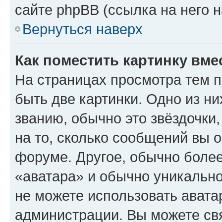
сайте phpBB (ссылка на него 
Вернуться наверх
Как поместить картинку вме
На страницах просмотра тем 
быть две картинки. Одно из н
званию, обычно это звёздочки
на то, сколько сообщений вы о
форуме. Другое, обычно более
«аватара» и обычно уникально
не можете использовать авата
администрации. Вы можете свя