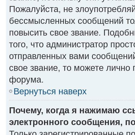
Пожалуйста, не злоупотребляй
бессмысленных сообщений тол
повысить свое звание. Подоб
того, что администратор прос
отправленных вами сообщений.
свое звание, то можете лично
форума.
Вернуться наверх
Почему, когда я нажимаю с
электронного сообщения, п
Только зарегистрированные по