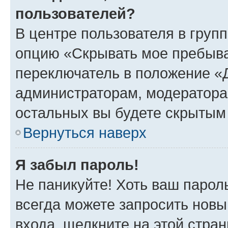
пользователей?
В центре пользователя в груп
опцию «Скрывать мое пребыва
переключатель в положение «Д
администраторам, модератора
остальных вы будете скрытым
Вернуться наверх
Я забыл пароль!
Не паникуйте! Хоть ваш парол
всегда можете запросить новы
входа, щелкните на этой стра