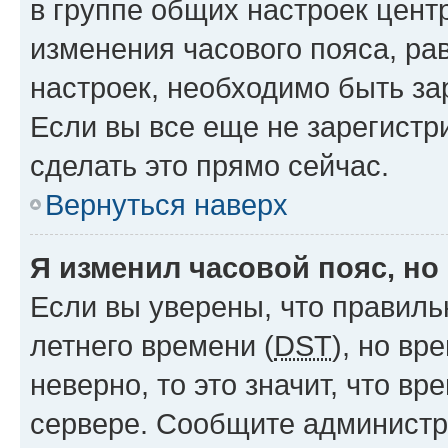
в группе общих настроек цент
изменения часового пояса, рав
настроек, необходимо быть з
Если вы все еще не зарегистр
сделать это прямо сейчас.
Вернуться наверх
Я изменил часовой пояс, но
Если вы уверены, что правиль
летнего времени (
DST
), но в
неверно, то это значит, что в
сервере. Сообщите администра