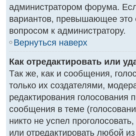
администратором форума. Есл
вариантов, превышающее это о
вопросом к администратору.
Вернуться наверх
Как отредактировать или уд
Так же, как и сообщения, голо
только их создателями, моде
редактирования голосования п
сообщения в теме (голосовани
никто не успел проголосовать,
или отредактировать любой из 