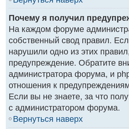
Почему я получил предупре
На каждом форуме администр
собственный свод правил. Есл
нарушили одно из этих правил
предупреждение. Обратите вни
администратора форума, и php
отношения к предупреждения
Если вы не знаете, за что пол
с администратором форума.
Вернуться наверх