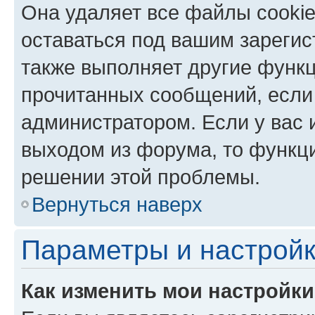
Она удаляет все файлы cookie
оставаться под вашим зареги
также выполняет другие функц
прочитанных сообщений, если
администратором. Если у вас
выходом из форума, то функци
решении этой проблемы.
Вернуться наверх
Параметры и настройк
Как изменить мои настройк