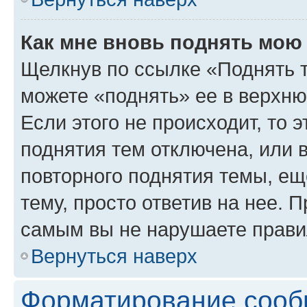
Как мне вновь поднять мою
Щелкнув по ссылке «Поднять 
можете «поднять» ее в верхн
Если этого не происходит, то э
поднятия тем отключена, или 
повторного поднятия темы, ещ
тему, просто ответив на нее. 
самым вы не нарушаете прави
Вернуться наверх
Форматирование сооб