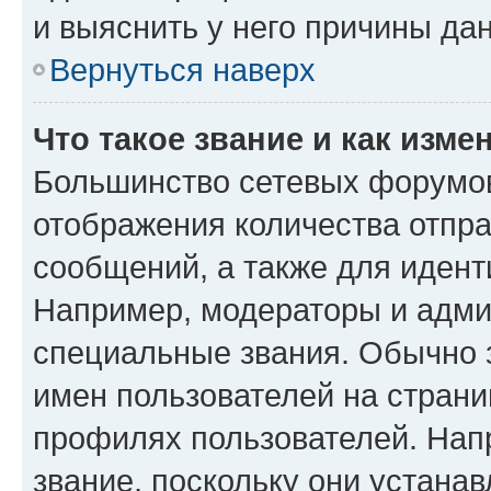
и выяснить у него причины дан
Вернуться наверх
Что такое звание и как изме
Большинство сетевых форумов
отображения количества отпр
сообщений, а также для иден
Например, модераторы и адми
специальные звания. Обычно 
имен пользователей на страни
профилях пользователей. Нап
звание, поскольку они устана