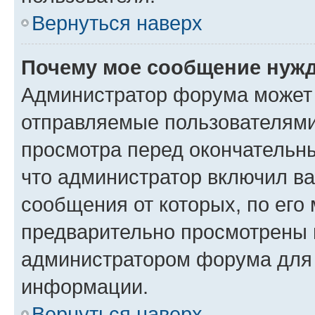
Вернуться наверх
Почему мое сообщение нужд
Администратор форума может 
отправляемые пользователями
просмотра перед окончательн
что администратор включил ва
сообщения от которых, по его
предварительно просмотрены 
администратором форума для
информации.
Вернуться наверх