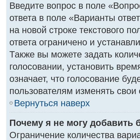
Введите вопрос в поле «Вопро
ответа в поле «Варианты отве
на новой строке текстового п
ответа ограничено и устанав
Также вы можете задать колич
голосовании, установить врем
означает, что голосование буд
пользователям изменять свои 
Вернуться наверх
Почему я не могу добавить 
Ограничение количества вариа