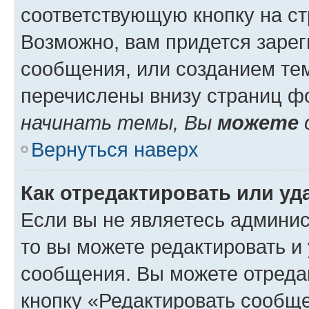
соответствующую кнопку на с
Возможно, вам придется зарег
сообщения, или созданием те
перечислены внизу страниц ф
начинать темы, Вы
можете
Вернуться наверх
Как отредактировать или у
Если вы не являетесь админи
то вы можете редактировать и
сообщения. Вы можете отреда
кнопку «Редактировать сообще