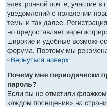
электронной почте, участие в 
уведомлений о появлении нов
темы и так далее. Регистрация
но предоставляет зарегистри
широкие и удобные возможнос
форума. Поэтому мы рекоменд
Вернуться наверх
Почему мне периодически п
пароль?
Если вы не отметили флажком 
каждом посещении» на страниц