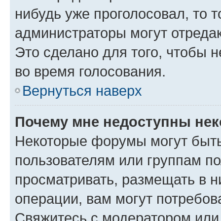
нибудь уже проголосовал, то 
администраторы могут отредак
Это сделано для того, чтобы 
во время голосования.
Вернуться наверх
Почему мне недоступны не
Некоторые форумы могут быт
пользователям или группам по
просматривать, размещать в н
операции, вам могут потребов
Свяжитесь с модератором или