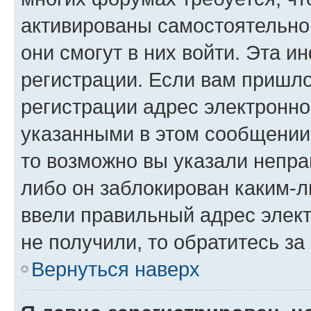
активированы самостоятельно,
они смогут в них войти. Эта 
регистрации. Если вам пришл
регистрации адрес электронно
указанными в этом сообщении
то возможно вы указали непра
либо он заблокирован каким-л
ввели правильный адрес элект
не получили, то обратитесь з
Вернуться наверх