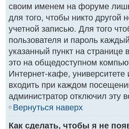
своим именем на форуме лишь
для того, чтобы никто другой 
учетной записью. Для того чт
пользователя и пароль каждый
указанный пункт на странице 
это на общедоступном компьют
Интернет-кафе, университете и
входить при каждом посещении»
администратор отключил эту в
Вернуться наверх
Как сделать, чтобы я не по