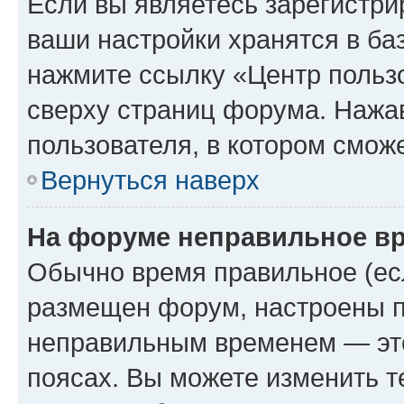
Если вы являетесь зарегистри
ваши настройки хранятся в ба
нажмите ссылку «Центр пользо
сверху страниц форума. Нажав
пользователя, в котором сможе
Вернуться наверх
На форуме неправильное в
Обычно время правильное (есл
размещен форум, настроены пр
неправильным временем — это
поясах. Вы можете изменить т