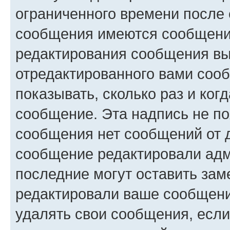
ограниченного времени после 
сообщения имеются сообщения
редактирования сообщения вы
отредактированного вами сооб
показывать, сколько раз и ко
сообщение. Эта надпись не по
сообщения нет сообщений от д
сообщение редактировали адм
последние могут оставить заме
редактировали ваше сообщени
удалять свои сообщения, если