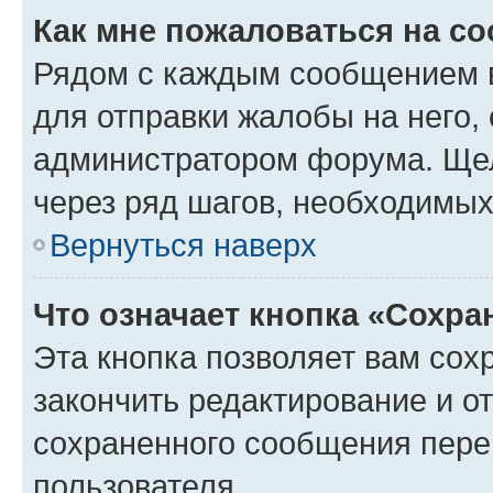
Как мне пожаловаться на с
Рядом с каждым сообщением в
для отправки жалобы на него,
администратором форума. Щелк
через ряд шагов, необходимы
Вернуться наверх
Что означает кнопка «Сохр
Эта кнопка позволяет вам сох
закончить редактирование и от
сохраненного сообщения пере
пользователя.