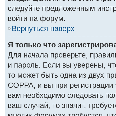
следуйте предложенным инстр
войти на форум.
Вернуться наверх
Я только что зарегистрирова
Для начала проверьте, правил
и пароль. Если вы уверены, чт
то может быть одна из двух п
COPPA, и вы при регистрации у
вам необходимо следовать по
ваш случай, то значит, требуе
многих форумах требуется, ч