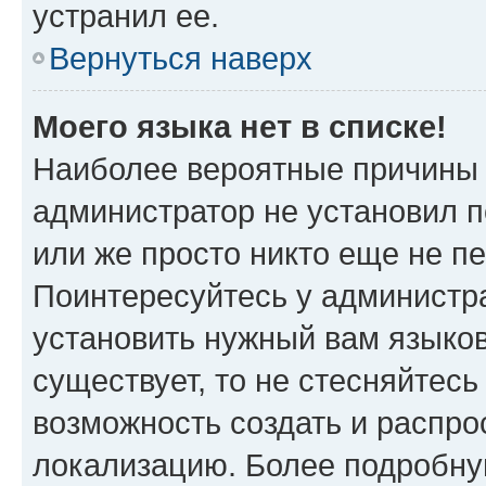
устранил ее.
Вернуться наверх
Моего языка нет в списке!
Наиболее вероятные причины э
администратор не установил 
или же просто никто еще не п
Поинтересуйтесь у администра
установить нужный вам языковы
существует, то не стесняйтес
возможность создать и распро
локализацию. Более подробн