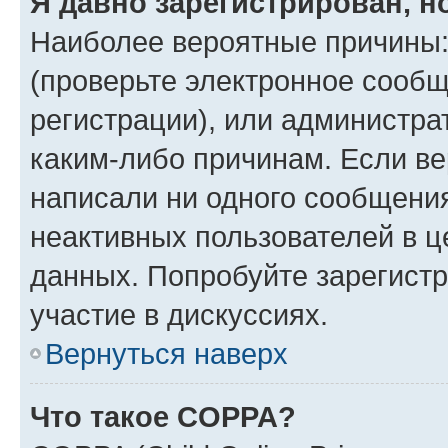
Я давно зарегистрирован, н
Наиболее вероятные причины:
(проверьте электронное сообщ
регистрации), или администра
каким-либо причинам. Если ве
написали ни одного сообщени
неактивных пользователей в 
данных. Попробуйте зарегистр
участие в дискуссиях.
Вернуться наверх
Что такое COPPA?