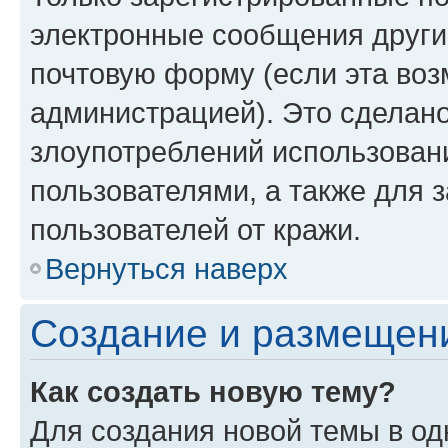
электронные сообщения други
почтовую форму (если эта во
администрацией). Это сделан
злоупотреблений использован
пользователями, а также для 
пользователей от кражи.
Вернуться наверх
Создание и размещен
Как создать новую тему?
Для создания новой темы в о