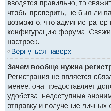
вводятся правильно, то свяжи
чтобы проверить, не был ли в
возможно, что администратор
конфигурацию форума. Свяжит
настроек.
Вернуться наверх
Зачем вообще нужна регист
Регистрация не является обя
менее, она предоставляет до
удобства, недоступные аноним
отправку и получение личных 