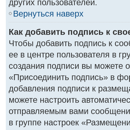
других пользователей.
Вернуться наверх
Как добавить подпись к св
Чтобы добавить подпись к со
ее в центре пользователя в г
создания подписи вы можете 
«Присоединить подпись» в фо
добавления подписи к разме
можете настроить автоматичес
отправляемым вами сообщени
в группе настроек «Размещени