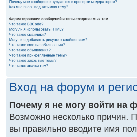
Почему мое сообщение нуждается в проверки модератором?
Как мне вновь поднять мою тему?
Форматирование сообщений и типы создаваемых тем
Что такое BBCode?
Могу ли я использовать HTML?
Что такое смайлики?
Могу ли я добавлять рисунки к сообщениям?
Что такое важные объявления?
Что такое объявления?
Что такое прикрепленные темы?
Что такое закрытые темы?
Что такое значки тем?
Вход на форум и реги
Почему я не могу войти на 
Возможно несколько причин. Пр
вы правильно вводите имя пол