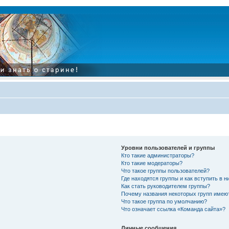
Уровни пользователей и группы
Кто такие администраторы?
Кто такие модераторы?
Что такое группы пользователей?
Где находятся группы и как вступить в н
Как стать руководителем группы?
Почему названия некоторых групп имею
Что такое группа по умолчанию?
Что означает ссылка «Команда сайта»?
Личные сообщения