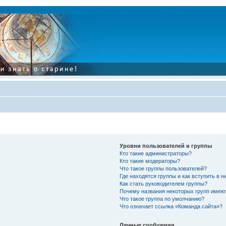
Уровни пользователей и группы
Кто такие администраторы?
Кто такие модераторы?
Что такое группы пользователей?
Где находятся группы и как вступить в н
Как стать руководителем группы?
Почему названия некоторых групп имею
Что такое группа по умолчанию?
Что означает ссылка «Команда сайта»?
Личные сообщения