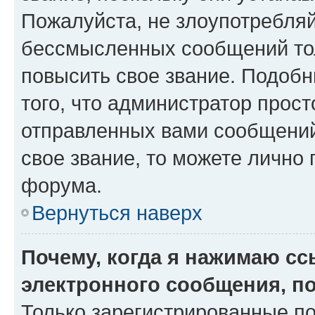
Пожалуйста, не злоупотребляй
бессмысленных сообщений тол
повысить свое звание. Подоб
того, что администратор прос
отправленных вами сообщений.
свое звание, то можете лично
форума.
Вернуться наверх
Почему, когда я нажимаю с
электронного сообщения, п
Только зарегистрированные по