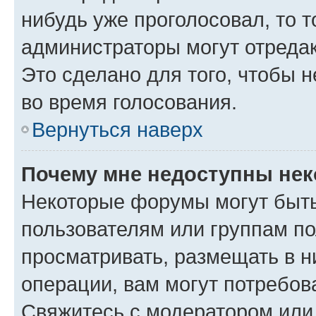
нибудь уже проголосовал, то 
администраторы могут отредак
Это сделано для того, чтобы 
во время голосования.
Вернуться наверх
Почему мне недоступны не
Некоторые форумы могут быт
пользователям или группам по
просматривать, размещать в н
операции, вам могут потребов
Свяжитесь с модератором или