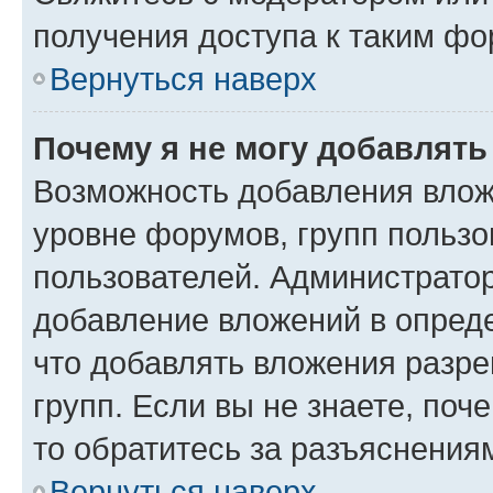
получения доступа к таким ф
Вернуться наверх
Почему я не могу добавлят
Возможность добавления влож
уровне форумов, групп пользо
пользователей. Администрато
добавление вложений в опред
что добавлять вложения разр
групп. Если вы не знаете, поч
то обратитесь за разъяснения
Вернуться наверх