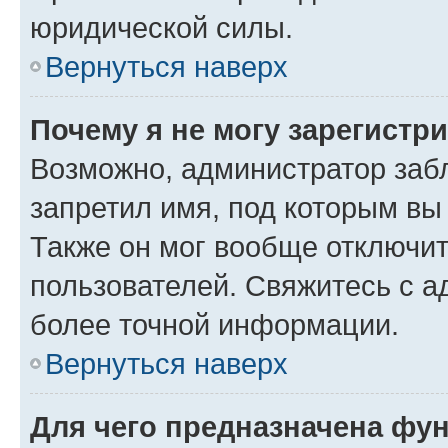
юридической силы.
Вернуться наверх
Почему я не могу зарегистр
Возможно, администратор заб
запретил имя, под которым вы
Также он мог вообще отключи
пользователей. Свяжитесь с 
более точной информации.
Вернуться наверх
Для чего предназначена фун