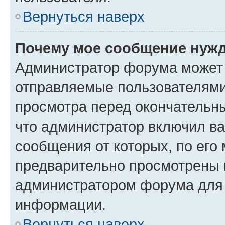
Вернуться наверх
Почему мое сообщение нужд
Администратор форума может 
отправляемые пользователями
просмотра перед окончательн
что администратор включил ва
сообщения от которых, по его
предварительно просмотрены 
администратором форума для
информации.
Вернуться наверх