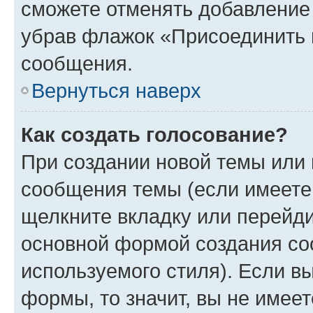
сможете отменять добавление
убрав флажок «Присоединить 
сообщения.
Вернуться наверх
Как создать голосование?
При создании новой темы или 
сообщения темы (если имеете 
щелкните вкладку или перейд
основной формой создания со
используемого стиля). Если вы
формы, то значит, вы не имеет