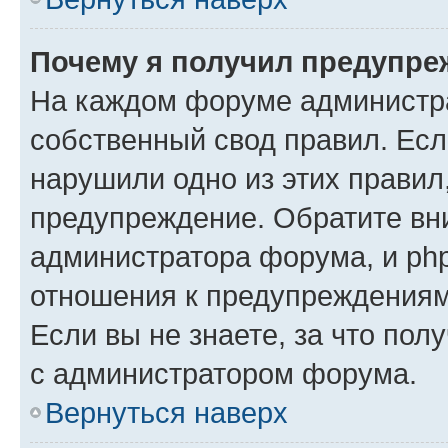
Почему я получил предупре
На каждом форуме администр
собственный свод правил. Есл
нарушили одно из этих правил
предупреждение. Обратите вни
администратора форума, и php
отношения к предупреждения
Если вы не знаете, за что пол
с администратором форума.
Вернуться наверх