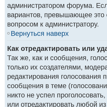
администратором форума. Есл
вариантов, превышающее это о
вопросом к администратору.
Вернуться наверх
Как отредактировать или уд
Так же, как и сообщения, голо
только их создателями, моде
редактирования голосования п
сообщения в теме (голосовани
никто не успел проголосовать,
или отредактировать любой из 