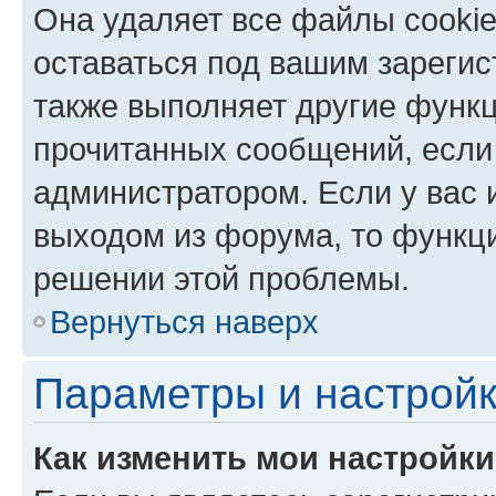
Она удаляет все файлы cookie
оставаться под вашим зареги
также выполняет другие функц
прочитанных сообщений, если
администратором. Если у вас
выходом из форума, то функци
решении этой проблемы.
Вернуться наверх
Параметры и настройк
Как изменить мои настройк