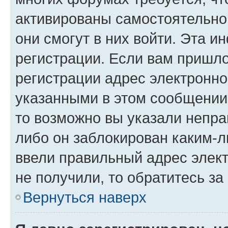
активированы самостоятельно,
они смогут в них войти. Эта 
регистрации. Если вам пришл
регистрации адрес электронно
указанными в этом сообщении
то возможно вы указали непра
либо он заблокирован каким-л
ввели правильный адрес элект
не получили, то обратитесь з
Вернуться наверх