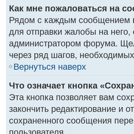
Как мне пожаловаться на с
Рядом с каждым сообщением в
для отправки жалобы на него,
администратором форума. Щелк
через ряд шагов, необходимы
Вернуться наверх
Что означает кнопка «Сохр
Эта кнопка позволяет вам сох
закончить редактирование и от
сохраненного сообщения пере
пользователя.