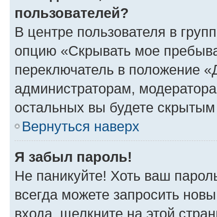
пользователей?
В центре пользователя в груп
опцию «Скрывать мое пребыва
переключатель в положение «Д
администраторам, модератора
остальных вы будете скрытым
Вернуться наверх
Я забыл пароль!
Не паникуйте! Хоть ваш парол
всегда можете запросить новы
входа, щелкните на этой стра