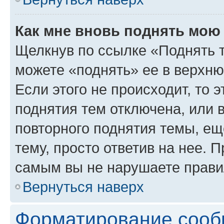
Как мне вновь поднять мою
Щелкнув по ссылке «Поднять 
можете «поднять» ее в верхн
Если этого не происходит, то э
поднятия тем отключена, или 
повторного поднятия темы, ещ
тему, просто ответив на нее. 
самым вы не нарушаете прави
Вернуться наверх
Форматирование сооб