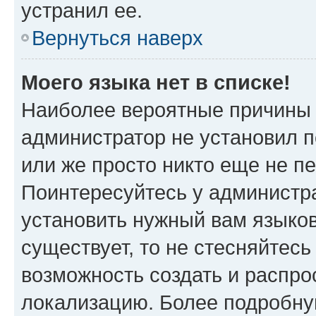
устранил ее.
Вернуться наверх
Моего языка нет в списке!
Наиболее вероятные причины э
администратор не установил 
или же просто никто еще не п
Поинтересуйтесь у администра
установить нужный вам языковы
существует, то не стесняйтес
возможность создать и распро
локализацию. Более подробн