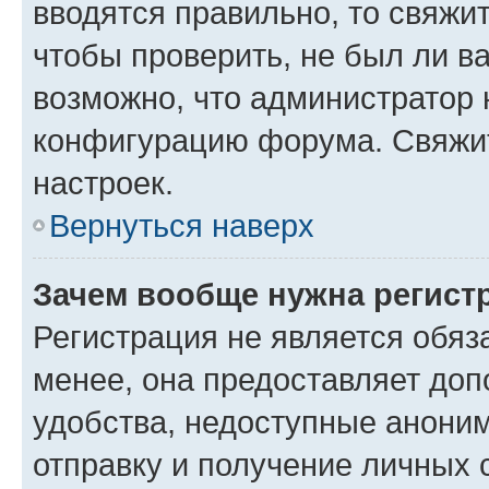
вводятся правильно, то свяжи
чтобы проверить, не был ли в
возможно, что администратор
конфигурацию форума. Свяжит
настроек.
Вернуться наверх
Зачем вообще нужна регист
Регистрация не является обя
менее, она предоставляет до
удобства, недоступные аноним
отправку и получение личных 