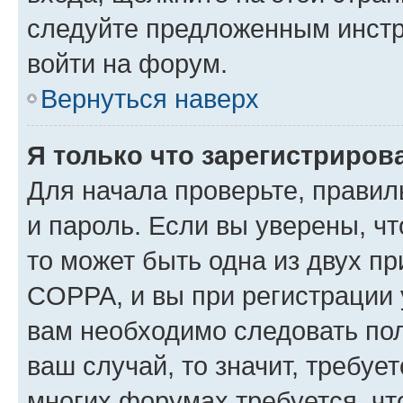
следуйте предложенным инстр
войти на форум.
Вернуться наверх
Я только что зарегистрирова
Для начала проверьте, правил
и пароль. Если вы уверены, чт
то может быть одна из двух п
COPPA, и вы при регистрации у
вам необходимо следовать по
ваш случай, то значит, требуе
многих форумах требуется, ч