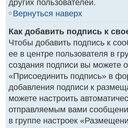
других пользователей.
Вернуться наверх
Как добавить подпись к св
Чтобы добавить подпись к со
ее в центре пользователя в г
создания подписи вы можете 
«Присоединить подпись» в фо
добавления подписи к разме
можете настроить автоматичес
отправляемым вами сообщени
в группе настроек «Размещени