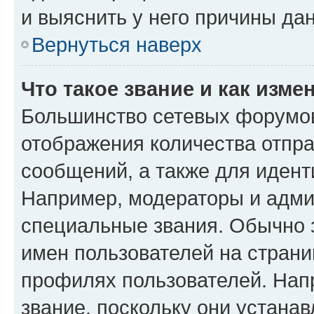
и выяснить у него причины дан
Вернуться наверх
Что такое звание и как изме
Большинство сетевых форумов
отображения количества отпр
сообщений, а также для иден
Например, модераторы и адми
специальные звания. Обычно 
имен пользователей на страни
профилях пользователей. Нап
звание, поскольку они устана