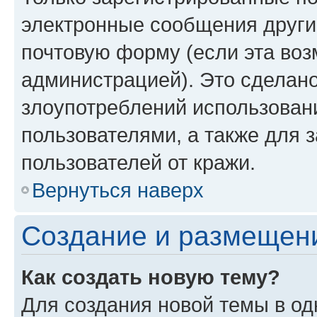
электронные сообщения други
почтовую форму (если эта во
администрацией). Это сделан
злоупотреблений использован
пользователями, а также для 
пользователей от кражи.
Вернуться наверх
Создание и размещен
Как создать новую тему?
Для создания новой темы в о