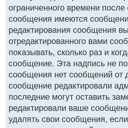
ограниченного времени после 
сообщения имеются сообщения
редактирования сообщения вы
отредактированного вами сооб
показывать, сколько раз и ко
сообщение. Эта надпись не по
сообщения нет сообщений от д
сообщение редактировали адм
последние могут оставить заме
редактировали ваше сообщени
удалять свои сообщения, если