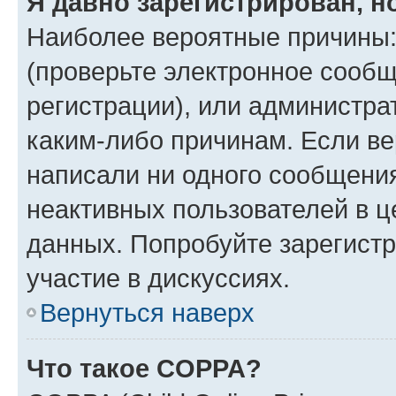
Я давно зарегистрирован, н
Наиболее вероятные причины:
(проверьте электронное сообщ
регистрации), или администра
каким-либо причинам. Если ве
написали ни одного сообщени
неактивных пользователей в 
данных. Попробуйте зарегистр
участие в дискуссиях.
Вернуться наверх
Что такое COPPA?