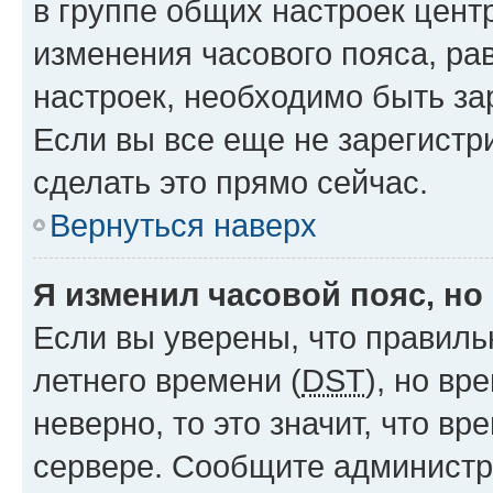
в группе общих настроек цент
изменения часового пояса, рав
настроек, необходимо быть з
Если вы все еще не зарегистр
сделать это прямо сейчас.
Вернуться наверх
Я изменил часовой пояс, но
Если вы уверены, что правиль
летнего времени (
DST
), но в
неверно, то это значит, что в
сервере. Сообщите администра