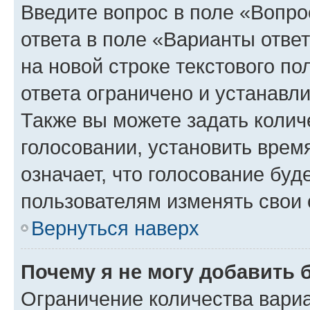
Введите вопрос в поле «Вопро
ответа в поле «Варианты отве
на новой строке текстового п
ответа ограничено и устанав
Также вы можете задать колич
голосовании, установить врем
означает, что голосование буд
пользователям изменять свои 
Вернуться наверх
Почему я не могу добавить 
Ограничение количества вариа