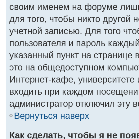
своим именем на форуме лишь
для того, чтобы никто другой 
учетной записью. Для того чт
пользователя и пароль каждый
указанный пункт на странице 
это на общедоступном компьют
Интернет-кафе, университете и
входить при каждом посещении»
администратор отключил эту в
Вернуться наверх
Как сделать, чтобы я не по