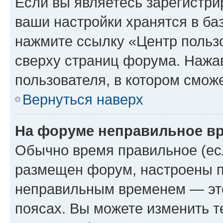
Если вы являетесь зарегистри
ваши настройки хранятся в ба
нажмите ссылку «Центр пользо
сверху страниц форума. Нажав
пользователя, в котором сможе
Вернуться наверх
На форуме неправильное в
Обычно время правильное (есл
размещен форум, настроены пр
неправильным временем — это
поясах. Вы можете изменить т