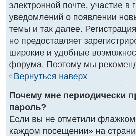
электронной почте, участие в 
уведомлений о появлении нов
темы и так далее. Регистрация
но предоставляет зарегистри
широкие и удобные возможнос
форума. Поэтому мы рекоменд
Вернуться наверх
Почему мне периодически п
пароль?
Если вы не отметили флажком 
каждом посещении» на страниц