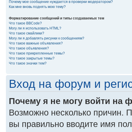
Почему мое сообщение нуждается в проверки модератором?
Как мне вновь поднять мою тему?
Форматирование сообщений и типы создаваемых тем
Что такое BBCode?
Могу ли я использовать HTML?
Что такое смайлики?
Могу ли я добавлять рисунки к сообщениям?
Что такое важные объявления?
Что такое объявления?
Что такое прикрепленные темы?
Что такое закрытые темы?
Что такое значки тем?
Вход на форум и реги
Почему я не могу войти на 
Возможно несколько причин. Пр
вы правильно вводите имя пол