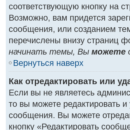
соответствующую кнопку на с
Возможно, вам придется зарег
сообщения, или созданием те
перечислены внизу страниц ф
начинать темы, Вы
можете
Вернуться наверх
Как отредактировать или у
Если вы не являетесь админи
то вы можете редактировать и
сообщения. Вы можете отреда
кнопку «Редактировать сообще