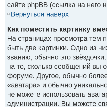
сайте phpBB (ссылка на него 
Вернуться наверх
Как поместить картинку вме
На страницах просмотра тем 
быть две картинки. Одно из н
званию, обычно это звёздочки
на то, сколько сообщений вы о
форуме. Другое, обычно более
«аватара» и обычно уникально
не можете использовать авата
администрации. Вы можете свя