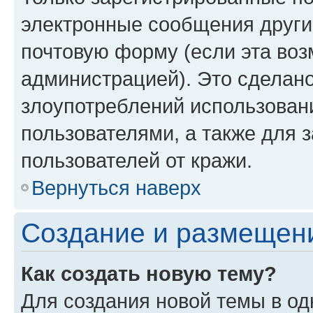
электронные сообщения други
почтовую форму (если эта во
администрацией). Это сделан
злоупотреблений использован
пользователями, а также для 
пользователей от кражи.
Вернуться наверх
Создание и размещен
Как создать новую тему?
Для создания новой темы в о