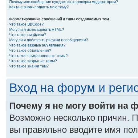
Почему мое сообщение нуждается в проверки модератором?
Как мне вновь поднять мою тему?
Форматирование сообщений и типы создаваемых тем
Что такое BBCode?
Могу ли я использовать HTML?
Что такое смайлики?
Могу ли я добавлять рисунки к сообщениям?
Что такое важные объявления?
Что такое объявления?
Что такое прикрепленные темы?
Что такое закрытые темы?
Что такое значки тем?
Вход на форум и реги
Почему я не могу войти на 
Возможно несколько причин. Пр
вы правильно вводите имя пол