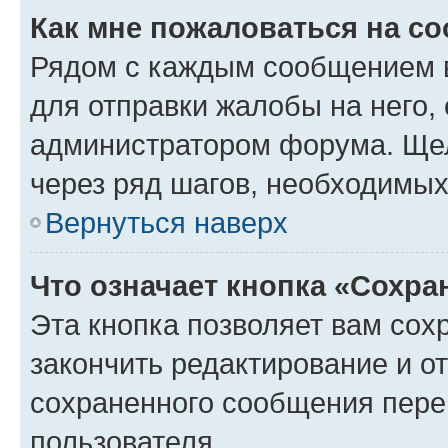
Как мне пожаловаться на с
Рядом с каждым сообщением в
для отправки жалобы на него,
администратором форума. Щелк
через ряд шагов, необходимы
Вернуться наверх
Что означает кнопка «Сохр
Эта кнопка позволяет вам сох
закончить редактирование и от
сохраненного сообщения пере
пользователя.