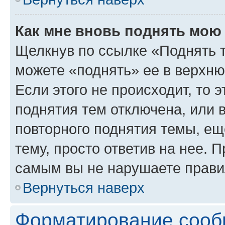
Как мне вновь поднять мою
Щелкнув по ссылке «Поднять 
можете «поднять» ее в верхн
Если этого не происходит, то э
поднятия тем отключена, или 
повторного поднятия темы, ещ
тему, просто ответив на нее. 
самым вы не нарушаете прави
Вернуться наверх
Форматирование сооб