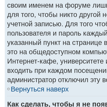
своим именем на форуме лишь
для того, чтобы никто другой 
учетной записью. Для того чт
пользователя и пароль каждый
указанный пункт на странице 
это на общедоступном компьют
Интернет-кафе, университете и
входить при каждом посещении»
администратор отключил эту в
Вернуться наверх
Как сделать, чтобы я не по