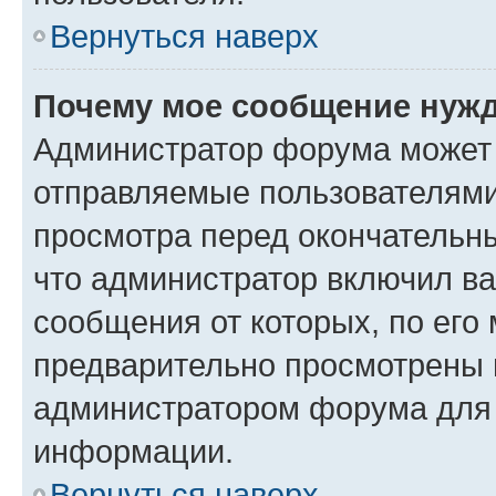
Вернуться наверх
Почему мое сообщение нужд
Администратор форума может 
отправляемые пользователями
просмотра перед окончательн
что администратор включил ва
сообщения от которых, по его
предварительно просмотрены 
администратором форума для
информации.
Вернуться наверх