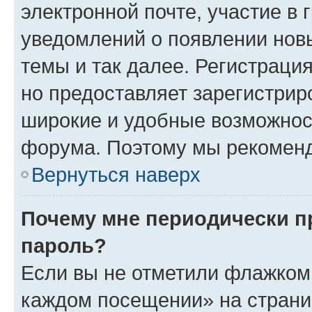
электронной почте, участие в 
уведомлений о появлении нов
темы и так далее. Регистрация
но предоставляет зарегистри
широкие и удобные возможнос
форума. Поэтому мы рекоменд
Вернуться наверх
Почему мне периодически п
пароль?
Если вы не отметили флажком 
каждом посещении» на страниц