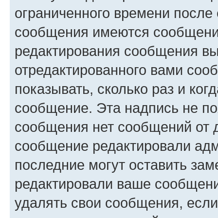
ограниченного времени после 
сообщения имеются сообщения
редактирования сообщения вы
отредактированного вами сооб
показывать, сколько раз и ко
сообщение. Эта надпись не по
сообщения нет сообщений от д
сообщение редактировали адм
последние могут оставить заме
редактировали ваше сообщени
удалять свои сообщения, если