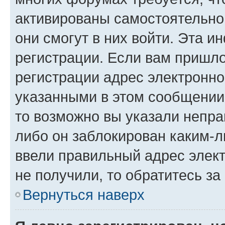
активированы самостоятельно,
они смогут в них войти. Эта 
регистрации. Если вам пришл
регистрации адрес электронно
указанными в этом сообщении
то возможно вы указали непра
либо он заблокирован каким-л
ввели правильный адрес элект
не получили, то обратитесь з
Вернуться наверх