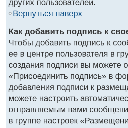
других пользователей.
Вернуться наверх
Как добавить подпись к св
Чтобы добавить подпись к со
ее в центре пользователя в г
создания подписи вы можете 
«Присоединить подпись» в фо
добавления подписи к разме
можете настроить автоматичес
отправляемым вами сообщени
в группе настроек «Размещени