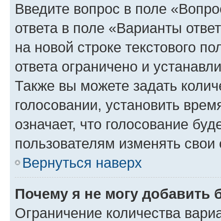
Введите вопрос в поле «Вопро
ответа в поле «Варианты отве
на новой строке текстового п
ответа ограничено и устанав
Также вы можете задать колич
голосовании, установить врем
означает, что голосование буд
пользователям изменять свои 
Вернуться наверх
Почему я не могу добавить 
Ограничение количества вариа