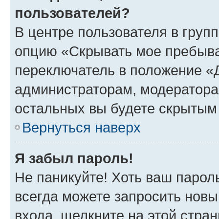
пользователей?
В центре пользователя в груп
опцию «Скрывать мое пребыва
переключатель в положение «Д
администраторам, модератора
остальных вы будете скрытым
Вернуться наверх
Я забыл пароль!
Не паникуйте! Хоть ваш парол
всегда можете запросить новы
входа, щелкните на этой стра