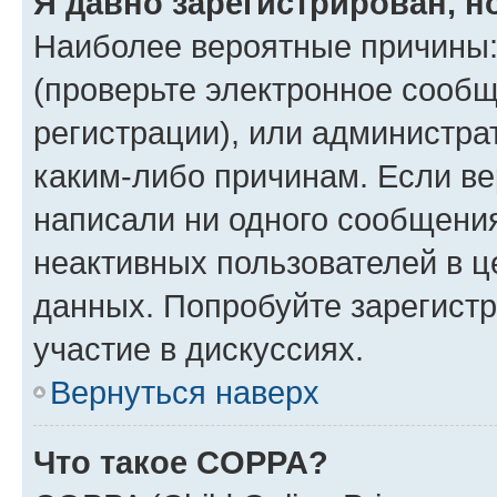
Я давно зарегистрирован, н
Наиболее вероятные причины:
(проверьте электронное сообщ
регистрации), или администра
каким-либо причинам. Если ве
написали ни одного сообщени
неактивных пользователей в 
данных. Попробуйте зарегистр
участие в дискуссиях.
Вернуться наверх
Что такое COPPA?