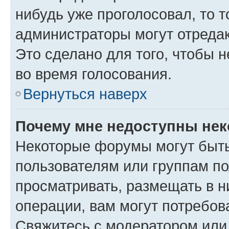
нибудь уже проголосовал, то 
администраторы могут отредак
Это сделано для того, чтобы 
во время голосования.
Вернуться наверх
Почему мне недоступны не
Некоторые форумы могут быт
пользователям или группам по
просматривать, размещать в н
операции, вам могут потребов
Свяжитесь с модератором или