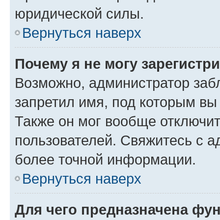
юридической силы.
Вернуться наверх
Почему я не могу зарегистр
Возможно, администратор заб
запретил имя, под которым вы
Также он мог вообще отключи
пользователей. Свяжитесь с 
более точной информации.
Вернуться наверх
Для чего предназначена фун