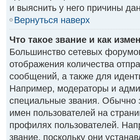
и выяснить у него причины дан
Вернуться наверх
Что такое звание и как изме
Большинство сетевых форумов
отображения количества отпр
сообщений, а также для иден
Например, модераторы и адми
специальные звания. Обычно 
имен пользователей на страни
профилях пользователей. Нап
звание, поскольку они устана