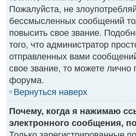
Пожалуйста, не злоупотребляй
бессмысленных сообщений тол
повысить свое звание. Подоб
того, что администратор прос
отправленных вами сообщений.
свое звание, то можете лично
форума.
Вернуться наверх
Почему, когда я нажимаю с
электронного сообщения, п
Только зарегистрированные по