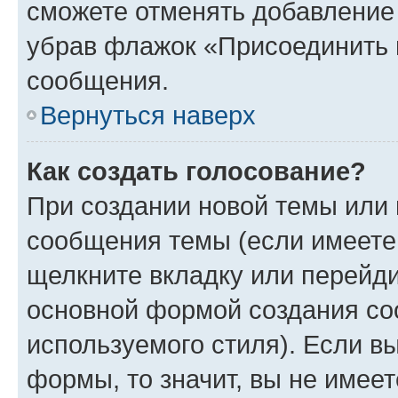
сможете отменять добавление
убрав флажок «Присоединить 
сообщения.
Вернуться наверх
Как создать голосование?
При создании новой темы или 
сообщения темы (если имеете 
щелкните вкладку или перейд
основной формой создания со
используемого стиля). Если вы
формы, то значит, вы не имеет