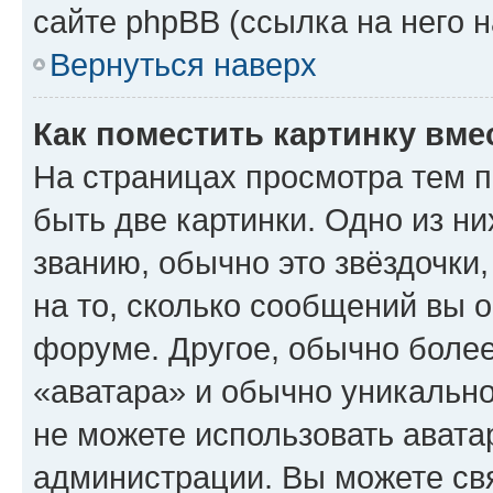
сайте phpBB (ссылка на него 
Вернуться наверх
Как поместить картинку вме
На страницах просмотра тем 
быть две картинки. Одно из н
званию, обычно это звёздочки
на то, сколько сообщений вы о
форуме. Другое, обычно более
«аватара» и обычно уникально
не можете использовать авата
администрации. Вы можете свя