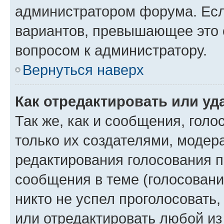
администратором форума. Есл
вариантов, превышающее это о
вопросом к администратору.
Вернуться наверх
Как отредактировать или уд
Так же, как и сообщения, голо
только их создателями, моде
редактирования голосования п
сообщения в теме (голосовани
никто не успел проголосовать,
или отредактировать любой из 