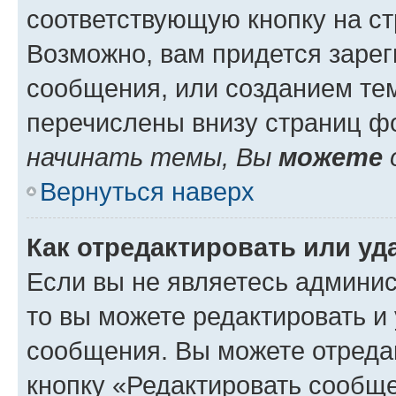
соответствующую кнопку на с
Возможно, вам придется зарег
сообщения, или созданием те
перечислены внизу страниц ф
начинать темы, Вы
можете
Вернуться наверх
Как отредактировать или у
Если вы не являетесь админи
то вы можете редактировать и
сообщения. Вы можете отреда
кнопку «Редактировать сообще