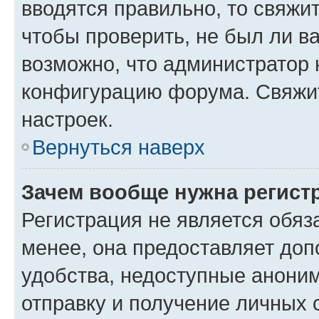
вводятся правильно, то свяжи
чтобы проверить, не был ли в
возможно, что администратор
конфигурацию форума. Свяжит
настроек.
Вернуться наверх
Зачем вообще нужна регист
Регистрация не является обя
менее, она предоставляет до
удобства, недоступные аноним
отправку и получение личных 