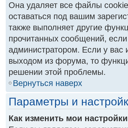
Она удаляет все файлы cookie
оставаться под вашим зареги
также выполняет другие функц
прочитанных сообщений, если
администратором. Если у вас
выходом из форума, то функци
решении этой проблемы.
Вернуться наверх
Параметры и настройк
Как изменить мои настройк