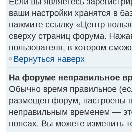
Если вы являетесь зарегистри
ваши настройки хранятся в ба
нажмите ссылку «Центр пользо
сверху страниц форума. Нажав
пользователя, в котором сможе
Вернуться наверх
На форуме неправильное в
Обычно время правильное (есл
размещен форум, настроены пр
неправильным временем — это
поясах. Вы можете изменить т