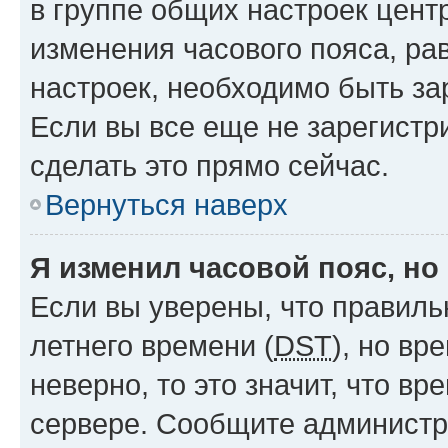
в группе общих настроек цент
изменения часового пояса, рав
настроек, необходимо быть з
Если вы все еще не зарегистр
сделать это прямо сейчас.
Вернуться наверх
Я изменил часовой пояс, но
Если вы уверены, что правиль
летнего времени (
DST
), но в
неверно, то это значит, что в
сервере. Сообщите администра