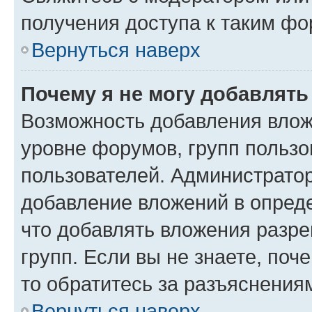
получения доступа к таким ф
Вернуться наверх
Почему я не могу добавлят
Возможность добавления влож
уровне форумов, групп пользо
пользователей. Администрато
добавление вложений в опред
что добавлять вложения разр
групп. Если вы не знаете, поч
то обратитесь за разъяснения
Вернуться наверх