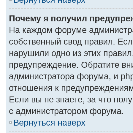
Почему я получил предупре
На каждом форуме администр
собственный свод правил. Есл
нарушили одно из этих правил
предупреждение. Обратите вни
администратора форума, и php
отношения к предупреждения
Если вы не знаете, за что пол
с администратором форума.
Вернуться наверх