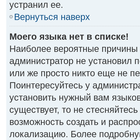
устранил ее.
Вернуться наверх
Моего языка нет в списке!
Наиболее вероятные причины э
администратор не установил 
или же просто никто еще не п
Поинтересуйтесь у администра
установить нужный вам языковы
существует, то не стесняйтес
возможность создать и распро
локализацию. Более подробн