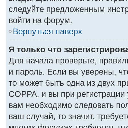
следуйте предложенным инстр
войти на форум.
Вернуться наверх
Я только что зарегистрирова
Для начала проверьте, правил
и пароль. Если вы уверены, чт
то может быть одна из двух п
COPPA, и вы при регистрации у
вам необходимо следовать по
ваш случай, то значит, требуе
многих форумах требуется, ч