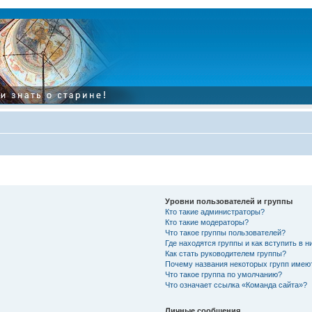
Уровни пользователей и группы
Кто такие администраторы?
Кто такие модераторы?
Что такое группы пользователей?
Где находятся группы и как вступить в н
Как стать руководителем группы?
Почему названия некоторых групп имею
Что такое группа по умолчанию?
Что означает ссылка «Команда сайта»?
Личные сообщения