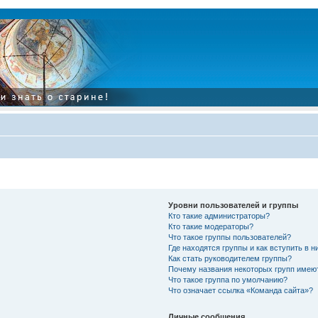
Уровни пользователей и группы
Кто такие администраторы?
Кто такие модераторы?
Что такое группы пользователей?
Где находятся группы и как вступить в н
Как стать руководителем группы?
Почему названия некоторых групп имею
Что такое группа по умолчанию?
Что означает ссылка «Команда сайта»?
Личные сообщения