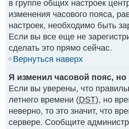
в группе общих настроек цент
изменения часового пояса, рав
настроек, необходимо быть з
Если вы все еще не зарегистр
сделать это прямо сейчас.
Вернуться наверх
Я изменил часовой пояс, но
Если вы уверены, что правиль
летнего времени (
DST
), но в
неверно, то это значит, что в
сервере. Сообщите администра