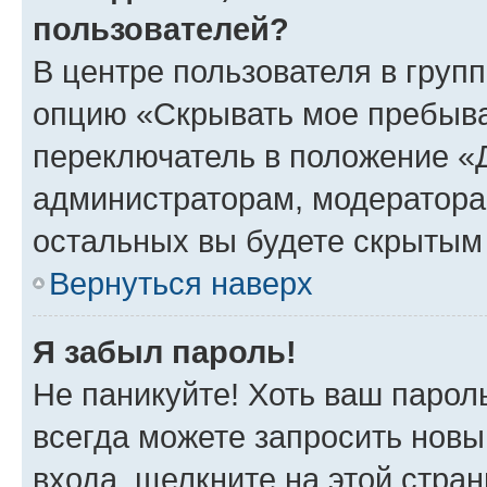
пользователей?
В центре пользователя в груп
опцию «Скрывать мое пребыва
переключатель в положение «Д
администраторам, модератора
остальных вы будете скрытым
Вернуться наверх
Я забыл пароль!
Не паникуйте! Хоть ваш парол
всегда можете запросить новы
входа, щелкните на этой стра