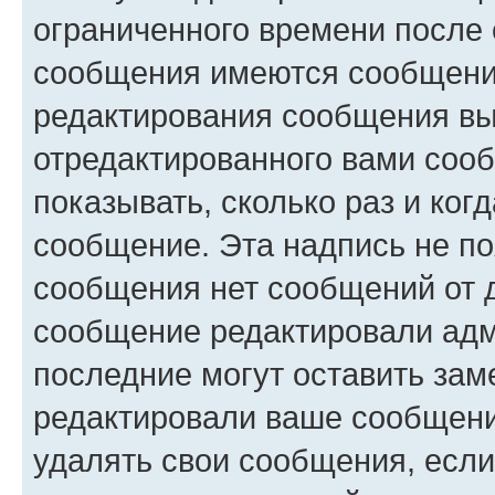
ограниченного времени после 
сообщения имеются сообщения
редактирования сообщения вы
отредактированного вами сооб
показывать, сколько раз и ко
сообщение. Эта надпись не по
сообщения нет сообщений от д
сообщение редактировали адм
последние могут оставить заме
редактировали ваше сообщени
удалять свои сообщения, если