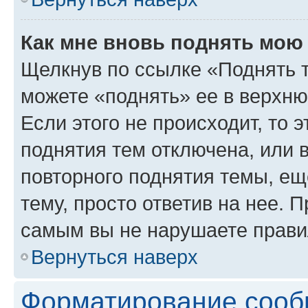
Как мне вновь поднять мою
Щелкнув по ссылке «Поднять 
можете «поднять» ее в верхн
Если этого не происходит, то э
поднятия тем отключена, или 
повторного поднятия темы, ещ
тему, просто ответив на нее. 
самым вы не нарушаете прави
Вернуться наверх
Форматирование сооб