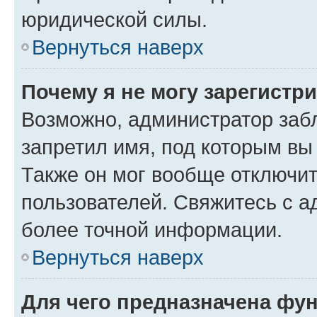
юридической силы.
Вернуться наверх
Почему я не могу зарегистр
Возможно, администратор заб
запретил имя, под которым вы
Также он мог вообще отключи
пользователей. Свяжитесь с 
более точной информации.
Вернуться наверх
Для чего предназначена фун