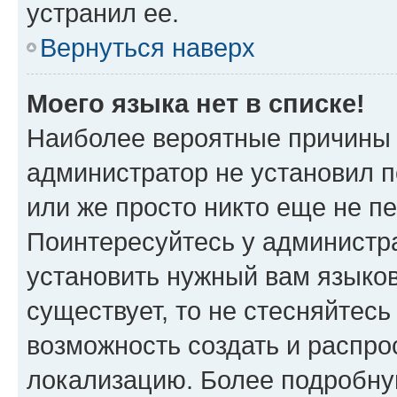
устранил ее.
Вернуться наверх
Моего языка нет в списке!
Наиболее вероятные причины э
администратор не установил 
или же просто никто еще не п
Поинтересуйтесь у администра
установить нужный вам языковы
существует, то не стесняйтес
возможность создать и распро
локализацию. Более подробн