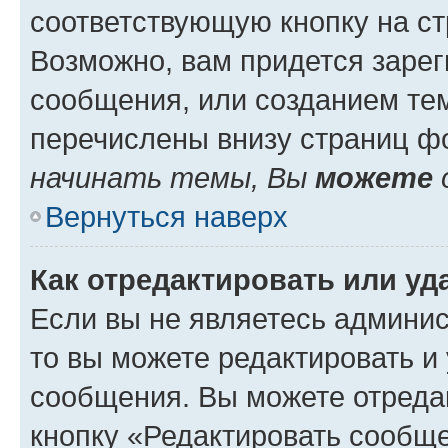
соответствующую кнопку на с
Возможно, вам придется зарег
сообщения, или созданием те
перечислены внизу страниц ф
начинать темы, Вы
можете
Вернуться наверх
Как отредактировать или у
Если вы не являетесь админи
то вы можете редактировать и
сообщения. Вы можете отреда
кнопку «Редактировать сообще