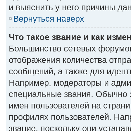
и выяснить у него причины дан
Вернуться наверх
Что такое звание и как изме
Большинство сетевых форумов
отображения количества отпр
сообщений, а также для иден
Например, модераторы и адми
специальные звания. Обычно 
имен пользователей на страни
профилях пользователей. Нап
звание, поскольку они устана