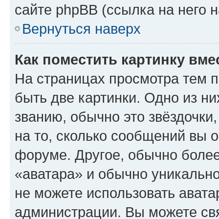
сайте phpBB (ссылка на него 
Вернуться наверх
Как поместить картинку вме
На страницах просмотра тем 
быть две картинки. Одно из н
званию, обычно это звёздочки
на то, сколько сообщений вы о
форуме. Другое, обычно более
«аватара» и обычно уникально
не можете использовать авата
администрации. Вы можете свя