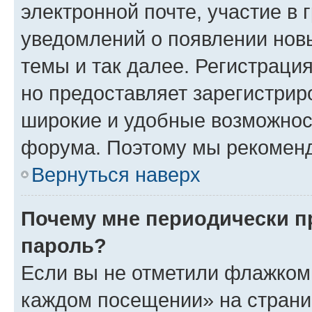
электронной почте, участие в 
уведомлений о появлении нов
темы и так далее. Регистрация
но предоставляет зарегистри
широкие и удобные возможнос
форума. Поэтому мы рекоменд
Вернуться наверх
Почему мне периодически п
пароль?
Если вы не отметили флажком 
каждом посещении» на страниц