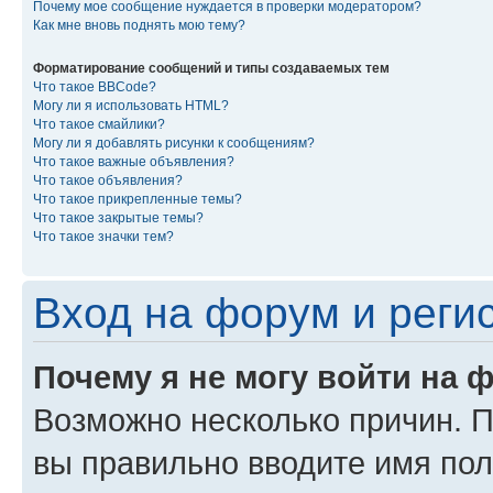
Почему мое сообщение нуждается в проверки модератором?
Как мне вновь поднять мою тему?
Форматирование сообщений и типы создаваемых тем
Что такое BBCode?
Могу ли я использовать HTML?
Что такое смайлики?
Могу ли я добавлять рисунки к сообщениям?
Что такое важные объявления?
Что такое объявления?
Что такое прикрепленные темы?
Что такое закрытые темы?
Что такое значки тем?
Вход на форум и реги
Почему я не могу войти на 
Возможно несколько причин. Пр
вы правильно вводите имя пол