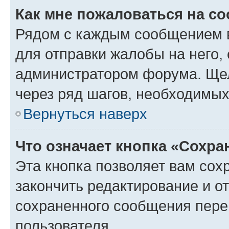
Как мне пожаловаться на с
Рядом с каждым сообщением в
для отправки жалобы на него,
администратором форума. Щелк
через ряд шагов, необходимы
Вернуться наверх
Что означает кнопка «Сохр
Эта кнопка позволяет вам сох
закончить редактирование и от
сохраненного сообщения пере
пользователя.