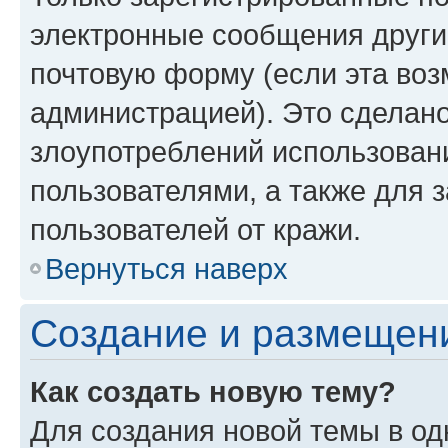
электронные сообщения други
почтовую форму (если эта во
администрацией). Это сделан
злоупотреблений использован
пользователями, а также для 
пользователей от кражи.
Вернуться наверх
Создание и размещен
Как создать новую тему?
Для создания новой темы в о