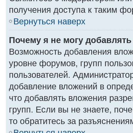
получения доступа к таким ф
Вернуться наверх
Почему я не могу добавлят
Возможность добавления влож
уровне форумов, групп пользо
пользователей. Администрато
добавление вложений в опред
что добавлять вложения разр
групп. Если вы не знаете, поч
то обратитесь за разъяснения
Вернуться наверх