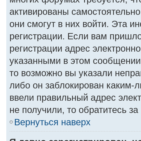
активированы самостоятельно,
они смогут в них войти. Эта 
регистрации. Если вам пришл
регистрации адрес электронно
указанными в этом сообщении
то возможно вы указали непра
либо он заблокирован каким-л
ввели правильный адрес элект
не получили, то обратитесь з
Вернуться наверх