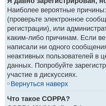
Я давно зарегистрирован, н
Наиболее вероятные причины:
(проверьте электронное сообщ
регистрации), или администра
каким-либо причинам. Если ве
написали ни одного сообщени
неактивных пользователей в 
данных. Попробуйте зарегистр
участие в дискуссиях.
Вернуться наверх
Что такое COPPA?