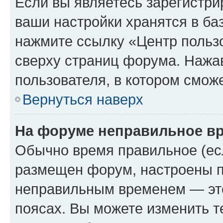
Если вы являетесь зарегистри
ваши настройки хранятся в ба
нажмите ссылку «Центр пользо
сверху страниц форума. Нажав
пользователя, в котором сможе
Вернуться наверх
На форуме неправильное в
Обычно время правильное (есл
размещен форум, настроены пр
неправильным временем — это
поясах. Вы можете изменить т