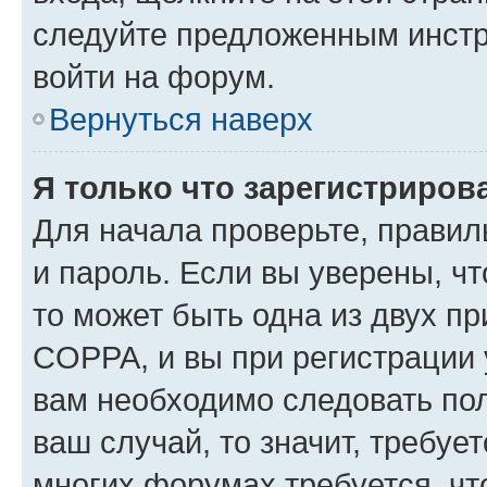
следуйте предложенным инстр
войти на форум.
Вернуться наверх
Я только что зарегистрирова
Для начала проверьте, правил
и пароль. Если вы уверены, чт
то может быть одна из двух п
COPPA, и вы при регистрации у
вам необходимо следовать по
ваш случай, то значит, требуе
многих форумах требуется, ч