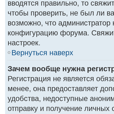
вводятся правильно, то свяжи
чтобы проверить, не был ли в
возможно, что администратор
конфигурацию форума. Свяжит
настроек.
Вернуться наверх
Зачем вообще нужна регист
Регистрация не является обя
менее, она предоставляет до
удобства, недоступные аноним
отправку и получение личных 