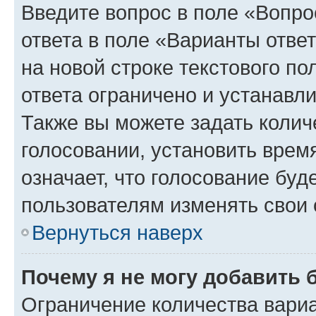
Введите вопрос в поле «Вопро
ответа в поле «Варианты отве
на новой строке текстового п
ответа ограничено и устанав
Также вы можете задать колич
голосовании, установить врем
означает, что голосование буд
пользователям изменять свои 
Вернуться наверх
Почему я не могу добавить 
Ограничение количества вариа