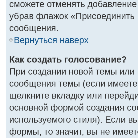
сможете отменять добавление
убрав флажок «Присоединить 
сообщения.
Вернуться наверх
Как создать голосование?
При создании новой темы или 
сообщения темы (если имеете 
щелкните вкладку или перейд
основной формой создания со
используемого стиля). Если вы
формы, то значит, вы не имеет