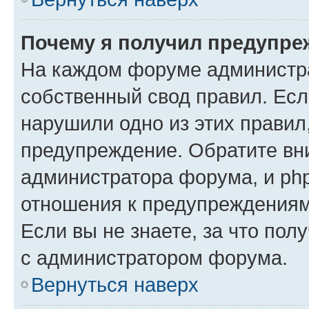
Почему я получил предупре
На каждом форуме администр
собственный свод правил. Есл
нарушили одно из этих правил
предупреждение. Обратите вни
администратора форума, и php
отношения к предупреждения
Если вы не знаете, за что пол
с администратором форума.
Вернуться наверх