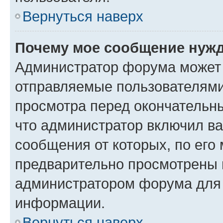
Вернуться наверх
Почему мое сообщение нужд
Администратор форума может 
отправляемые пользователями
просмотра перед окончательн
что администратор включил ва
сообщения от которых, по его
предварительно просмотрены 
администратором форума для
информации.
Вернуться наверх