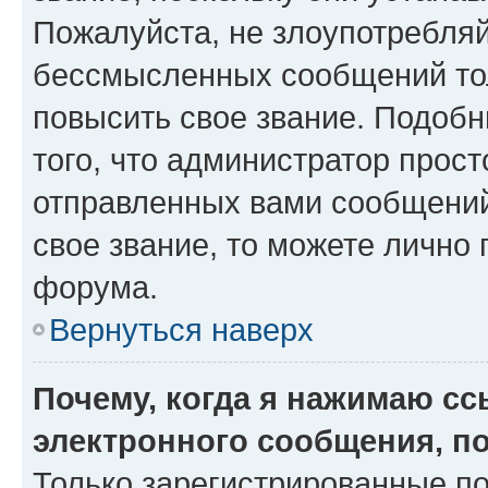
Пожалуйста, не злоупотребляй
бессмысленных сообщений тол
повысить свое звание. Подоб
того, что администратор прос
отправленных вами сообщений.
свое звание, то можете лично
форума.
Вернуться наверх
Почему, когда я нажимаю с
электронного сообщения, п
Только зарегистрированные по