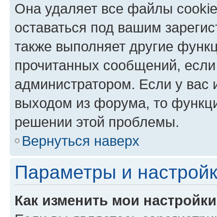
Она удаляет все файлы cookie
оставаться под вашим зареги
также выполняет другие функц
прочитанных сообщений, если
администратором. Если у вас
выходом из форума, то функци
решении этой проблемы.
Вернуться наверх
Параметры и настройк
Как изменить мои настройк