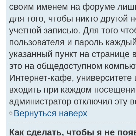
своим именем на форуме лишь
для того, чтобы никто другой 
учетной записью. Для того чт
пользователя и пароль каждый
указанный пункт на странице 
это на общедоступном компьют
Интернет-кафе, университете и
входить при каждом посещении»
администратор отключил эту в
Вернуться наверх
Как сделать, чтобы я не по