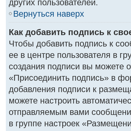
других пользователей.
Вернуться наверх
Как добавить подпись к св
Чтобы добавить подпись к со
ее в центре пользователя в г
создания подписи вы можете 
«Присоединить подпись» в фо
добавления подписи к разме
можете настроить автоматичес
отправляемым вами сообщени
в группе настроек «Размещени