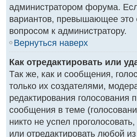
администратором форума. Есл
вариантов, превышающее это о
вопросом к администратору.
Вернуться наверх
Как отредактировать или уд
Так же, как и сообщения, голо
только их создателями, моде
редактирования голосования п
сообщения в теме (голосовани
никто не успел проголосовать,
или отредактировать любой из 