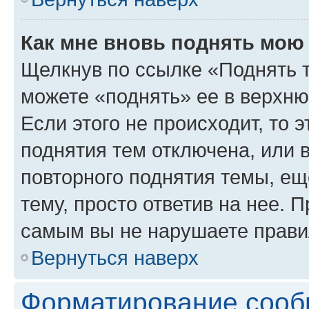
Как мне вновь поднять мою
Щелкнув по ссылке «Поднять 
можете «поднять» ее в верхн
Если этого не происходит, то э
поднятия тем отключена, или 
повторного поднятия темы, ещ
тему, просто ответив на нее. 
самым вы не нарушаете прави
Вернуться наверх
Форматирование сооб