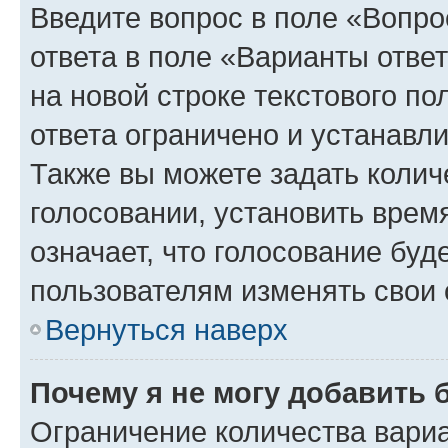
Введите вопрос в поле «Вопро
ответа в поле «Варианты отве
на новой строке текстового п
ответа ограничено и устанав
Также вы можете задать колич
голосовании, установить врем
означает, что голосование буд
пользователям изменять свои 
Вернуться наверх
Почему я не могу добавить 
Ограничение количества вариа