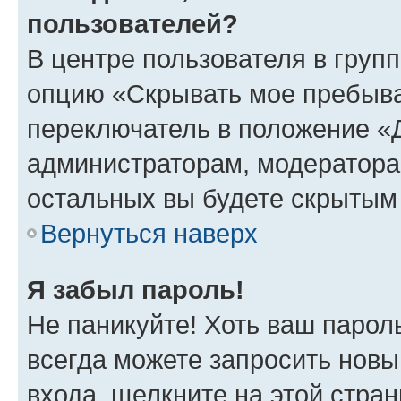
пользователей?
В центре пользователя в груп
опцию «Скрывать мое пребыва
переключатель в положение «Д
администраторам, модератора
остальных вы будете скрытым
Вернуться наверх
Я забыл пароль!
Не паникуйте! Хоть ваш парол
всегда можете запросить новы
входа, щелкните на этой стра