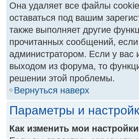
Она удаляет все файлы cookie
оставаться под вашим зареги
также выполняет другие функц
прочитанных сообщений, если
администратором. Если у вас
выходом из форума, то функци
решении этой проблемы.
Вернуться наверх
Параметры и настройк
Как изменить мои настройк