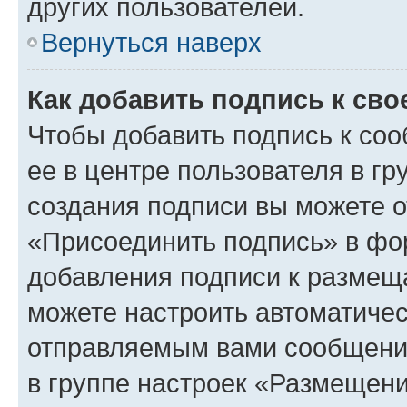
других пользователей.
Вернуться наверх
Как добавить подпись к св
Чтобы добавить подпись к со
ее в центре пользователя в г
создания подписи вы можете 
«Присоединить подпись» в фо
добавления подписи к разме
можете настроить автоматичес
отправляемым вами сообщени
в группе настроек «Размещени