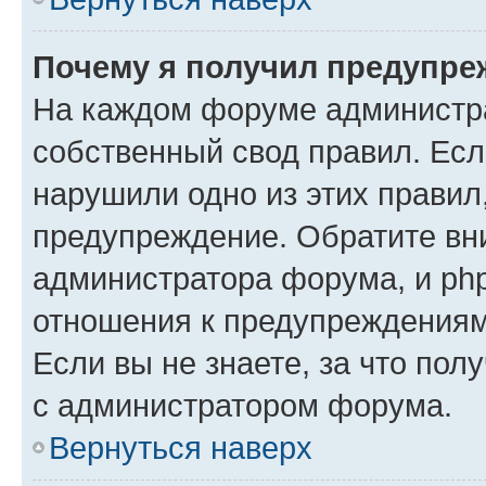
Почему я получил предупре
На каждом форуме администр
собственный свод правил. Есл
нарушили одно из этих правил
предупреждение. Обратите вни
администратора форума, и php
отношения к предупреждения
Если вы не знаете, за что пол
с администратором форума.
Вернуться наверх