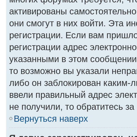
активированы самостоятельно,
они смогут в них войти. Эта 
регистрации. Если вам пришл
регистрации адрес электронно
указанными в этом сообщении
то возможно вы указали непра
либо он заблокирован каким-л
ввели правильный адрес элект
не получили, то обратитесь з
Вернуться наверх