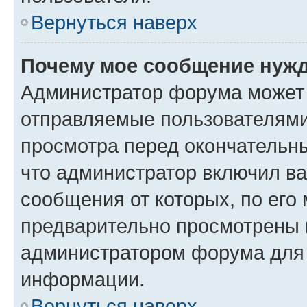
Вернуться наверх
Почему мое сообщение нужд
Администратор форума может 
отправляемые пользователями
просмотра перед окончательн
что администратор включил ва
сообщения от которых, по его
предварительно просмотрены 
администратором форума для
информации.
Вернуться наверх