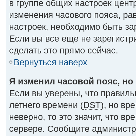
в группе общих настроек цент
изменения часового пояса, рав
настроек, необходимо быть з
Если вы все еще не зарегистр
сделать это прямо сейчас.
Вернуться наверх
Я изменил часовой пояс, но
Если вы уверены, что правиль
летнего времени (
DST
), но в
неверно, то это значит, что в
сервере. Сообщите администра