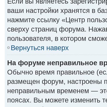
Если вы являетесь зарегистри
ваши настройки хранятся в ба
нажмите ссылку «Центр пользо
сверху страниц форума. Нажав
пользователя, в котором сможе
Вернуться наверх
На форуме неправильное в
Обычно время правильное (есл
размещен форум, настроены пр
неправильным временем — это
поясах. Вы можете изменить т