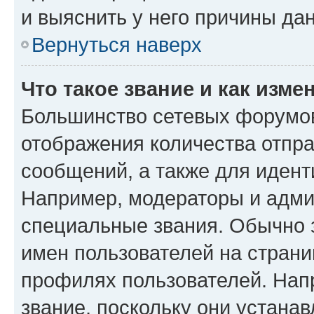
и выяснить у него причины дан
Вернуться наверх
Что такое звание и как изме
Большинство сетевых форумов
отображения количества отпр
сообщений, а также для иден
Например, модераторы и адми
специальные звания. Обычно 
имен пользователей на страни
профилях пользователей. Нап
звание, поскольку они устана