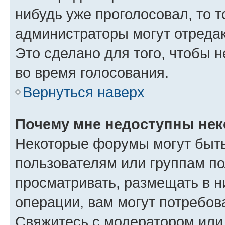
нибудь уже проголосовал, то 
администраторы могут отредак
Это сделано для того, чтобы 
во время голосования.
Вернуться наверх
Почему мне недоступны не
Некоторые форумы могут быт
пользователям или группам по
просматривать, размещать в н
операции, вам могут потребов
Свяжитесь с модератором или