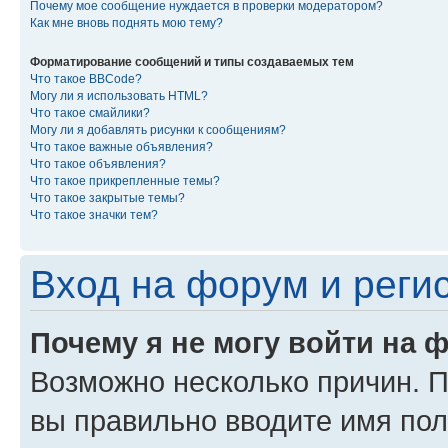
Почему мое сообщение нуждается в проверки модератором?
Как мне вновь поднять мою тему?
Форматирование сообщений и типы создаваемых тем
Что такое BBCode?
Могу ли я использовать HTML?
Что такое смайлики?
Могу ли я добавлять рисунки к сообщениям?
Что такое важные объявления?
Что такое объявления?
Что такое прикрепленные темы?
Что такое закрытые темы?
Что такое значки тем?
Вход на форум и реги
Почему я не могу войти на 
Возможно несколько причин. Пр
вы правильно вводите имя пол