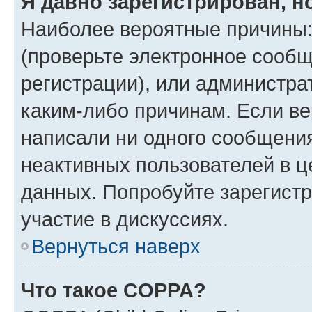
Я давно зарегистрирован, н
Наиболее вероятные причины:
(проверьте электронное сообщ
регистрации), или администра
каким-либо причинам. Если ве
написали ни одного сообщени
неактивных пользователей в 
данных. Попробуйте зарегистр
участие в дискуссиях.
Вернуться наверх
Что такое COPPA?