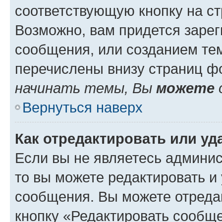
соответствующую кнопку на с
Возможно, вам придется зарег
сообщения, или созданием те
перечислены внизу страниц ф
начинать темы, Вы
можете
Вернуться наверх
Как отредактировать или у
Если вы не являетесь админи
то вы можете редактировать и
сообщения. Вы можете отреда
кнопку «Редактировать сообще