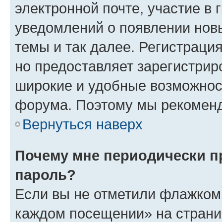
электронной почте, участие в 
уведомлений о появлении нов
темы и так далее. Регистрация
но предоставляет зарегистри
широкие и удобные возможнос
форума. Поэтому мы рекоменд
Вернуться наверх
Почему мне периодически п
пароль?
Если вы не отметили флажком 
каждом посещении» на страниц