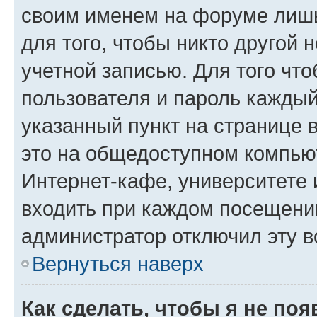
своим именем на форуме лишь
для того, чтобы никто другой 
учетной записью. Для того чт
пользователя и пароль каждый
указанный пункт на странице 
это на общедоступном компьют
Интернет-кафе, университете и
входить при каждом посещении»
администратор отключил эту в
Вернуться наверх
Как сделать, чтобы я не по