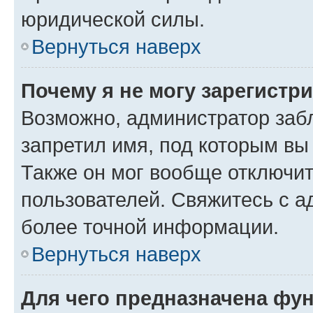
юридической силы.
Вернуться наверх
Почему я не могу зарегистр
Возможно, администратор заб
запретил имя, под которым вы
Также он мог вообще отключи
пользователей. Свяжитесь с 
более точной информации.
Вернуться наверх
Для чего предназначена фун