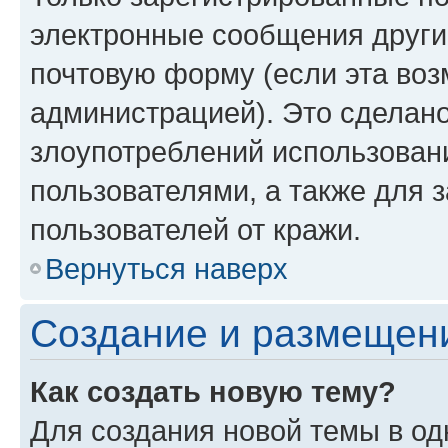
электронные сообщения други
почтовую форму (если эта во
администрацией). Это сделан
злоупотреблений использован
пользователями, а также для 
пользователей от кражи.
Вернуться наверх
Создание и размещен
Как создать новую тему?
Для создания новой темы в о