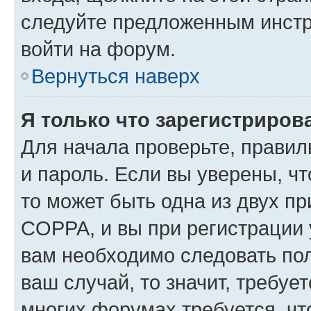
следуйте предложенным инстр
войти на форум.
Вернуться наверх
Я только что зарегистрирова
Для начала проверьте, правил
и пароль. Если вы уверены, чт
то может быть одна из двух п
COPPA, и вы при регистрации у
вам необходимо следовать по
ваш случай, то значит, требуе
многих форумах требуется, ч