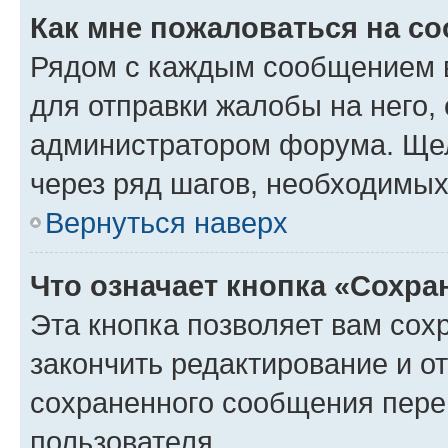
Как мне пожаловаться на с
Рядом с каждым сообщением в
для отправки жалобы на него,
администратором форума. Щелк
через ряд шагов, необходимы
Вернуться наверх
Что означает кнопка «Сохр
Эта кнопка позволяет вам сох
закончить редактирование и от
сохраненного сообщения пере
пользователя.