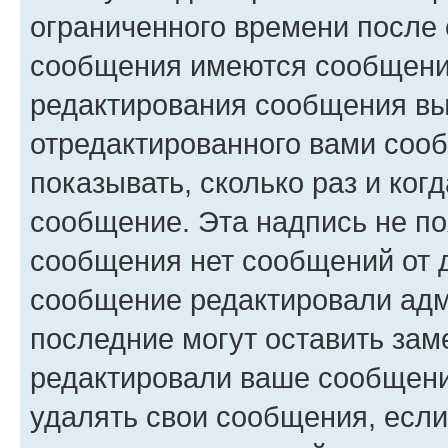
ограниченного времени после 
сообщения имеются сообщения
редактирования сообщения вы
отредактированного вами сооб
показывать, сколько раз и ко
сообщение. Эта надпись не по
сообщения нет сообщений от д
сообщение редактировали адм
последние могут оставить заме
редактировали ваше сообщени
удалять свои сообщения, если