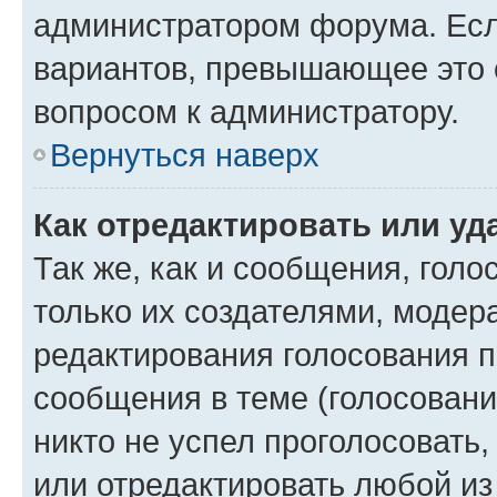
администратором форума. Есл
вариантов, превышающее это о
вопросом к администратору.
Вернуться наверх
Как отредактировать или уд
Так же, как и сообщения, голо
только их создателями, моде
редактирования голосования п
сообщения в теме (голосовани
никто не успел проголосовать,
или отредактировать любой из 