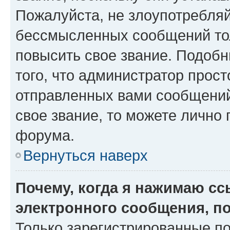
Пожалуйста, не злоупотребляй
бессмысленных сообщений тол
повысить свое звание. Подоб
того, что администратор прос
отправленных вами сообщений.
свое звание, то можете лично
форума.
Вернуться наверх
Почему, когда я нажимаю с
электронного сообщения, п
Только зарегистрированные по