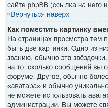
сайте phpBB (ссылка на него 
Вернуться наверх
Как поместить картинку вме
На страницах просмотра тем 
быть две картинки. Одно из н
званию, обычно это звёздочки
на то, сколько сообщений вы о
форуме. Другое, обычно более
«аватара» и обычно уникально
не можете использовать авата
администрации. Вы можете свя