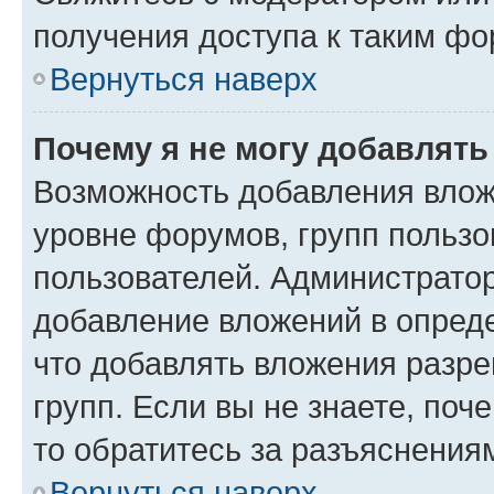
получения доступа к таким ф
Вернуться наверх
Почему я не могу добавлят
Возможность добавления влож
уровне форумов, групп пользо
пользователей. Администрато
добавление вложений в опред
что добавлять вложения разр
групп. Если вы не знаете, поч
то обратитесь за разъяснения
Вернуться наверх