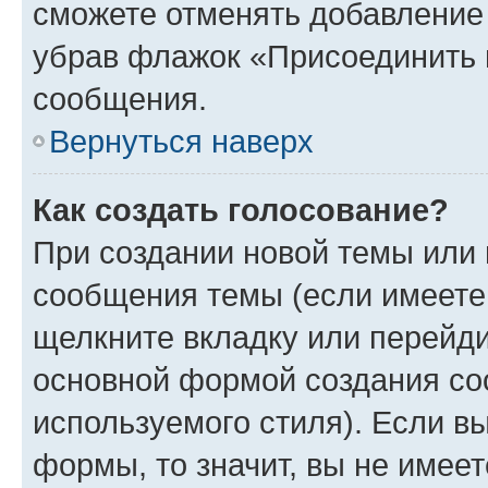
сможете отменять добавление
убрав флажок «Присоединить 
сообщения.
Вернуться наверх
Как создать голосование?
При создании новой темы или 
сообщения темы (если имеете 
щелкните вкладку или перейд
основной формой создания со
используемого стиля). Если вы
формы, то значит, вы не имеет