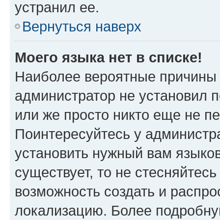
устранил ее.
Вернуться наверх
Моего языка нет в списке!
Наиболее вероятные причины э
администратор не установил 
или же просто никто еще не п
Поинтересуйтесь у администра
установить нужный вам языковы
существует, то не стесняйтес
возможность создать и распро
локализацию. Более подробн