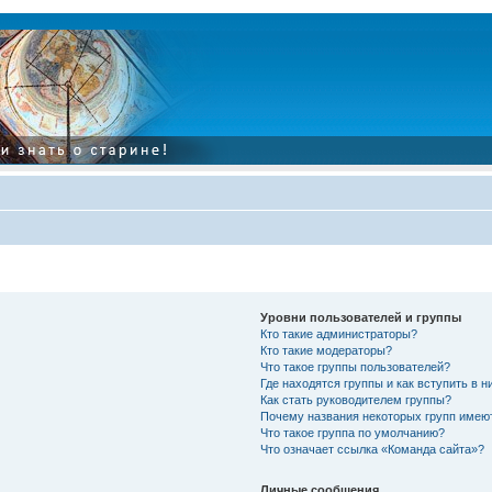
Уровни пользователей и группы
Кто такие администраторы?
Кто такие модераторы?
Что такое группы пользователей?
Где находятся группы и как вступить в н
Как стать руководителем группы?
Почему названия некоторых групп имею
Что такое группа по умолчанию?
Что означает ссылка «Команда сайта»?
Личные сообщения