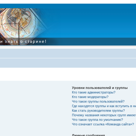
Уровни пользователей и группы
Кто такие администраторы?
Кто такие модераторы?
Что такое группы пользователей?
Где находятся группы и как вступить в н
Как стать руководителем группы?
Почему названия некоторых групп имею
Что такое группа по умолчанию?
Что означает ссылка «Команда сайта»?
Личные сообщения