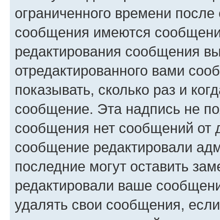
ограниченного времени после 
сообщения имеются сообщения
редактирования сообщения вы
отредактированного вами сооб
показывать, сколько раз и ко
сообщение. Эта надпись не по
сообщения нет сообщений от д
сообщение редактировали адм
последние могут оставить заме
редактировали ваше сообщени
удалять свои сообщения, если