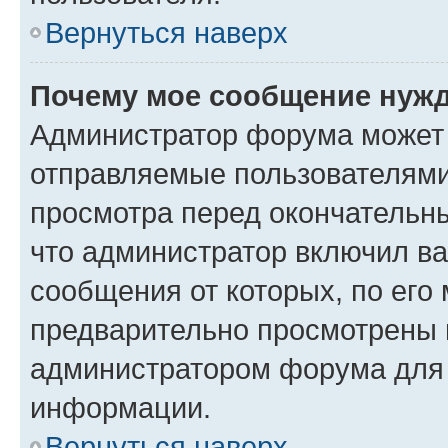
Вернуться наверх
Почему мое сообщение нужд
Администратор форума может 
отправляемые пользователями
просмотра перед окончательн
что администратор включил ва
сообщения от которых, по его
предварительно просмотрены 
администратором форума для
информации.
Вернуться наверх