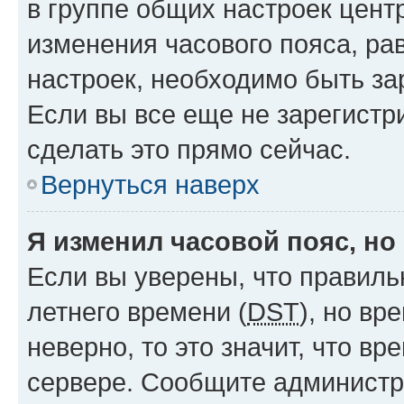
в группе общих настроек цент
изменения часового пояса, рав
настроек, необходимо быть з
Если вы все еще не зарегистр
сделать это прямо сейчас.
Вернуться наверх
Я изменил часовой пояс, но
Если вы уверены, что правиль
летнего времени (
DST
), но в
неверно, то это значит, что в
сервере. Сообщите администра