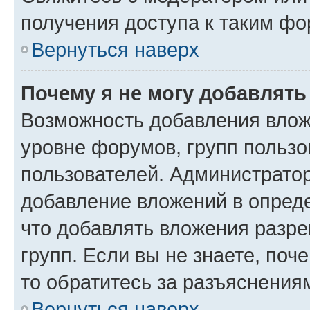
получения доступа к таким ф
Вернуться наверх
Почему я не могу добавлят
Возможность добавления влож
уровне форумов, групп пользо
пользователей. Администрато
добавление вложений в опред
что добавлять вложения разр
групп. Если вы не знаете, поч
то обратитесь за разъяснения
Вернуться наверх