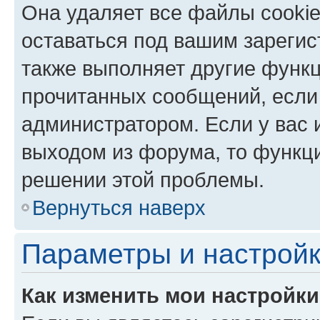
Она удаляет все файлы cookie
оставаться под вашим зареги
также выполняет другие функц
прочитанных сообщений, если
администратором. Если у вас
выходом из форума, то функци
решении этой проблемы.
Вернуться наверх
Параметры и настройк
Как изменить мои настройк