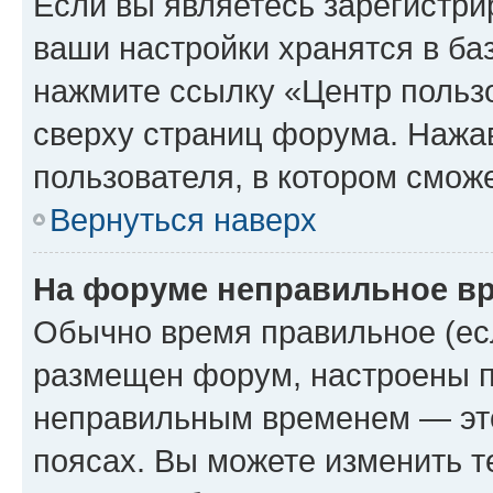
Если вы являетесь зарегистри
ваши настройки хранятся в ба
нажмите ссылку «Центр пользо
сверху страниц форума. Нажав
пользователя, в котором сможе
Вернуться наверх
На форуме неправильное в
Обычно время правильное (есл
размещен форум, настроены пр
неправильным временем — это
поясах. Вы можете изменить т