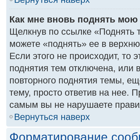
Как мне вновь поднять мою
Щелкнув по ссылке «Поднять 
можете «поднять» ее в верхн
Если этого не происходит, то э
поднятия тем отключена, или 
повторного поднятия темы, ещ
тему, просто ответив на нее. 
самым вы не нарушаете прави
Вернуться наверх
Форматирование сооб