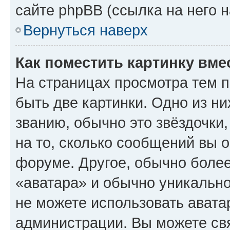
сайте phpBB (ссылка на него 
Вернуться наверх
Как поместить картинку вме
На страницах просмотра тем 
быть две картинки. Одно из н
званию, обычно это звёздочки
на то, сколько сообщений вы о
форуме. Другое, обычно более
«аватара» и обычно уникально
не можете использовать авата
администрации. Вы можете свя