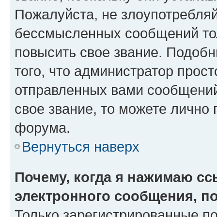
Пожалуйста, не злоупотребляй
бессмысленных сообщений тол
повысить свое звание. Подоб
того, что администратор прос
отправленных вами сообщений.
свое звание, то можете лично
форума.
Вернуться наверх
Почему, когда я нажимаю с
электронного сообщения, п
Только зарегистрированные по