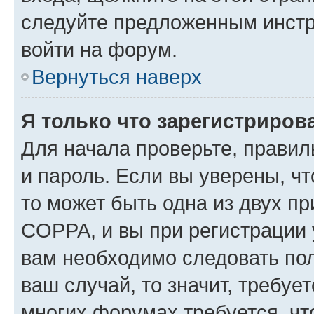
следуйте предложенным инстр
войти на форум.
Вернуться наверх
Я только что зарегистрирова
Для начала проверьте, правил
и пароль. Если вы уверены, чт
то может быть одна из двух п
COPPA, и вы при регистрации у
вам необходимо следовать по
ваш случай, то значит, требуе
многих форумах требуется, ч