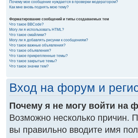
Почему мое сообщение нуждается в проверки модератором?
Как мне вновь поднять мою тему?
Форматирование сообщений и типы создаваемых тем
Что такое BBCode?
Могу ли я использовать HTML?
Что такое смайлики?
Могу ли я добавлять рисунки к сообщениям?
Что такое важные объявления?
Что такое объявления?
Что такое прикрепленные темы?
Что такое закрытые темы?
Что такое значки тем?
Вход на форум и реги
Почему я не могу войти на 
Возможно несколько причин. Пр
вы правильно вводите имя пол