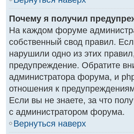
Почему я получил предупре
На каждом форуме администр
собственный свод правил. Есл
нарушили одно из этих правил
предупреждение. Обратите вни
администратора форума, и php
отношения к предупреждения
Если вы не знаете, за что пол
с администратором форума.
Вернуться наверх