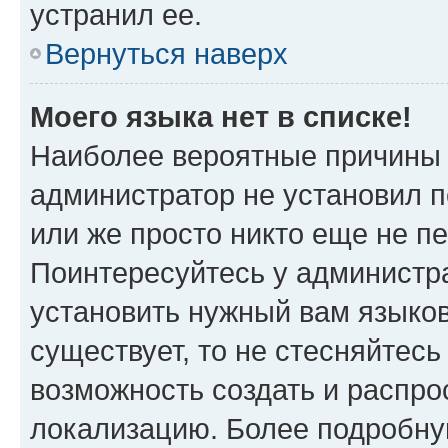
устранил ее.
Вернуться наверх
Моего языка нет в списке!
Наиболее вероятные причины э
администратор не установил 
или же просто никто еще не п
Поинтересуйтесь у администра
установить нужный вам языковы
существует, то не стесняйтес
возможность создать и распро
локализацию. Более подробн