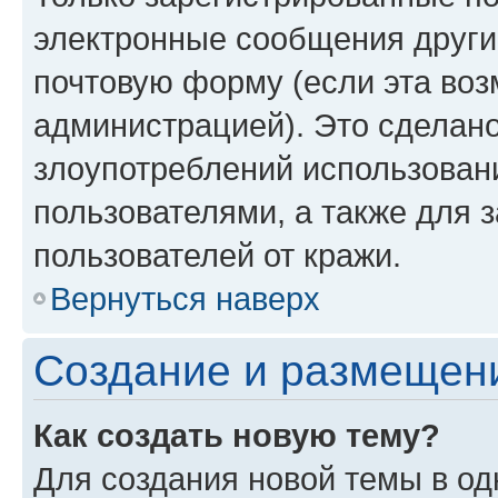
электронные сообщения други
почтовую форму (если эта во
администрацией). Это сделан
злоупотреблений использован
пользователями, а также для 
пользователей от кражи.
Вернуться наверх
Создание и размещен
Как создать новую тему?
Для создания новой темы в о