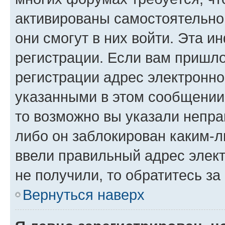
активированы самостоятельно,
они смогут в них войти. Эта 
регистрации. Если вам пришл
регистрации адрес электронно
указанными в этом сообщении
то возможно вы указали непра
либо он заблокирован каким-л
ввели правильный адрес элект
не получили, то обратитесь з
Вернуться наверх