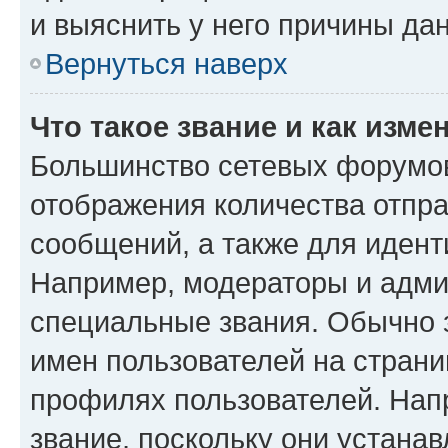
и выяснить у него причины дан
Вернуться наверх
Что такое звание и как изме
Большинство сетевых форумов
отображения количества отпр
сообщений, а также для иден
Например, модераторы и адми
специальные звания. Обычно 
имен пользователей на страни
профилях пользователей. Нап
звание, поскольку они устана