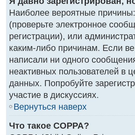
Я давно зарегистрирован, н
Наиболее вероятные причины:
(проверьте электронное сообщ
регистрации), или администра
каким-либо причинам. Если ве
написали ни одного сообщени
неактивных пользователей в 
данных. Попробуйте зарегистр
участие в дискуссиях.
Вернуться наверх
Что такое COPPA?