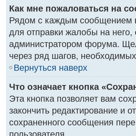
Как мне пожаловаться на с
Рядом с каждым сообщением в
для отправки жалобы на него,
администратором форума. Щелк
через ряд шагов, необходимы
Вернуться наверх
Что означает кнопка «Сохр
Эта кнопка позволяет вам сох
закончить редактирование и от
сохраненного сообщения пере
пользователя.