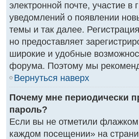
электронной почте, участие в 
уведомлений о появлении нов
темы и так далее. Регистрация
но предоставляет зарегистри
широкие и удобные возможнос
форума. Поэтому мы рекоменд
Вернуться наверх
Почему мне периодически п
пароль?
Если вы не отметили флажком 
каждом посещении» на страниц