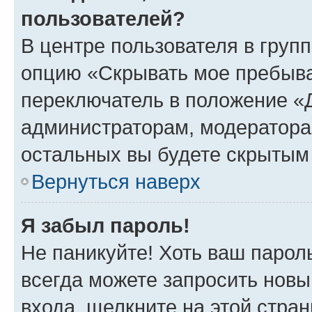
пользователей?
В центре пользователя в груп
опцию «Скрывать мое пребыва
переключатель в положение «Д
администраторам, модератора
остальных вы будете скрытым
Вернуться наверх
Я забыл пароль!
Не паникуйте! Хоть ваш парол
всегда можете запросить новы
входа, щелкните на этой стра