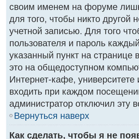
своим именем на форуме лишь
для того, чтобы никто другой 
учетной записью. Для того чт
пользователя и пароль каждый
указанный пункт на странице 
это на общедоступном компьют
Интернет-кафе, университете и
входить при каждом посещении»
администратор отключил эту в
Вернуться наверх
Как сделать, чтобы я не по