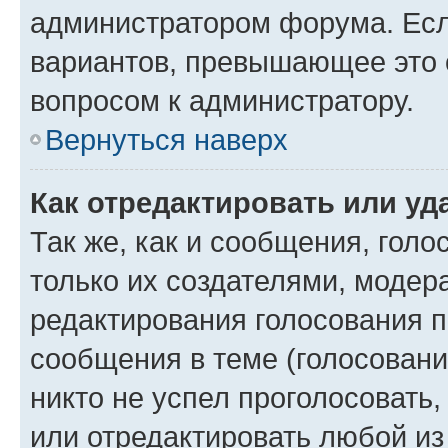
администратором форума. Есл
вариантов, превышающее это о
вопросом к администратору.
Вернуться наверх
Как отредактировать или уд
Так же, как и сообщения, голо
только их создателями, моде
редактирования голосования п
сообщения в теме (голосовани
никто не успел проголосовать,
или отредактировать любой из 