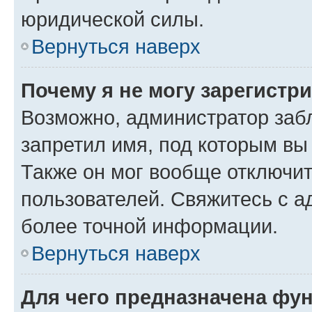
юридической силы.
Вернуться наверх
Почему я не могу зарегистр
Возможно, администратор заб
запретил имя, под которым вы
Также он мог вообще отключи
пользователей. Свяжитесь с 
более точной информации.
Вернуться наверх
Для чего предназначена фун