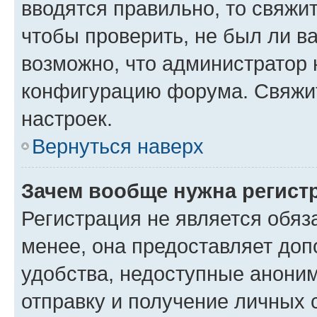
вводятся правильно, то свяжи
чтобы проверить, не был ли в
возможно, что администратор
конфигурацию форума. Свяжит
настроек.
Вернуться наверх
Зачем вообще нужна регист
Регистрация не является обя
менее, она предоставляет до
удобства, недоступные аноним
отправку и получение личных 