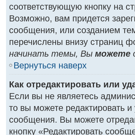
соответствующую кнопку на с
Возможно, вам придется зарег
сообщения, или созданием те
перечислены внизу страниц ф
начинать темы, Вы
можете
Вернуться наверх
Как отредактировать или у
Если вы не являетесь админи
то вы можете редактировать и
сообщения. Вы можете отреда
кнопку «Редактировать сообще