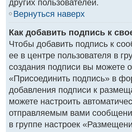
других пользователей.
Вернуться наверх
Как добавить подпись к св
Чтобы добавить подпись к со
ее в центре пользователя в г
создания подписи вы можете 
«Присоединить подпись» в фо
добавления подписи к разме
можете настроить автоматичес
отправляемым вами сообщени
в группе настроек «Размещени