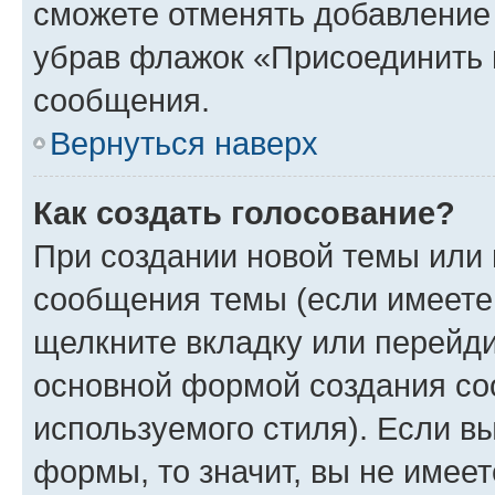
сможете отменять добавление
убрав флажок «Присоединить 
сообщения.
Вернуться наверх
Как создать голосование?
При создании новой темы или 
сообщения темы (если имеете 
щелкните вкладку или перейд
основной формой создания со
используемого стиля). Если вы
формы, то значит, вы не имеет