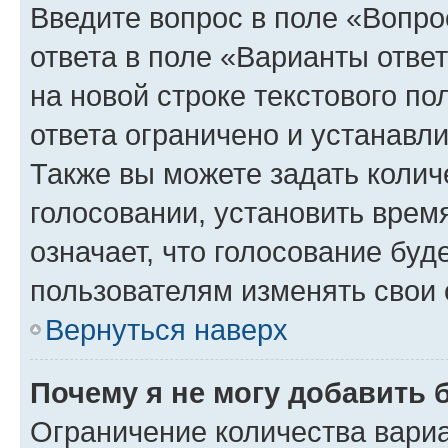
Введите вопрос в поле «Вопро
ответа в поле «Варианты отве
на новой строке текстового п
ответа ограничено и устанав
Также вы можете задать колич
голосовании, установить врем
означает, что голосование буд
пользователям изменять свои 
Вернуться наверх
Почему я не могу добавить 
Ограничение количества вариа