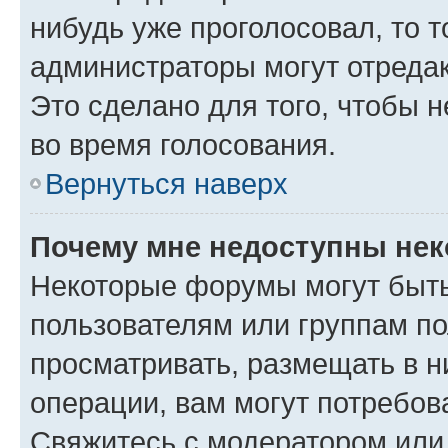
нибудь уже проголосовал, то 
администраторы могут отредак
Это сделано для того, чтобы 
во время голосования.
Вернуться наверх
Почему мне недоступны не
Некоторые форумы могут быт
пользователям или группам по
просматривать, размещать в н
операции, вам могут потребов
Свяжитесь с модератором или