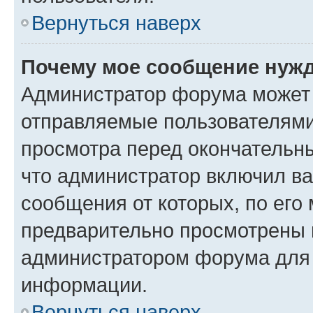
Вернуться наверх
Почему мое сообщение нужд
Администратор форума может 
отправляемые пользователями
просмотра перед окончательн
что администратор включил ва
сообщения от которых, по его
предварительно просмотрены 
администратором форума для
информации.
Вернуться наверх