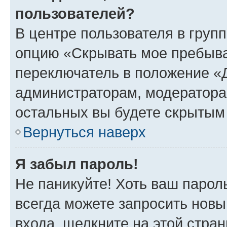
пользователей?
В центре пользователя в груп
опцию «Скрывать мое пребыва
переключатель в положение «Д
администраторам, модератора
остальных вы будете скрытым
Вернуться наверх
Я забыл пароль!
Не паникуйте! Хоть ваш парол
всегда можете запросить новы
входа, щелкните на этой стра