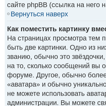
сайте phpBB (ссылка на него 
Вернуться наверх
Как поместить картинку вме
На страницах просмотра тем 
быть две картинки. Одно из н
званию, обычно это звёздочки
на то, сколько сообщений вы о
форуме. Другое, обычно более
«аватара» и обычно уникально
не можете использовать авата
администрации. Вы можете свя