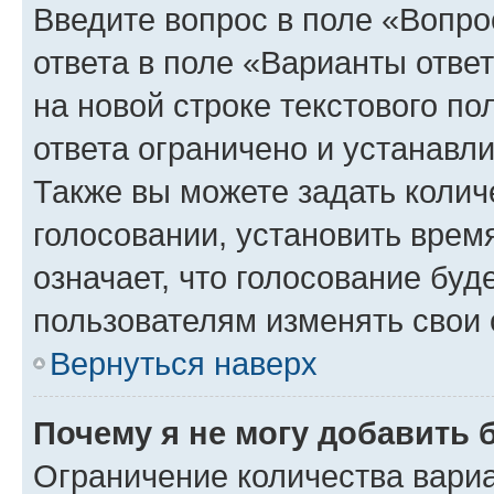
Введите вопрос в поле «Вопро
ответа в поле «Варианты отве
на новой строке текстового п
ответа ограничено и устанав
Также вы можете задать колич
голосовании, установить врем
означает, что голосование буд
пользователям изменять свои 
Вернуться наверх
Почему я не могу добавить 
Ограничение количества вариа