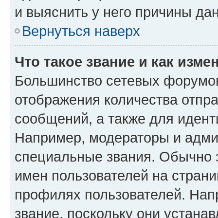
и выяснить у него причины дан
Вернуться наверх
Что такое звание и как изме
Большинство сетевых форумов
отображения количества отпр
сообщений, а также для иден
Например, модераторы и адми
специальные звания. Обычно 
имен пользователей на страни
профилях пользователей. Нап
звание, поскольку они устана