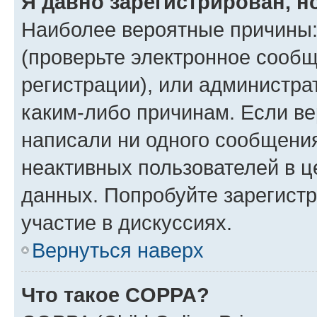
Я давно зарегистрирован, н
Наиболее вероятные причины:
(проверьте электронное сообщ
регистрации), или администра
каким-либо причинам. Если ве
написали ни одного сообщени
неактивных пользователей в 
данных. Попробуйте зарегистр
участие в дискуссиях.
Вернуться наверх
Что такое COPPA?