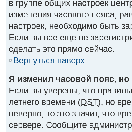
в группе общих настроек цент
изменения часового пояса, рав
настроек, необходимо быть з
Если вы все еще не зарегистр
сделать это прямо сейчас.
Вернуться наверх
Я изменил часовой пояс, но
Если вы уверены, что правиль
летнего времени (
DST
), но в
неверно, то это значит, что в
сервере. Сообщите администра