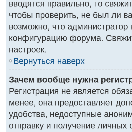
вводятся правильно, то свяжи
чтобы проверить, не был ли в
возможно, что администратор
конфигурацию форума. Свяжит
настроек.
Вернуться наверх
Зачем вообще нужна регист
Регистрация не является обя
менее, она предоставляет до
удобства, недоступные аноним
отправку и получение личных 