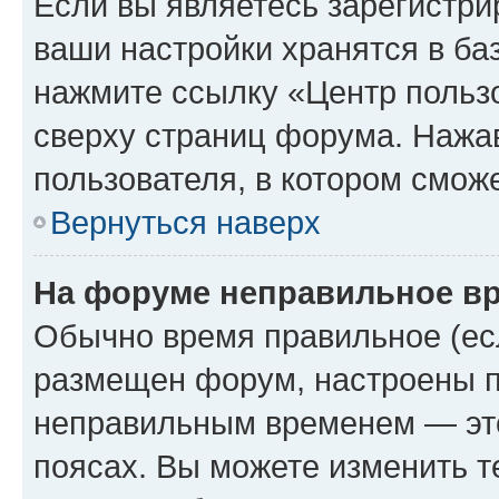
Если вы являетесь зарегистри
ваши настройки хранятся в ба
нажмите ссылку «Центр пользо
сверху страниц форума. Нажав
пользователя, в котором сможе
Вернуться наверх
На форуме неправильное в
Обычно время правильное (есл
размещен форум, настроены пр
неправильным временем — это
поясах. Вы можете изменить т