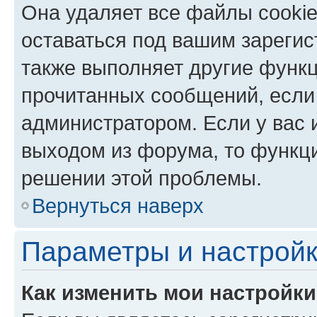
Она удаляет все файлы cookie
оставаться под вашим зареги
также выполняет другие функц
прочитанных сообщений, если
администратором. Если у вас
выходом из форума, то функци
решении этой проблемы.
Вернуться наверх
Параметры и настройк
Как изменить мои настройк