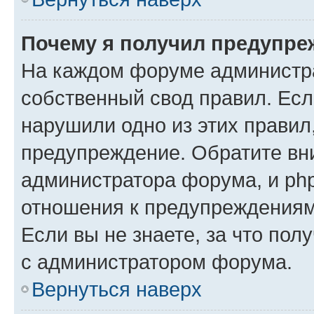
Почему я получил предупре
На каждом форуме администр
собственный свод правил. Есл
нарушили одно из этих правил
предупреждение. Обратите вни
администратора форума, и php
отношения к предупреждения
Если вы не знаете, за что пол
с администратором форума.
Вернуться наверх