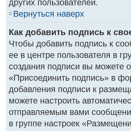
других пользователей.
Вернуться наверх
Как добавить подпись к св
Чтобы добавить подпись к со
ее в центре пользователя в г
создания подписи вы можете 
«Присоединить подпись» в фо
добавления подписи к разме
можете настроить автоматичес
отправляемым вами сообщени
в группе настроек «Размещени