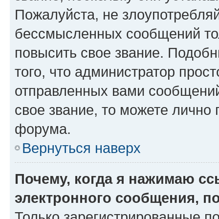
Пожалуйста, не злоупотребляй
бессмысленных сообщений тол
повысить свое звание. Подоб
того, что администратор прос
отправленных вами сообщений.
свое звание, то можете лично
форума.
Вернуться наверх
Почему, когда я нажимаю с
электронного сообщения, п
Только зарегистрированные по