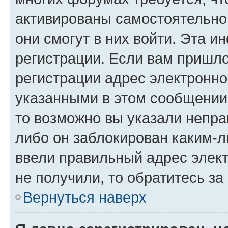
активированы самостоятельно,
они смогут в них войти. Эта 
регистрации. Если вам пришл
регистрации адрес электронно
указанными в этом сообщении
то возможно вы указали непра
либо он заблокирован каким-л
ввели правильный адрес элект
не получили, то обратитесь з
Вернуться наверх