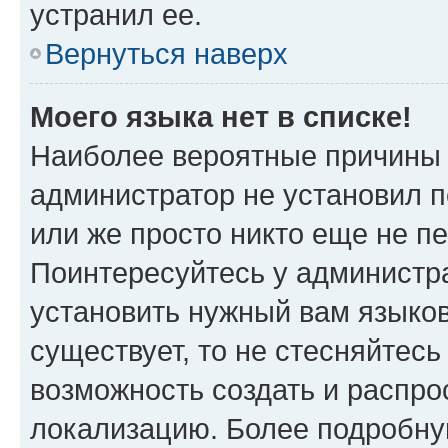
устранил ее.
Вернуться наверх
Моего языка нет в списке!
Наиболее вероятные причины э
администратор не установил 
или же просто никто еще не п
Поинтересуйтесь у администра
установить нужный вам языковы
существует, то не стесняйтес
возможность создать и распро
локализацию. Более подробн