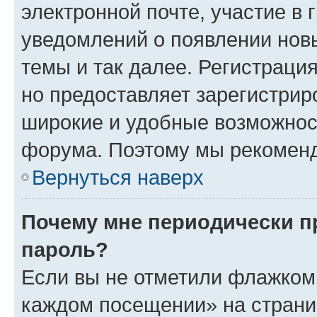
электронной почте, участие в 
уведомлений о появлении нов
темы и так далее. Регистрация
но предоставляет зарегистри
широкие и удобные возможнос
форума. Поэтому мы рекоменд
Вернуться наверх
Почему мне периодически п
пароль?
Если вы не отметили флажком 
каждом посещении» на страниц