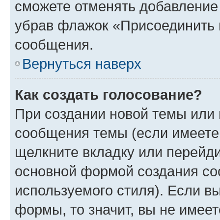
сможете отменять добавление
убрав флажок «Присоединить 
сообщения.
Вернуться наверх
Как создать голосование?
При создании новой темы или 
сообщения темы (если имеете 
щелкните вкладку или перейд
основной формой создания со
используемого стиля). Если вы
формы, то значит, вы не имеет