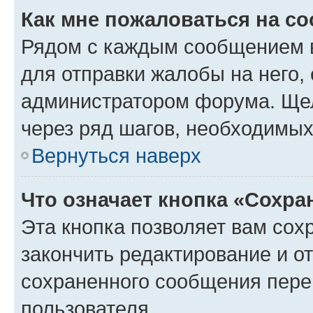
Как мне пожаловаться на с
Рядом с каждым сообщением в
для отправки жалобы на него,
администратором форума. Щелк
через ряд шагов, необходимы
Вернуться наверх
Что означает кнопка «Сохр
Эта кнопка позволяет вам сох
закончить редактирование и от
сохраненного сообщения пере
пользователя.