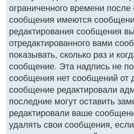
ограниченного времени после 
сообщения имеются сообщения
редактирования сообщения вы
отредактированного вами сооб
показывать, сколько раз и ко
сообщение. Эта надпись не по
сообщения нет сообщений от д
сообщение редактировали адм
последние могут оставить заме
редактировали ваше сообщени
удалять свои сообщения, если