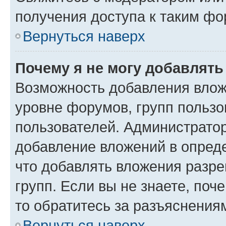
получения доступа к таким ф
Вернуться наверх
Почему я не могу добавлят
Возможность добавления влож
уровне форумов, групп пользо
пользователей. Администрато
добавление вложений в опред
что добавлять вложения разр
групп. Если вы не знаете, поч
то обратитесь за разъяснения
Вернуться наверх