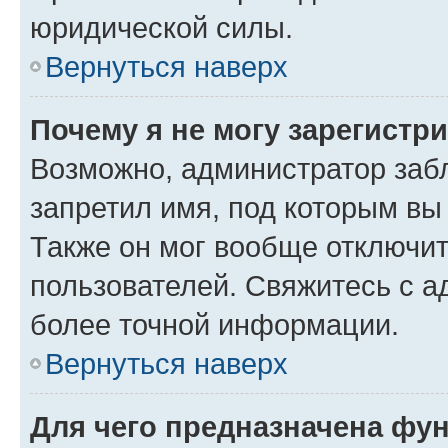
юридической силы.
Вернуться наверх
Почему я не могу зарегистр
Возможно, администратор заб
запретил имя, под которым вы
Также он мог вообще отключи
пользователей. Свяжитесь с 
более точной информации.
Вернуться наверх
Для чего предназначена фун