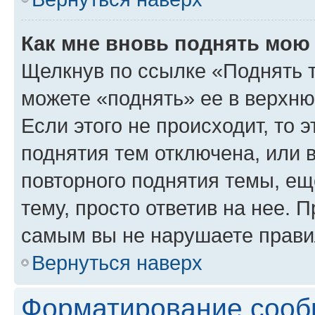
Как мне вновь поднять мою
Щелкнув по ссылке «Поднять 
можете «поднять» ее в верхн
Если этого не происходит, то э
поднятия тем отключена, или 
повторного поднятия темы, ещ
тему, просто ответив на нее. 
самым вы не нарушаете прави
Вернуться наверх
Форматирование сооб