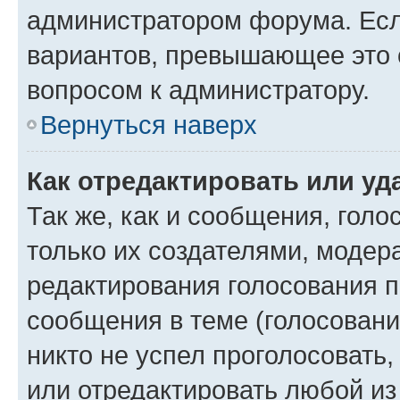
администратором форума. Есл
вариантов, превышающее это о
вопросом к администратору.
Вернуться наверх
Как отредактировать или уд
Так же, как и сообщения, голо
только их создателями, моде
редактирования голосования п
сообщения в теме (голосовани
никто не успел проголосовать,
или отредактировать любой из 