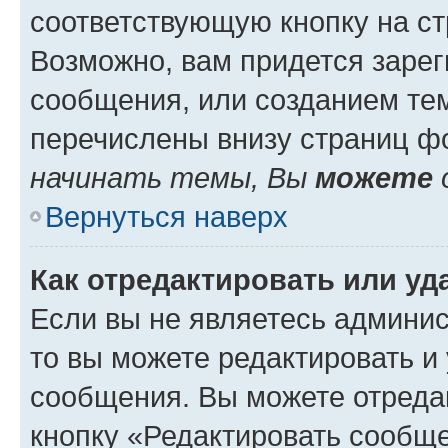
соответствующую кнопку на с
Возможно, вам придется зарег
сообщения, или созданием те
перечислены внизу страниц ф
начинать темы, Вы
можете
Вернуться наверх
Как отредактировать или у
Если вы не являетесь админи
то вы можете редактировать и
сообщения. Вы можете отреда
кнопку «Редактировать сообще