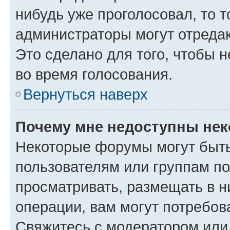
нибудь уже проголосовал, то 
администраторы могут отредак
Это сделано для того, чтобы 
во время голосования.
Вернуться наверх
Почему мне недоступны не
Некоторые форумы могут быт
пользователям или группам по
просматривать, размещать в н
операции, вам могут потребов
Свяжитесь с модератором или