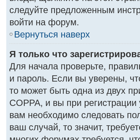
следуйте предложенным инстр
войти на форум.
Вернуться наверх
Я только что зарегистрирова
Для начала проверьте, правил
и пароль. Если вы уверены, чт
то может быть одна из двух п
COPPA, и вы при регистрации у
вам необходимо следовать по
ваш случай, то значит, требуе
многих форумах требуется, ч