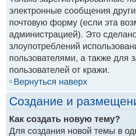
электронные сообщения други
почтовую форму (если эта во
администрацией). Это сделан
злоупотреблений использован
пользователями, а также для 
пользователей от кражи.
Вернуться наверх
Создание и размещен
Как создать новую тему?
Для создания новой темы в о