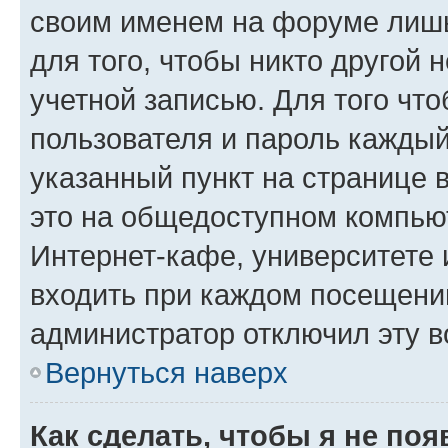
своим именем на форуме лишь
для того, чтобы никто другой 
учетной записью. Для того чт
пользователя и пароль каждый
указанный пункт на странице 
это на общедоступном компьют
Интернет-кафе, университете и
входить при каждом посещении»
администратор отключил эту в
Вернуться наверх
Как сделать, чтобы я не по