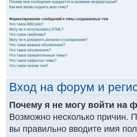
Почему мое сообщение нуждается в проверки модератором?
Как мне вновь поднять мою тему?
Форматирование сообщений и типы создаваемых тем
Что такое BBCode?
Могу ли я использовать HTML?
Что такое смайлики?
Могу ли я добавлять рисунки к сообщениям?
Что такое важные объявления?
Что такое объявления?
Что такое прикрепленные темы?
Что такое закрытые темы?
Что такое значки тем?
Вход на форум и реги
Почему я не могу войти на 
Возможно несколько причин. Пр
вы правильно вводите имя пол