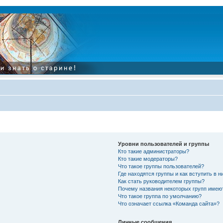
Уровни пользователей и группы
Кто такие администраторы?
Кто такие модераторы?
Что такое группы пользователей?
Где находятся группы и как вступить в н
Как стать руководителем группы?
Почему названия некоторых групп имею
Что такое группа по умолчанию?
Что означает ссылка «Команда сайта»?
Личные сообщения