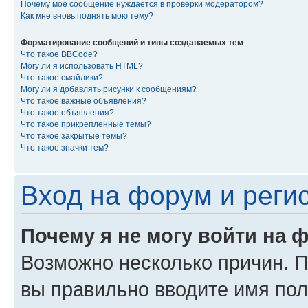
Почему мое сообщение нуждается в проверки модератором?
Как мне вновь поднять мою тему?
Форматирование сообщений и типы создаваемых тем
Что такое BBCode?
Могу ли я использовать HTML?
Что такое смайлики?
Могу ли я добавлять рисунки к сообщениям?
Что такое важные объявления?
Что такое объявления?
Что такое прикрепленные темы?
Что такое закрытые темы?
Что такое значки тем?
Вход на форум и реги
Почему я не могу войти на 
Возможно несколько причин. Пр
вы правильно вводите имя пол