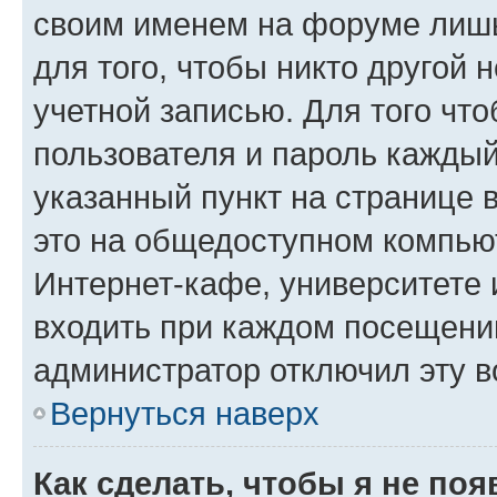
своим именем на форуме лишь
для того, чтобы никто другой 
учетной записью. Для того чт
пользователя и пароль каждый
указанный пункт на странице 
это на общедоступном компьют
Интернет-кафе, университете и
входить при каждом посещении»
администратор отключил эту в
Вернуться наверх
Как сделать, чтобы я не по