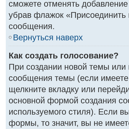
сможете отменять добавление
убрав флажок «Присоединить 
сообщения.
Вернуться наверх
Как создать голосование?
При создании новой темы или 
сообщения темы (если имеете 
щелкните вкладку или перейд
основной формой создания со
используемого стиля). Если вы
формы, то значит, вы не имеет