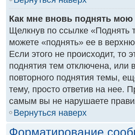
Как мне вновь поднять мою
Щелкнув по ссылке «Поднять 
можете «поднять» ее в верхн
Если этого не происходит, то э
поднятия тем отключена, или 
повторного поднятия темы, ещ
тему, просто ответив на нее. 
самым вы не нарушаете прави
Вернуться наверх
Форматирование сооб