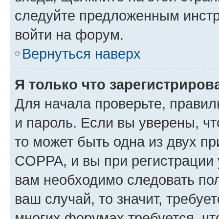
следуйте предложенным инстр
войти на форум.
Вернуться наверх
Я только что зарегистрирова
Для начала проверьте, правил
и пароль. Если вы уверены, чт
то может быть одна из двух п
COPPA, и вы при регистрации у
вам необходимо следовать по
ваш случай, то значит, требуе
многих форумах требуется, ч