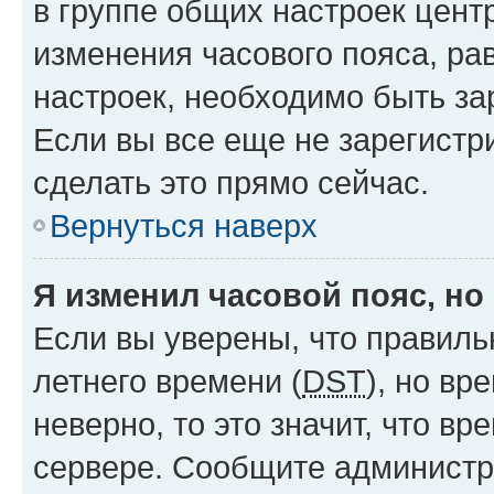
в группе общих настроек цент
изменения часового пояса, рав
настроек, необходимо быть з
Если вы все еще не зарегистр
сделать это прямо сейчас.
Вернуться наверх
Я изменил часовой пояс, но
Если вы уверены, что правиль
летнего времени (
DST
), но в
неверно, то это значит, что в
сервере. Сообщите администра