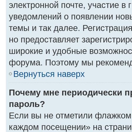
электронной почте, участие в 
уведомлений о появлении нов
темы и так далее. Регистрация
но предоставляет зарегистри
широкие и удобные возможнос
форума. Поэтому мы рекоменд
Вернуться наверх
Почему мне периодически п
пароль?
Если вы не отметили флажком 
каждом посещении» на страниц