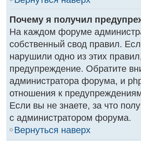
Почему я получил предупре
На каждом форуме администр
собственный свод правил. Есл
нарушили одно из этих правил
предупреждение. Обратите вни
администратора форума, и php
отношения к предупреждения
Если вы не знаете, за что пол
с администратором форума.
Вернуться наверх