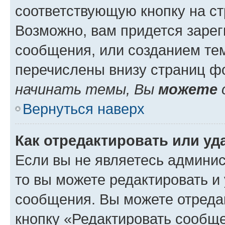
соответствующую кнопку на с
Возможно, вам придется зарег
сообщения, или созданием те
перечислены внизу страниц ф
начинать темы, Вы
можете
Вернуться наверх
Как отредактировать или у
Если вы не являетесь админи
то вы можете редактировать и
сообщения. Вы можете отреда
кнопку «Редактировать сообще