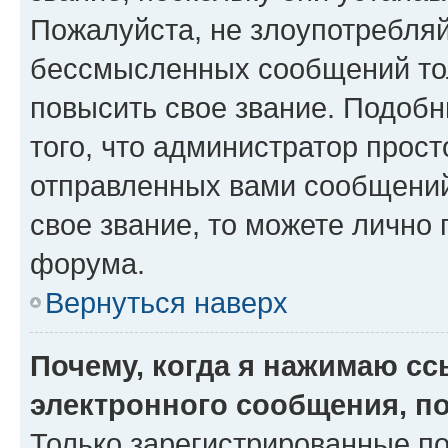
Пожалуйста, не злоупотребляй
бессмысленных сообщений тол
повысить свое звание. Подоб
того, что администратор прос
отправленных вами сообщений.
свое звание, то можете лично
форума.
Вернуться наверх
Почему, когда я нажимаю с
электронного сообщения, п
Только зарегистрированные по