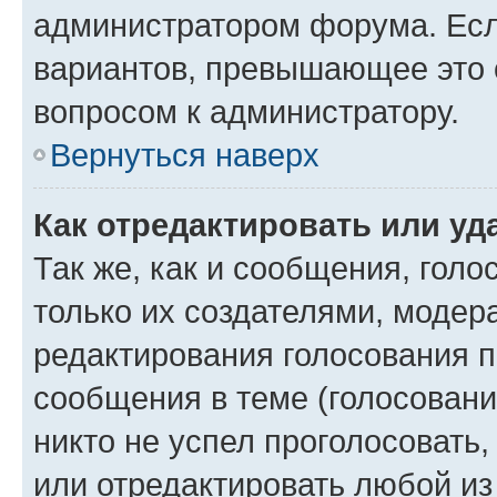
администратором форума. Есл
вариантов, превышающее это о
вопросом к администратору.
Вернуться наверх
Как отредактировать или уд
Так же, как и сообщения, голо
только их создателями, моде
редактирования голосования п
сообщения в теме (голосовани
никто не успел проголосовать,
или отредактировать любой из 