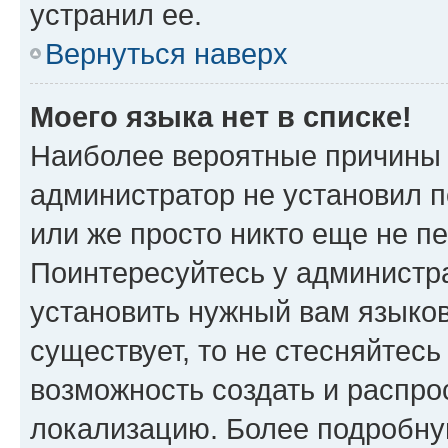
устранил ее.
Вернуться наверх
Моего языка нет в списке!
Наиболее вероятные причины э
администратор не установил 
или же просто никто еще не п
Поинтересуйтесь у администра
установить нужный вам языковы
существует, то не стесняйтес
возможность создать и распро
локализацию. Более подробн