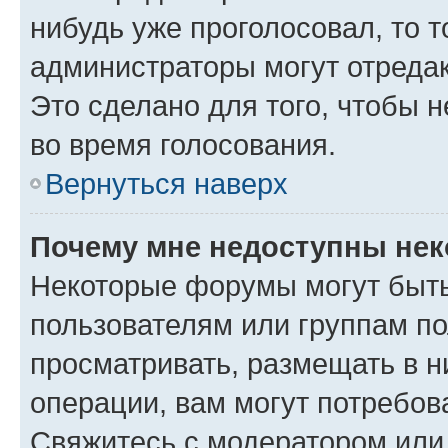
нибудь уже проголосовал, то 
администраторы могут отредак
Это сделано для того, чтобы 
во время голосования.
Вернуться наверх
Почему мне недоступны не
Некоторые форумы могут быт
пользователям или группам по
просматривать, размещать в н
операции, вам могут потребов
Свяжитесь с модератором или