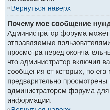
Вернуться наверх
Почему мое сообщение нужд
Администратор форума может 
отправляемые пользователями
просмотра перед окончательн
что администратор включил ва
сообщения от которых, по его
предварительно просмотрены 
администратором форума для
информации.
Вернуться наверх