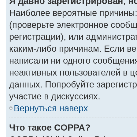
Я давно зарегистрирован, н
Наиболее вероятные причины:
(проверьте электронное сообщ
регистрации), или администра
каким-либо причинам. Если ве
написали ни одного сообщени
неактивных пользователей в 
данных. Попробуйте зарегистр
участие в дискуссиях.
Вернуться наверх
Что такое COPPA?