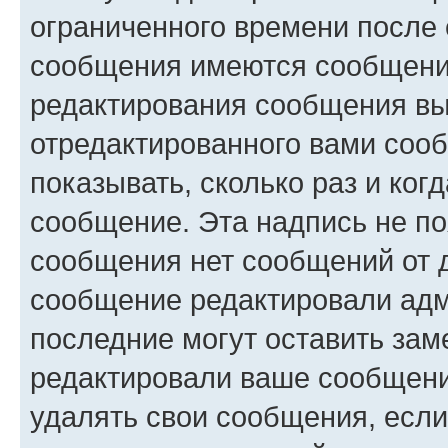
ограниченного времени после 
сообщения имеются сообщения
редактирования сообщения вы
отредактированного вами сооб
показывать, сколько раз и ко
сообщение. Эта надпись не по
сообщения нет сообщений от д
сообщение редактировали адм
последние могут оставить заме
редактировали ваше сообщени
удалять свои сообщения, если