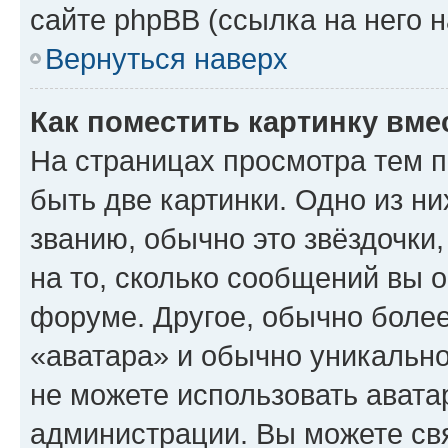
сайте phpBB (ссылка на него 
Вернуться наверх
Как поместить картинку вме
На страницах просмотра тем 
быть две картинки. Одно из н
званию, обычно это звёздочки
на то, сколько сообщений вы о
форуме. Другое, обычно более
«аватара» и обычно уникально
не можете использовать авата
администрации. Вы можете свя