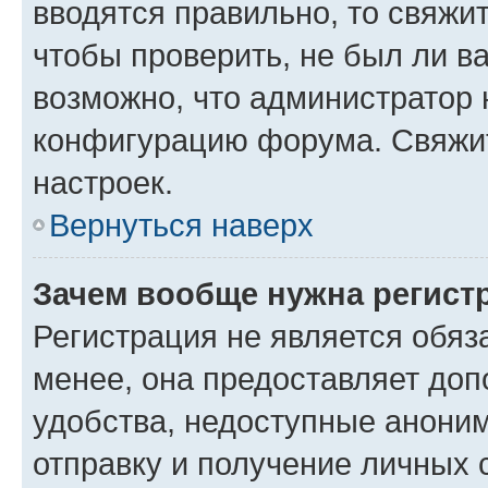
вводятся правильно, то свяжи
чтобы проверить, не был ли в
возможно, что администратор
конфигурацию форума. Свяжит
настроек.
Вернуться наверх
Зачем вообще нужна регист
Регистрация не является обя
менее, она предоставляет до
удобства, недоступные аноним
отправку и получение личных 