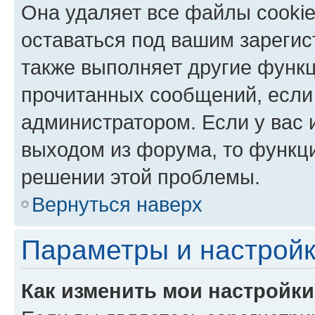
Она удаляет все файлы cookie
оставаться под вашим зареги
также выполняет другие функц
прочитанных сообщений, если
администратором. Если у вас
выходом из форума, то функци
решении этой проблемы.
Вернуться наверх
Параметры и настройк
Как изменить мои настройк