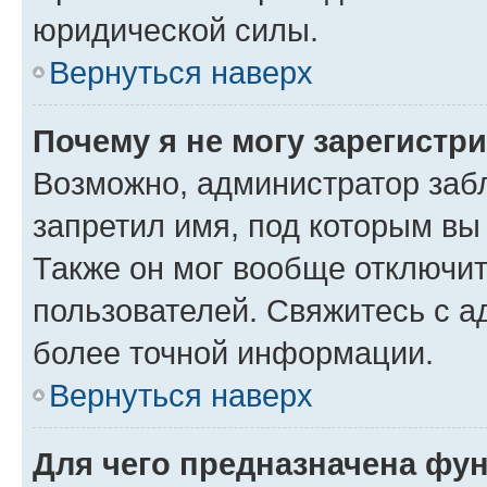
юридической силы.
Вернуться наверх
Почему я не могу зарегистр
Возможно, администратор заб
запретил имя, под которым вы
Также он мог вообще отключи
пользователей. Свяжитесь с 
более точной информации.
Вернуться наверх
Для чего предназначена фун