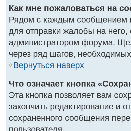
Как мне пожаловаться на с
Рядом с каждым сообщением в
для отправки жалобы на него,
администратором форума. Щелк
через ряд шагов, необходимы
Вернуться наверх
Что означает кнопка «Сохр
Эта кнопка позволяет вам сох
закончить редактирование и от
сохраненного сообщения пере
пользователя.