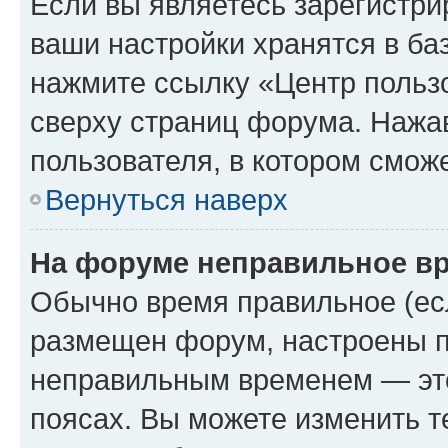
Если вы являетесь зарегистри
ваши настройки хранятся в ба
нажмите ссылку «Центр пользо
сверху страниц форума. Нажав
пользователя, в котором сможе
Вернуться наверх
На форуме неправильное в
Обычно время правильное (есл
размещен форум, настроены пр
неправильным временем — это
поясах. Вы можете изменить т