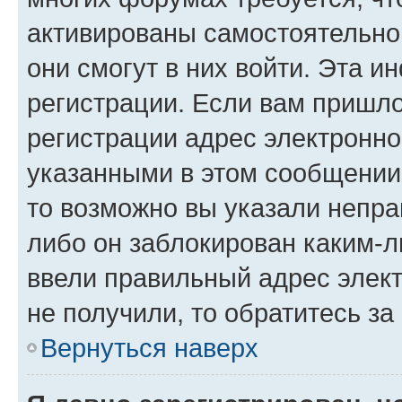
активированы самостоятельно,
они смогут в них войти. Эта 
регистрации. Если вам пришл
регистрации адрес электронно
указанными в этом сообщении
то возможно вы указали непра
либо он заблокирован каким-л
ввели правильный адрес элект
не получили, то обратитесь з
Вернуться наверх