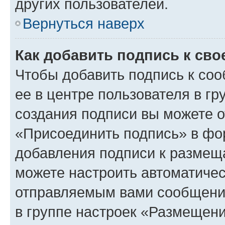
других пользователей.
Вернуться наверх
Как добавить подпись к св
Чтобы добавить подпись к со
ее в центре пользователя в г
создания подписи вы можете 
«Присоединить подпись» в фо
добавления подписи к разме
можете настроить автоматичес
отправляемым вами сообщени
в группе настроек «Размещени