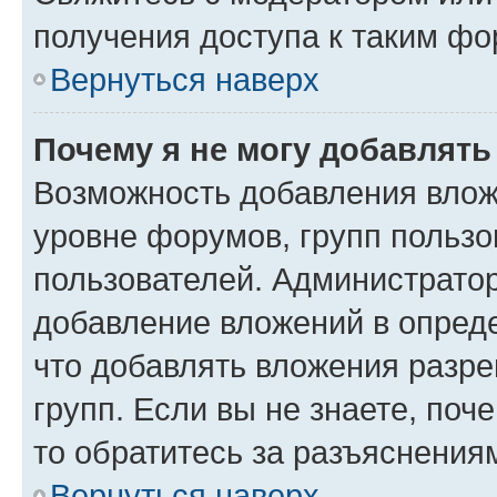
получения доступа к таким ф
Вернуться наверх
Почему я не могу добавлят
Возможность добавления влож
уровне форумов, групп пользо
пользователей. Администрато
добавление вложений в опред
что добавлять вложения разр
групп. Если вы не знаете, поч
то обратитесь за разъяснения
Вернуться наверх