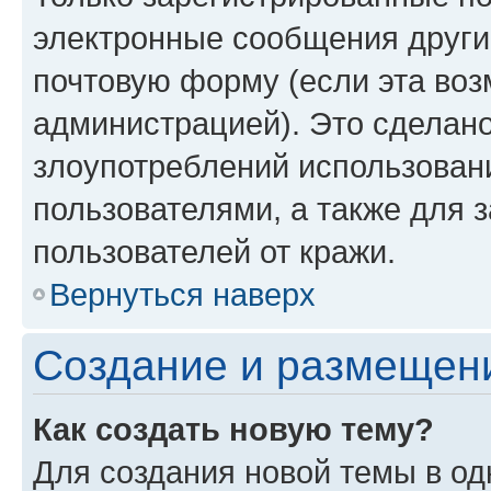
электронные сообщения други
почтовую форму (если эта во
администрацией). Это сделан
злоупотреблений использован
пользователями, а также для 
пользователей от кражи.
Вернуться наверх
Создание и размещен
Как создать новую тему?
Для создания новой темы в о