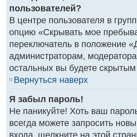
пользователей?
В центре пользователя в груп
опцию «Скрывать мое пребыва
переключатель в положение «Д
администраторам, модератора
остальных вы будете скрытым
Вернуться наверх
Я забыл пароль!
Не паникуйте! Хоть ваш парол
всегда можете запросить новы
входа, щелкните на этой стра