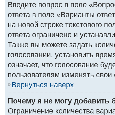
Введите вопрос в поле «Вопро
ответа в поле «Варианты отве
на новой строке текстового п
ответа ограничено и устанав
Также вы можете задать колич
голосовании, установить врем
означает, что голосование буд
пользователям изменять свои 
Вернуться наверх
Почему я не могу добавить 
Ограничение количества вариа