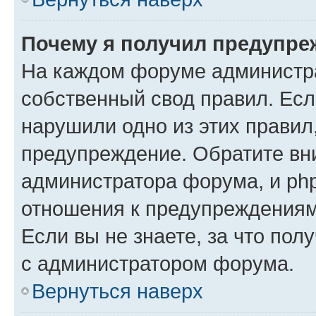
Почему я получил предупре
На каждом форуме администр
собственный свод правил. Есл
нарушили одно из этих правил
предупреждение. Обратите вни
администратора форума, и php
отношения к предупреждения
Если вы не знаете, за что пол
с администратором форума.
Вернуться наверх