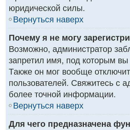
юридической силы.
Вернуться наверх
Почему я не могу зарегистр
Возможно, администратор заб
запретил имя, под которым вы
Также он мог вообще отключи
пользователей. Свяжитесь с 
более точной информации.
Вернуться наверх
Для чего предназначена фун