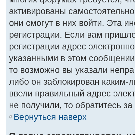
активированы самостоятельно,
они смогут в них войти. Эта 
регистрации. Если вам пришл
регистрации адрес электронно
указанными в этом сообщении
то возможно вы указали непра
либо он заблокирован каким-л
ввели правильный адрес элект
не получили, то обратитесь з
Вернуться наверх