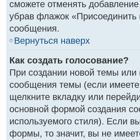
сможете отменять добавление
убрав флажок «Присоединить 
сообщения.
Вернуться наверх
Как создать голосование?
При создании новой темы или 
сообщения темы (если имеете 
щелкните вкладку или перейд
основной формой создания со
используемого стиля). Если вы
формы, то значит, вы не имеет