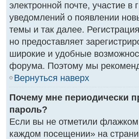
электронной почте, участие в 
уведомлений о появлении нов
темы и так далее. Регистрация
но предоставляет зарегистри
широкие и удобные возможнос
форума. Поэтому мы рекоменд
Вернуться наверх
Почему мне периодически п
пароль?
Если вы не отметили флажком 
каждом посещении» на страниц