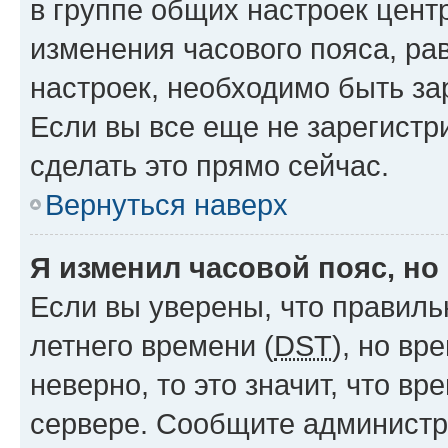
в группе общих настроек цент
изменения часового пояса, рав
настроек, необходимо быть з
Если вы все еще не зарегистр
сделать это прямо сейчас.
Вернуться наверх
Я изменил часовой пояс, но
Если вы уверены, что правиль
летнего времени (
DST
), но в
неверно, то это значит, что в
сервере. Сообщите администра