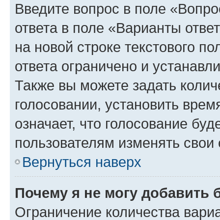
Введите вопрос в поле «Вопро
ответа в поле «Варианты отве
на новой строке текстового п
ответа ограничено и устанав
Также вы можете задать колич
голосовании, установить врем
означает, что голосование буд
пользователям изменять свои 
Вернуться наверх
Почему я не могу добавить 
Ограничение количества вариа