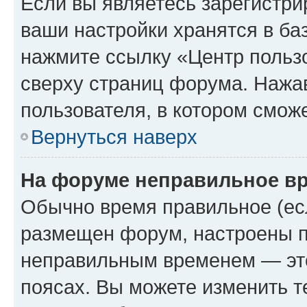
Если вы являетесь зарегистри
ваши настройки хранятся в ба
нажмите ссылку «Центр пользо
сверху страниц форума. Нажав
пользователя, в котором сможе
Вернуться наверх
На форуме неправильное в
Обычно время правильное (есл
размещен форум, настроены пр
неправильным временем — это
поясах. Вы можете изменить т