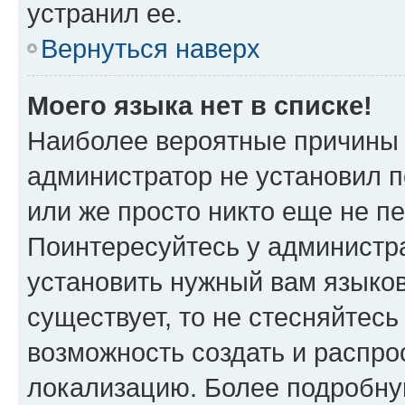
устранил ее.
Вернуться наверх
Моего языка нет в списке!
Наиболее вероятные причины э
администратор не установил 
или же просто никто еще не п
Поинтересуйтесь у администра
установить нужный вам языковы
существует, то не стесняйтес
возможность создать и распро
локализацию. Более подробн