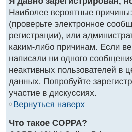
Я давно зарегистрирован, н
Наиболее вероятные причины:
(проверьте электронное сообщ
регистрации), или администра
каким-либо причинам. Если ве
написали ни одного сообщени
неактивных пользователей в 
данных. Попробуйте зарегистр
участие в дискуссиях.
Вернуться наверх
Что такое COPPA?