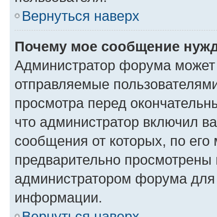
Вернуться наверх
Почему мое сообщение нужд
Администратор форума может 
отправляемые пользователями
просмотра перед окончательн
что администратор включил ва
сообщения от которых, по его
предварительно просмотрены 
администратором форума для
информации.
Вернуться наверх