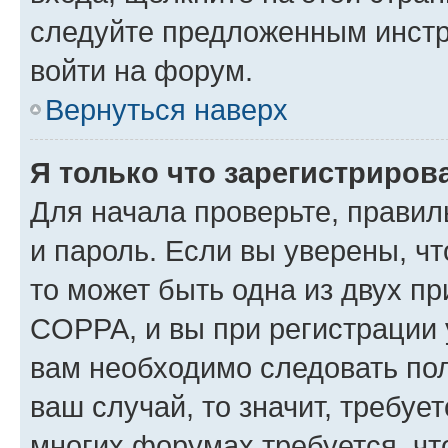
следуйте предложенным инстр
войти на форум.
Вернуться наверх
Я только что зарегистрирова
Для начала проверьте, правил
и пароль. Если вы уверены, чт
то может быть одна из двух п
COPPA, и вы при регистрации у
вам необходимо следовать по
ваш случай, то значит, требуе
многих форумах требуется, ч