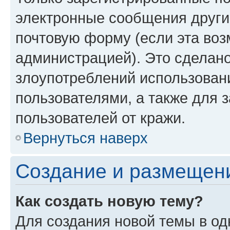
электронные сообщения други
почтовую форму (если эта во
администрацией). Это сделан
злоупотреблений использован
пользователями, а также для 
пользователей от кражи.
Вернуться наверх
Создание и размещен
Как создать новую тему?
Для создания новой темы в о