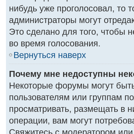
нибудь уже проголосовал, то 
администраторы могут отредак
Это сделано для того, чтобы 
во время голосования.
Вернуться наверх
Почему мне недоступны не
Некоторые форумы могут быт
пользователям или группам по
просматривать, размещать в н
операции, вам могут потребов
Свяжитесь с модератором или