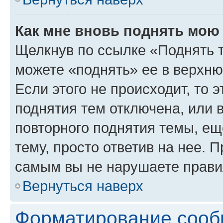
Как мне вновь поднять мою
Щелкнув по ссылке «Поднять 
можете «поднять» ее в верхн
Если этого не происходит, то э
поднятия тем отключена, или 
повторного поднятия темы, ещ
тему, просто ответив на нее. 
самым вы не нарушаете прави
Вернуться наверх
Форматирование сооб