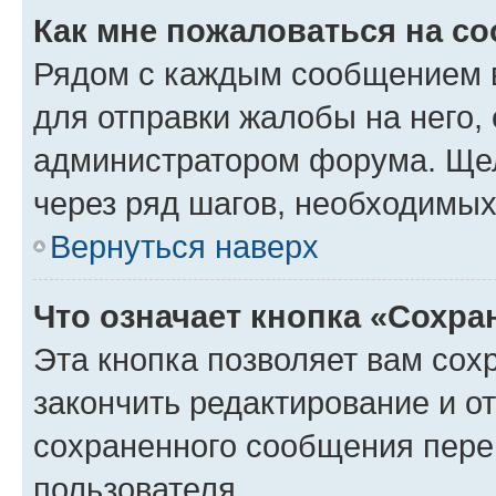
Как мне пожаловаться на с
Рядом с каждым сообщением в
для отправки жалобы на него,
администратором форума. Щелк
через ряд шагов, необходимы
Вернуться наверх
Что означает кнопка «Сохр
Эта кнопка позволяет вам сох
закончить редактирование и от
сохраненного сообщения пере
пользователя.