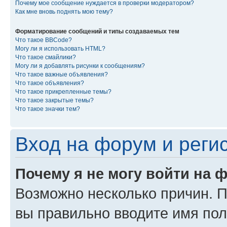
Почему мое сообщение нуждается в проверки модератором?
Как мне вновь поднять мою тему?
Форматирование сообщений и типы создаваемых тем
Что такое BBCode?
Могу ли я использовать HTML?
Что такое смайлики?
Могу ли я добавлять рисунки к сообщениям?
Что такое важные объявления?
Что такое объявления?
Что такое прикрепленные темы?
Что такое закрытые темы?
Что такое значки тем?
Вход на форум и реги
Почему я не могу войти на 
Возможно несколько причин. Пр
вы правильно вводите имя пол