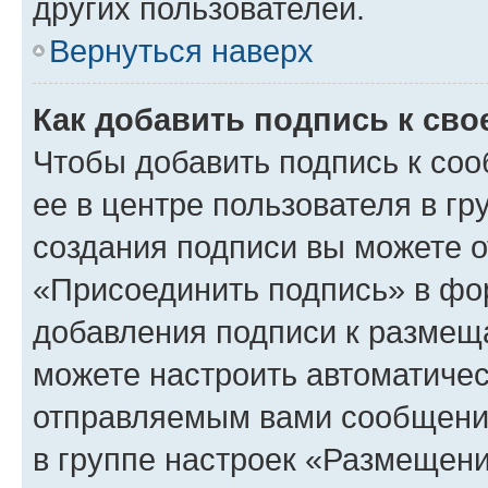
других пользователей.
Вернуться наверх
Как добавить подпись к св
Чтобы добавить подпись к со
ее в центре пользователя в г
создания подписи вы можете 
«Присоединить подпись» в фо
добавления подписи к разме
можете настроить автоматичес
отправляемым вами сообщени
в группе настроек «Размещени