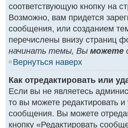
соответствующую кнопку на с
Возможно, вам придется зарег
сообщения, или созданием те
перечислены внизу страниц ф
начинать темы, Вы
можете
Вернуться наверх
Как отредактировать или у
Если вы не являетесь админи
то вы можете редактировать и
сообщения. Вы можете отреда
кнопку «Редактировать сообще