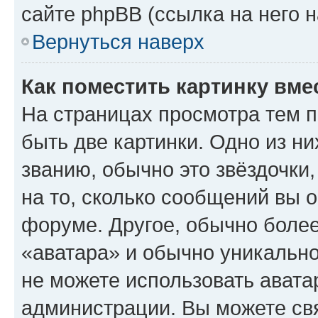
сайте phpBB (ссылка на него 
Вернуться наверх
Как поместить картинку вме
На страницах просмотра тем 
быть две картинки. Одно из н
званию, обычно это звёздочки
на то, сколько сообщений вы о
форуме. Другое, обычно более
«аватара» и обычно уникально
не можете использовать авата
администрации. Вы можете свя