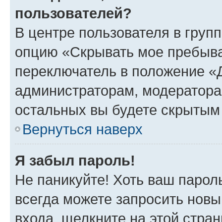
пользователей?
В центре пользователя в груп
опцию «Скрывать мое пребыва
переключатель в положение «Д
администраторам, модератора
остальных вы будете скрытым
Вернуться наверх
Я забыл пароль!
Не паникуйте! Хоть ваш парол
всегда можете запросить новы
входа, щелкните на этой стра