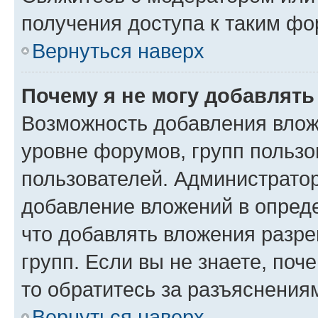
получения доступа к таким ф
Вернуться наверх
Почему я не могу добавлят
Возможность добавления влож
уровне форумов, групп пользо
пользователей. Администрато
добавление вложений в опред
что добавлять вложения разр
групп. Если вы не знаете, поч
то обратитесь за разъяснения
Вернуться наверх