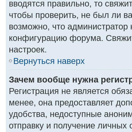
вводятся правильно, то свяжи
чтобы проверить, не был ли в
возможно, что администратор
конфигурацию форума. Свяжит
настроек.
Вернуться наверх
Зачем вообще нужна регист
Регистрация не является обя
менее, она предоставляет до
удобства, недоступные аноним
отправку и получение личных 