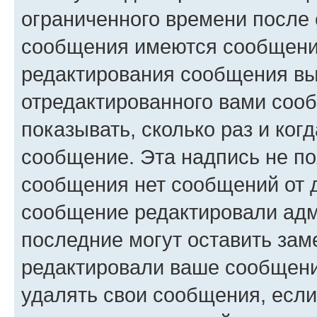
ограниченного времени после 
сообщения имеются сообщения
редактирования сообщения вы
отредактированного вами сооб
показывать, сколько раз и ко
сообщение. Эта надпись не по
сообщения нет сообщений от д
сообщение редактировали адм
последние могут оставить заме
редактировали ваше сообщени
удалять свои сообщения, если