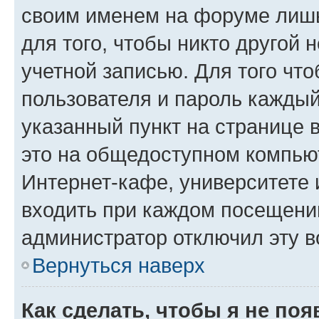
своим именем на форуме лишь
для того, чтобы никто другой 
учетной записью. Для того чт
пользователя и пароль каждый
указанный пункт на странице 
это на общедоступном компьют
Интернет-кафе, университете и
входить при каждом посещении»
администратор отключил эту в
Вернуться наверх
Как сделать, чтобы я не по