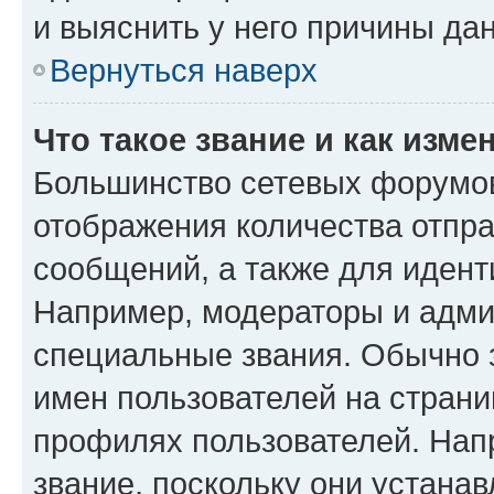
и выяснить у него причины дан
Вернуться наверх
Что такое звание и как изме
Большинство сетевых форумов
отображения количества отпр
сообщений, а также для иден
Например, модераторы и адми
специальные звания. Обычно 
имен пользователей на страни
профилях пользователей. Нап
звание, поскольку они устана