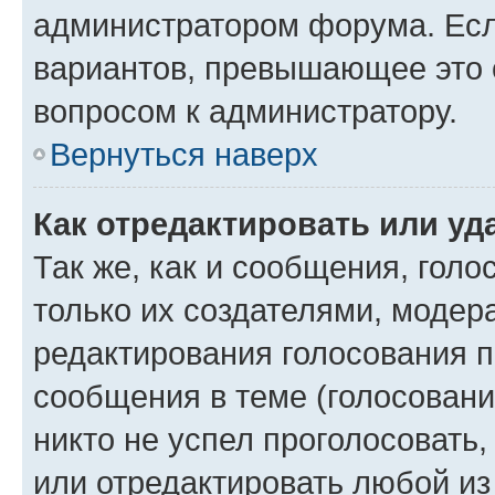
администратором форума. Есл
вариантов, превышающее это о
вопросом к администратору.
Вернуться наверх
Как отредактировать или уд
Так же, как и сообщения, голо
только их создателями, моде
редактирования голосования п
сообщения в теме (голосовани
никто не успел проголосовать,
или отредактировать любой из 