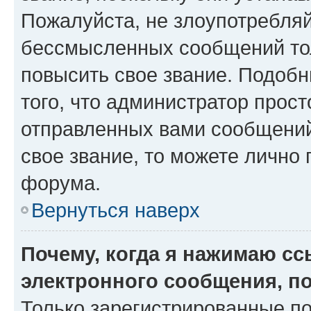
Пожалуйста, не злоупотребляй
бессмысленных сообщений тол
повысить свое звание. Подоб
того, что администратор прос
отправленных вами сообщений.
свое звание, то можете лично
форума.
Вернуться наверх
Почему, когда я нажимаю с
электронного сообщения, п
Только зарегистрированные по