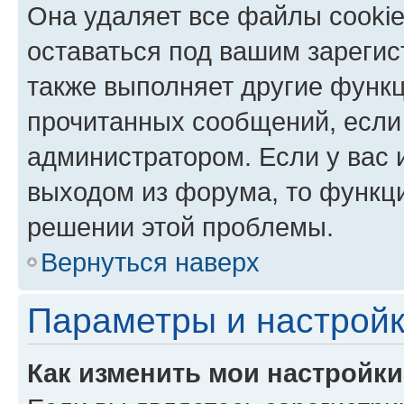
Она удаляет все файлы cookie
оставаться под вашим зареги
также выполняет другие функц
прочитанных сообщений, если
администратором. Если у вас
выходом из форума, то функци
решении этой проблемы.
Вернуться наверх
Параметры и настройк
Как изменить мои настройк