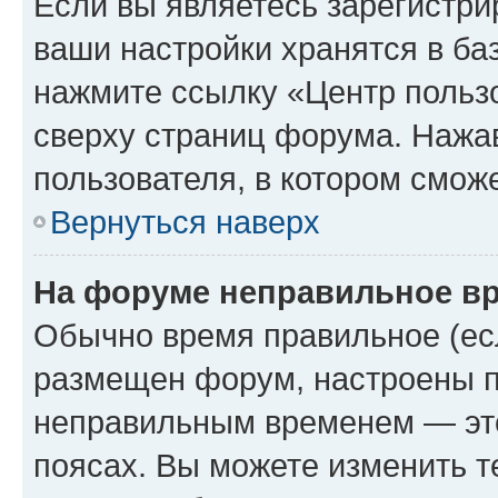
Если вы являетесь зарегистри
ваши настройки хранятся в ба
нажмите ссылку «Центр пользо
сверху страниц форума. Нажав
пользователя, в котором сможе
Вернуться наверх
На форуме неправильное в
Обычно время правильное (есл
размещен форум, настроены пр
неправильным временем — это
поясах. Вы можете изменить т