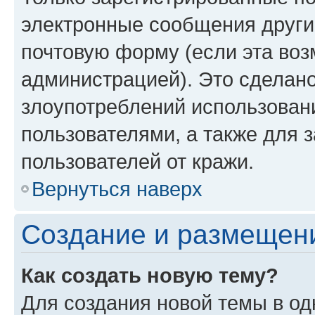
электронные сообщения други
почтовую форму (если эта во
администрацией). Это сделан
злоупотреблений использован
пользователями, а также для 
пользователей от кражи.
Вернуться наверх
Создание и размещен
Как создать новую тему?
Для создания новой темы в о