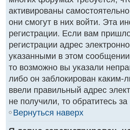
активированы самостоятельно,
они смогут в них войти. Эта 
регистрации. Если вам пришл
регистрации адрес электронно
указанными в этом сообщении
то возможно вы указали непра
либо он заблокирован каким-л
ввели правильный адрес элект
не получили, то обратитесь з
Вернуться наверх