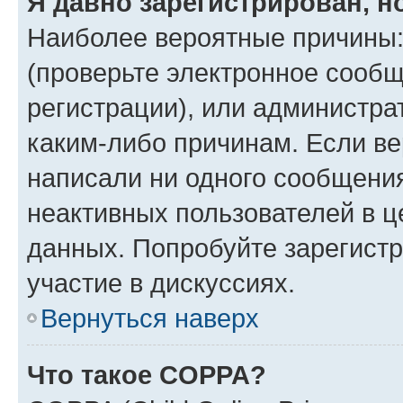
Я давно зарегистрирован, н
Наиболее вероятные причины:
(проверьте электронное сообщ
регистрации), или администра
каким-либо причинам. Если ве
написали ни одного сообщени
неактивных пользователей в 
данных. Попробуйте зарегистр
участие в дискуссиях.
Вернуться наверх
Что такое COPPA?