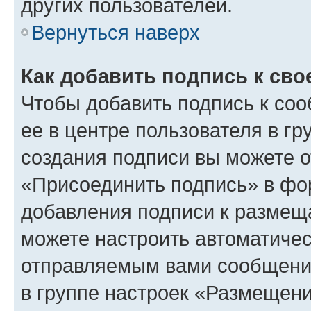
других пользователей.
Вернуться наверх
Как добавить подпись к св
Чтобы добавить подпись к со
ее в центре пользователя в г
создания подписи вы можете 
«Присоединить подпись» в фо
добавления подписи к разме
можете настроить автоматичес
отправляемым вами сообщени
в группе настроек «Размещени