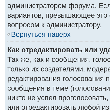
администратором форума. Есл
вариантов, превышающее это о
вопросом к администратору.
Вернуться наверх
Как отредактировать или уд
Так же, как и сообщения, голо
только их создателями, моде
редактирования голосования п
сообщения в теме (голосовани
никто не успел проголосовать,
или отредактировать любой из 