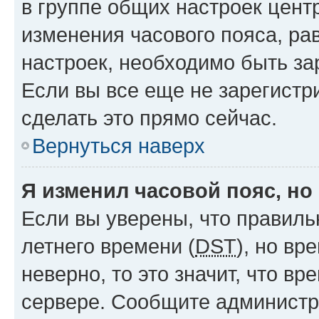
в группе общих настроек цент
изменения часового пояса, рав
настроек, необходимо быть з
Если вы все еще не зарегистр
сделать это прямо сейчас.
Вернуться наверх
Я изменил часовой пояс, но
Если вы уверены, что правиль
летнего времени (
DST
), но в
неверно, то это значит, что в
сервере. Сообщите администра