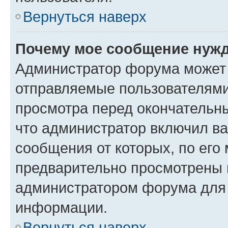
Вернуться наверх
Почему мое сообщение нужд
Администратор форума может 
отправляемые пользователями
просмотра перед окончательн
что администратор включил ва
сообщения от которых, по его
предварительно просмотрены 
администратором форума для
информации.
Вернуться наверх