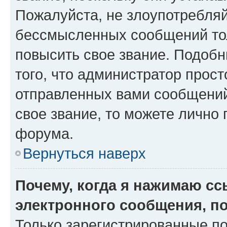
Пожалуйста, не злоупотребляй
бессмысленных сообщений тол
повысить свое звание. Подоб
того, что администратор прос
отправленных вами сообщений.
свое звание, то можете лично
форума.
Вернуться наверх
Почему, когда я нажимаю с
электронного сообщения, п
Только зарегистрированные по