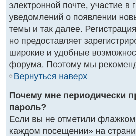
электронной почте, участие в 
уведомлений о появлении нов
темы и так далее. Регистрация
но предоставляет зарегистри
широкие и удобные возможнос
форума. Поэтому мы рекоменд
Вернуться наверх
Почему мне периодически п
пароль?
Если вы не отметили флажком 
каждом посещении» на страниц