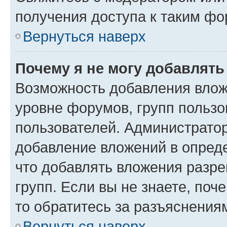
получения доступа к таким ф
Вернуться наверх
Почему я не могу добавлят
Возможность добавления влож
уровне форумов, групп пользо
пользователей. Администрато
добавление вложений в опред
что добавлять вложения разр
групп. Если вы не знаете, поч
то обратитесь за разъяснения
Вернуться наверх