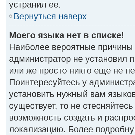
устранил ее.
Вернуться наверх
Моего языка нет в списке!
Наиболее вероятные причины э
администратор не установил 
или же просто никто еще не п
Поинтересуйтесь у администра
установить нужный вам языковы
существует, то не стесняйтес
возможность создать и распро
локализацию. Более подробн