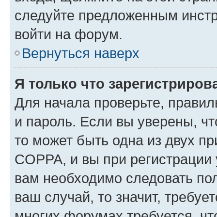
следуйте предложенным инстр
войти на форум.
Вернуться наверх
Я только что зарегистрирова
Для начала проверьте, правил
и пароль. Если вы уверены, чт
то может быть одна из двух п
COPPA, и вы при регистрации у
вам необходимо следовать по
ваш случай, то значит, требуе
многих форумах требуется, ч