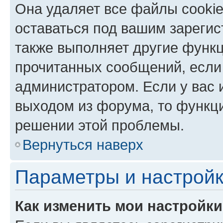
Она удаляет все файлы cookie
оставаться под вашим зареги
также выполняет другие функц
прочитанных сообщений, если
администратором. Если у вас
выходом из форума, то функци
решении этой проблемы.
Вернуться наверх
Параметры и настройк
Как изменить мои настройк