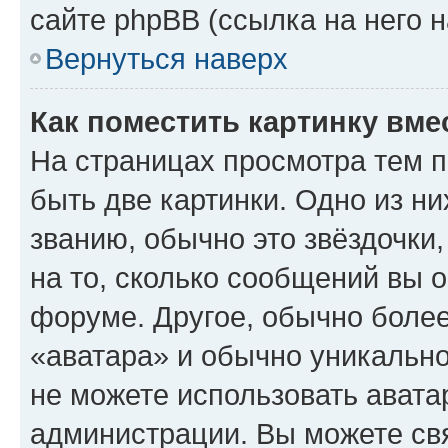
сайте phpBB (ссылка на него 
Вернуться наверх
Как поместить картинку вме
На страницах просмотра тем 
быть две картинки. Одно из н
званию, обычно это звёздочки
на то, сколько сообщений вы о
форуме. Другое, обычно более
«аватара» и обычно уникально
не можете использовать авата
администрации. Вы можете свя