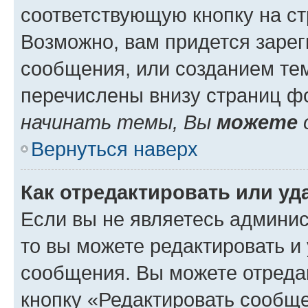
соответствующую кнопку на с
Возможно, вам придется зарег
сообщения, или созданием те
перечислены внизу страниц ф
начинать темы, Вы
можете
Вернуться наверх
Как отредактировать или у
Если вы не являетесь админи
то вы можете редактировать и
сообщения. Вы можете отреда
кнопку «Редактировать сообще