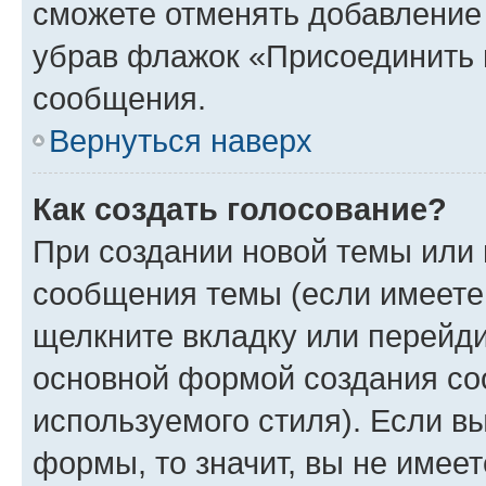
сможете отменять добавление
убрав флажок «Присоединить 
сообщения.
Вернуться наверх
Как создать голосование?
При создании новой темы или 
сообщения темы (если имеете 
щелкните вкладку или перейд
основной формой создания со
используемого стиля). Если вы
формы, то значит, вы не имеет