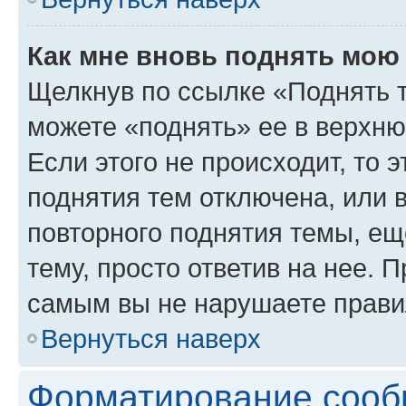
Как мне вновь поднять мою
Щелкнув по ссылке «Поднять 
можете «поднять» ее в верхн
Если этого не происходит, то э
поднятия тем отключена, или 
повторного поднятия темы, ещ
тему, просто ответив на нее. 
самым вы не нарушаете прави
Вернуться наверх
Форматирование сооб