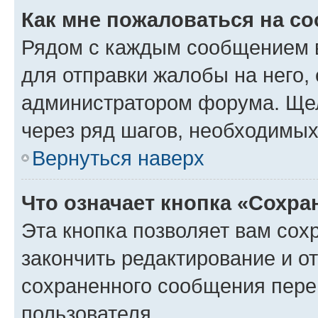
Как мне пожаловаться на с
Рядом с каждым сообщением в
для отправки жалобы на него,
администратором форума. Щелк
через ряд шагов, необходимы
Вернуться наверх
Что означает кнопка «Сохр
Эта кнопка позволяет вам сох
закончить редактирование и от
сохраненного сообщения пере
пользователя.