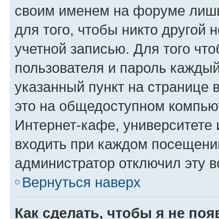
своим именем на форуме лишь
для того, чтобы никто другой 
учетной записью. Для того чт
пользователя и пароль каждый
указанный пункт на странице 
это на общедоступном компьют
Интернет-кафе, университете и
входить при каждом посещении»
администратор отключил эту в
Вернуться наверх
Как сделать, чтобы я не по