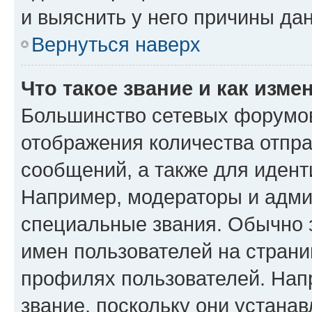
и выяснить у него причины дан
Вернуться наверх
Что такое звание и как изме
Большинство сетевых форумов
отображения количества отпр
сообщений, а также для иден
Например, модераторы и адми
специальные звания. Обычно 
имен пользователей на страни
профилях пользователей. Нап
звание, поскольку они устана