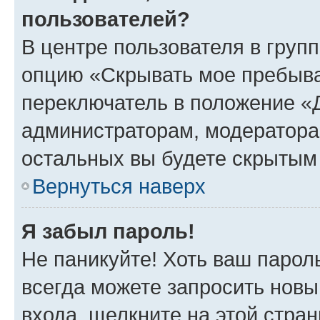
пользователей?
В центре пользователя в груп
опцию «Скрывать мое пребыва
переключатель в положение «Д
администраторам, модератора
остальных вы будете скрытым
Вернуться наверх
Я забыл пароль!
Не паникуйте! Хоть ваш парол
всегда можете запросить новы
входа, щелкните на этой стра