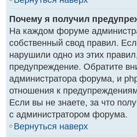
Почему я получил предупре
На каждом форуме администр
собственный свод правил. Есл
нарушили одно из этих правил
предупреждение. Обратите вни
администратора форума, и php
отношения к предупреждения
Если вы не знаете, за что пол
с администратором форума.
Вернуться наверх