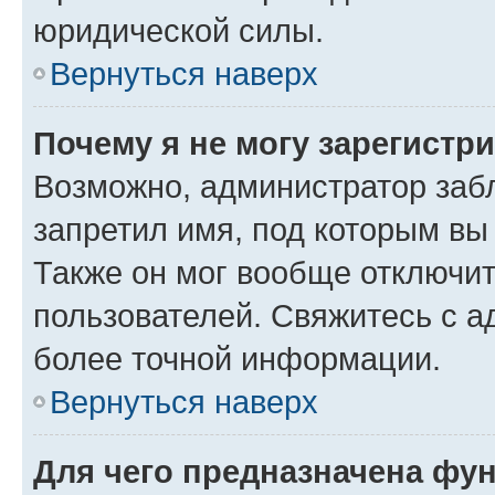
юридической силы.
Вернуться наверх
Почему я не могу зарегистр
Возможно, администратор заб
запретил имя, под которым вы
Также он мог вообще отключи
пользователей. Свяжитесь с 
более точной информации.
Вернуться наверх
Для чего предназначена фун