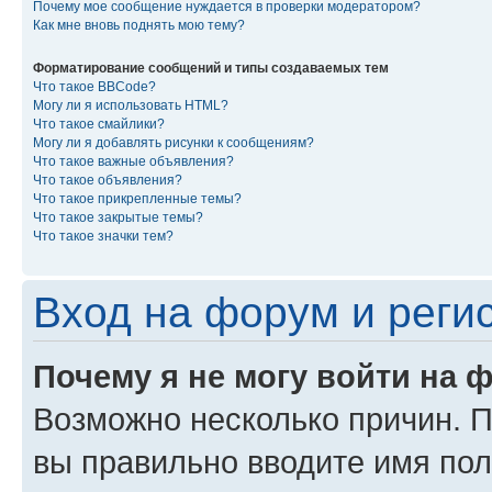
Почему мое сообщение нуждается в проверки модератором?
Как мне вновь поднять мою тему?
Форматирование сообщений и типы создаваемых тем
Что такое BBCode?
Могу ли я использовать HTML?
Что такое смайлики?
Могу ли я добавлять рисунки к сообщениям?
Что такое важные объявления?
Что такое объявления?
Что такое прикрепленные темы?
Что такое закрытые темы?
Что такое значки тем?
Вход на форум и реги
Почему я не могу войти на 
Возможно несколько причин. Пр
вы правильно вводите имя пол