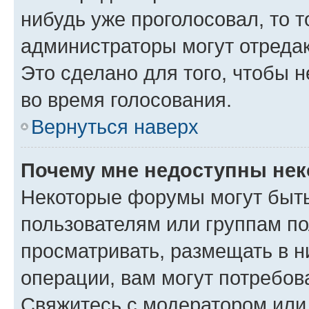
нибудь уже проголосовал, то 
администраторы могут отредак
Это сделано для того, чтобы 
во время голосования.
Вернуться наверх
Почему мне недоступны не
Некоторые форумы могут быт
пользователям или группам по
просматривать, размещать в н
операции, вам могут потребов
Свяжитесь с модератором или