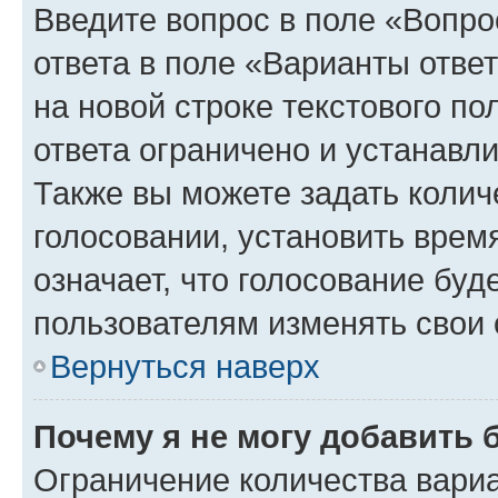
Введите вопрос в поле «Вопро
ответа в поле «Варианты отве
на новой строке текстового п
ответа ограничено и устанав
Также вы можете задать колич
голосовании, установить врем
означает, что голосование буд
пользователям изменять свои 
Вернуться наверх
Почему я не могу добавить 
Ограничение количества вариа