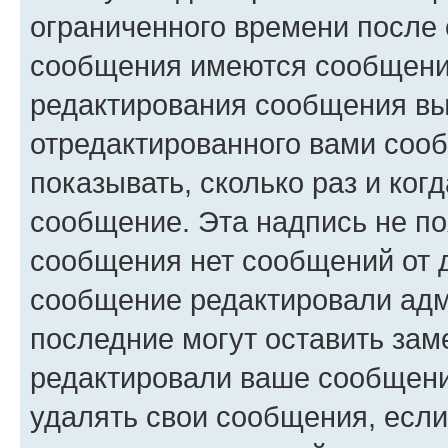
ограниченного времени после 
сообщения имеются сообщения
редактирования сообщения вы
отредактированного вами сооб
показывать, сколько раз и ко
сообщение. Эта надпись не по
сообщения нет сообщений от д
сообщение редактировали адм
последние могут оставить заме
редактировали ваше сообщени
удалять свои сообщения, если