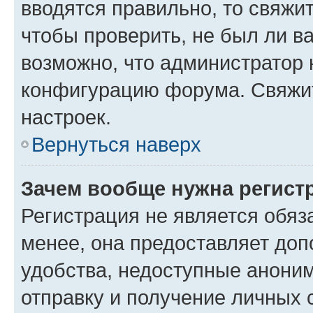
вводятся правильно, то свяжи
чтобы проверить, не был ли в
возможно, что администратор
конфигурацию форума. Свяжит
настроек.
Вернуться наверх
Зачем вообще нужна регист
Регистрация не является обя
менее, она предоставляет до
удобства, недоступные аноним
отправку и получение личных 