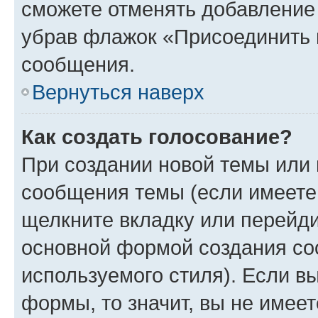
сможете отменять добавление
убрав флажок «Присоединить 
сообщения.
Вернуться наверх
Как создать голосование?
При создании новой темы или 
сообщения темы (если имеете 
щелкните вкладку или перейд
основной формой создания со
используемого стиля). Если вы
формы, то значит, вы не имеет