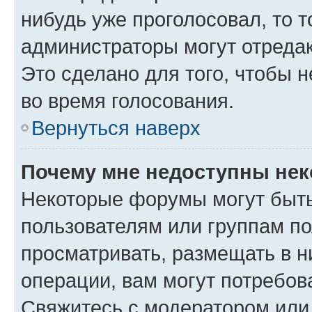
нибудь уже проголосовал, то 
администраторы могут отредак
Это сделано для того, чтобы 
во время голосования.
Вернуться наверх
Почему мне недоступны не
Некоторые форумы могут быт
пользователям или группам по
просматривать, размещать в н
операции, вам могут потребов
Свяжитесь с модератором или