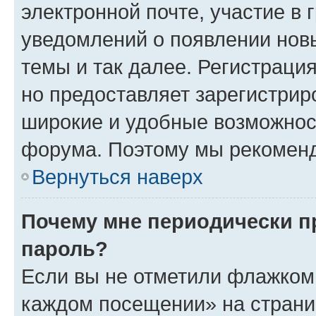
электронной почте, участие в 
уведомлений о появлении нов
темы и так далее. Регистрация
но предоставляет зарегистри
широкие и удобные возможнос
форума. Поэтому мы рекоменд
Вернуться наверх
Почему мне периодически п
пароль?
Если вы не отметили флажком 
каждом посещении» на страниц