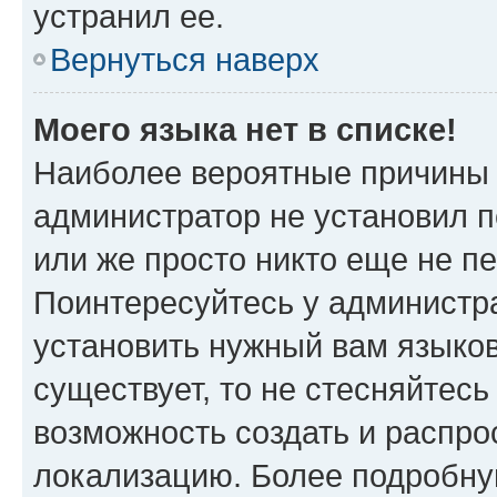
устранил ее.
Вернуться наверх
Моего языка нет в списке!
Наиболее вероятные причины э
администратор не установил 
или же просто никто еще не п
Поинтересуйтесь у администра
установить нужный вам языковы
существует, то не стесняйтес
возможность создать и распро
локализацию. Более подробн