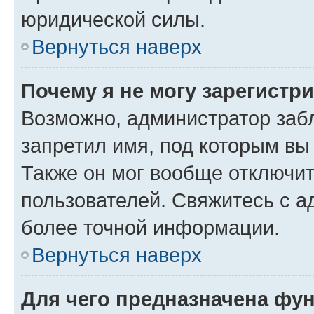
юридической силы.
Вернуться наверх
Почему я не могу зарегистр
Возможно, администратор заб
запретил имя, под которым вы
Также он мог вообще отключи
пользователей. Свяжитесь с 
более точной информации.
Вернуться наверх
Для чего предназначена фун