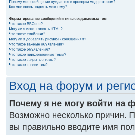
Почему мое сообщение нуждается в проверки модератором?
Как мне вновь поднять мою тему?
Форматирование сообщений и типы создаваемых тем
Что такое BBCode?
Могу ли я использовать HTML?
Что такое смайлики?
Могу ли я добавлять рисунки к сообщениям?
Что такое важные объявления?
Что такое объявления?
Что такое прикрепленные темы?
Что такое закрытые темы?
Что такое значки тем?
Вход на форум и реги
Почему я не могу войти на 
Возможно несколько причин. Пр
вы правильно вводите имя пол