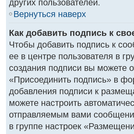
других пользователей.
Вернуться наверх
Как добавить подпись к св
Чтобы добавить подпись к со
ее в центре пользователя в г
создания подписи вы можете 
«Присоединить подпись» в фо
добавления подписи к разме
можете настроить автоматичес
отправляемым вами сообщени
в группе настроек «Размещени