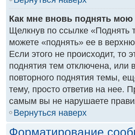
Как мне вновь поднять мою
Щелкнув по ссылке «Поднять 
можете «поднять» ее в верхн
Если этого не происходит, то э
поднятия тем отключена, или 
повторного поднятия темы, ещ
тему, просто ответив на нее. 
самым вы не нарушаете прави
Вернуться наверх
Форматирование сооб