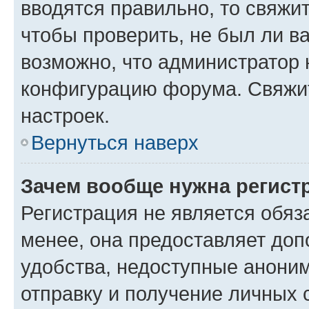
вводятся правильно, то свяжи
чтобы проверить, не был ли в
возможно, что администратор
конфигурацию форума. Свяжит
настроек.
Вернуться наверх
Зачем вообще нужна регист
Регистрация не является обя
менее, она предоставляет до
удобства, недоступные аноним
отправку и получение личных 