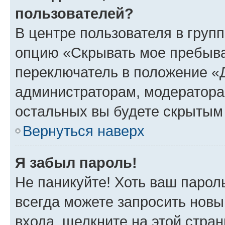
пользователей?
В центре пользователя в груп
опцию «Скрывать мое пребыва
переключатель в положение «Д
администраторам, модератора
остальных вы будете скрытым
Вернуться наверх
Я забыл пароль!
Не паникуйте! Хоть ваш парол
всегда можете запросить новы
входа, щелкните на этой стра