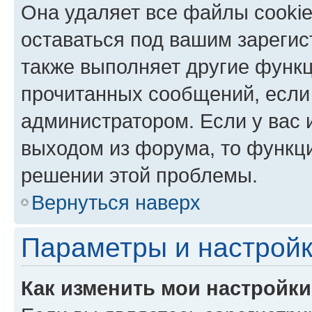
Она удаляет все файлы cookie
оставаться под вашим зареги
также выполняет другие функц
прочитанных сообщений, если
администратором. Если у вас
выходом из форума, то функци
решении этой проблемы.
Вернуться наверх
Параметры и настройк
Как изменить мои настройк