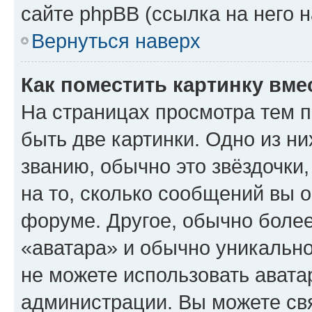
сайте phpBB (ссылка на него 
Вернуться наверх
Как поместить картинку вме
На страницах просмотра тем 
быть две картинки. Одно из н
званию, обычно это звёздочки
на то, сколько сообщений вы о
форуме. Другое, обычно более
«аватара» и обычно уникально
не можете использовать авата
администрации. Вы можете свя