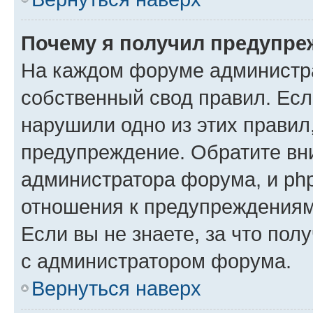
Почему я получил предупре
На каждом форуме администр
собственный свод правил. Есл
нарушили одно из этих правил
предупреждение. Обратите вни
администратора форума, и php
отношения к предупреждения
Если вы не знаете, за что пол
с администратором форума.
Вернуться наверх