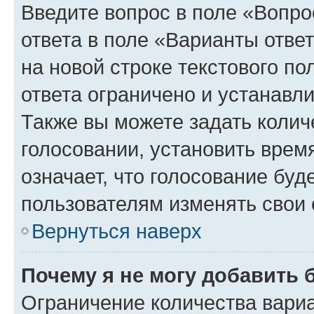
Введите вопрос в поле «Вопро
ответа в поле «Варианты отве
на новой строке текстового п
ответа ограничено и устанав
Также вы можете задать колич
голосовании, установить врем
означает, что голосование буд
пользователям изменять свои 
Вернуться наверх
Почему я не могу добавить 
Ограничение количества вариа