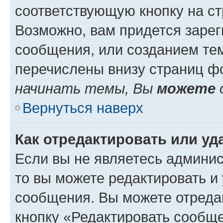
соответствующую кнопку на с
Возможно, вам придется зарег
сообщения, или созданием те
перечислены внизу страниц ф
начинать темы, Вы
можете
Вернуться наверх
Как отредактировать или у
Если вы не являетесь админи
то вы можете редактировать и
сообщения. Вы можете отреда
кнопку «Редактировать сообще