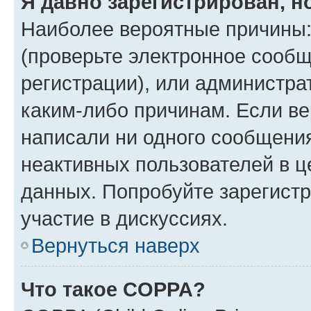
Я давно зарегистрирован, н
Наиболее вероятные причины:
(проверьте электронное сообщ
регистрации), или администра
каким-либо причинам. Если ве
написали ни одного сообщени
неактивных пользователей в 
данных. Попробуйте зарегистр
участие в дискуссиях.
Вернуться наверх
Что такое COPPA?