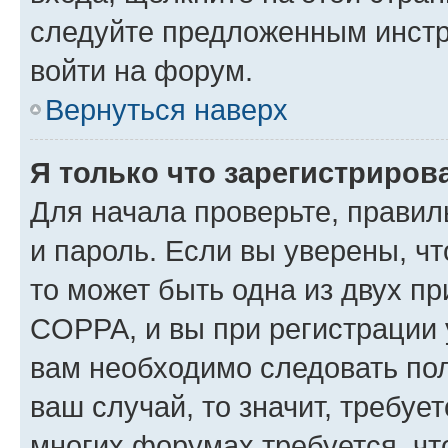
следуйте предложенным инстр
войти на форум.
Вернуться наверх
Я только что зарегистрирова
Для начала проверьте, правил
и пароль. Если вы уверены, чт
то может быть одна из двух п
COPPA, и вы при регистрации у
вам необходимо следовать по
ваш случай, то значит, требуе
многих форумах требуется, ч