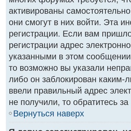
активированы самостоятельно,
они смогут в них войти. Эта 
регистрации. Если вам пришл
регистрации адрес электронно
указанными в этом сообщении
то возможно вы указали непра
либо он заблокирован каким-л
ввели правильный адрес элект
не получили, то обратитесь з
Вернуться наверх