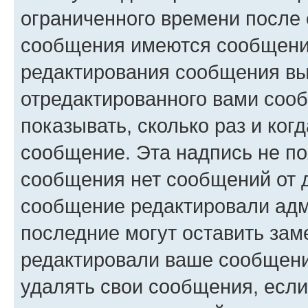
ограниченного времени после 
сообщения имеются сообщения
редактирования сообщения вы
отредактированного вами сооб
показывать, сколько раз и ко
сообщение. Эта надпись не по
сообщения нет сообщений от д
сообщение редактировали адм
последние могут оставить заме
редактировали ваше сообщени
удалять свои сообщения, если