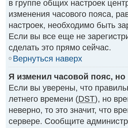
в группе общих настроек цент
изменения часового пояса, рав
настроек, необходимо быть з
Если вы все еще не зарегистр
сделать это прямо сейчас.
Вернуться наверх
Я изменил часовой пояс, но
Если вы уверены, что правиль
летнего времени (
DST
), но в
неверно, то это значит, что в
сервере. Сообщите администра