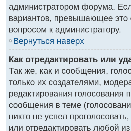
администратором форума. Есл
вариантов, превышающее это о
вопросом к администратору.
Вернуться наверх
Как отредактировать или уд
Так же, как и сообщения, голо
только их создателями, моде
редактирования голосования п
сообщения в теме (голосовани
никто не успел проголосовать,
или отредактировать любой из 