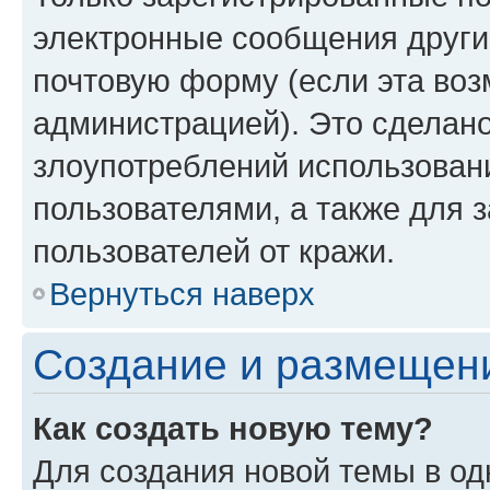
электронные сообщения други
почтовую форму (если эта во
администрацией). Это сделан
злоупотреблений использован
пользователями, а также для 
пользователей от кражи.
Вернуться наверх
Создание и размещен
Как создать новую тему?
Для создания новой темы в о