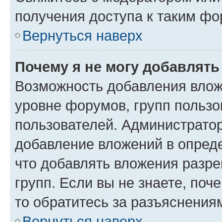
получения доступа к таким ф
Вернуться наверх
Почему я не могу добавлят
Возможность добавления влож
уровне форумов, групп пользо
пользователей. Администрато
добавление вложений в опред
что добавлять вложения разр
групп. Если вы не знаете, поч
то обратитесь за разъяснения
Вернуться наверх