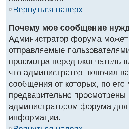
Вернуться наверх
Почему мое сообщение нужд
Администратор форума может 
отправляемые пользователями
просмотра перед окончательн
что администратор включил ва
сообщения от которых, по его
предварительно просмотрены 
администратором форума для
информации.
Вернуться наверх