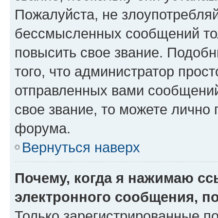
Пожалуйста, не злоупотребляй
бессмысленных сообщений тол
повысить свое звание. Подоб
того, что администратор прос
отправленных вами сообщений.
свое звание, то можете лично
форума.
Вернуться наверх
Почему, когда я нажимаю с
электронного сообщения, п
Только зарегистрированные по