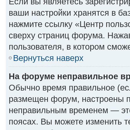
Если вы являетесь зарегистри
ваши настройки хранятся в ба
нажмите ссылку «Центр пользо
сверху страниц форума. Нажав
пользователя, в котором сможе
Вернуться наверх
На форуме неправильное в
Обычно время правильное (есл
размещен форум, настроены пр
неправильным временем — это
поясах. Вы можете изменить т