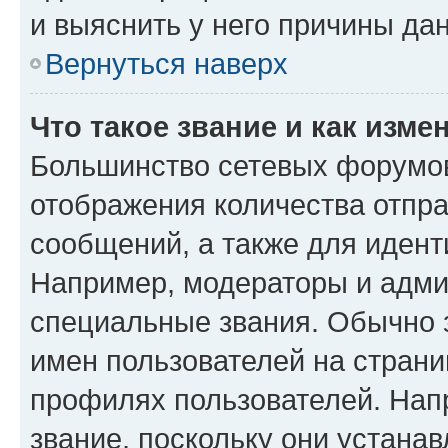
и выяснить у него причины дан
Вернуться наверх
Что такое звание и как изме
Большинство сетевых форумов
отображения количества отпр
сообщений, а также для иден
Например, модераторы и адми
специальные звания. Обычно 
имен пользователей на страни
профилях пользователей. Нап
звание, поскольку они устана