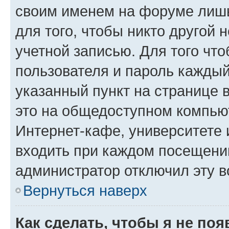
своим именем на форуме лишь
для того, чтобы никто другой 
учетной записью. Для того чт
пользователя и пароль каждый
указанный пункт на странице 
это на общедоступном компьют
Интернет-кафе, университете и
входить при каждом посещении»
администратор отключил эту в
Вернуться наверх
Как сделать, чтобы я не по