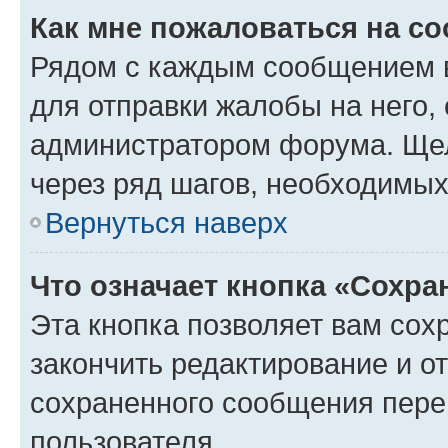
Как мне пожаловаться на с
Рядом с каждым сообщением в
для отправки жалобы на него,
администратором форума. Щелк
через ряд шагов, необходимы
Вернуться наверх
Что означает кнопка «Сохр
Эта кнопка позволяет вам сох
закончить редактирование и от
сохраненного сообщения пере
пользователя.