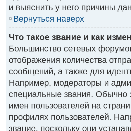
и выяснить у него причины дан
Вернуться наверх
Что такое звание и как изме
Большинство сетевых форумов
отображения количества отпр
сообщений, а также для иден
Например, модераторы и адми
специальные звания. Обычно 
имен пользователей на страни
профилях пользователей. Нап
звание, поскольку они устана