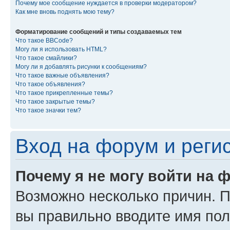
Почему мое сообщение нуждается в проверки модератором?
Как мне вновь поднять мою тему?
Форматирование сообщений и типы создаваемых тем
Что такое BBCode?
Могу ли я использовать HTML?
Что такое смайлики?
Могу ли я добавлять рисунки к сообщениям?
Что такое важные объявления?
Что такое объявления?
Что такое прикрепленные темы?
Что такое закрытые темы?
Что такое значки тем?
Вход на форум и реги
Почему я не могу войти на 
Возможно несколько причин. Пр
вы правильно вводите имя пол