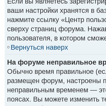
Если вы являетесь зарегистри
ваши настройки хранятся в ба
нажмите ссылку «Центр пользо
сверху страниц форума. Нажав
пользователя, в котором сможе
Вернуться наверх
На форуме неправильное в
Обычно время правильное (есл
размещен форум, настроены пр
неправильным временем — это
поясах. Вы можете изменить т