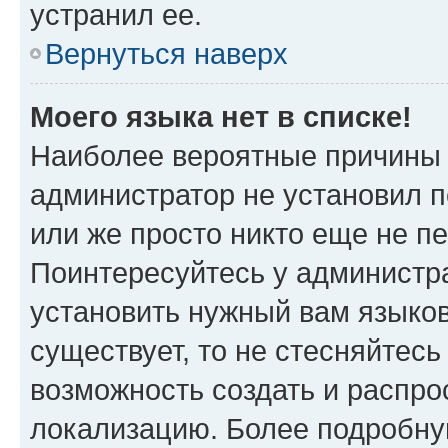
устранил ее.
Вернуться наверх
Моего языка нет в списке!
Наиболее вероятные причины э
администратор не установил 
или же просто никто еще не п
Поинтересуйтесь у администра
установить нужный вам языковы
существует, то не стесняйтес
возможность создать и распро
локализацию. Более подробн