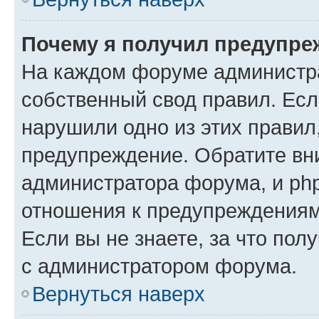
Почему я получил предупре
На каждом форуме администр
собственный свод правил. Есл
нарушили одно из этих правил
предупреждение. Обратите вни
администратора форума, и php
отношения к предупреждения
Если вы не знаете, за что пол
с администратором форума.
Вернуться наверх