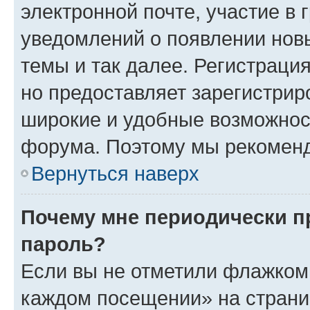
электронной почте, участие в 
уведомлений о появлении нов
темы и так далее. Регистрация
но предоставляет зарегистри
широкие и удобные возможнос
форума. Поэтому мы рекоменд
Вернуться наверх
Почему мне периодически п
пароль?
Если вы не отметили флажком 
каждом посещении» на страниц