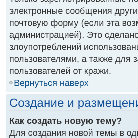
электронные сообщения други
почтовую форму (если эта во
администрацией). Это сделан
злоупотреблений использован
пользователями, а также для 
пользователей от кражи.
Вернуться наверх
Создание и размещен
Как создать новую тему?
Для создания новой темы в о