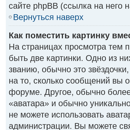
сайте phpBB (ссылка на него 
Вернуться наверх
Как поместить картинку вме
На страницах просмотра тем 
быть две картинки. Одно из н
званию, обычно это звёздочки
на то, сколько сообщений вы о
форуме. Другое, обычно более
«аватара» и обычно уникально
не можете использовать авата
администрации. Вы можете свя