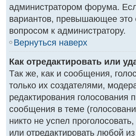
администратором форума. Есл
вариантов, превышающее это о
вопросом к администратору.
Вернуться наверх
Как отредактировать или уд
Так же, как и сообщения, голо
только их создателями, моде
редактирования голосования п
сообщения в теме (голосовани
никто не успел проголосовать,
или отредактировать любой из 