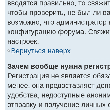
вводятся правильно, то свяжи
чтобы проверить, не был ли в
возможно, что администратор
конфигурацию форума. Свяжит
настроек.
Вернуться наверх
Зачем вообще нужна регист
Регистрация не является обя
менее, она предоставляет до
удобства, недоступные аноним
отправку и получение личных 