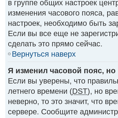
в группе общих настроек цент
изменения часового пояса, рав
настроек, необходимо быть з
Если вы все еще не зарегистр
сделать это прямо сейчас.
Вернуться наверх
Я изменил часовой пояс, но
Если вы уверены, что правиль
летнего времени (
DST
), но в
неверно, то это значит, что в
сервере. Сообщите администра