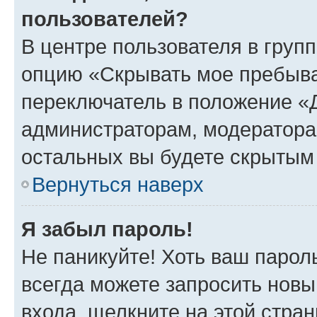
пользователей?
В центре пользователя в груп
опцию «Скрывать мое пребыва
переключатель в положение «Д
администраторам, модератора
остальных вы будете скрытым
Вернуться наверх
Я забыл пароль!
Не паникуйте! Хоть ваш парол
всегда можете запросить новы
входа, щелкните на этой стра