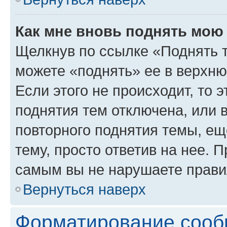
Как мне вновь поднять мою
Щелкнув по ссылке «Поднять 
можете «поднять» ее в верхн
Если этого не происходит, то э
поднятия тем отключена, или 
повторного поднятия темы, ещ
тему, просто ответив на нее. 
самым вы не нарушаете прави
Вернуться наверх
Форматирование сооб