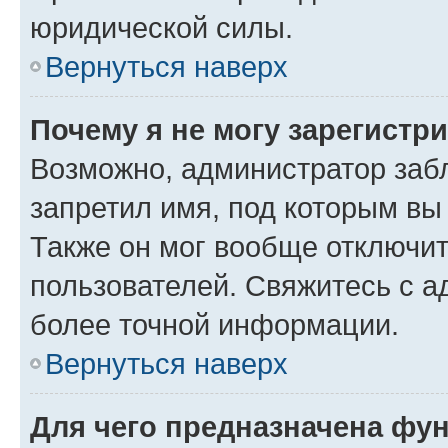
юридической силы.
Вернуться наверх
Почему я не могу зарегистр
Возможно, администратор заб
запретил имя, под которым вы
Также он мог вообще отключи
пользователей. Свяжитесь с 
более точной информации.
Вернуться наверх
Для чего предназначена фун