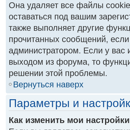
Она удаляет все файлы cookie
оставаться под вашим зареги
также выполняет другие функц
прочитанных сообщений, если
администратором. Если у вас
выходом из форума, то функци
решении этой проблемы.
Вернуться наверх
Параметры и настройк
Как изменить мои настройк