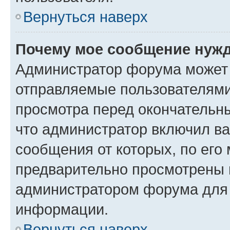
Вернуться наверх
Почему мое сообщение нужд
Администратор форума может 
отправляемые пользователями
просмотра перед окончательн
что администратор включил ва
сообщения от которых, по его
предварительно просмотрены 
администратором форума для
информации.
Вернуться наверх