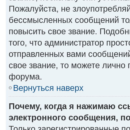
Пожалуйста, не злоупотребляй
бессмысленных сообщений тол
повысить свое звание. Подоб
того, что администратор прос
отправленных вами сообщений.
свое звание, то можете лично
форума.
Вернуться наверх
Почему, когда я нажимаю с
электронного сообщения, п
Только зарегистрированные по