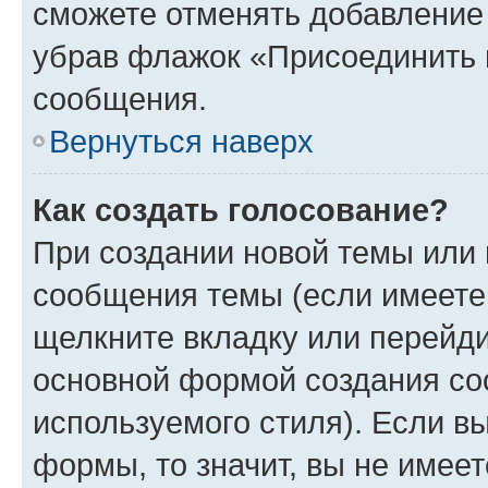
сможете отменять добавление
убрав флажок «Присоединить 
сообщения.
Вернуться наверх
Как создать голосование?
При создании новой темы или 
сообщения темы (если имеете 
щелкните вкладку или перейд
основной формой создания со
используемого стиля). Если вы
формы, то значит, вы не имеет