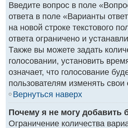
Введите вопрос в поле «Вопро
ответа в поле «Варианты отве
на новой строке текстового п
ответа ограничено и устанав
Также вы можете задать колич
голосовании, установить врем
означает, что голосование буд
пользователям изменять свои 
Вернуться наверх
Почему я не могу добавить 
Ограничение количества вариа