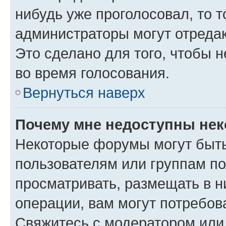
нибудь уже проголосовал, то 
администраторы могут отредак
Это сделано для того, чтобы 
во время голосования.
Вернуться наверх
Почему мне недоступны не
Некоторые форумы могут быт
пользователям или группам по
просматривать, размещать в н
операции, вам могут потребов
Свяжитесь с модератором или