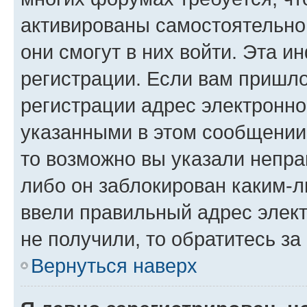
активированы самостоятельно,
они смогут в них войти. Эта 
регистрации. Если вам пришл
регистрации адрес электронно
указанными в этом сообщении
то возможно вы указали непра
либо он заблокирован каким-л
ввели правильный адрес элект
не получили, то обратитесь з
Вернуться наверх