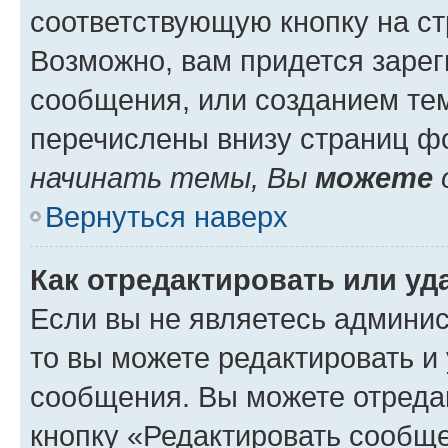
соответствующую кнопку на с
Возможно, вам придется зарег
сообщения, или созданием те
перечислены внизу страниц ф
начинать темы, Вы
можете
Вернуться наверх
Как отредактировать или у
Если вы не являетесь админи
то вы можете редактировать и
сообщения. Вы можете отреда
кнопку «Редактировать сообще