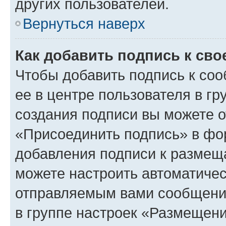
других пользователей.
Вернуться наверх
Как добавить подпись к св
Чтобы добавить подпись к со
ее в центре пользователя в г
создания подписи вы можете 
«Присоединить подпись» в фо
добавления подписи к разме
можете настроить автоматичес
отправляемым вами сообщени
в группе настроек «Размещени