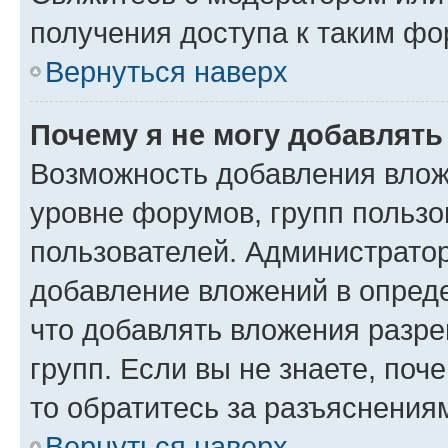
получения доступа к таким ф
Вернуться наверх
Почему я не могу добавлят
Возможность добавления влож
уровне форумов, групп пользо
пользователей. Администрато
добавление вложений в опред
что добавлять вложения разр
групп. Если вы не знаете, поч
то обратитесь за разъяснения
Вернуться наверх