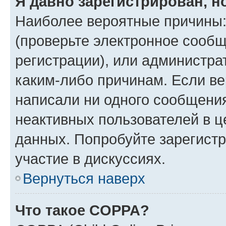
Я давно зарегистрирован, н
Наиболее вероятные причины:
(проверьте электронное сообщ
регистрации), или администра
каким-либо причинам. Если ве
написали ни одного сообщени
неактивных пользователей в 
данных. Попробуйте зарегистр
участие в дискуссиях.
Вернуться наверх
Что такое COPPA?