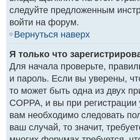
следуйте предложенным инстр
войти на форум.
Вернуться наверх
Я только что зарегистрирова
Для начала проверьте, правил
и пароль. Если вы уверены, чт
то может быть одна из двух п
COPPA, и вы при регистрации у
вам необходимо следовать по
ваш случай, то значит, требуе
многих форумах требуется, ч