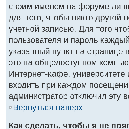
своим именем на форуме лишь
для того, чтобы никто другой 
учетной записью. Для того чт
пользователя и пароль каждый
указанный пункт на странице 
это на общедоступном компьют
Интернет-кафе, университете и
входить при каждом посещении»
администратор отключил эту в
Вернуться наверх
Как сделать, чтобы я не по