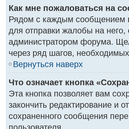
Как мне пожаловаться на с
Рядом с каждым сообщением в
для отправки жалобы на него,
администратором форума. Щелк
через ряд шагов, необходимы
Вернуться наверх
Что означает кнопка «Сохр
Эта кнопка позволяет вам сох
закончить редактирование и от
сохраненного сообщения пере
пользователя.