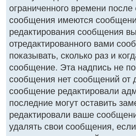
ограниченного времени после 
сообщения имеются сообщения
редактирования сообщения вы
отредактированного вами сооб
показывать, сколько раз и ко
сообщение. Эта надпись не по
сообщения нет сообщений от д
сообщение редактировали адм
последние могут оставить заме
редактировали ваше сообщени
удалять свои сообщения, если