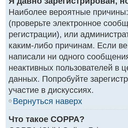
Я давно зарегистрирован, н
Наиболее вероятные причины:
(проверьте электронное сообщ
регистрации), или администра
каким-либо причинам. Если ве
написали ни одного сообщени
неактивных пользователей в 
данных. Попробуйте зарегистр
участие в дискуссиях.
Вернуться наверх
Что такое COPPA?