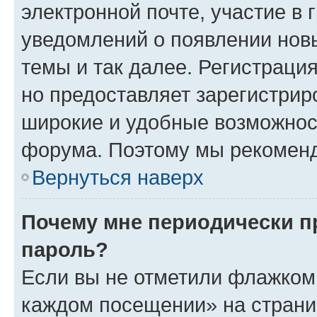
электронной почте, участие в 
уведомлений о появлении нов
темы и так далее. Регистрация
но предоставляет зарегистри
широкие и удобные возможнос
форума. Поэтому мы рекоменд
Вернуться наверх
Почему мне периодически п
пароль?
Если вы не отметили флажком 
каждом посещении» на страниц