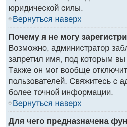
юридической силы.
Вернуться наверх
Почему я не могу зарегистр
Возможно, администратор заб
запретил имя, под которым вы
Также он мог вообще отключи
пользователей. Свяжитесь с 
более точной информации.
Вернуться наверх
Для чего предназначена фун