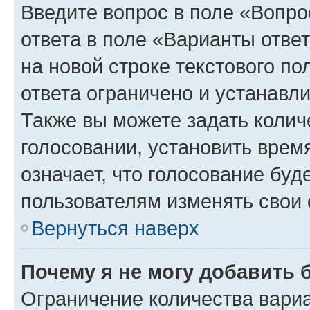
Введите вопрос в поле «Вопро
ответа в поле «Варианты отве
на новой строке текстового п
ответа ограничено и устанав
Также вы можете задать колич
голосовании, установить врем
означает, что голосование буд
пользователям изменять свои 
Вернуться наверх
Почему я не могу добавить 
Ограничение количества вариа