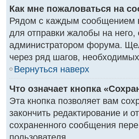
Как мне пожаловаться на с
Рядом с каждым сообщением в
для отправки жалобы на него,
администратором форума. Щелк
через ряд шагов, необходимы
Вернуться наверх
Что означает кнопка «Сохр
Эта кнопка позволяет вам сох
закончить редактирование и от
сохраненного сообщения пере
пользователя.