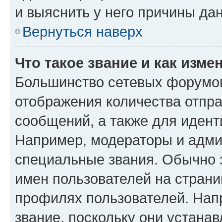
и выяснить у него причины дан
Вернуться наверх
Что такое звание и как изме
Большинство сетевых форумов
отображения количества отпр
сообщений, а также для иден
Например, модераторы и адми
специальные звания. Обычно 
имен пользователей на страни
профилях пользователей. Нап
звание, поскольку они устана