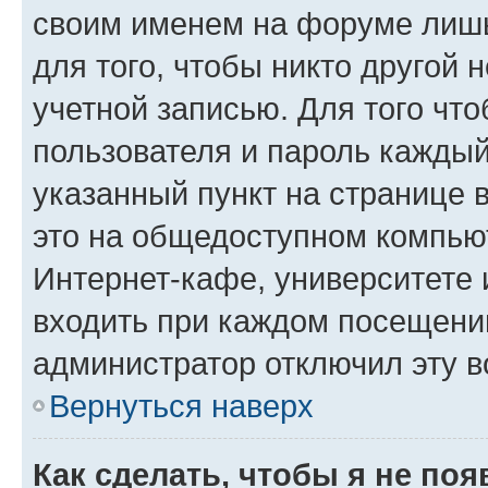
своим именем на форуме лишь
для того, чтобы никто другой 
учетной записью. Для того чт
пользователя и пароль каждый
указанный пункт на странице 
это на общедоступном компьют
Интернет-кафе, университете и
входить при каждом посещении»
администратор отключил эту в
Вернуться наверх
Как сделать, чтобы я не по