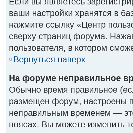
Если вы являетесь зарегистри
ваши настройки хранятся в ба
нажмите ссылку «Центр пользо
сверху страниц форума. Нажав
пользователя, в котором сможе
Вернуться наверх
На форуме неправильное в
Обычно время правильное (есл
размещен форум, настроены пр
неправильным временем — это
поясах. Вы можете изменить т