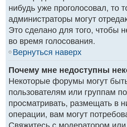
нибудь уже проголосовал, то 
администраторы могут отредак
Это сделано для того, чтобы 
во время голосования.
Вернуться наверх
Почему мне недоступны не
Некоторые форумы могут быт
пользователям или группам по
просматривать, размещать в н
операции, вам могут потребов
Свяжитесь с модератором или