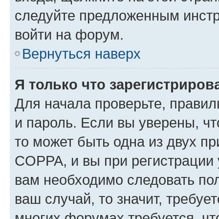
следуйте предложенным инстр
войти на форум.
Вернуться наверх
Я только что зарегистрирова
Для начала проверьте, правил
и пароль. Если вы уверены, чт
то может быть одна из двух п
COPPA, и вы при регистрации у
вам необходимо следовать по
ваш случай, то значит, требуе
многих форумах требуется, ч