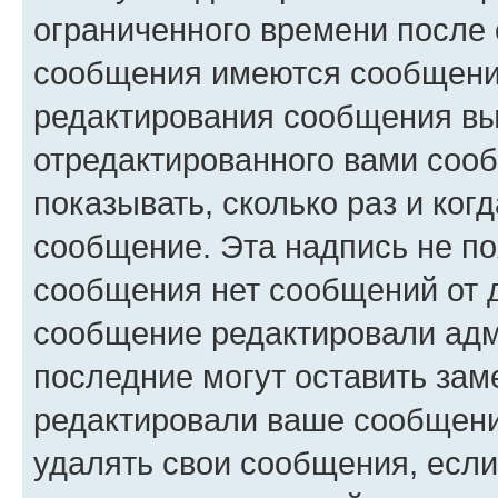
ограниченного времени после 
сообщения имеются сообщения
редактирования сообщения вы
отредактированного вами сооб
показывать, сколько раз и ко
сообщение. Эта надпись не по
сообщения нет сообщений от д
сообщение редактировали адм
последние могут оставить заме
редактировали ваше сообщени
удалять свои сообщения, если