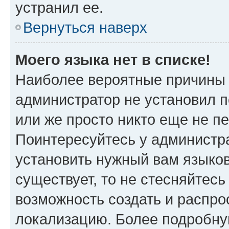
устранил ее.
Вернуться наверх
Моего языка нет в списке!
Наиболее вероятные причины э
администратор не установил 
или же просто никто еще не п
Поинтересуйтесь у администра
установить нужный вам языковы
существует, то не стесняйтес
возможность создать и распро
локализацию. Более подробн