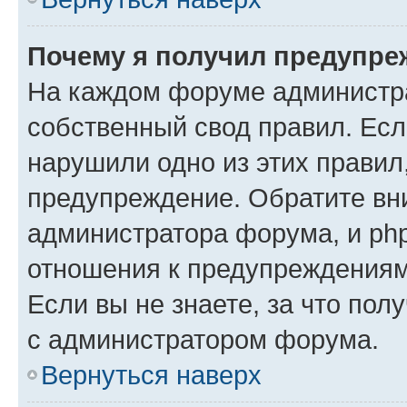
Почему я получил предупре
На каждом форуме администр
собственный свод правил. Есл
нарушили одно из этих правил
предупреждение. Обратите вни
администратора форума, и php
отношения к предупреждения
Если вы не знаете, за что пол
с администратором форума.
Вернуться наверх