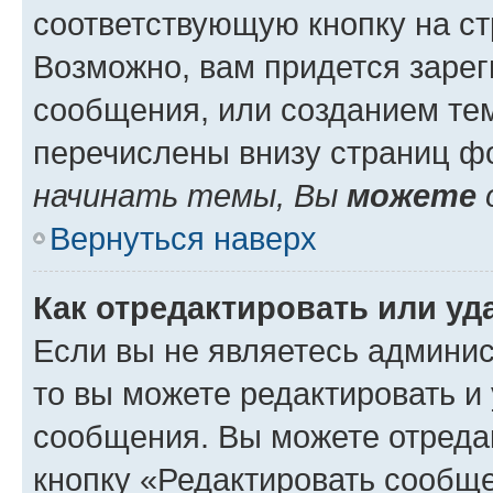
соответствующую кнопку на с
Возможно, вам придется зарег
сообщения, или созданием те
перечислены внизу страниц ф
начинать темы, Вы
можете
Вернуться наверх
Как отредактировать или у
Если вы не являетесь админи
то вы можете редактировать и
сообщения. Вы можете отреда
кнопку «Редактировать сообще