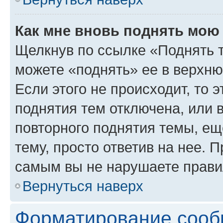
Как мне вновь поднять мою
Щелкнув по ссылке «Поднять 
можете «поднять» ее в верхн
Если этого не происходит, то э
поднятия тем отключена, или 
повторного поднятия темы, ещ
тему, просто ответив на нее. 
самым вы не нарушаете прави
Вернуться наверх
Форматирование сооб