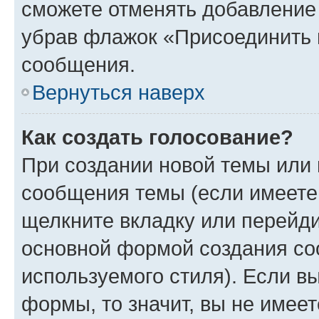
сможете отменять добавление
убрав флажок «Присоединить 
сообщения.
Вернуться наверх
Как создать голосование?
При создании новой темы или 
сообщения темы (если имеете 
щелкните вкладку или перейд
основной формой создания со
используемого стиля). Если вы
формы, то значит, вы не имеет