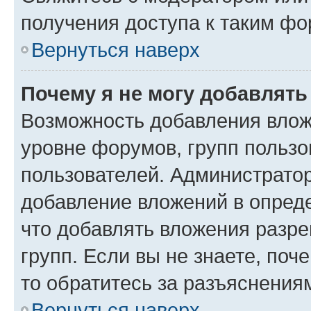
получения доступа к таким ф
Вернуться наверх
Почему я не могу добавлят
Возможность добавления влож
уровне форумов, групп пользо
пользователей. Администрато
добавление вложений в опред
что добавлять вложения разр
групп. Если вы не знаете, поч
то обратитесь за разъяснения
Вернуться наверх