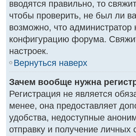
вводятся правильно, то свяжи
чтобы проверить, не был ли в
возможно, что администратор
конфигурацию форума. Свяжит
настроек.
Вернуться наверх
Зачем вообще нужна регист
Регистрация не является обя
менее, она предоставляет до
удобства, недоступные аноним
отправку и получение личных 