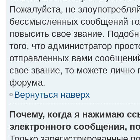
Пожалуйста, не злоупотребляй
бессмысленных сообщений тол
повысить свое звание. Подоб
того, что администратор прос
отправленных вами сообщений.
свое звание, то можете лично
форума.
Вернуться наверх
Почему, когда я нажимаю с
электронного сообщения, п
Только зарегистрированные по