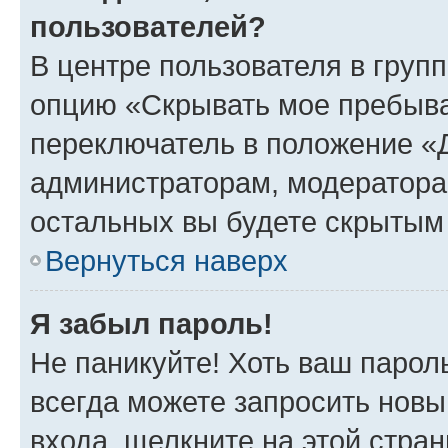
пользователей?
В центре пользователя в груп
опцию «Скрывать мое пребыва
переключатель в положение «Д
администраторам, модератора
остальных вы будете скрытым
Вернуться наверх
Я забыл пароль!
Не паникуйте! Хоть ваш парол
всегда можете запросить новы
входа, щелкните на этой стра