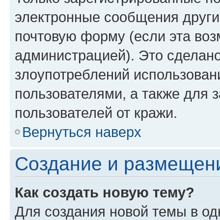
электронные сообщения други
почтовую форму (если эта во
администрацией). Это сделан
злоупотреблений использован
пользователями, а также для 
пользователей от кражи.
Вернуться наверх
Создание и размещен
Как создать новую тему?
Для создания новой темы в о