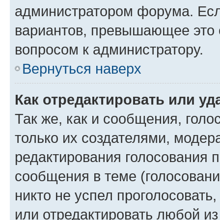
администратором форума. Есл
вариантов, превышающее это о
вопросом к администратору.
Вернуться наверх
Как отредактировать или уд
Так же, как и сообщения, голо
только их создателями, моде
редактирования голосования п
сообщения в теме (голосовани
никто не успел проголосовать,
или отредактировать любой из 