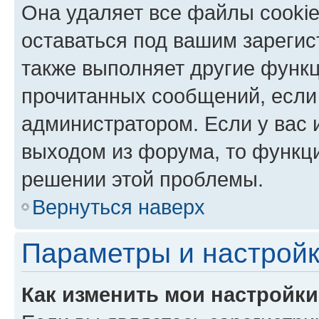
Она удаляет все файлы cookie
оставаться под вашим зареги
также выполняет другие функц
прочитанных сообщений, если
администратором. Если у вас
выходом из форума, то функци
решении этой проблемы.
Вернуться наверх
Параметры и настройк
Как изменить мои настройк