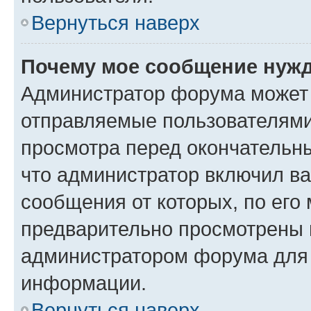
Вернуться наверх
Почему мое сообщение нужд
Администратор форума может 
отправляемые пользователями
просмотра перед окончательн
что администратор включил ва
сообщения от которых, по его
предварительно просмотрены 
администратором форума для
информации.
Вернуться наверх