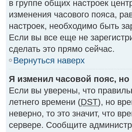
в группе общих настроек цент
изменения часового пояса, рав
настроек, необходимо быть з
Если вы все еще не зарегистр
сделать это прямо сейчас.
Вернуться наверх
Я изменил часовой пояс, но
Если вы уверены, что правиль
летнего времени (
DST
), но в
неверно, то это значит, что в
сервере. Сообщите администра