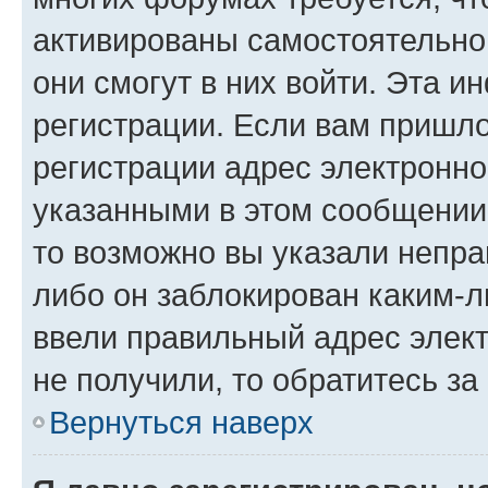
активированы самостоятельно,
они смогут в них войти. Эта 
регистрации. Если вам пришл
регистрации адрес электронно
указанными в этом сообщении
то возможно вы указали непра
либо он заблокирован каким-л
ввели правильный адрес элект
не получили, то обратитесь з
Вернуться наверх