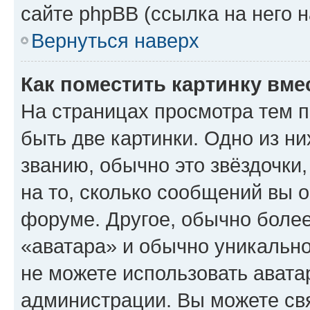
сайте phpBB (ссылка на него 
Вернуться наверх
Как поместить картинку вме
На страницах просмотра тем 
быть две картинки. Одно из н
званию, обычно это звёздочки
на то, сколько сообщений вы о
форуме. Другое, обычно более
«аватара» и обычно уникально
не можете использовать авата
администрации. Вы можете свя