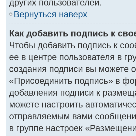
других пользователей.
Вернуться наверх
Как добавить подпись к св
Чтобы добавить подпись к со
ее в центре пользователя в г
создания подписи вы можете 
«Присоединить подпись» в фо
добавления подписи к разме
можете настроить автоматичес
отправляемым вами сообщени
в группе настроек «Размещени