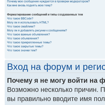
Почему мое сообщение нуждается в проверки модератором?
Как мне вновь поднять мою тему?
Форматирование сообщений и типы создаваемых тем
Что такое BBCode?
Могу ли я использовать HTML?
Что такое смайлики?
Могу ли я добавлять рисунки к сообщениям?
Что такое важные объявления?
Что такое объявления?
Что такое прикрепленные темы?
Что такое закрытые темы?
Что такое значки тем?
Вход на форум и реги
Почему я не могу войти на 
Возможно несколько причин. Пр
вы правильно вводите имя пол