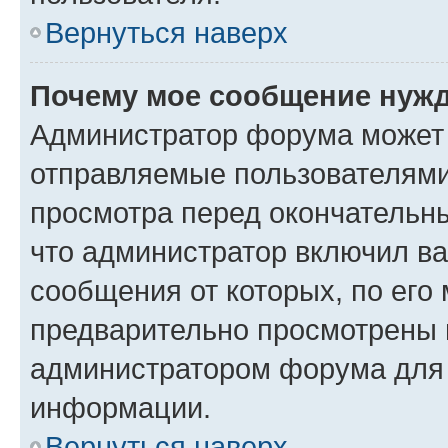
Вернуться наверх
Почему мое сообщение нужд
Администратор форума может 
отправляемые пользователями
просмотра перед окончательн
что администратор включил ва
сообщения от которых, по его
предварительно просмотрены 
администратором форума для
информации.
Вернуться наверх