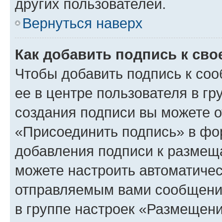
других пользователей.
Вернуться наверх
Как добавить подпись к св
Чтобы добавить подпись к со
ее в центре пользователя в г
создания подписи вы можете 
«Присоединить подпись» в фо
добавления подписи к разме
можете настроить автоматичес
отправляемым вами сообщени
в группе настроек «Размещени