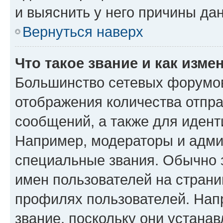
и выяснить у него причины дан
Вернуться наверх
Что такое звание и как изме
Большинство сетевых форумов
отображения количества отпр
сообщений, а также для иден
Например, модераторы и адми
специальные звания. Обычно 
имен пользователей на страни
профилях пользователей. Нап
звание, поскольку они устана