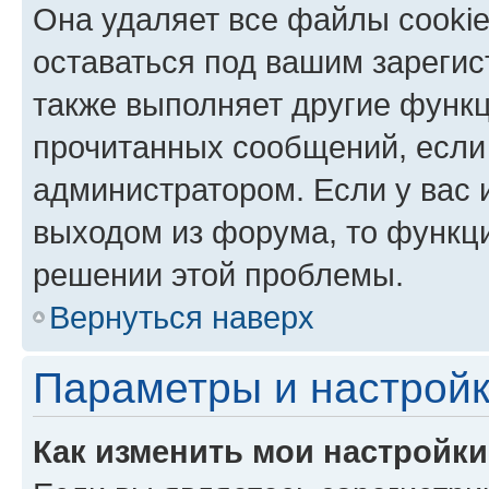
Она удаляет все файлы cookie
оставаться под вашим зареги
также выполняет другие функц
прочитанных сообщений, если
администратором. Если у вас
выходом из форума, то функци
решении этой проблемы.
Вернуться наверх
Параметры и настройк
Как изменить мои настройк