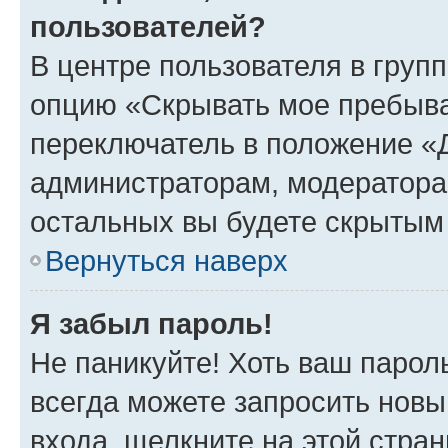
пользователей?
В центре пользователя в груп
опцию «Скрывать мое пребыва
переключатель в положение «Д
администраторам, модератора
остальных вы будете скрытым
Вернуться наверх
Я забыл пароль!
Не паникуйте! Хоть ваш парол
всегда можете запросить новы
входа, щелкните на этой стра