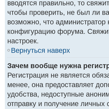
вводятся правильно, то свяжи
чтобы проверить, не был ли в
возможно, что администратор
конфигурацию форума. Свяжит
настроек.
Вернуться наверх
Зачем вообще нужна регист
Регистрация не является обя
менее, она предоставляет до
удобства, недоступные аноним
отправку и получение личных 