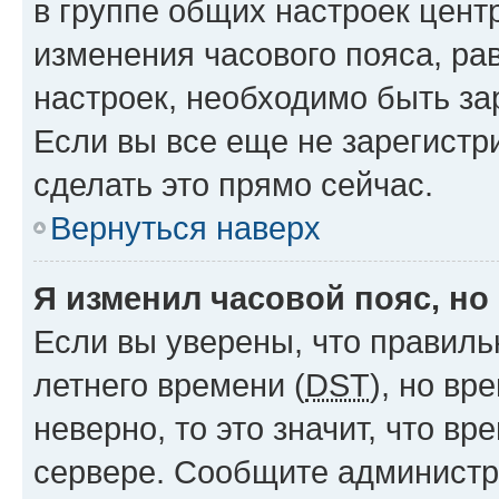
в группе общих настроек цент
изменения часового пояса, рав
настроек, необходимо быть з
Если вы все еще не зарегистр
сделать это прямо сейчас.
Вернуться наверх
Я изменил часовой пояс, но
Если вы уверены, что правиль
летнего времени (
DST
), но в
неверно, то это значит, что в
сервере. Сообщите администра