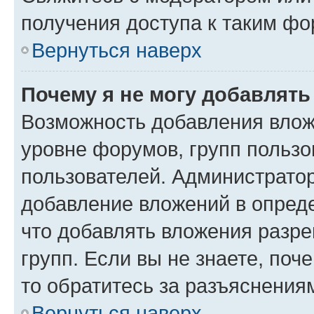
получения доступа к таким ф
Вернуться наверх
Почему я не могу добавлят
Возможность добавления влож
уровне форумов, групп пользо
пользователей. Администрато
добавление вложений в опред
что добавлять вложения разр
групп. Если вы не знаете, поч
то обратитесь за разъяснения
Вернуться наверх