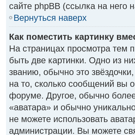
сайте phpBB (ссылка на него 
Вернуться наверх
Как поместить картинку вме
На страницах просмотра тем 
быть две картинки. Одно из н
званию, обычно это звёздочки
на то, сколько сообщений вы о
форуме. Другое, обычно более
«аватара» и обычно уникально
не можете использовать авата
администрации. Вы можете свя