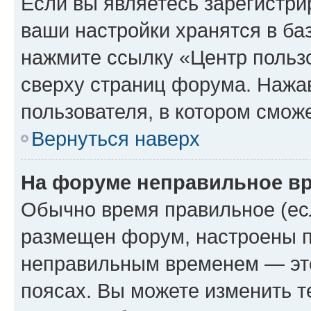
Если вы являетесь зарегистри
ваши настройки хранятся в ба
нажмите ссылку «Центр пользо
сверху страниц форума. Нажав
пользователя, в котором сможе
Вернуться наверх
На форуме неправильное в
Обычно время правильное (есл
размещен форум, настроены пр
неправильным временем — это
поясах. Вы можете изменить т