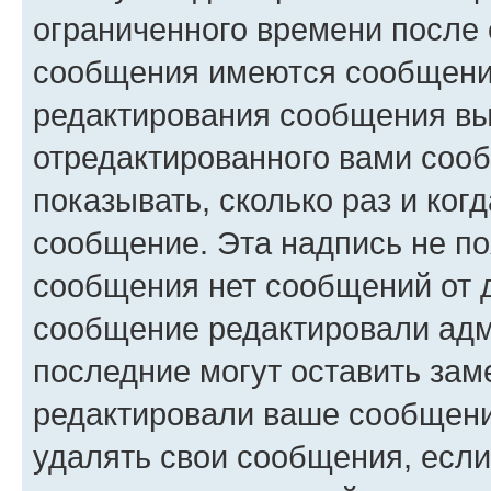
ограниченного времени после 
сообщения имеются сообщения
редактирования сообщения вы
отредактированного вами сооб
показывать, сколько раз и ко
сообщение. Эта надпись не по
сообщения нет сообщений от д
сообщение редактировали адм
последние могут оставить заме
редактировали ваше сообщени
удалять свои сообщения, если