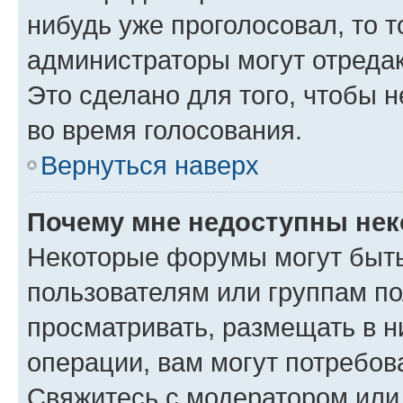
нибудь уже проголосовал, то 
администраторы могут отредак
Это сделано для того, чтобы 
во время голосования.
Вернуться наверх
Почему мне недоступны не
Некоторые форумы могут быт
пользователям или группам по
просматривать, размещать в н
операции, вам могут потребов
Свяжитесь с модератором или