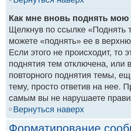
Как мне вновь поднять мою
Щелкнув по ссылке «Поднять 
можете «поднять» ее в верхн
Если этого не происходит, то э
поднятия тем отключена, или 
повторного поднятия темы, ещ
тему, просто ответив на нее. 
самым вы не нарушаете прави
Вернуться наверх
Форматирование сооб