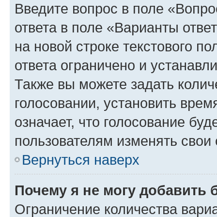
Введите вопрос в поле «Вопро
ответа в поле «Варианты отве
на новой строке текстового п
ответа ограничено и устанав
Также вы можете задать колич
голосовании, установить врем
означает, что голосование буд
пользователям изменять свои 
Вернуться наверх
Почему я не могу добавить 
Ограничение количества вариа