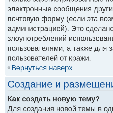
электронные сообщения други
почтовую форму (если эта во
администрацией). Это сделан
злоупотреблений использован
пользователями, а также для 
пользователей от кражи.
Вернуться наверх
Создание и размещен
Как создать новую тему?
Для создания новой темы в о