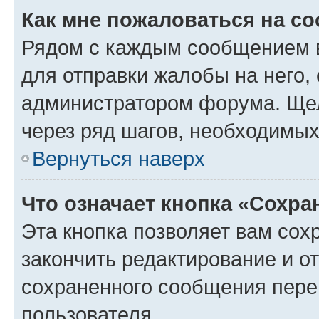
Как мне пожаловаться на с
Рядом с каждым сообщением в
для отправки жалобы на него,
администратором форума. Щелк
через ряд шагов, необходимы
Вернуться наверх
Что означает кнопка «Сохр
Эта кнопка позволяет вам сох
закончить редактирование и от
сохраненного сообщения пере
пользователя.