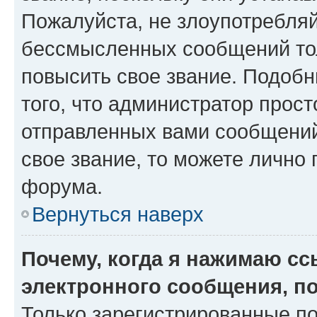
Пожалуйста, не злоупотребляй
бессмысленных сообщений тол
повысить свое звание. Подоб
того, что администратор прос
отправленных вами сообщений.
свое звание, то можете лично
форума.
Вернуться наверх
Почему, когда я нажимаю с
электронного сообщения, п
Только зарегистрированные по