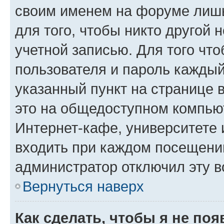
своим именем на форуме лишь
для того, чтобы никто другой 
учетной записью. Для того чт
пользователя и пароль каждый
указанный пункт на странице 
это на общедоступном компьют
Интернет-кафе, университете и
входить при каждом посещении»
администратор отключил эту в
Вернуться наверх
Как сделать, чтобы я не по