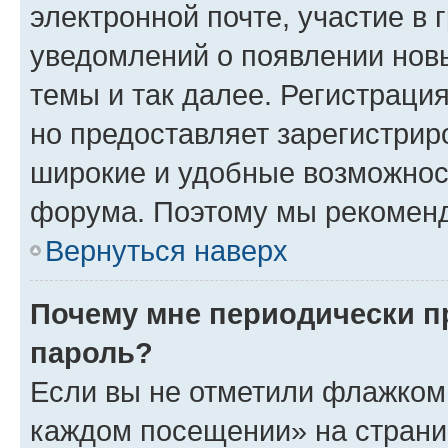
электронной почте, участие в 
уведомлений о появлении нов
темы и так далее. Регистрация
но предоставляет зарегистри
широкие и удобные возможнос
форума. Поэтому мы рекоменд
Вернуться наверх
Почему мне периодически п
пароль?
Если вы не отметили флажком 
каждом посещении» на страниц