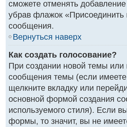
сможете отменять добавление
убрав флажок «Присоединить 
сообщения.
Вернуться наверх
Как создать голосование?
При создании новой темы или 
сообщения темы (если имеете 
щелкните вкладку или перейд
основной формой создания со
используемого стиля). Если вы
формы, то значит, вы не имеет