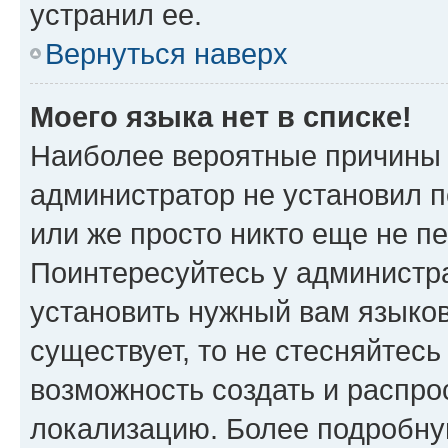
устранил ее.
Вернуться наверх
Моего языка нет в списке!
Наиболее вероятные причины э
администратор не установил 
или же просто никто еще не п
Поинтересуйтесь у администра
установить нужный вам языковы
существует, то не стесняйтес
возможность создать и распро
локализацию. Более подробн