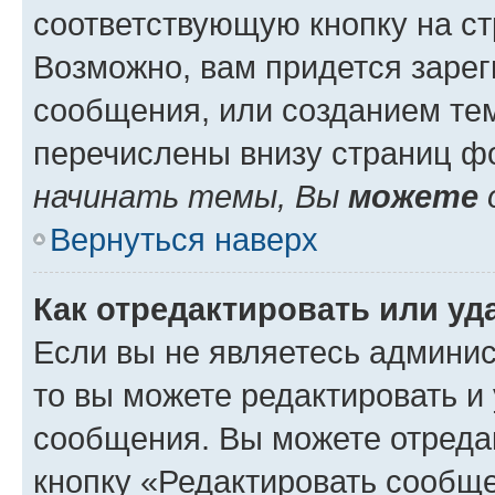
соответствующую кнопку на с
Возможно, вам придется зарег
сообщения, или созданием те
перечислены внизу страниц ф
начинать темы, Вы
можете
Вернуться наверх
Как отредактировать или у
Если вы не являетесь админи
то вы можете редактировать и
сообщения. Вы можете отреда
кнопку «Редактировать сообще