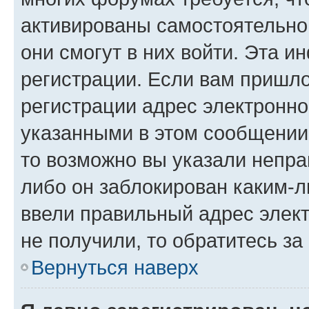
активированы самостоятельно,
они смогут в них войти. Эта 
регистрации. Если вам пришл
регистрации адрес электронно
указанными в этом сообщении
то возможно вы указали непра
либо он заблокирован каким-л
ввели правильный адрес элект
не получили, то обратитесь з
Вернуться наверх