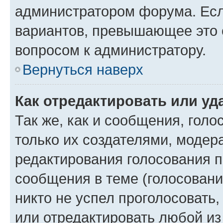
администратором форума. Есл
вариантов, превышающее это о
вопросом к администратору.
Вернуться наверх
Как отредактировать или уд
Так же, как и сообщения, голо
только их создателями, моде
редактирования голосования п
сообщения в теме (голосовани
никто не успел проголосовать,
или отредактировать любой из 