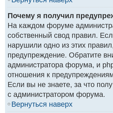
Почему я получил предупре
На каждом форуме администр
собственный свод правил. Есл
нарушили одно из этих правил
предупреждение. Обратите вни
администратора форума, и php
отношения к предупреждения
Если вы не знаете, за что пол
с администратором форума.
Вернуться наверх