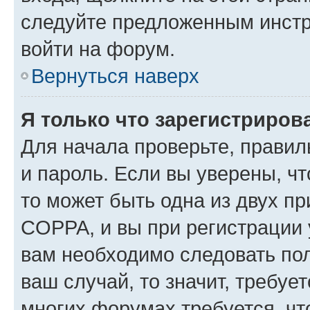
следуйте предложенным инстр
войти на форум.
Вернуться наверх
Я только что зарегистрирова
Для начала проверьте, правил
и пароль. Если вы уверены, чт
то может быть одна из двух п
COPPA, и вы при регистрации у
вам необходимо следовать по
ваш случай, то значит, требуе
многих форумах требуется, ч