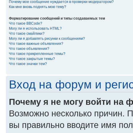
Почему мое сообщение нуждается в проверки модератором?
Как мне вновь поднять мою тему?
Форматирование сообщений и типы создаваемых тем
Что такое BBCode?
Могу ли я использовать HTML?
Что такое смайлики?
Могу ли я добавлять рисунки к сообщениям?
Что такое важные объявления?
Что такое объявления?
Что такое прикрепленные темы?
Что такое закрытые темы?
Что такое значки тем?
Вход на форум и реги
Почему я не могу войти на 
Возможно несколько причин. Пр
вы правильно вводите имя пол