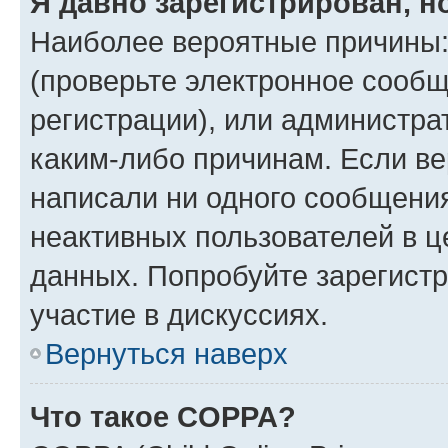
Я давно зарегистрирован, н
Наиболее вероятные причины:
(проверьте электронное сообщ
регистрации), или администра
каким-либо причинам. Если ве
написали ни одного сообщени
неактивных пользователей в 
данных. Попробуйте зарегистр
участие в дискуссиях.
Вернуться наверх
Что такое COPPA?