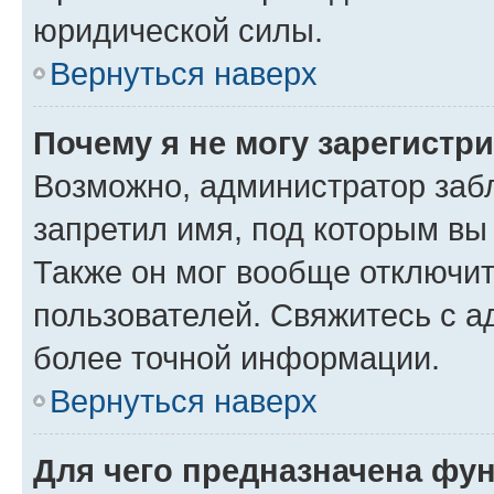
юридической силы.
Вернуться наверх
Почему я не могу зарегистр
Возможно, администратор заб
запретил имя, под которым вы
Также он мог вообще отключи
пользователей. Свяжитесь с 
более точной информации.
Вернуться наверх
Для чего предназначена фун