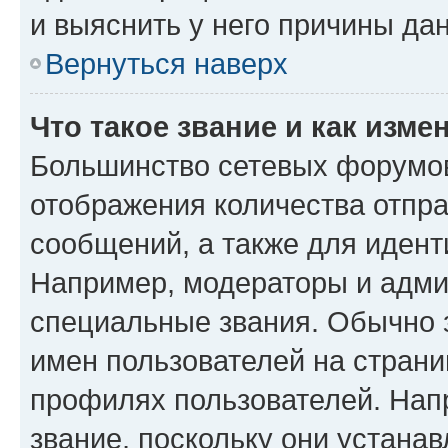
и выяснить у него причины дан
Вернуться наверх
Что такое звание и как изме
Большинство сетевых форумов
отображения количества отпр
сообщений, а также для иден
Например, модераторы и адми
специальные звания. Обычно 
имен пользователей на страни
профилях пользователей. Нап
звание, поскольку они устана