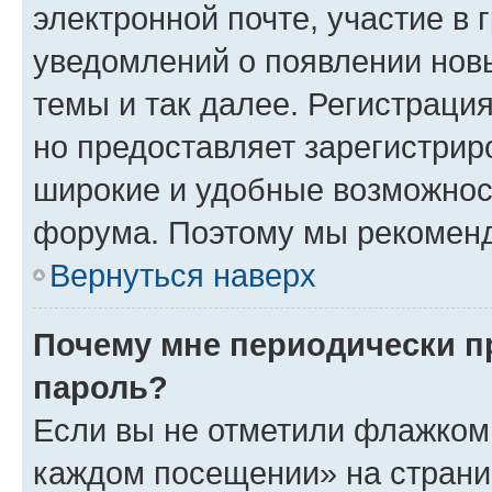
электронной почте, участие в 
уведомлений о появлении нов
темы и так далее. Регистрация
но предоставляет зарегистри
широкие и удобные возможнос
форума. Поэтому мы рекоменд
Вернуться наверх
Почему мне периодически п
пароль?
Если вы не отметили флажком 
каждом посещении» на страниц