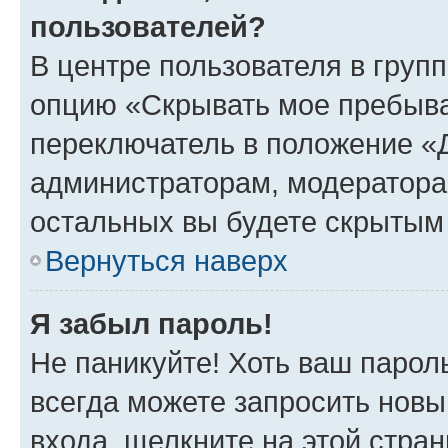
пользователей?
В центре пользователя в груп
опцию «Скрывать мое пребыва
переключатель в положение «Д
администраторам, модератора
остальных вы будете скрытым
Вернуться наверх
Я забыл пароль!
Не паникуйте! Хоть ваш парол
всегда можете запросить новы
входа, щелкните на этой стра