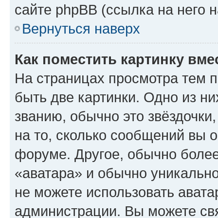
сайте phpBB (ссылка на него 
Вернуться наверх
Как поместить картинку вме
На страницах просмотра тем 
быть две картинки. Одно из н
званию, обычно это звёздочки
на то, сколько сообщений вы о
форуме. Другое, обычно более
«аватара» и обычно уникально
не можете использовать авата
администрации. Вы можете свя