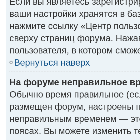
Если вы являетесь зарегистри
ваши настройки хранятся в ба
нажмите ссылку «Центр пользо
сверху страниц форума. Нажав
пользователя, в котором сможе
Вернуться наверх
На форуме неправильное в
Обычно время правильное (есл
размещен форум, настроены пр
неправильным временем — это
поясах. Вы можете изменить т