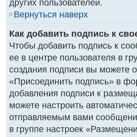
других пользователей.
Вернуться наверх
Как добавить подпись к св
Чтобы добавить подпись к со
ее в центре пользователя в г
создания подписи вы можете 
«Присоединить подпись» в фо
добавления подписи к разме
можете настроить автоматичес
отправляемым вами сообщени
в группе настроек «Размещени