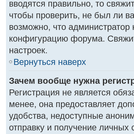
вводятся правильно, то свяжи
чтобы проверить, не был ли в
возможно, что администратор
конфигурацию форума. Свяжит
настроек.
Вернуться наверх
Зачем вообще нужна регист
Регистрация не является обя
менее, она предоставляет до
удобства, недоступные аноним
отправку и получение личных 