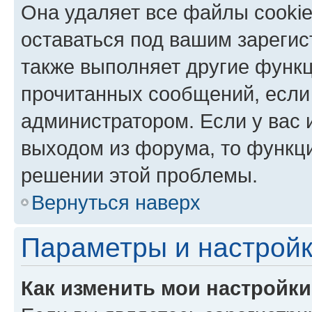
Она удаляет все файлы cookie
оставаться под вашим зареги
также выполняет другие функц
прочитанных сообщений, если
администратором. Если у вас
выходом из форума, то функци
решении этой проблемы.
Вернуться наверх
Параметры и настройк
Как изменить мои настройк