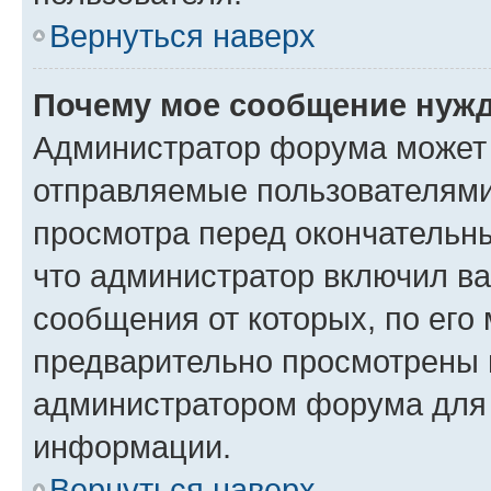
Вернуться наверх
Почему мое сообщение нужд
Администратор форума может 
отправляемые пользователями
просмотра перед окончательн
что администратор включил ва
сообщения от которых, по его
предварительно просмотрены 
администратором форума для
информации.
Вернуться наверх