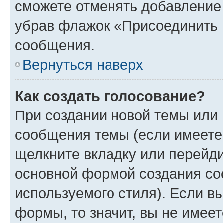
сможете отменять добавление
убрав флажок «Присоединить 
сообщения.
Вернуться наверх
Как создать голосование?
При создании новой темы или 
сообщения темы (если имеете 
щелкните вкладку или перейд
основной формой создания со
используемого стиля). Если вы
формы, то значит, вы не имеет