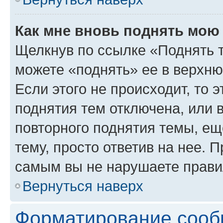
Как мне вновь поднять мою
Щелкнув по ссылке «Поднять 
можете «поднять» ее в верхн
Если этого не происходит, то э
поднятия тем отключена, или 
повторного поднятия темы, ещ
тему, просто ответив на нее. 
самым вы не нарушаете прави
Вернуться наверх
Форматирование сооб