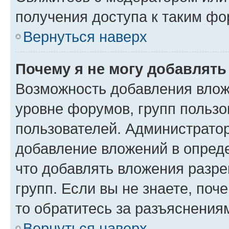
получения доступа к таким ф
Вернуться наверх
Почему я не могу добавлят
Возможность добавления влож
уровне форумов, групп пользо
пользователей. Администрато
добавление вложений в опред
что добавлять вложения разр
групп. Если вы не знаете, поч
то обратитесь за разъяснения
Вернуться наверх