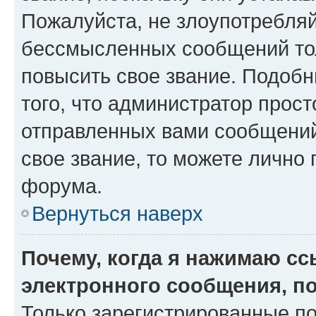
Пожалуйста, не злоупотребляй
бессмысленных сообщений тол
повысить свое звание. Подоб
того, что администратор прос
отправленных вами сообщений.
свое звание, то можете лично
форума.
Вернуться наверх
Почему, когда я нажимаю с
электронного сообщения, п
Только зарегистрированные по