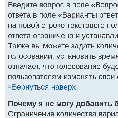
Введите вопрос в поле «Вопро
ответа в поле «Варианты отве
на новой строке текстового п
ответа ограничено и устанав
Также вы можете задать колич
голосовании, установить врем
означает, что голосование буд
пользователям изменять свои 
Вернуться наверх
Почему я не могу добавить 
Ограничение количества вариа