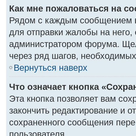
Как мне пожаловаться на с
Рядом с каждым сообщением в
для отправки жалобы на него,
администратором форума. Щелк
через ряд шагов, необходимы
Вернуться наверх
Что означает кнопка «Сохр
Эта кнопка позволяет вам сох
закончить редактирование и от
сохраненного сообщения пере
пользователя.