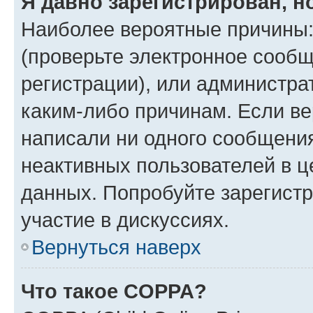
Я давно зарегистрирован, н
Наиболее вероятные причины:
(проверьте электронное сообщ
регистрации), или администра
каким-либо причинам. Если ве
написали ни одного сообщени
неактивных пользователей в 
данных. Попробуйте зарегистр
участие в дискуссиях.
Вернуться наверх
Что такое COPPA?