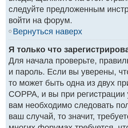
следуйте предложенным инстр
войти на форум.
Вернуться наверх
Я только что зарегистрирова
Для начала проверьте, правил
и пароль. Если вы уверены, чт
то может быть одна из двух п
COPPA, и вы при регистрации у
вам необходимо следовать по
ваш случай, то значит, требуе
многих форумах требуется, ч