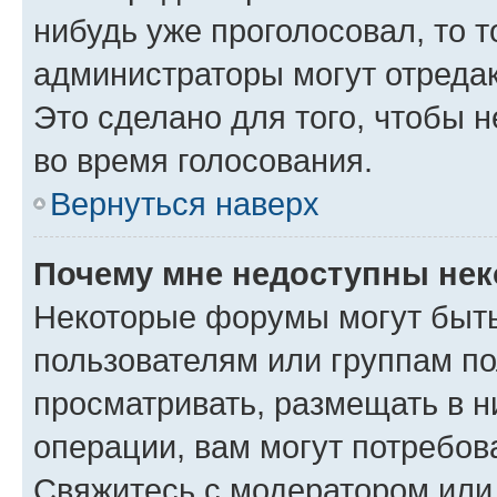
нибудь уже проголосовал, то 
администраторы могут отредак
Это сделано для того, чтобы 
во время голосования.
Вернуться наверх
Почему мне недоступны не
Некоторые форумы могут быт
пользователям или группам по
просматривать, размещать в н
операции, вам могут потребов
Свяжитесь с модератором или