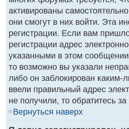
активированы самостоятельно,
они смогут в них войти. Эта 
регистрации. Если вам пришл
регистрации адрес электронно
указанными в этом сообщении
то возможно вы указали непра
либо он заблокирован каким-л
ввели правильный адрес элект
не получили, то обратитесь з
Вернуться наверх