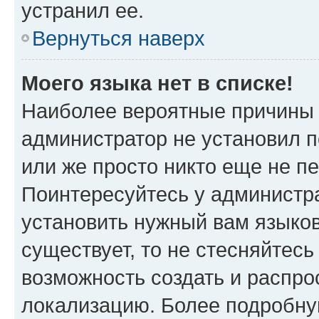
устранил ее.
Вернуться наверх
Моего языка нет в списке!
Наиболее вероятные причины э
администратор не установил 
или же просто никто еще не п
Поинтересуйтесь у администра
установить нужный вам языковы
существует, то не стесняйтес
возможность создать и распро
локализацию. Более подробн