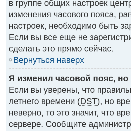
в группе общих настроек цент
изменения часового пояса, рав
настроек, необходимо быть з
Если вы все еще не зарегистр
сделать это прямо сейчас.
Вернуться наверх
Я изменил часовой пояс, но
Если вы уверены, что правиль
летнего времени (
DST
), но в
неверно, то это значит, что в
сервере. Сообщите администра