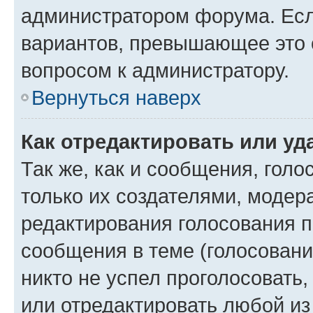
администратором форума. Есл
вариантов, превышающее это о
вопросом к администратору.
Вернуться наверх
Как отредактировать или уд
Так же, как и сообщения, голо
только их создателями, моде
редактирования голосования п
сообщения в теме (голосовани
никто не успел проголосовать,
или отредактировать любой из 