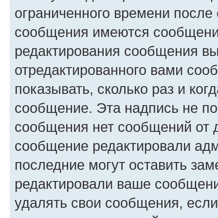
ограниченного времени после 
сообщения имеются сообщения
редактирования сообщения вы
отредактированного вами сооб
показывать, сколько раз и ко
сообщение. Эта надпись не по
сообщения нет сообщений от д
сообщение редактировали адм
последние могут оставить заме
редактировали ваше сообщени
удалять свои сообщения, если