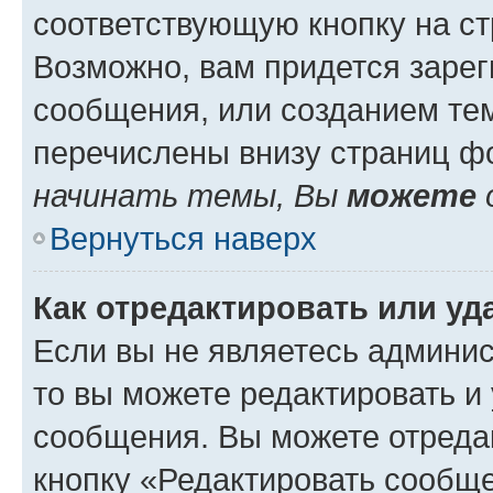
соответствующую кнопку на с
Возможно, вам придется зарег
сообщения, или созданием те
перечислены внизу страниц ф
начинать темы, Вы
можете
Вернуться наверх
Как отредактировать или у
Если вы не являетесь админи
то вы можете редактировать и
сообщения. Вы можете отреда
кнопку «Редактировать сообще