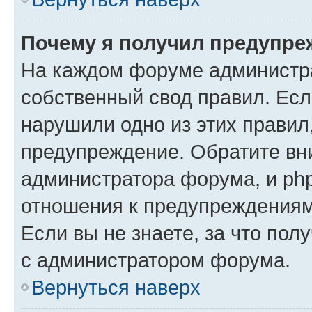
Почему я получил предупре
На каждом форуме администр
собственный свод правил. Есл
нарушили одно из этих правил
предупреждение. Обратите вни
администратора форума, и php
отношения к предупреждения
Если вы не знаете, за что пол
с администратором форума.
Вернуться наверх