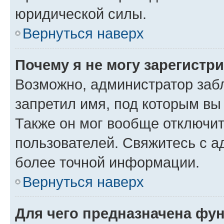
юридической силы.
Вернуться наверх
Почему я не могу зарегистр
Возможно, администратор заб
запретил имя, под которым вы
Также он мог вообще отключи
пользователей. Свяжитесь с 
более точной информации.
Вернуться наверх
Для чего предназначена фун