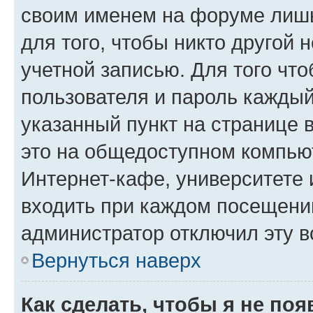
своим именем на форуме лишь
для того, чтобы никто другой 
учетной записью. Для того чт
пользователя и пароль каждый
указанный пункт на странице 
это на общедоступном компьют
Интернет-кафе, университете и
входить при каждом посещении»
администратор отключил эту в
Вернуться наверх
Как сделать, чтобы я не по