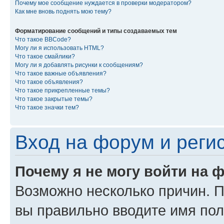
Почему мое сообщение нуждается в проверки модератором?
Как мне вновь поднять мою тему?
Форматирование сообщений и типы создаваемых тем
Что такое BBCode?
Могу ли я использовать HTML?
Что такое смайлики?
Могу ли я добавлять рисунки к сообщениям?
Что такое важные объявления?
Что такое объявления?
Что такое прикрепленные темы?
Что такое закрытые темы?
Что такое значки тем?
Вход на форум и реги
Почему я не могу войти на 
Возможно несколько причин. Пр
вы правильно вводите имя пол