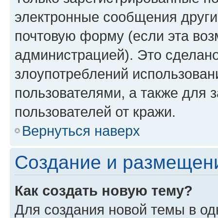
электронные сообщения други
почтовую форму (если эта во
администрацией). Это сделан
злоупотреблений использован
пользователями, а также для 
пользователей от кражи.
Вернуться наверх
Создание и размещен
Как создать новую тему?
Для создания новой темы в о