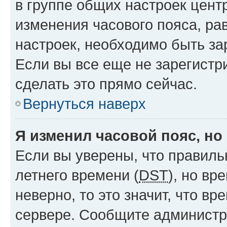
в группе общих настроек цент
изменения часового пояса, рав
настроек, необходимо быть з
Если вы все еще не зарегистр
сделать это прямо сейчас.
Вернуться наверх
Я изменил часовой пояс, но
Если вы уверены, что правиль
летнего времени (
DST
), но в
неверно, то это значит, что в
сервере. Сообщите администра