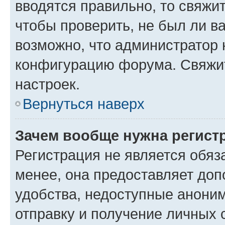
вводятся правильно, то свяжи
чтобы проверить, не был ли в
возможно, что администратор
конфигурацию форума. Свяжит
настроек.
Вернуться наверх
Зачем вообще нужна регист
Регистрация не является обя
менее, она предоставляет до
удобства, недоступные аноним
отправку и получение личных 