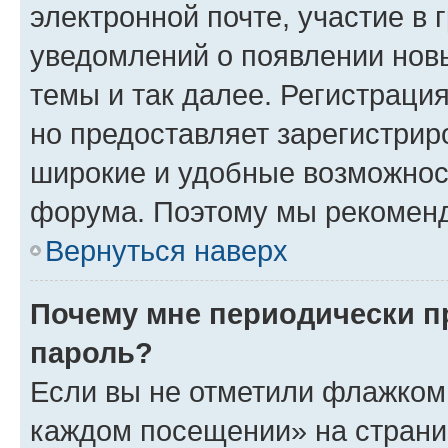
электронной почте, участие в 
уведомлений о появлении нов
темы и так далее. Регистрация
но предоставляет зарегистри
широкие и удобные возможнос
форума. Поэтому мы рекоменд
Вернуться наверх
Почему мне периодически п
пароль?
Если вы не отметили флажком 
каждом посещении» на страниц