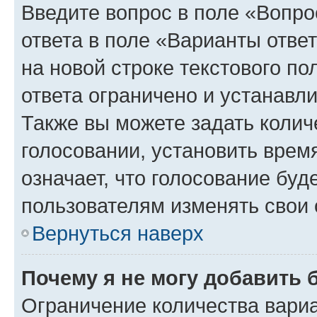
Введите вопрос в поле «Вопро
ответа в поле «Варианты отве
на новой строке текстового п
ответа ограничено и устанав
Также вы можете задать колич
голосовании, установить врем
означает, что голосование буд
пользователям изменять свои 
Вернуться наверх
Почему я не могу добавить 
Ограничение количества вариа