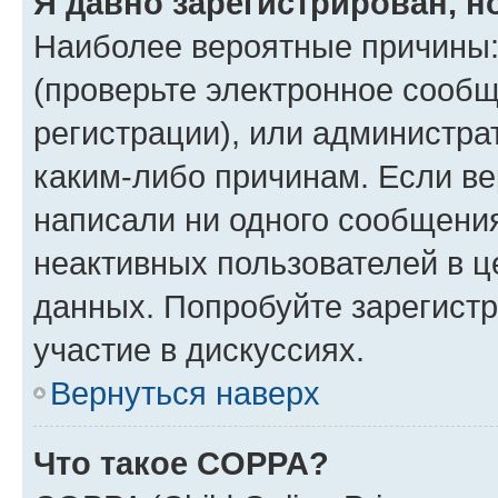
Я давно зарегистрирован, н
Наиболее вероятные причины:
(проверьте электронное сообщ
регистрации), или администра
каким-либо причинам. Если ве
написали ни одного сообщени
неактивных пользователей в 
данных. Попробуйте зарегистр
участие в дискуссиях.
Вернуться наверх
Что такое COPPA?