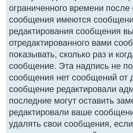
ограниченного времени после 
сообщения имеются сообщения
редактирования сообщения вы
отредактированного вами сооб
показывать, сколько раз и ко
сообщение. Эта надпись не по
сообщения нет сообщений от д
сообщение редактировали адм
последние могут оставить заме
редактировали ваше сообщени
удалять свои сообщения, если