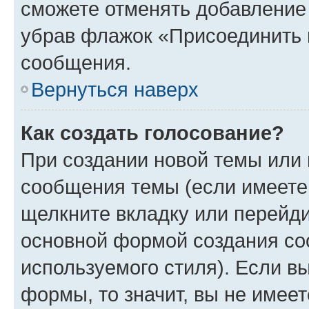
сможете отменять добавление
убрав флажок «Присоединить 
сообщения.
Вернуться наверх
Как создать голосование?
При создании новой темы или 
сообщения темы (если имеете 
щелкните вкладку или перейд
основной формой создания со
используемого стиля). Если вы
формы, то значит, вы не имеет