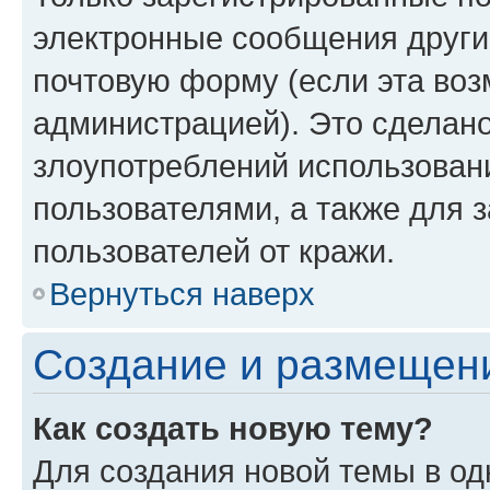
электронные сообщения други
почтовую форму (если эта во
администрацией). Это сделан
злоупотреблений использован
пользователями, а также для 
пользователей от кражи.
Вернуться наверх
Создание и размещен
Как создать новую тему?
Для создания новой темы в о