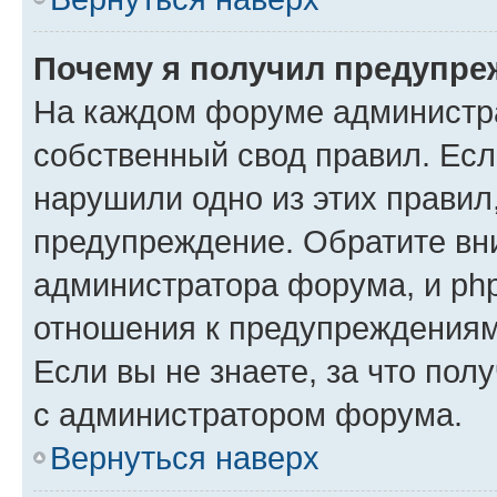
Почему я получил предупре
На каждом форуме администр
собственный свод правил. Есл
нарушили одно из этих правил
предупреждение. Обратите вни
администратора форума, и php
отношения к предупреждения
Если вы не знаете, за что пол
с администратором форума.
Вернуться наверх