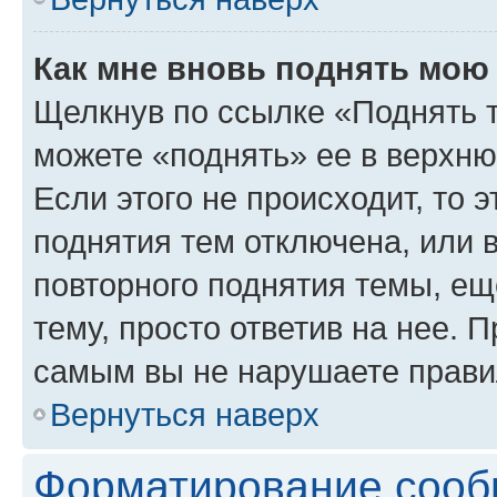
Как мне вновь поднять мою
Щелкнув по ссылке «Поднять 
можете «поднять» ее в верхн
Если этого не происходит, то э
поднятия тем отключена, или 
повторного поднятия темы, ещ
тему, просто ответив на нее. 
самым вы не нарушаете прави
Вернуться наверх
Форматирование сооб