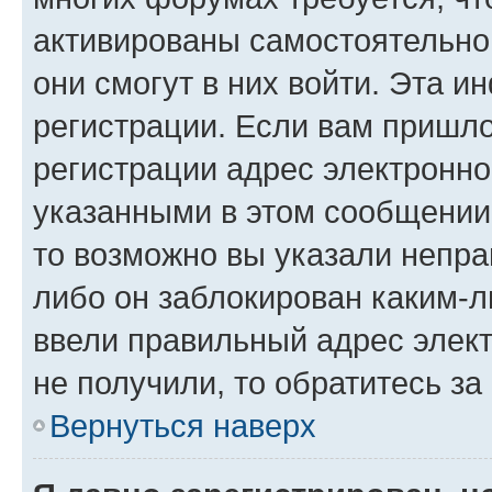
активированы самостоятельно,
они смогут в них войти. Эта 
регистрации. Если вам пришл
регистрации адрес электронно
указанными в этом сообщении
то возможно вы указали непра
либо он заблокирован каким-л
ввели правильный адрес элект
не получили, то обратитесь з
Вернуться наверх