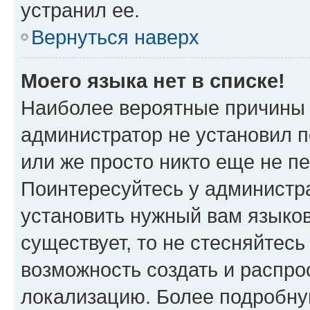
устранил ее.
Вернуться наверх
Моего языка нет в списке!
Наиболее вероятные причины э
администратор не установил 
или же просто никто еще не п
Поинтересуйтесь у администра
установить нужный вам языковы
существует, то не стесняйтес
возможность создать и распро
локализацию. Более подробн