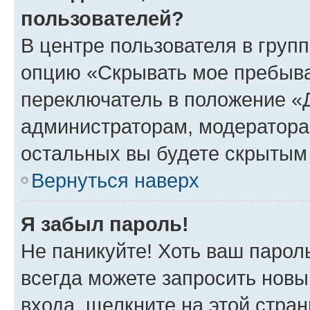
пользователей?
В центре пользователя в груп
опцию «Скрывать мое пребыва
переключатель в положение «Д
администраторам, модератора
остальных вы будете скрытым
Вернуться наверх
Я забыл пароль!
Не паникуйте! Хоть ваш парол
всегда можете запросить новы
входа, щелкните на этой стра