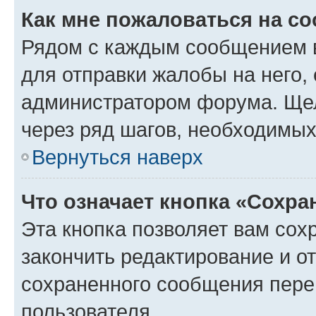
Как мне пожаловаться на с
Рядом с каждым сообщением в
для отправки жалобы на него,
администратором форума. Щелк
через ряд шагов, необходимы
Вернуться наверх
Что означает кнопка «Сохр
Эта кнопка позволяет вам сох
закончить редактирование и от
сохраненного сообщения пере
пользователя.