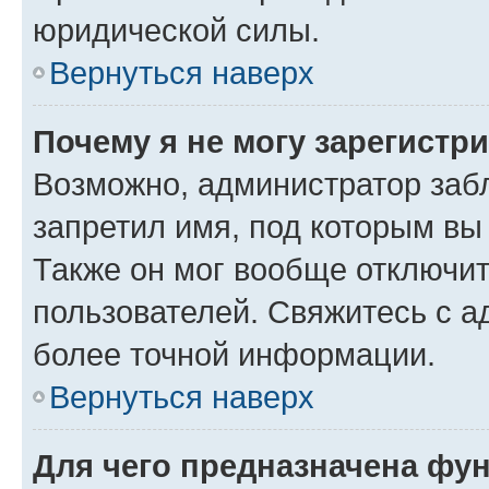
юридической силы.
Вернуться наверх
Почему я не могу зарегистр
Возможно, администратор заб
запретил имя, под которым вы
Также он мог вообще отключи
пользователей. Свяжитесь с 
более точной информации.
Вернуться наверх
Для чего предназначена фун