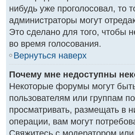
нибудь уже проголосовал, то 
администраторы могут отредак
Это сделано для того, чтобы 
во время голосования.
Вернуться наверх
Почему мне недоступны не
Некоторые форумы могут быт
пользователям или группам по
просматривать, размещать в н
операции, вам могут потребов
Свяжитесь с модератором или