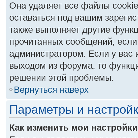
Она удаляет все файлы cookie
оставаться под вашим зареги
также выполняет другие функц
прочитанных сообщений, если
администратором. Если у вас
выходом из форума, то функци
решении этой проблемы.
Вернуться наверх
Параметры и настройк
Как изменить мои настройк