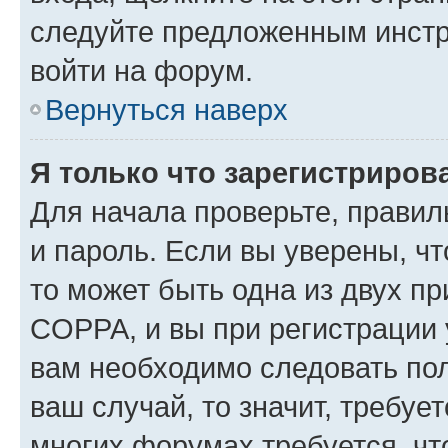
следуйте предложенным инстр
войти на форум.
Вернуться наверх
Я только что зарегистрирова
Для начала проверьте, правил
и пароль. Если вы уверены, чт
то может быть одна из двух п
COPPA, и вы при регистрации у
вам необходимо следовать по
ваш случай, то значит, требуе
многих форумах требуется, ч