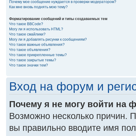
Почему мое сообщение нуждается в проверки модератором?
Как мне вновь поднять мою тему?
Форматирование сообщений и типы создаваемых тем
Что такое BBCode?
Могу ли я использовать HTML?
Что такое смайлики?
Могу ли я добавлять рисунки к сообщениям?
Что такое важные объявления?
Что такое объявления?
Что такое прикрепленные темы?
Что такое закрытые темы?
Что такое значки тем?
Вход на форум и реги
Почему я не могу войти на 
Возможно несколько причин. Пр
вы правильно вводите имя пол