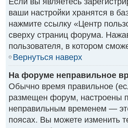
Если вы являетесь зарегистри
ваши настройки хранятся в ба
нажмите ссылку «Центр пользо
сверху страниц форума. Нажав
пользователя, в котором сможе
Вернуться наверх
На форуме неправильное в
Обычно время правильное (есл
размещен форум, настроены пр
неправильным временем — это
поясах. Вы можете изменить т