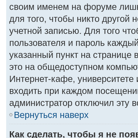
своим именем на форуме лишь
для того, чтобы никто другой 
учетной записью. Для того чт
пользователя и пароль каждый
указанный пункт на странице 
это на общедоступном компьют
Интернет-кафе, университете и
входить при каждом посещении»
администратор отключил эту в
Вернуться наверх
Как сделать, чтобы я не по