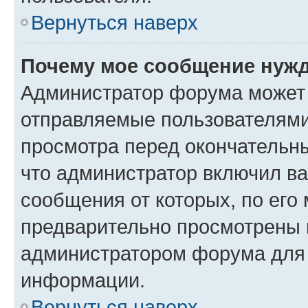
Вернуться наверх
Почему мое сообщение нужд
Администратор форума может 
отправляемые пользователями
просмотра перед окончательн
что администратор включил ва
сообщения от которых, по его
предварительно просмотрены 
администратором форума для
информации.
Вернуться наверх