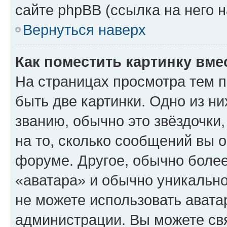
сайте phpBB (ссылка на него 
Вернуться наверх
Как поместить картинку вме
На страницах просмотра тем 
быть две картинки. Одно из н
званию, обычно это звёздочки
на то, сколько сообщений вы о
форуме. Другое, обычно более
«аватара» и обычно уникально
не можете использовать авата
администрации. Вы можете свя