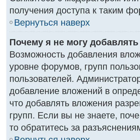
получения доступа к таким ф
Вернуться наверх
Почему я не могу добавлят
Возможность добавления влож
уровне форумов, групп пользо
пользователей. Администрато
добавление вложений в опред
что добавлять вложения разр
групп. Если вы не знаете, поч
то обратитесь за разъяснения
Вернуться наверх