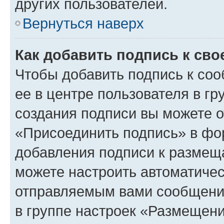
других пользователей.
Вернуться наверх
Как добавить подпись к св
Чтобы добавить подпись к со
ее в центре пользователя в г
создания подписи вы можете 
«Присоединить подпись» в фо
добавления подписи к разме
можете настроить автоматичес
отправляемым вами сообщени
в группе настроек «Размещени