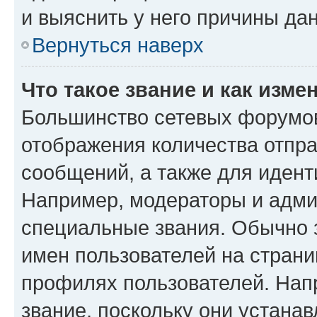
и выяснить у него причины дан
Вернуться наверх
Что такое звание и как изме
Большинство сетевых форумов
отображения количества отпр
сообщений, а также для иден
Например, модераторы и адми
специальные звания. Обычно 
имен пользователей на страни
профилях пользователей. Нап
звание, поскольку они устана