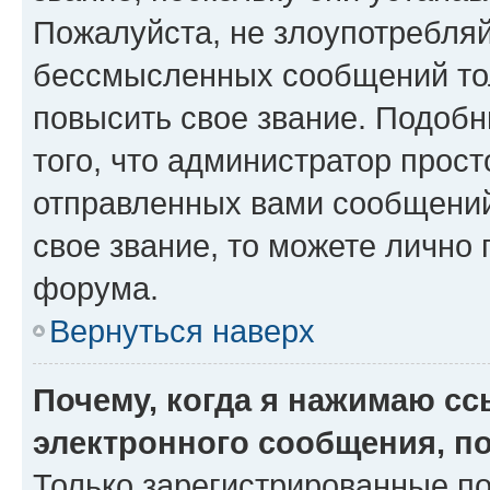
Пожалуйста, не злоупотребляй
бессмысленных сообщений тол
повысить свое звание. Подоб
того, что администратор прос
отправленных вами сообщений.
свое звание, то можете лично
форума.
Вернуться наверх
Почему, когда я нажимаю с
электронного сообщения, п
Только зарегистрированные по