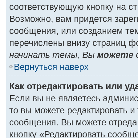
соответствующую кнопку на с
Возможно, вам придется зарег
сообщения, или созданием те
перечислены внизу страниц ф
начинать темы, Вы
можете
Вернуться наверх
Как отредактировать или у
Если вы не являетесь админи
то вы можете редактировать и
сообщения. Вы можете отреда
кнопку «Редактировать сообще