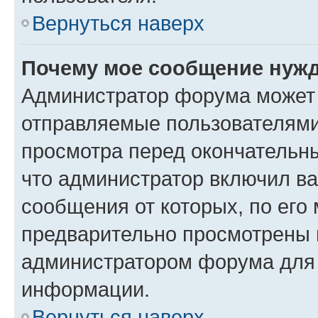
Вернуться наверх
Почему мое сообщение нужд
Администратор форума может 
отправляемые пользователями
просмотра перед окончательн
что администратор включил ва
сообщения от которых, по его
предварительно просмотрены 
администратором форума для
информации.
Вернуться наверх