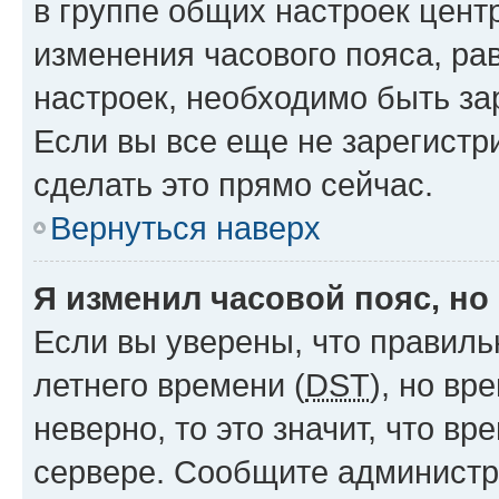
в группе общих настроек цент
изменения часового пояса, рав
настроек, необходимо быть з
Если вы все еще не зарегистр
сделать это прямо сейчас.
Вернуться наверх
Я изменил часовой пояс, но
Если вы уверены, что правиль
летнего времени (
DST
), но в
неверно, то это значит, что в
сервере. Сообщите администра