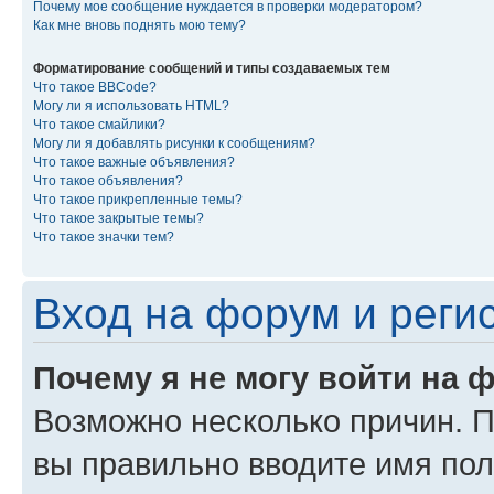
Почему мое сообщение нуждается в проверки модератором?
Как мне вновь поднять мою тему?
Форматирование сообщений и типы создаваемых тем
Что такое BBCode?
Могу ли я использовать HTML?
Что такое смайлики?
Могу ли я добавлять рисунки к сообщениям?
Что такое важные объявления?
Что такое объявления?
Что такое прикрепленные темы?
Что такое закрытые темы?
Что такое значки тем?
Вход на форум и реги
Почему я не могу войти на 
Возможно несколько причин. Пр
вы правильно вводите имя пол