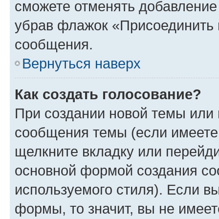
сможете отменять добавление
убрав флажок «Присоединить 
сообщения.
Вернуться наверх
Как создать голосование?
При создании новой темы или 
сообщения темы (если имеете 
щелкните вкладку или перейд
основной формой создания со
используемого стиля). Если вы
формы, то значит, вы не имеет