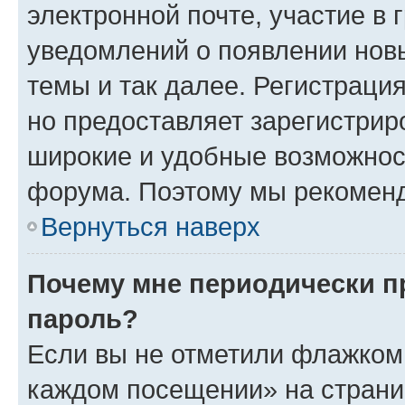
электронной почте, участие в 
уведомлений о появлении нов
темы и так далее. Регистрация
но предоставляет зарегистри
широкие и удобные возможнос
форума. Поэтому мы рекоменд
Вернуться наверх
Почему мне периодически п
пароль?
Если вы не отметили флажком 
каждом посещении» на страниц