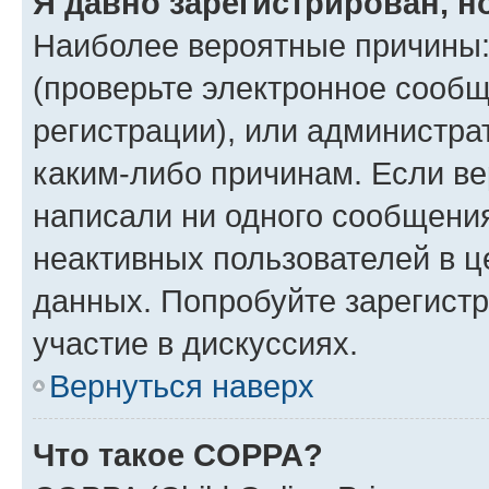
Я давно зарегистрирован, н
Наиболее вероятные причины:
(проверьте электронное сообщ
регистрации), или администра
каким-либо причинам. Если ве
написали ни одного сообщени
неактивных пользователей в 
данных. Попробуйте зарегистр
участие в дискуссиях.
Вернуться наверх
Что такое COPPA?