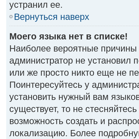
устранил ее.
Вернуться наверх
Моего языка нет в списке!
Наиболее вероятные причины э
администратор не установил 
или же просто никто еще не п
Поинтересуйтесь у администра
установить нужный вам языковы
существует, то не стесняйтес
возможность создать и распро
локализацию. Более подробн