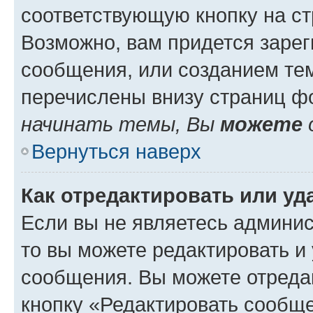
соответствующую кнопку на с
Возможно, вам придется зарег
сообщения, или созданием те
перечислены внизу страниц ф
начинать темы, Вы
можете
Вернуться наверх
Как отредактировать или у
Если вы не являетесь админи
то вы можете редактировать и
сообщения. Вы можете отреда
кнопку «Редактировать сообще