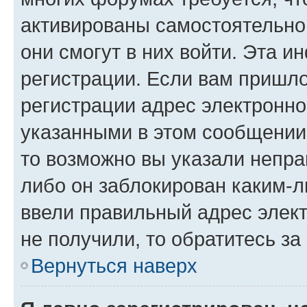
активированы самостоятельно,
они смогут в них войти. Эта 
регистрации. Если вам пришл
регистрации адрес электронно
указанными в этом сообщении
то возможно вы указали непра
либо он заблокирован каким-л
ввели правильный адрес элект
не получили, то обратитесь з
Вернуться наверх