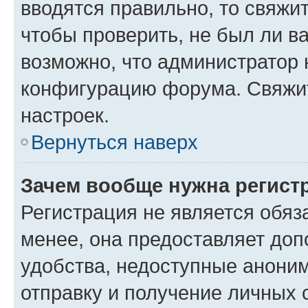
вводятся правильно, то свяжи
чтобы проверить, не был ли в
возможно, что администратор
конфигурацию форума. Свяжит
настроек.
Вернуться наверх
Зачем вообще нужна регист
Регистрация не является обя
менее, она предоставляет до
удобства, недоступные аноним
отправку и получение личных 