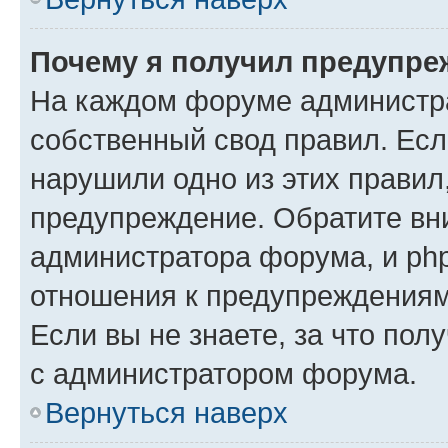
Почему я получил предупре
На каждом форуме администр
собственный свод правил. Есл
нарушили одно из этих правил
предупреждение. Обратите вни
администратора форума, и php
отношения к предупреждения
Если вы не знаете, за что пол
с администратором форума.
Вернуться наверх