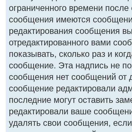
ограниченного времени после 
сообщения имеются сообщения
редактирования сообщения вы
отредактированного вами сооб
показывать, сколько раз и ко
сообщение. Эта надпись не по
сообщения нет сообщений от д
сообщение редактировали адм
последние могут оставить заме
редактировали ваше сообщени
удалять свои сообщения, если