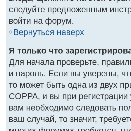
следуйте предложенным инстр
войти на форум.
Вернуться наверх
Я только что зарегистрирова
Для начала проверьте, правил
и пароль. Если вы уверены, чт
то может быть одна из двух п
COPPA, и вы при регистрации у
вам необходимо следовать по
ваш случай, то значит, требуе
многих форумах требуется, ч