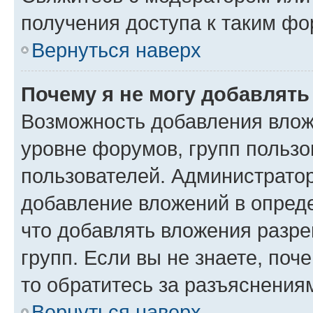
получения доступа к таким ф
Вернуться наверх
Почему я не могу добавлят
Возможность добавления влож
уровне форумов, групп пользо
пользователей. Администрато
добавление вложений в опред
что добавлять вложения разр
групп. Если вы не знаете, поч
то обратитесь за разъяснения
Вернуться наверх