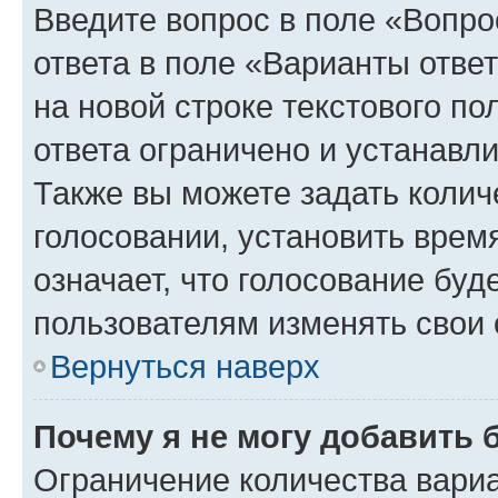
Введите вопрос в поле «Вопро
ответа в поле «Варианты отве
на новой строке текстового п
ответа ограничено и устанав
Также вы можете задать колич
голосовании, установить врем
означает, что голосование буд
пользователям изменять свои 
Вернуться наверх
Почему я не могу добавить 
Ограничение количества вариа