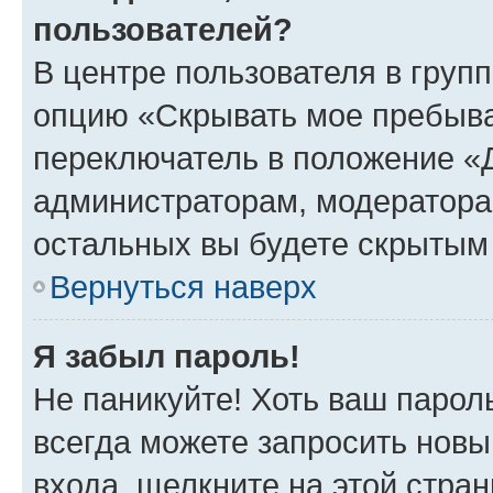
пользователей?
В центре пользователя в груп
опцию «Скрывать мое пребыва
переключатель в положение «Д
администраторам, модератора
остальных вы будете скрытым
Вернуться наверх
Я забыл пароль!
Не паникуйте! Хоть ваш парол
всегда можете запросить новы
входа, щелкните на этой стра