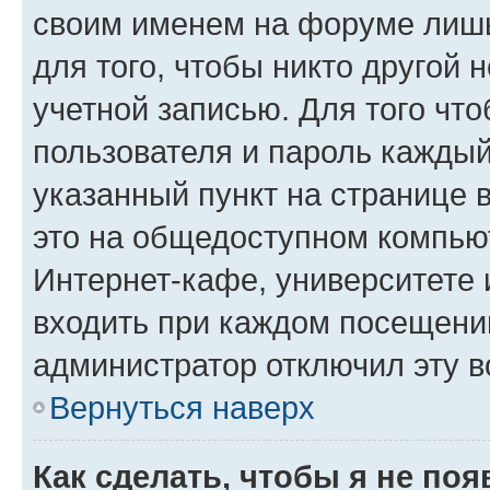
своим именем на форуме лишь
для того, чтобы никто другой 
учетной записью. Для того чт
пользователя и пароль каждый
указанный пункт на странице 
это на общедоступном компьют
Интернет-кафе, университете и
входить при каждом посещении»
администратор отключил эту в
Вернуться наверх
Как сделать, чтобы я не по