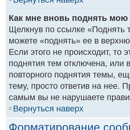
Как мне вновь поднять мою
Щелкнув по ссылке «Поднять 
можете «поднять» ее в верхн
Если этого не происходит, то э
поднятия тем отключена, или 
повторного поднятия темы, ещ
тему, просто ответив на нее. 
самым вы не нарушаете прави
Вернуться наверх
Форматирование сооб