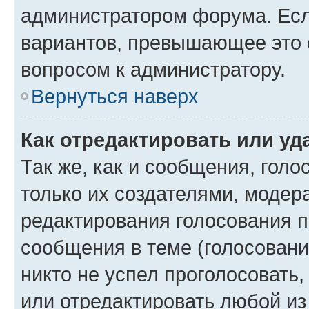
администратором форума. Есл
вариантов, превышающее это о
вопросом к администратору.
Вернуться наверх
Как отредактировать или уд
Так же, как и сообщения, голо
только их создателями, моде
редактирования голосования п
сообщения в теме (голосовани
никто не успел проголосовать,
или отредактировать любой из 