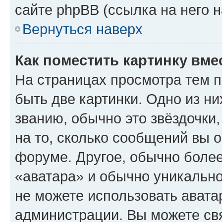
сайте phpBB (ссылка на него 
Вернуться наверх
Как поместить картинку вме
На страницах просмотра тем 
быть две картинки. Одно из н
званию, обычно это звёздочки
на то, сколько сообщений вы о
форуме. Другое, обычно более
«аватара» и обычно уникально
не можете использовать авата
администрации. Вы можете свя