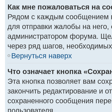
Как мне пожаловаться на с
Рядом с каждым сообщением в
для отправки жалобы на него,
администратором форума. Щелк
через ряд шагов, необходимы
Вернуться наверх
Что означает кнопка «Сохр
Эта кнопка позволяет вам сох
закончить редактирование и от
сохраненного сообщения пере
пользователя.