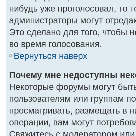
нибудь уже проголосовал, то 
администраторы могут отредак
Это сделано для того, чтобы 
во время голосования.
Вернуться наверх
Почему мне недоступны не
Некоторые форумы могут быт
пользователям или группам по
просматривать, размещать в н
операции, вам могут потребов
Свяжитесь с модератором или