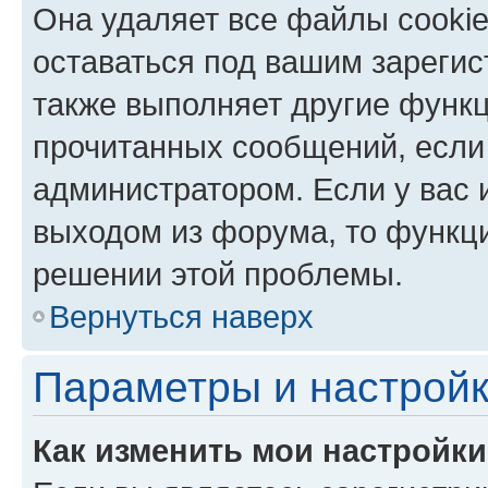
Она удаляет все файлы cookie
оставаться под вашим зареги
также выполняет другие функц
прочитанных сообщений, если
администратором. Если у вас
выходом из форума, то функци
решении этой проблемы.
Вернуться наверх
Параметры и настройк
Как изменить мои настройк