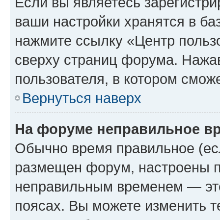
Если вы являетесь зарегистри
ваши настройки хранятся в ба
нажмите ссылку «Центр пользо
сверху страниц форума. Нажав
пользователя, в котором сможе
Вернуться наверх
На форуме неправильное в
Обычно время правильное (есл
размещен форум, настроены пр
неправильным временем — это
поясах. Вы можете изменить т