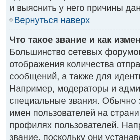
и выяснить у него причины дан
Вернуться наверх
Что такое звание и как изме
Большинство сетевых форумов
отображения количества отпр
сообщений, а также для иден
Например, модераторы и адми
специальные звания. Обычно 
имен пользователей на страни
профилях пользователей. Нап
звание, поскольку они устана