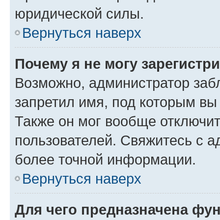
юридической силы.
Вернуться наверх
Почему я не могу зарегистр
Возможно, администратор заб
запретил имя, под которым вы
Также он мог вообще отключи
пользователей. Свяжитесь с 
более точной информации.
Вернуться наверх
Для чего предназначена фун