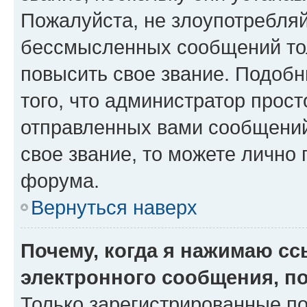
Пожалуйста, не злоупотребляй
бессмысленных сообщений тол
повысить свое звание. Подоб
того, что администратор прос
отправленных вами сообщений.
свое звание, то можете лично
форума.
Вернуться наверх
Почему, когда я нажимаю с
электронного сообщения, п
Только зарегистрированные по