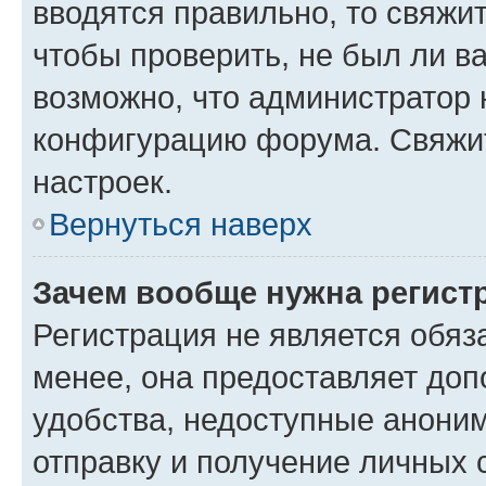
вводятся правильно, то свяжи
чтобы проверить, не был ли в
возможно, что администратор
конфигурацию форума. Свяжит
настроек.
Вернуться наверх
Зачем вообще нужна регист
Регистрация не является обя
менее, она предоставляет до
удобства, недоступные аноним
отправку и получение личных 