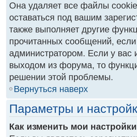
Она удаляет все файлы cookie
оставаться под вашим зареги
также выполняет другие функц
прочитанных сообщений, если
администратором. Если у вас
выходом из форума, то функци
решении этой проблемы.
Вернуться наверх
Параметры и настройк
Как изменить мои настройк