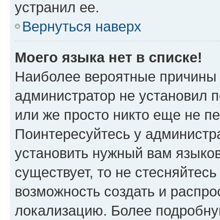
устранил ее.
Вернуться наверх
Моего языка нет в списке!
Наиболее вероятные причины э
администратор не установил 
или же просто никто еще не п
Поинтересуйтесь у администра
установить нужный вам языковы
существует, то не стесняйтес
возможность создать и распро
локализацию. Более подробн