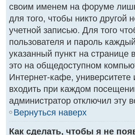
своим именем на форуме лишь
для того, чтобы никто другой 
учетной записью. Для того чт
пользователя и пароль каждый
указанный пункт на странице 
это на общедоступном компьют
Интернет-кафе, университете и
входить при каждом посещении»
администратор отключил эту в
Вернуться наверх
Как сделать, чтобы я не по