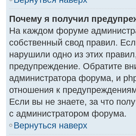
Почему я получил предупре
На каждом форуме администр
собственный свод правил. Есл
нарушили одно из этих правил
предупреждение. Обратите вни
администратора форума, и php
отношения к предупреждения
Если вы не знаете, за что пол
с администратором форума.
Вернуться наверх