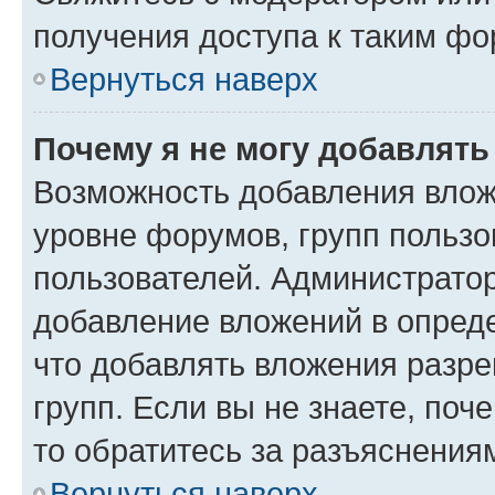
получения доступа к таким ф
Вернуться наверх
Почему я не могу добавлят
Возможность добавления влож
уровне форумов, групп пользо
пользователей. Администрато
добавление вложений в опред
что добавлять вложения разр
групп. Если вы не знаете, поч
то обратитесь за разъяснения
Вернуться наверх