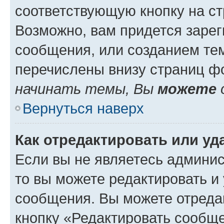
соответствующую кнопку на с
Возможно, вам придется зарег
сообщения, или созданием те
перечислены внизу страниц ф
начинать темы, Вы
можете
Вернуться наверх
Как отредактировать или у
Если вы не являетесь админи
то вы можете редактировать и
сообщения. Вы можете отреда
кнопку «Редактировать сообще