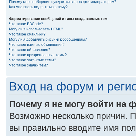
Почему мое сообщение нуждается в проверки модератором?
Как мне вновь поднять мою тему?
Форматирование сообщений и типы создаваемых тем
Что такое BBCode?
Могу ли я использовать HTML?
Что такое смайлики?
Могу ли я добавлять рисунки к сообщениям?
Что такое важные объявления?
Что такое объявления?
Что такое прикрепленные темы?
Что такое закрытые темы?
Что такое значки тем?
Вход на форум и реги
Почему я не могу войти на 
Возможно несколько причин. Пр
вы правильно вводите имя пол