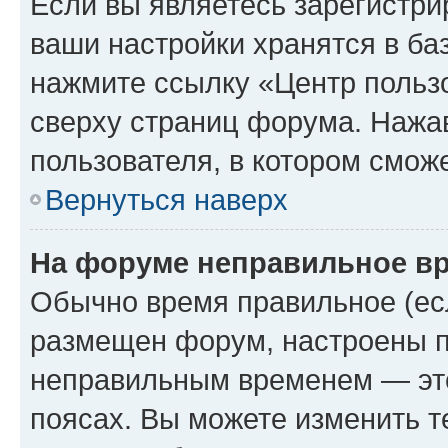
Если вы являетесь зарегистри
ваши настройки хранятся в ба
нажмите ссылку «Центр пользо
сверху страниц форума. Нажав
пользователя, в котором сможе
Вернуться наверх
На форуме неправильное в
Обычно время правильное (есл
размещен форум, настроены пр
неправильным временем — это
поясах. Вы можете изменить т