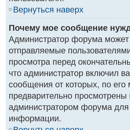
Вернуться наверх
Почему мое сообщение нужд
Администратор форума может 
отправляемые пользователями
просмотра перед окончательн
что администратор включил ва
сообщения от которых, по его
предварительно просмотрены 
администратором форума для
информации.
Вернуться наверх