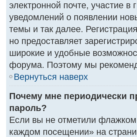
электронной почте, участие в 
уведомлений о появлении нов
темы и так далее. Регистрация
но предоставляет зарегистри
широкие и удобные возможнос
форума. Поэтому мы рекоменд
Вернуться наверх
Почему мне периодически п
пароль?
Если вы не отметили флажком 
каждом посещении» на страниц