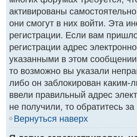
активированы самостоятельно,
они смогут в них войти. Эта 
регистрации. Если вам пришл
регистрации адрес электронно
указанными в этом сообщении
то возможно вы указали непра
либо он заблокирован каким-л
ввели правильный адрес элект
не получили, то обратитесь з
Вернуться наверх