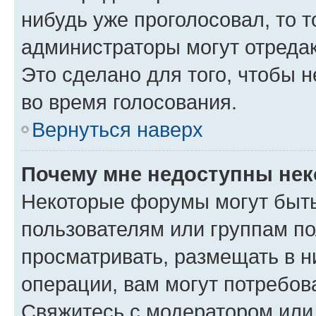
нибудь уже проголосовал, то 
администраторы могут отредак
Это сделано для того, чтобы 
во время голосования.
Вернуться наверх
Почему мне недоступны не
Некоторые форумы могут быт
пользователям или группам по
просматривать, размещать в н
операции, вам могут потребов
Свяжитесь с модератором или