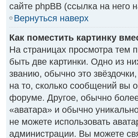
сайте phpBB (ссылка на него 
Вернуться наверх
Как поместить картинку вме
На страницах просмотра тем 
быть две картинки. Одно из н
званию, обычно это звёздочки
на то, сколько сообщений вы о
форуме. Другое, обычно более
«аватара» и обычно уникально
не можете использовать авата
администрации. Вы можете свя