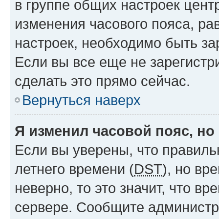
в группе общих настроек цент
изменения часового пояса, рав
настроек, необходимо быть з
Если вы все еще не зарегистр
сделать это прямо сейчас.
Вернуться наверх
Я изменил часовой пояс, но
Если вы уверены, что правиль
летнего времени (
DST
), но в
неверно, то это значит, что в
сервере. Сообщите администра