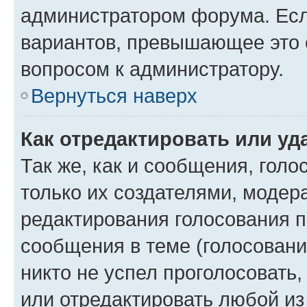
администратором форума. Есл
вариантов, превышающее это о
вопросом к администратору.
Вернуться наверх
Как отредактировать или уд
Так же, как и сообщения, голо
только их создателями, моде
редактирования голосования п
сообщения в теме (голосовани
никто не успел проголосовать,
или отредактировать любой из 