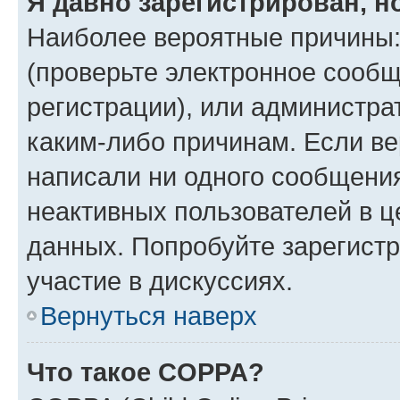
Я давно зарегистрирован, н
Наиболее вероятные причины:
(проверьте электронное сообщ
регистрации), или администра
каким-либо причинам. Если ве
написали ни одного сообщени
неактивных пользователей в 
данных. Попробуйте зарегистр
участие в дискуссиях.
Вернуться наверх
Что такое COPPA?