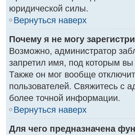
юридической силы.
Вернуться наверх
Почему я не могу зарегистр
Возможно, администратор заб
запретил имя, под которым вы
Также он мог вообще отключи
пользователей. Свяжитесь с 
более точной информации.
Вернуться наверх
Для чего предназначена фун