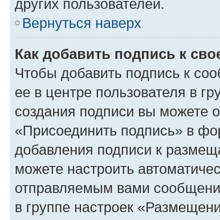
других пользователей.
Вернуться наверх
Как добавить подпись к св
Чтобы добавить подпись к со
ее в центре пользователя в г
создания подписи вы можете 
«Присоединить подпись» в фо
добавления подписи к разме
можете настроить автоматичес
отправляемым вами сообщени
в группе настроек «Размещени