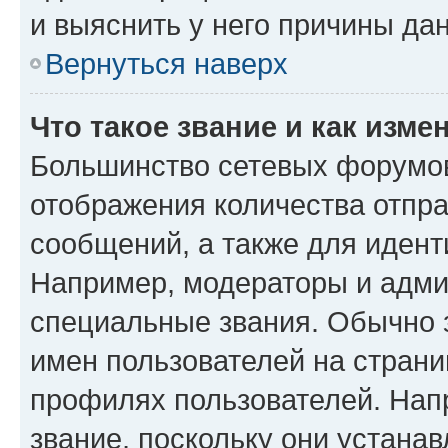
и выяснить у него причины дан
Вернуться наверх
Что такое звание и как изме
Большинство сетевых форумов
отображения количества отпр
сообщений, а также для иден
Например, модераторы и адми
специальные звания. Обычно 
имен пользователей на страни
профилях пользователей. Нап
звание, поскольку они устана