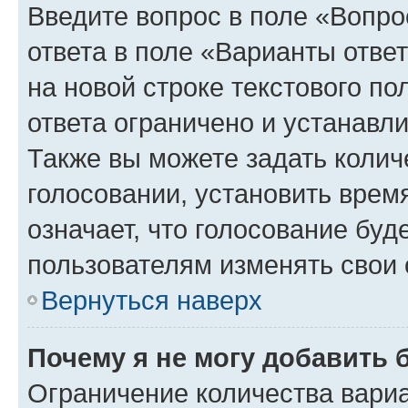
Введите вопрос в поле «Вопро
ответа в поле «Варианты отве
на новой строке текстового п
ответа ограничено и устанав
Также вы можете задать колич
голосовании, установить врем
означает, что голосование буд
пользователям изменять свои 
Вернуться наверх
Почему я не могу добавить 
Ограничение количества вариа