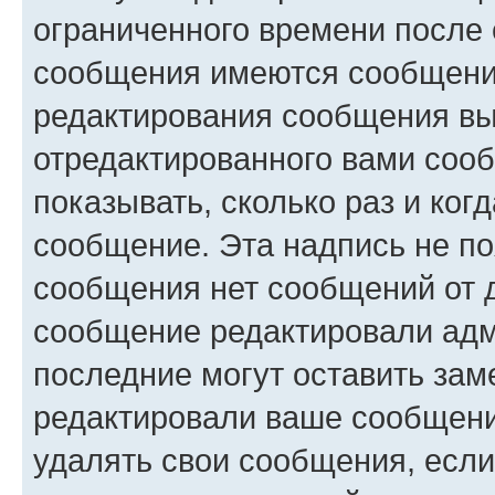
ограниченного времени после 
сообщения имеются сообщения
редактирования сообщения вы
отредактированного вами сооб
показывать, сколько раз и ко
сообщение. Эта надпись не по
сообщения нет сообщений от д
сообщение редактировали адм
последние могут оставить заме
редактировали ваше сообщени
удалять свои сообщения, если