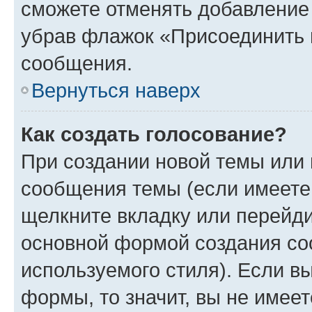
сможете отменять добавление
убрав флажок «Присоединить 
сообщения.
Вернуться наверх
Как создать голосование?
При создании новой темы или 
сообщения темы (если имеете 
щелкните вкладку или перейд
основной формой создания со
используемого стиля). Если вы
формы, то значит, вы не имеет