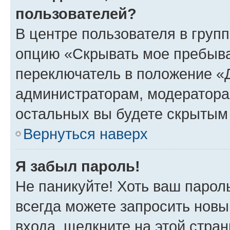
пользователей?
В центре пользователя в груп
опцию «Скрывать мое пребыва
переключатель в положение «Д
администраторам, модератора
остальных вы будете скрытым
Вернуться наверх
Я забыл пароль!
Не паникуйте! Хоть ваш парол
всегда можете запросить новы
входа, щелкните на этой стра