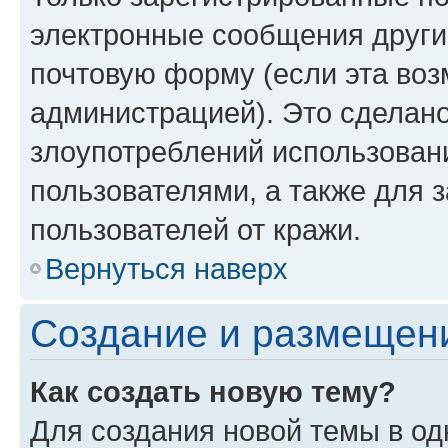
электронные сообщения други
почтовую форму (если эта во
администрацией). Это сделан
злоупотреблений использован
пользователями, а также для 
пользователей от кражи.
Вернуться наверх
Создание и размещен
Как создать новую тему?
Для создания новой темы в о