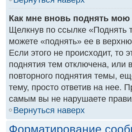
Как мне вновь поднять мою
Щелкнув по ссылке «Поднять 
можете «поднять» ее в верхн
Если этого не происходит, то э
поднятия тем отключена, или 
повторного поднятия темы, ещ
тему, просто ответив на нее. 
самым вы не нарушаете прави
Вернуться наверх
Форматирование сооб