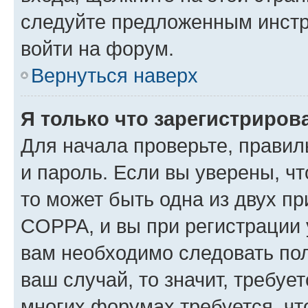
следуйте предложенным инстр
войти на форум.
Вернуться наверх
Я только что зарегистрирова
Для начала проверьте, правил
и пароль. Если вы уверены, чт
то может быть одна из двух п
COPPA, и вы при регистрации у
вам необходимо следовать по
ваш случай, то значит, требуе
многих форумах требуется, ч