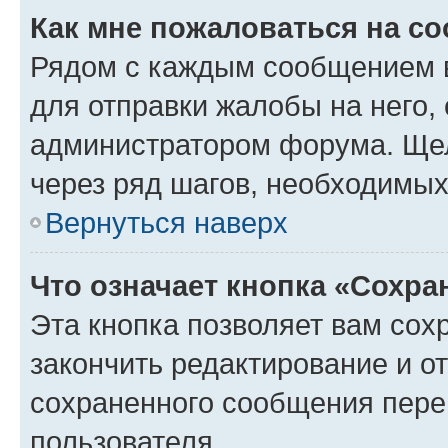
Как мне пожаловаться на с
Рядом с каждым сообщением в
для отправки жалобы на него,
администратором форума. Щелк
через ряд шагов, необходимы
Вернуться наверх
Что означает кнопка «Сохр
Эта кнопка позволяет вам сох
закончить редактирование и от
сохраненного сообщения пере
пользователя.