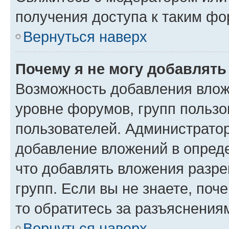
получения доступа к таким ф
Вернуться наверх
Почему я не могу добавлят
Возможность добавления влож
уровне форумов, групп пользо
пользователей. Администрато
добавление вложений в опред
что добавлять вложения разр
групп. Если вы не знаете, поч
то обратитесь за разъяснения
Вернуться наверх