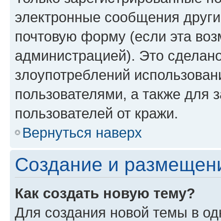
электронные сообщения други
почтовую форму (если эта во
администрацией). Это сделан
злоупотреблений использован
пользователями, а также для 
пользователей от кражи.
Вернуться наверх
Создание и размещен
Как создать новую тему?
Для создания новой темы в о