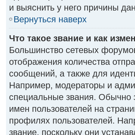
и выяснить у него причины дан
Вернуться наверх
Что такое звание и как изме
Большинство сетевых форумов
отображения количества отпр
сообщений, а также для иден
Например, модераторы и адми
специальные звания. Обычно 
имен пользователей на страни
профилях пользователей. Нап
звание, поскольку они устана