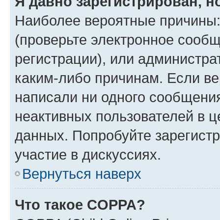
Я давно зарегистрирован, н
Наиболее вероятные причины:
(проверьте электронное сообщ
регистрации), или администра
каким-либо причинам. Если ве
написали ни одного сообщени
неактивных пользователей в 
данных. Попробуйте зарегистр
участие в дискуссиях.
Вернуться наверх
Что такое COPPA?