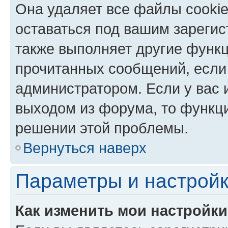
Она удаляет все файлы cookie
оставаться под вашим зареги
также выполняет другие функц
прочитанных сообщений, если
администратором. Если у вас
выходом из форума, то функци
решении этой проблемы.
Вернуться наверх
Параметры и настройк
Как изменить мои настройк