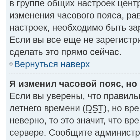
в группе общих настроек цент
изменения часового пояса, рав
настроек, необходимо быть з
Если вы все еще не зарегистр
сделать это прямо сейчас.
Вернуться наверх
Я изменил часовой пояс, но
Если вы уверены, что правиль
летнего времени (
DST
), но в
неверно, то это значит, что в
сервере. Сообщите администра