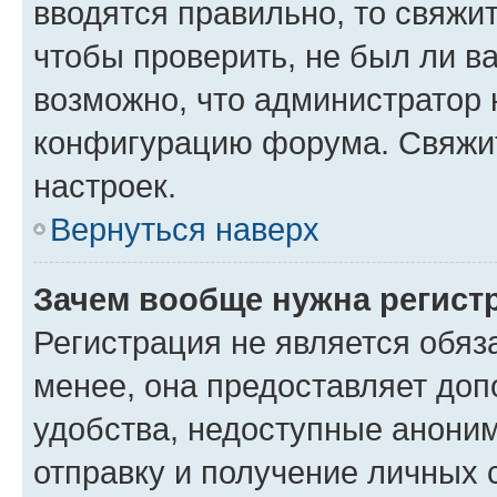
вводятся правильно, то свяжи
чтобы проверить, не был ли в
возможно, что администратор
конфигурацию форума. Свяжит
настроек.
Вернуться наверх
Зачем вообще нужна регист
Регистрация не является обя
менее, она предоставляет до
удобства, недоступные аноним
отправку и получение личных 