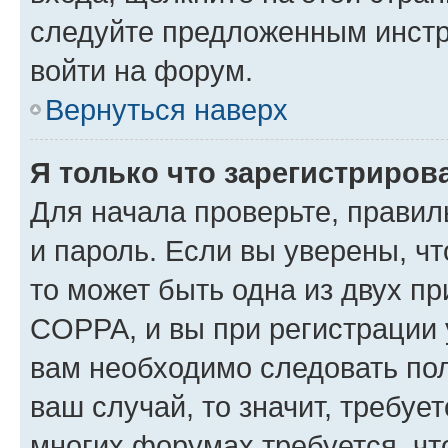
следуйте предложенным инстр
войти на форум.
Вернуться наверх
Я только что зарегистрирова
Для начала проверьте, правил
и пароль. Если вы уверены, чт
то может быть одна из двух п
COPPA, и вы при регистрации у
вам необходимо следовать по
ваш случай, то значит, требуе
многих форумах требуется, ч