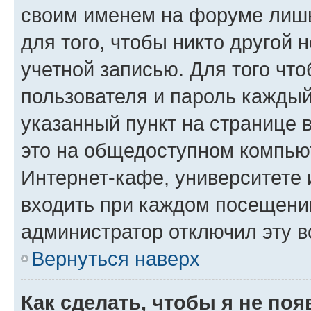
своим именем на форуме лишь
для того, чтобы никто другой 
учетной записью. Для того чт
пользователя и пароль каждый
указанный пункт на странице 
это на общедоступном компьют
Интернет-кафе, университете и
входить при каждом посещении»
администратор отключил эту в
Вернуться наверх
Как сделать, чтобы я не по