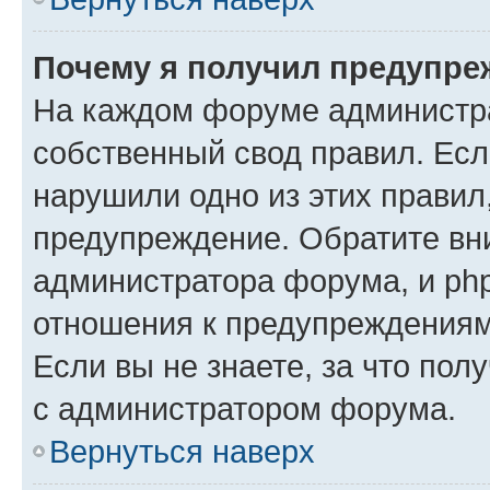
Почему я получил предупре
На каждом форуме администр
собственный свод правил. Есл
нарушили одно из этих правил
предупреждение. Обратите вни
администратора форума, и php
отношения к предупреждения
Если вы не знаете, за что пол
с администратором форума.
Вернуться наверх