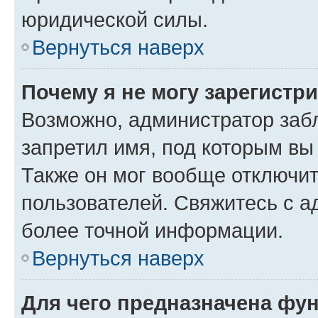
юридической силы.
Вернуться наверх
Почему я не могу зарегистр
Возможно, администратор заб
запретил имя, под которым вы
Также он мог вообще отключи
пользователей. Свяжитесь с 
более точной информации.
Вернуться наверх
Для чего предназначена фун