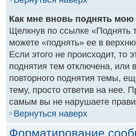
Как мне вновь поднять мою
Щелкнув по ссылке «Поднять 
можете «поднять» ее в верхн
Если этого не происходит, то э
поднятия тем отключена, или 
повторного поднятия темы, ещ
тему, просто ответив на нее. 
самым вы не нарушаете прави
Вернуться наверх
Форматирование сооб