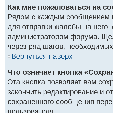
Как мне пожаловаться на с
Рядом с каждым сообщением в
для отправки жалобы на него,
администратором форума. Щелк
через ряд шагов, необходимы
Вернуться наверх
Что означает кнопка «Сохр
Эта кнопка позволяет вам сох
закончить редактирование и от
сохраненного сообщения пере
пользователя.