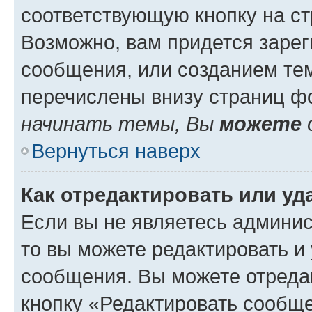
соответствующую кнопку на с
Возможно, вам придется зарег
сообщения, или созданием те
перечислены внизу страниц ф
начинать темы, Вы
можете
Вернуться наверх
Как отредактировать или у
Если вы не являетесь админи
то вы можете редактировать и
сообщения. Вы можете отреда
кнопку «Редактировать сообще