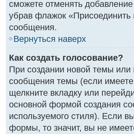
сможете отменять добавление
убрав флажок «Присоединить 
сообщения.
Вернуться наверх
Как создать голосование?
При создании новой темы или 
сообщения темы (если имеете 
щелкните вкладку или перейд
основной формой создания со
используемого стиля). Если вы
формы, то значит, вы не имеет