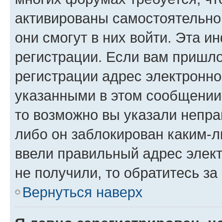
активированы самостоятельно,
они смогут в них войти. Эта 
регистрации. Если вам пришл
регистрации адрес электронно
указанными в этом сообщении
то возможно вы указали непра
либо он заблокирован каким-л
ввели правильный адрес элект
не получили, то обратитесь з
Вернуться наверх