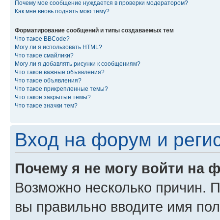
Почему мое сообщение нуждается в проверки модератором?
Как мне вновь поднять мою тему?
Форматирование сообщений и типы создаваемых тем
Что такое BBCode?
Могу ли я использовать HTML?
Что такое смайлики?
Могу ли я добавлять рисунки к сообщениям?
Что такое важные объявления?
Что такое объявления?
Что такое прикрепленные темы?
Что такое закрытые темы?
Что такое значки тем?
Вход на форум и реги
Почему я не могу войти на 
Возможно несколько причин. Пр
вы правильно вводите имя пол