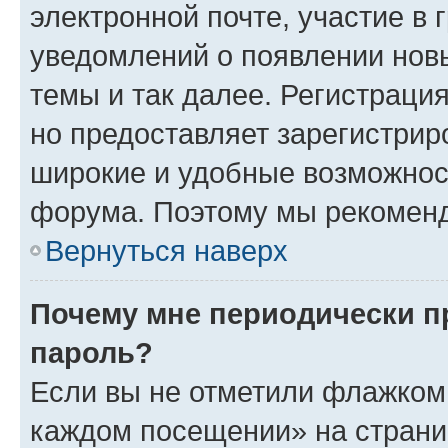
электронной почте, участие в 
уведомлений о появлении нов
темы и так далее. Регистрация
но предоставляет зарегистри
широкие и удобные возможнос
форума. Поэтому мы рекоменд
Вернуться наверх
Почему мне периодически п
пароль?
Если вы не отметили флажком 
каждом посещении» на страниц