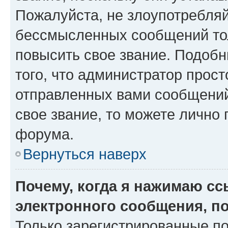
Пожалуйста, не злоупотребляй
бессмысленных сообщений тол
повысить свое звание. Подоб
того, что администратор прос
отправленных вами сообщений.
свое звание, то можете лично
форума.
Вернуться наверх
Почему, когда я нажимаю с
электронного сообщения, п
Только зарегистрированные по