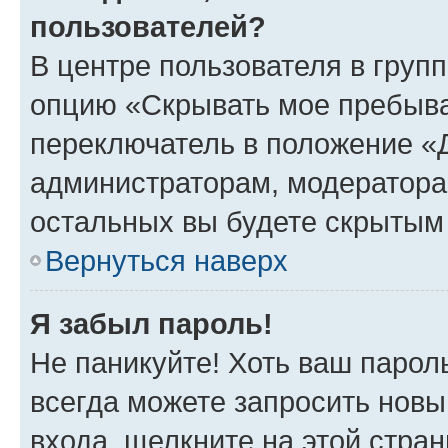
пользователей?
В центре пользователя в груп
опцию «Скрывать мое пребыва
переключатель в положение «Д
администраторам, модератора
остальных вы будете скрытым
Вернуться наверх
Я забыл пароль!
Не паникуйте! Хоть ваш парол
всегда можете запросить новы
входа, щелкните на этой стра