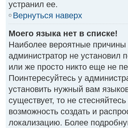
устранил ее.
Вернуться наверх
Моего языка нет в списке!
Наиболее вероятные причины э
администратор не установил 
или же просто никто еще не п
Поинтересуйтесь у администра
установить нужный вам языковы
существует, то не стесняйтес
возможность создать и распро
локализацию. Более подробн