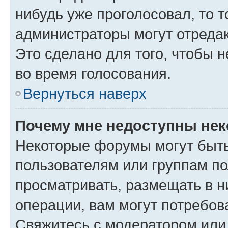
нибудь уже проголосовал, то 
администраторы могут отредак
Это сделано для того, чтобы 
во время голосования.
Вернуться наверх
Почему мне недоступны не
Некоторые форумы могут быт
пользователям или группам по
просматривать, размещать в н
операции, вам могут потребов
Свяжитесь с модератором или