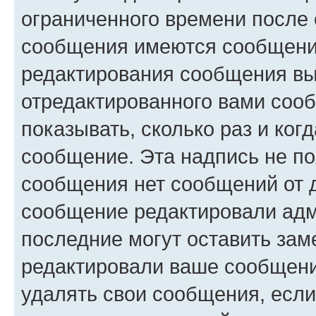
ограниченного времени после 
сообщения имеются сообщения
редактирования сообщения вы
отредактированного вами сооб
показывать, сколько раз и ко
сообщение. Эта надпись не по
сообщения нет сообщений от д
сообщение редактировали адм
последние могут оставить заме
редактировали ваше сообщени
удалять свои сообщения, если