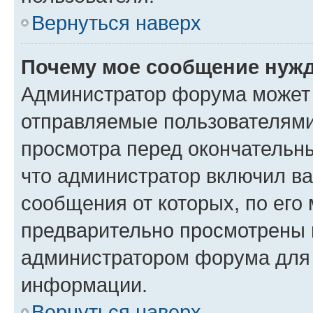
Вернуться наверх
Почему мое сообщение нужд
Администратор форума может 
отправляемые пользователями
просмотра перед окончательн
что администратор включил ва
сообщения от которых, по его
предварительно просмотрены 
администратором форума для
информации.
Вернуться наверх