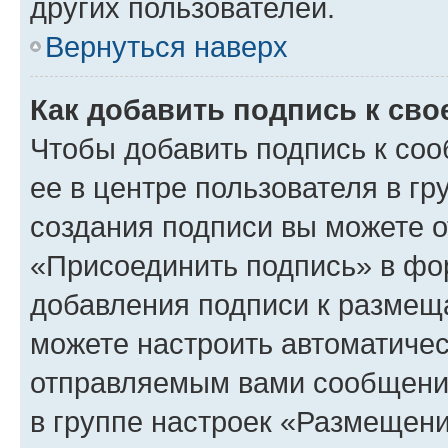
других пользователей.
Вернуться наверх
Как добавить подпись к св
Чтобы добавить подпись к со
ее в центре пользователя в г
создания подписи вы можете 
«Присоединить подпись» в фо
добавления подписи к разме
можете настроить автоматичес
отправляемым вами сообщени
в группе настроек «Размещени