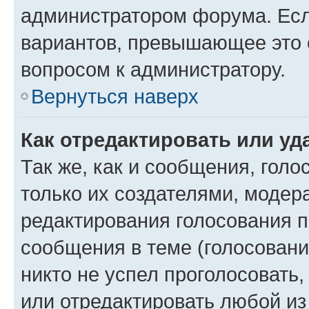
администратором форума. Есл
вариантов, превышающее это о
вопросом к администратору.
Вернуться наверх
Как отредактировать или уд
Так же, как и сообщения, голо
только их создателями, моде
редактирования голосования п
сообщения в теме (голосовани
никто не успел проголосовать,
или отредактировать любой из 