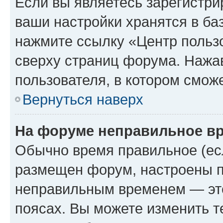
Если вы являетесь зарегистри
ваши настройки хранятся в ба
нажмите ссылку «Центр пользо
сверху страниц форума. Нажав
пользователя, в котором сможе
Вернуться наверх
На форуме неправильное в
Обычно время правильное (есл
размещен форум, настроены пр
неправильным временем — это
поясах. Вы можете изменить т