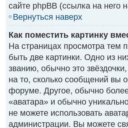
сайте phpBB (ссылка на него 
Вернуться наверх
Как поместить картинку вме
На страницах просмотра тем 
быть две картинки. Одно из н
званию, обычно это звёздочки
на то, сколько сообщений вы о
форуме. Другое, обычно более
«аватара» и обычно уникально
не можете использовать авата
администрации. Вы можете свя