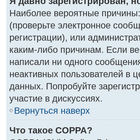
Я давно зарегистрирован, н
Наиболее вероятные причины:
(проверьте электронное сообщ
регистрации), или администра
каким-либо причинам. Если ве
написали ни одного сообщени
неактивных пользователей в 
данных. Попробуйте зарегистр
участие в дискуссиях.
Вернуться наверх
Что такое COPPA?