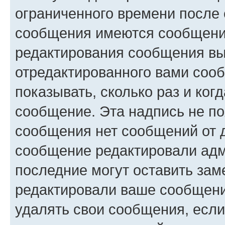
ограниченного времени после 
сообщения имеются сообщения
редактирования сообщения вы
отредактированного вами сооб
показывать, сколько раз и ко
сообщение. Эта надпись не по
сообщения нет сообщений от д
сообщение редактировали адм
последние могут оставить заме
редактировали ваше сообщени
удалять свои сообщения, если