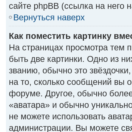
сайте phpBB (ссылка на него 
Вернуться наверх
Как поместить картинку вме
На страницах просмотра тем 
быть две картинки. Одно из н
званию, обычно это звёздочки
на то, сколько сообщений вы о
форуме. Другое, обычно более
«аватара» и обычно уникально
не можете использовать авата
администрации. Вы можете свя