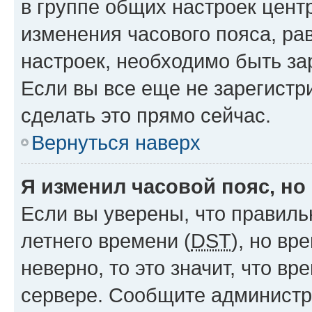
в группе общих настроек цент
изменения часового пояса, рав
настроек, необходимо быть з
Если вы все еще не зарегистр
сделать это прямо сейчас.
Вернуться наверх
Я изменил часовой пояс, но
Если вы уверены, что правиль
летнего времени (
DST
), но в
неверно, то это значит, что в
сервере. Сообщите администра