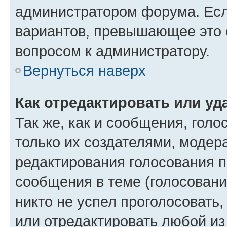
администратором форума. Есл
вариантов, превышающее это о
вопросом к администратору.
Вернуться наверх
Как отредактировать или уд
Так же, как и сообщения, голо
только их создателями, моде
редактирования голосования п
сообщения в теме (голосовани
никто не успел проголосовать,
или отредактировать любой из 