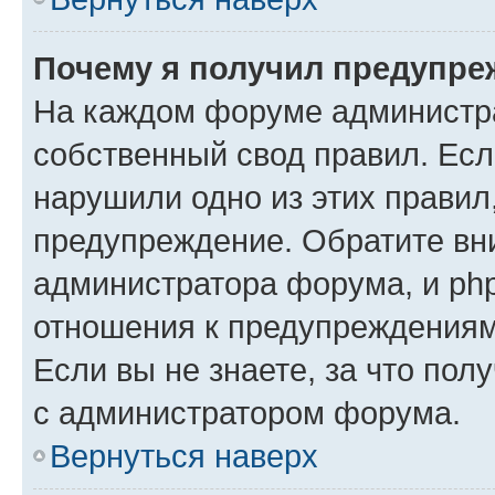
Почему я получил предупре
На каждом форуме администр
собственный свод правил. Есл
нарушили одно из этих правил
предупреждение. Обратите вни
администратора форума, и php
отношения к предупреждения
Если вы не знаете, за что пол
с администратором форума.
Вернуться наверх