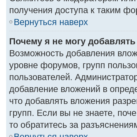
получения доступа к таким ф
Вернуться наверх
Почему я не могу добавлят
Возможность добавления влож
уровне форумов, групп пользо
пользователей. Администрато
добавление вложений в опред
что добавлять вложения разр
групп. Если вы не знаете, поч
то обратитесь за разъяснения
Вернуться наверх