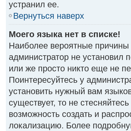
устранил ее.
Вернуться наверх
Моего языка нет в списке!
Наиболее вероятные причины э
администратор не установил 
или же просто никто еще не п
Поинтересуйтесь у администра
установить нужный вам языковы
существует, то не стесняйтес
возможность создать и распро
локализацию. Более подробн