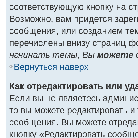
соответствующую кнопку на с
Возможно, вам придется зарег
сообщения, или созданием те
перечислены внизу страниц ф
начинать темы, Вы
можете
Вернуться наверх
Как отредактировать или у
Если вы не являетесь админи
то вы можете редактировать и
сообщения. Вы можете отреда
кнопку «Редактировать сообще