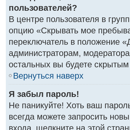
пользователей?
В центре пользователя в груп
опцию «Скрывать мое пребыва
переключатель в положение «Д
администраторам, модератора
остальных вы будете скрытым
Вернуться наверх
Я забыл пароль!
Не паникуйте! Хоть ваш парол
всегда можете запросить новы
входа, щелкните на этой стра