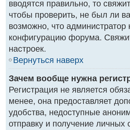
вводятся правильно, то свяжи
чтобы проверить, не был ли в
возможно, что администратор
конфигурацию форума. Свяжит
настроек.
Вернуться наверх
Зачем вообще нужна регист
Регистрация не является обя
менее, она предоставляет до
удобства, недоступные аноним
отправку и получение личных 