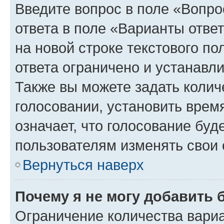
Введите вопрос в поле «Вопро
ответа в поле «Варианты отве
на новой строке текстового п
ответа ограничено и устанав
Также вы можете задать колич
голосовании, установить врем
означает, что голосование буд
пользователям изменять свои 
Вернуться наверх
Почему я не могу добавить 
Ограничение количества вариа