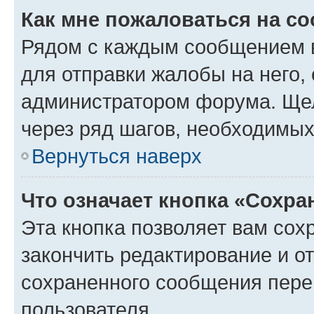
Как мне пожаловаться на с
Рядом с каждым сообщением в
для отправки жалобы на него,
администратором форума. Щелк
через ряд шагов, необходимы
Вернуться наверх
Что означает кнопка «Сохр
Эта кнопка позволяет вам сох
закончить редактирование и от
сохраненного сообщения пере
пользователя.