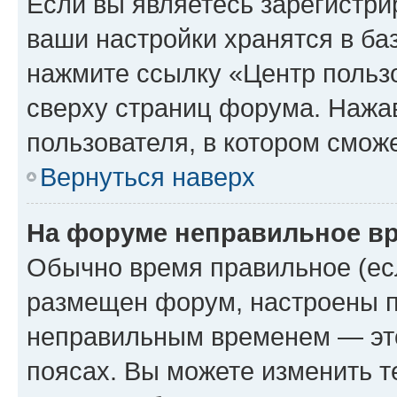
Если вы являетесь зарегистри
ваши настройки хранятся в ба
нажмите ссылку «Центр пользо
сверху страниц форума. Нажав
пользователя, в котором сможе
Вернуться наверх
На форуме неправильное в
Обычно время правильное (есл
размещен форум, настроены пр
неправильным временем — это
поясах. Вы можете изменить т