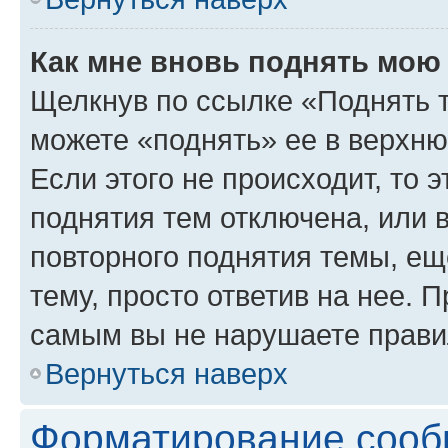
Как мне вновь поднять мою
Щелкнув по ссылке «Поднять 
можете «поднять» ее в верхн
Если этого не происходит, то э
поднятия тем отключена, или 
повторного поднятия темы, ещ
тему, просто ответив на нее. 
самым вы не нарушаете прави
Вернуться наверх
Форматирование сооб