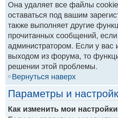
Она удаляет все файлы cookie
оставаться под вашим зареги
также выполняет другие функц
прочитанных сообщений, если
администратором. Если у вас
выходом из форума, то функци
решении этой проблемы.
Вернуться наверх
Параметры и настройк
Как изменить мои настройк