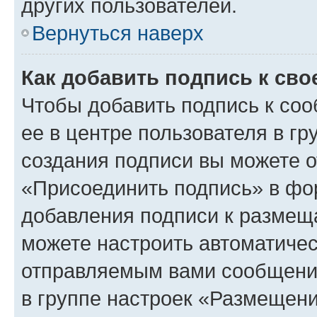
других пользователей.
Вернуться наверх
Как добавить подпись к св
Чтобы добавить подпись к со
ее в центре пользователя в г
создания подписи вы можете 
«Присоединить подпись» в фо
добавления подписи к разме
можете настроить автоматичес
отправляемым вами сообщени
в группе настроек «Размещени