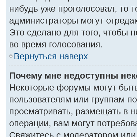
нибудь уже проголосовал, то 
администраторы могут отредак
Это сделано для того, чтобы 
во время голосования.
Вернуться наверх
Почему мне недоступны не
Некоторые форумы могут быт
пользователям или группам по
просматривать, размещать в н
операции, вам могут потребов
Свяжитесь с модератором или