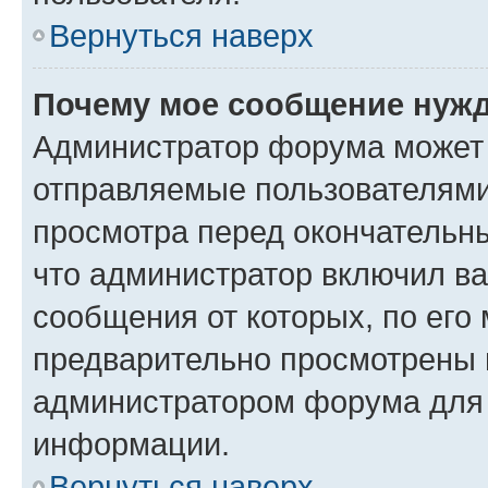
Вернуться наверх
Почему мое сообщение нужд
Администратор форума может 
отправляемые пользователями
просмотра перед окончательн
что администратор включил ва
сообщения от которых, по его
предварительно просмотрены 
администратором форума для
информации.
Вернуться наверх