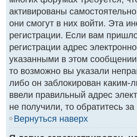
активированы самостоятельно,
они смогут в них войти. Эта 
регистрации. Если вам пришл
регистрации адрес электронно
указанными в этом сообщении
то возможно вы указали непра
либо он заблокирован каким-л
ввели правильный адрес элект
не получили, то обратитесь з
Вернуться наверх