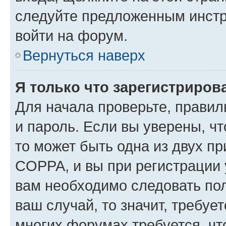
следуйте предложенным инстр
войти на форум.
Вернуться наверх
Я только что зарегистрирова
Для начала проверьте, правил
и пароль. Если вы уверены, чт
то может быть одна из двух п
COPPA, и вы при регистрации у
вам необходимо следовать по
ваш случай, то значит, требуе
многих форумах требуется, ч