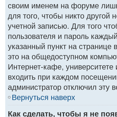
своим именем на форуме лишь
для того, чтобы никто другой 
учетной записью. Для того чт
пользователя и пароль каждый
указанный пункт на странице 
это на общедоступном компьют
Интернет-кафе, университете и
входить при каждом посещении»
администратор отключил эту в
Вернуться наверх
Как сделать, чтобы я не по