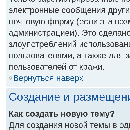
электронные сообщения други
почтовую форму (если эта во
администрацией). Это сделан
злоупотреблений использован
пользователями, а также для 
пользователей от кражи.
Вернуться наверх
Создание и размещен
Как создать новую тему?
Для создания новой темы в о