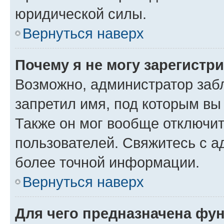
юридической силы.
Вернуться наверх
Почему я не могу зарегистр
Возможно, администратор заб
запретил имя, под которым вы
Также он мог вообще отключи
пользователей. Свяжитесь с 
более точной информации.
Вернуться наверх
Для чего предназначена фун