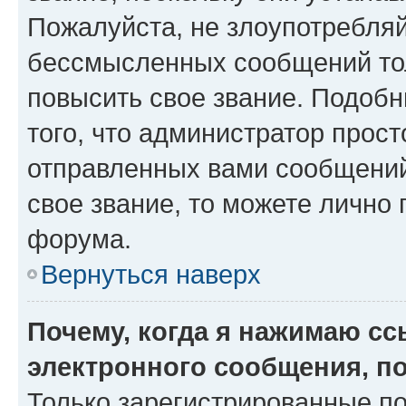
Пожалуйста, не злоупотребляй
бессмысленных сообщений тол
повысить свое звание. Подоб
того, что администратор прос
отправленных вами сообщений.
свое звание, то можете лично
форума.
Вернуться наверх
Почему, когда я нажимаю с
электронного сообщения, п
Только зарегистрированные по