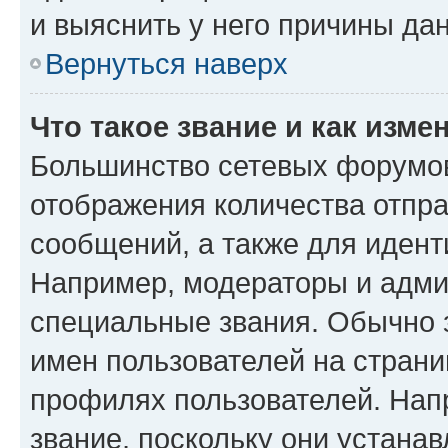
и выяснить у него причины дан
Вернуться наверх
Что такое звание и как изме
Большинство сетевых форумов
отображения количества отпр
сообщений, а также для иден
Например, модераторы и адми
специальные звания. Обычно 
имен пользователей на страни
профилях пользователей. Нап
звание, поскольку они устана