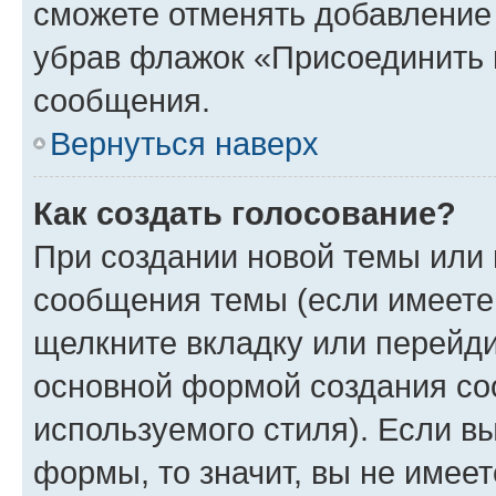
сможете отменять добавление
убрав флажок «Присоединить 
сообщения.
Вернуться наверх
Как создать голосование?
При создании новой темы или 
сообщения темы (если имеете 
щелкните вкладку или перейд
основной формой создания со
используемого стиля). Если вы
формы, то значит, вы не имеет