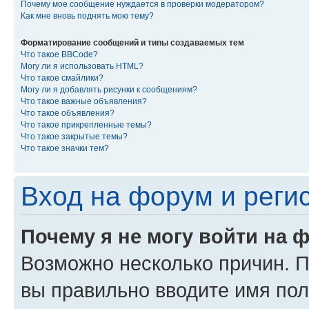
Почему мое сообщение нуждается в проверки модератором?
Как мне вновь поднять мою тему?
Форматирование сообщений и типы создаваемых тем
Что такое BBCode?
Могу ли я использовать HTML?
Что такое смайлики?
Могу ли я добавлять рисунки к сообщениям?
Что такое важные объявления?
Что такое объявления?
Что такое прикрепленные темы?
Что такое закрытые темы?
Что такое значки тем?
Вход на форум и реги
Почему я не могу войти на 
Возможно несколько причин. Пр
вы правильно вводите имя пол