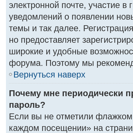
электронной почте, участие в 
уведомлений о появлении нов
темы и так далее. Регистрация
но предоставляет зарегистри
широкие и удобные возможнос
форума. Поэтому мы рекоменд
Вернуться наверх
Почему мне периодически п
пароль?
Если вы не отметили флажком 
каждом посещении» на страниц