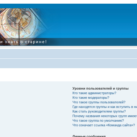
Уровни пользователей и группы
Кто такие администраторы?
Кто такие модераторы?
Что такое группы пользователей?
Где находятся группы и как вступить в н
Как стать руководителем группы?
Почему названия некоторых групп имею
Что такое группа по умолчанию?
Что означает ссылка «Команда сайта»?
Личные сообщения