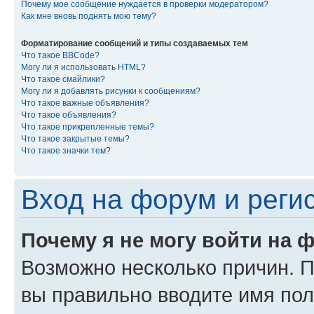
Почему мое сообщение нуждается в проверки модератором?
Как мне вновь поднять мою тему?
Форматирование сообщений и типы создаваемых тем
Что такое BBCode?
Могу ли я использовать HTML?
Что такое смайлики?
Могу ли я добавлять рисунки к сообщениям?
Что такое важные объявления?
Что такое объявления?
Что такое прикрепленные темы?
Что такое закрытые темы?
Что такое значки тем?
Вход на форум и реги
Почему я не могу войти на 
Возможно несколько причин. Пр
вы правильно вводите имя пол