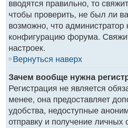
вводятся правильно, то свяжи
чтобы проверить, не был ли в
возможно, что администратор
конфигурацию форума. Свяжит
настроек.
Вернуться наверх
Зачем вообще нужна регист
Регистрация не является обя
менее, она предоставляет до
удобства, недоступные аноним
отправку и получение личных 