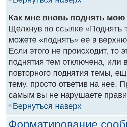
Как мне вновь поднять мою
Щелкнув по ссылке «Поднять 
можете «поднять» ее в верхн
Если этого не происходит, то э
поднятия тем отключена, или 
повторного поднятия темы, ещ
тему, просто ответив на нее. 
самым вы не нарушаете прави
Вернуться наверх
Форматирование сооб