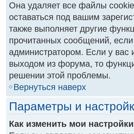
Она удаляет все файлы cookie
оставаться под вашим зареги
также выполняет другие функц
прочитанных сообщений, если
администратором. Если у вас
выходом из форума, то функци
решении этой проблемы.
Вернуться наверх
Параметры и настройк
Как изменить мои настройк