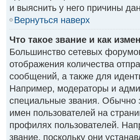
и выяснить у него причины дан
Вернуться наверх
Что такое звание и как изме
Большинство сетевых форумов
отображения количества отпр
сообщений, а также для иден
Например, модераторы и адми
специальные звания. Обычно 
имен пользователей на страни
профилях пользователей. Нап
звание, поскольку они устана