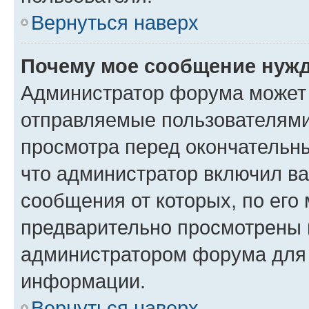
Вернуться наверх
Почему мое сообщение нужд
Администратор форума может 
отправляемые пользователями
просмотра перед окончательн
что администратор включил ва
сообщения от которых, по его
предварительно просмотрены 
администратором форума для
информации.
Вернуться наверх