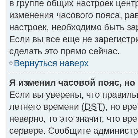
в группе общих настроек цент
изменения часового пояса, рав
настроек, необходимо быть з
Если вы все еще не зарегистр
сделать это прямо сейчас.
Вернуться наверх
Я изменил часовой пояс, но
Если вы уверены, что правиль
летнего времени (
DST
), но в
неверно, то это значит, что в
сервере. Сообщите администра