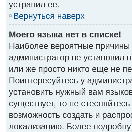
устранил ее.
Вернуться наверх
Моего языка нет в списке!
Наиболее вероятные причины э
администратор не установил 
или же просто никто еще не п
Поинтересуйтесь у администра
установить нужный вам языковы
существует, то не стесняйтес
возможность создать и распро
локализацию. Более подробн