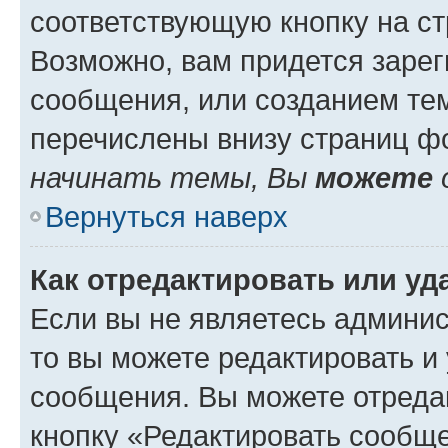
соответствующую кнопку на с
Возможно, вам придется зарег
сообщения, или созданием те
перечислены внизу страниц ф
начинать темы, Вы
можете
Вернуться наверх
Как отредактировать или у
Если вы не являетесь админи
то вы можете редактировать и
сообщения. Вы можете отреда
кнопку «Редактировать сообще