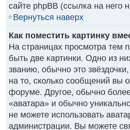
сайте phpBB (ссылка на него 
Вернуться наверх
Как поместить картинку вме
На страницах просмотра тем 
быть две картинки. Одно из н
званию, обычно это звёздочки
на то, сколько сообщений вы о
форуме. Другое, обычно более
«аватара» и обычно уникально
не можете использовать авата
администрации. Вы можете свя