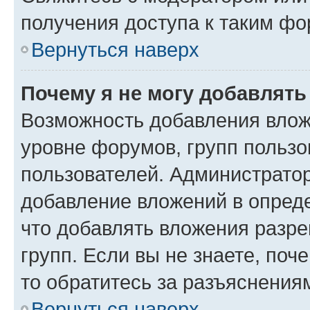
получения доступа к таким ф
Вернуться наверх
Почему я не могу добавлят
Возможность добавления влож
уровне форумов, групп пользо
пользователей. Администрато
добавление вложений в опред
что добавлять вложения разр
групп. Если вы не знаете, поч
то обратитесь за разъяснения
Вернуться наверх