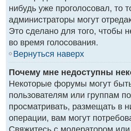
нибудь уже проголосовал, то 
администраторы могут отредак
Это сделано для того, чтобы 
во время голосования.
Вернуться наверх
Почему мне недоступны не
Некоторые форумы могут быт
пользователям или группам по
просматривать, размещать в н
операции, вам могут потребов
Свяжитесь с модератором или