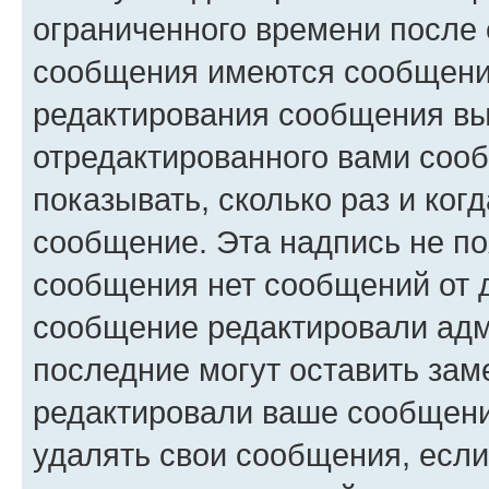
ограниченного времени после 
сообщения имеются сообщения
редактирования сообщения вы
отредактированного вами сооб
показывать, сколько раз и ко
сообщение. Эта надпись не по
сообщения нет сообщений от д
сообщение редактировали адм
последние могут оставить заме
редактировали ваше сообщени
удалять свои сообщения, если