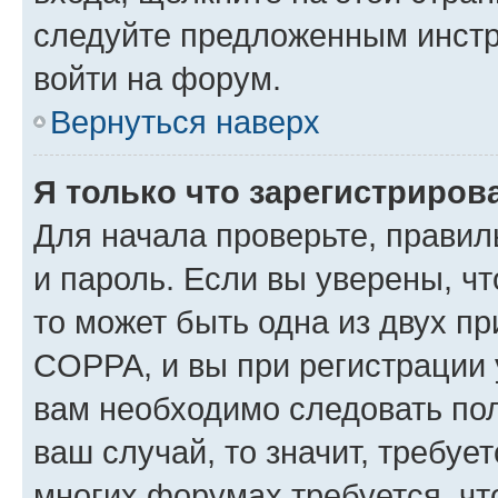
следуйте предложенным инстр
войти на форум.
Вернуться наверх
Я только что зарегистрирова
Для начала проверьте, правил
и пароль. Если вы уверены, чт
то может быть одна из двух п
COPPA, и вы при регистрации у
вам необходимо следовать по
ваш случай, то значит, требуе
многих форумах требуется, ч