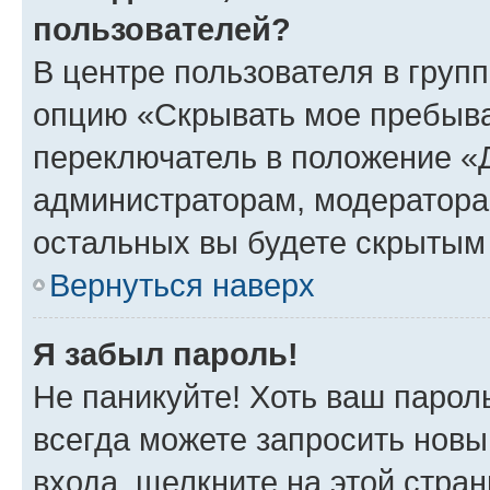
пользователей?
В центре пользователя в груп
опцию «Скрывать мое пребыва
переключатель в положение «Д
администраторам, модератора
остальных вы будете скрытым
Вернуться наверх
Я забыл пароль!
Не паникуйте! Хоть ваш парол
всегда можете запросить новы
входа, щелкните на этой стра