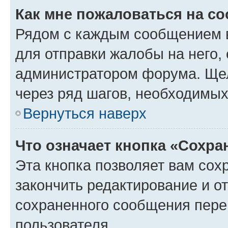
Как мне пожаловаться на с
Рядом с каждым сообщением в
для отправки жалобы на него,
администратором форума. Щелк
через ряд шагов, необходимы
Вернуться наверх
Что означает кнопка «Сохр
Эта кнопка позволяет вам сох
закончить редактирование и от
сохраненного сообщения пере
пользователя.