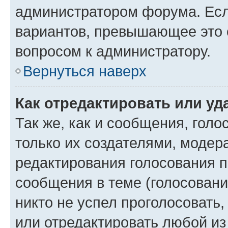
администратором форума. Есл
вариантов, превышающее это о
вопросом к администратору.
Вернуться наверх
Как отредактировать или уд
Так же, как и сообщения, голо
только их создателями, моде
редактирования голосования п
сообщения в теме (голосовани
никто не успел проголосовать,
или отредактировать любой из 