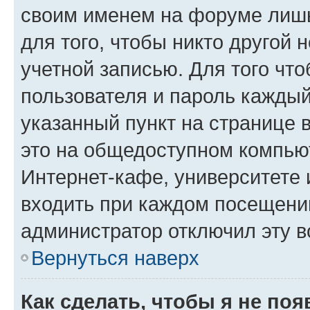
своим именем на форуме лишь
для того, чтобы никто другой 
учетной записью. Для того чт
пользователя и пароль каждый
указанный пункт на странице 
это на общедоступном компьют
Интернет-кафе, университете и
входить при каждом посещении»
администратор отключил эту в
Вернуться наверх
Как сделать, чтобы я не по