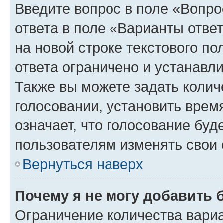
Введите вопрос в поле «Вопро
ответа в поле «Варианты отве
на новой строке текстового п
ответа ограничено и устанав
Также вы можете задать колич
голосовании, установить врем
означает, что голосование буд
пользователям изменять свои 
Вернуться наверх
Почему я не могу добавить 
Ограничение количества вариа