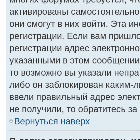
активированы самостоятельно,
они смогут в них войти. Эта 
регистрации. Если вам пришл
регистрации адрес электронно
указанными в этом сообщении
то возможно вы указали непра
либо он заблокирован каким-л
ввели правильный адрес элект
не получили, то обратитесь з
Вернуться наверх