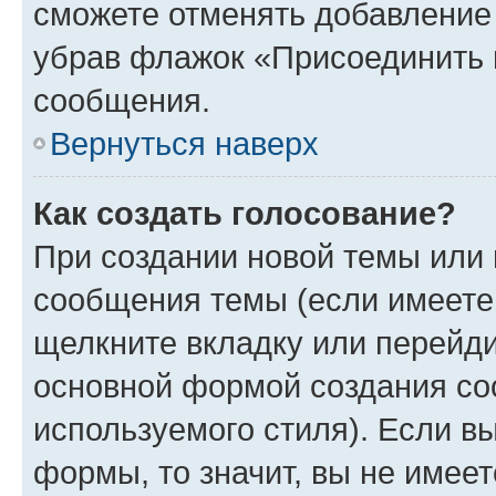
сможете отменять добавление
убрав флажок «Присоединить 
сообщения.
Вернуться наверх
Как создать голосование?
При создании новой темы или 
сообщения темы (если имеете 
щелкните вкладку или перейд
основной формой создания со
используемого стиля). Если вы
формы, то значит, вы не имеет