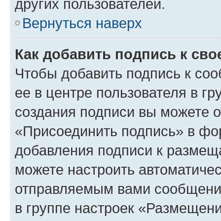
других пользователей.
Вернуться наверх
Как добавить подпись к св
Чтобы добавить подпись к со
ее в центре пользователя в г
создания подписи вы можете 
«Присоединить подпись» в фо
добавления подписи к разме
можете настроить автоматичес
отправляемым вами сообщени
в группе настроек «Размещени