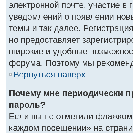
электронной почте, участие в 
уведомлений о появлении нов
темы и так далее. Регистрация
но предоставляет зарегистри
широкие и удобные возможнос
форума. Поэтому мы рекоменд
Вернуться наверх
Почему мне периодически п
пароль?
Если вы не отметили флажком 
каждом посещении» на страниц