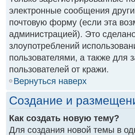
электронные сообщения други
почтовую форму (если эта во
администрацией). Это сделан
злоупотреблений использован
пользователями, а также для 
пользователей от кражи.
Вернуться наверх
Создание и размещен
Как создать новую тему?
Для создания новой темы в о