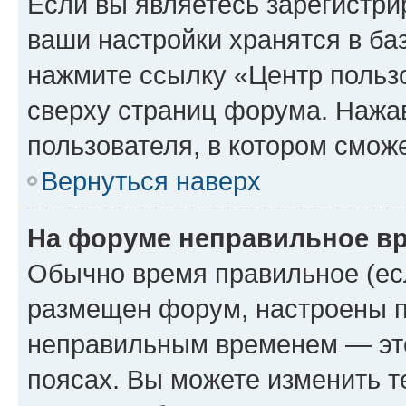
Если вы являетесь зарегистри
ваши настройки хранятся в ба
нажмите ссылку «Центр пользо
сверху страниц форума. Нажав
пользователя, в котором сможе
Вернуться наверх
На форуме неправильное в
Обычно время правильное (есл
размещен форум, настроены пр
неправильным временем — это
поясах. Вы можете изменить т