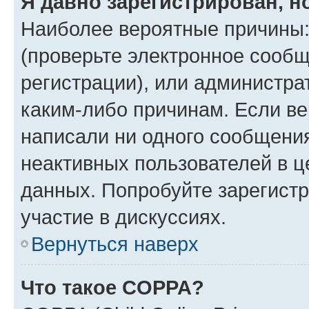
Я давно зарегистрирован, н
Наиболее вероятные причины:
(проверьте электронное сообщ
регистрации), или администра
каким-либо причинам. Если ве
написали ни одного сообщени
неактивных пользователей в 
данных. Попробуйте зарегистр
участие в дискуссиях.
Вернуться наверх
Что такое COPPA?