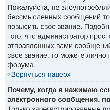
Пожалуйста, не злоупотребляй
бессмысленных сообщений тол
повысить свое звание. Подоб
того, что администратор прос
отправленных вами сообщений.
свое звание, то можете лично
форума.
Вернуться наверх
Почему, когда я нажимаю с
электронного сообщения, п
Только зарегистрированные по