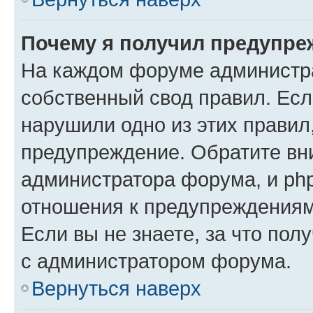
Почему я получил предупре
На каждом форуме администр
собственный свод правил. Есл
нарушили одно из этих правил
предупреждение. Обратите вни
администратора форума, и php
отношения к предупреждения
Если вы не знаете, за что пол
с администратором форума.
Вернуться наверх