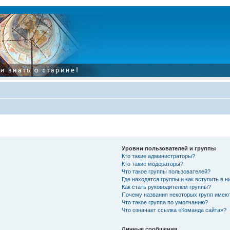
Уровни пользователей и группы
Кто такие администраторы?
Кто такие модераторы?
Что такое группы пользователей?
Где находятся группы и как вступить в н
Как стать руководителем группы?
Почему названия некоторых групп имею
Что такое группа по умолчанию?
Что означает ссылка «Команда сайта»?
Личные сообщения