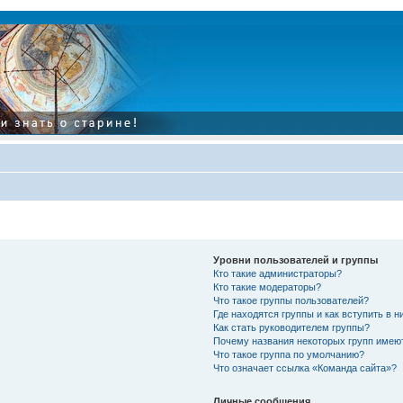
Уровни пользователей и группы
Кто такие администраторы?
Кто такие модераторы?
Что такое группы пользователей?
Где находятся группы и как вступить в н
Как стать руководителем группы?
Почему названия некоторых групп имею
Что такое группа по умолчанию?
Что означает ссылка «Команда сайта»?
Личные сообщения