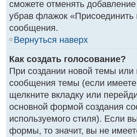
сможете отменять добавление
убрав флажок «Присоединить 
сообщения.
Вернуться наверх
Как создать голосование?
При создании новой темы или 
сообщения темы (если имеете 
щелкните вкладку или перейд
основной формой создания со
используемого стиля). Если вы
формы, то значит, вы не имеет