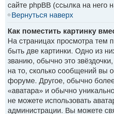
сайте phpBB (ссылка на него 
Вернуться наверх
Как поместить картинку вме
На страницах просмотра тем 
быть две картинки. Одно из н
званию, обычно это звёздочки
на то, сколько сообщений вы о
форуме. Другое, обычно более
«аватара» и обычно уникально
не можете использовать авата
администрации. Вы можете свя