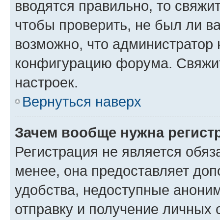
вводятся правильно, то свяжи
чтобы проверить, не был ли в
возможно, что администратор
конфигурацию форума. Свяжит
настроек.
Вернуться наверх
Зачем вообще нужна регист
Регистрация не является обя
менее, она предоставляет до
удобства, недоступные аноним
отправку и получение личных 