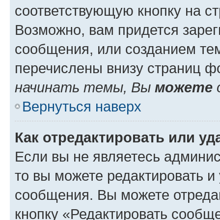
соответствующую кнопку на с
Возможно, вам придется зарег
сообщения, или созданием те
перечислены внизу страниц ф
начинать темы, Вы
можете
Вернуться наверх
Как отредактировать или у
Если вы не являетесь админи
то вы можете редактировать и
сообщения. Вы можете отреда
кнопку «Редактировать сообще