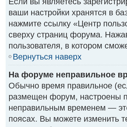
Если вы являетесь зарегистри
ваши настройки хранятся в ба
нажмите ссылку «Центр пользо
сверху страниц форума. Нажав
пользователя, в котором сможе
Вернуться наверх
На форуме неправильное в
Обычно время правильное (есл
размещен форум, настроены пр
неправильным временем — это
поясах. Вы можете изменить т