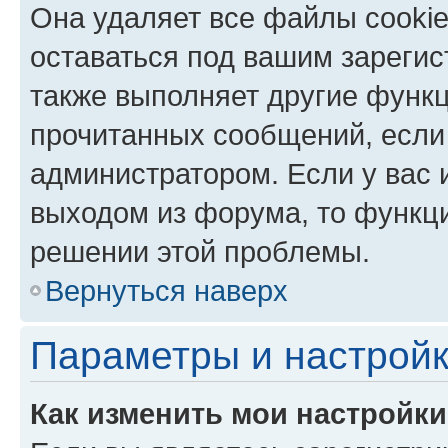
Она удаляет все файлы cookie
оставаться под вашим зареги
также выполняет другие функц
прочитанных сообщений, если
администратором. Если у вас
выходом из форума, то функци
решении этой проблемы.
Вернуться наверх
Параметры и настройк
Как изменить мои настройк