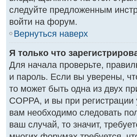
следуйте предложенным инстр
войти на форум.
Вернуться наверх
Я только что зарегистрирова
Для начала проверьте, правил
и пароль. Если вы уверены, чт
то может быть одна из двух п
COPPA, и вы при регистрации у
вам необходимо следовать по
ваш случай, то значит, требуе
многих форумах требуется, ч