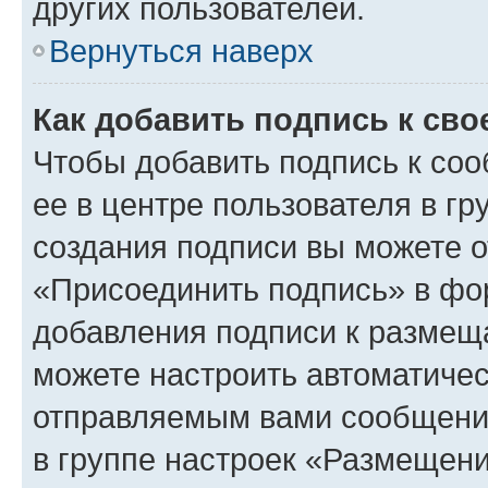
других пользователей.
Вернуться наверх
Как добавить подпись к св
Чтобы добавить подпись к со
ее в центре пользователя в г
создания подписи вы можете 
«Присоединить подпись» в фо
добавления подписи к разме
можете настроить автоматичес
отправляемым вами сообщени
в группе настроек «Размещени