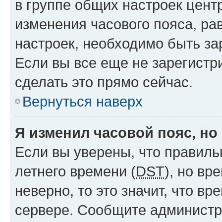
в группе общих настроек цент
изменения часового пояса, рав
настроек, необходимо быть з
Если вы все еще не зарегистр
сделать это прямо сейчас.
Вернуться наверх
Я изменил часовой пояс, но
Если вы уверены, что правиль
летнего времени (
DST
), но в
неверно, то это значит, что в
сервере. Сообщите администра