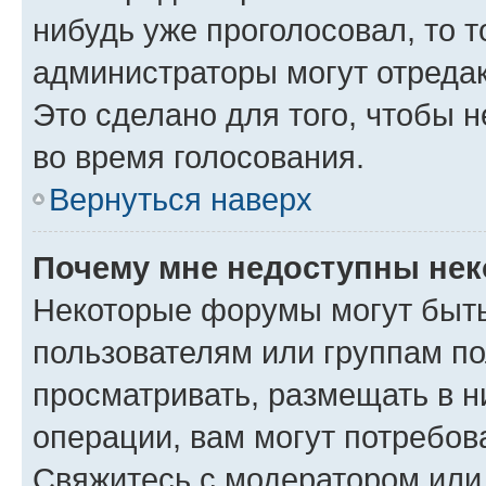
нибудь уже проголосовал, то 
администраторы могут отредак
Это сделано для того, чтобы 
во время голосования.
Вернуться наверх
Почему мне недоступны не
Некоторые форумы могут быт
пользователям или группам по
просматривать, размещать в н
операции, вам могут потребов
Свяжитесь с модератором или