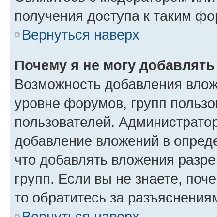
получения доступа к таким ф
Вернуться наверх
Почему я не могу добавлят
Возможность добавления влож
уровне форумов, групп пользо
пользователей. Администрато
добавление вложений в опред
что добавлять вложения разр
групп. Если вы не знаете, поч
то обратитесь за разъяснения
Вернуться наверх