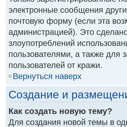
электронные сообщения други
почтовую форму (если эта во
администрацией). Это сделан
злоупотреблений использован
пользователями, а также для 
пользователей от кражи.
Вернуться наверх
Создание и размещен
Как создать новую тему?
Для создания новой темы в о