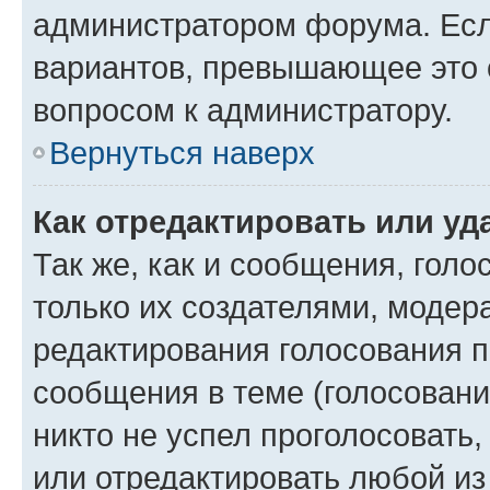
администратором форума. Есл
вариантов, превышающее это о
вопросом к администратору.
Вернуться наверх
Как отредактировать или уд
Так же, как и сообщения, голо
только их создателями, моде
редактирования голосования п
сообщения в теме (голосовани
никто не успел проголосовать,
или отредактировать любой из 