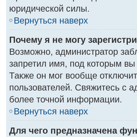
юридической силы.
Вернуться наверх
Почему я не могу зарегистр
Возможно, администратор заб
запретил имя, под которым вы
Также он мог вообще отключи
пользователей. Свяжитесь с 
более точной информации.
Вернуться наверх
Для чего предназначена фун