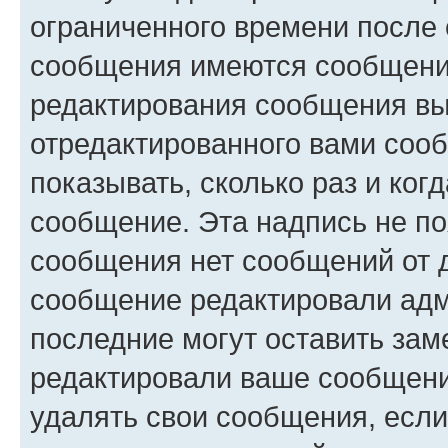
ограниченного времени после 
сообщения имеются сообщения
редактирования сообщения вы
отредактированного вами сооб
показывать, сколько раз и ко
сообщение. Эта надпись не по
сообщения нет сообщений от д
сообщение редактировали адм
последние могут оставить заме
редактировали ваше сообщени
удалять свои сообщения, если