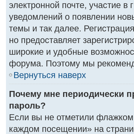
электронной почте, участие в 
уведомлений о появлении нов
темы и так далее. Регистрация
но предоставляет зарегистри
широкие и удобные возможнос
форума. Поэтому мы рекоменд
Вернуться наверх
Почему мне периодически п
пароль?
Если вы не отметили флажком 
каждом посещении» на страниц