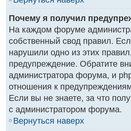
Почему я получил предупре
На каждом форуме администр
собственный свод правил. Есл
нарушили одно из этих правил
предупреждение. Обратите вни
администратора форума, и php
отношения к предупреждения
Если вы не знаете, за что пол
с администратором форума.
Вернуться наверх