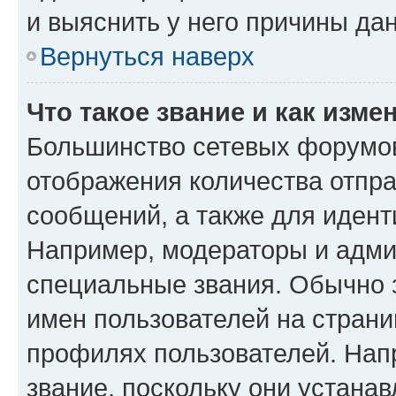
и выяснить у него причины дан
Вернуться наверх
Что такое звание и как изме
Большинство сетевых форумов
отображения количества отпр
сообщений, а также для иден
Например, модераторы и адми
специальные звания. Обычно 
имен пользователей на страни
профилях пользователей. Нап
звание, поскольку они устана