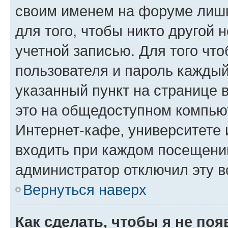
своим именем на форуме лишь
для того, чтобы никто другой 
учетной записью. Для того чт
пользователя и пароль каждый
указанный пункт на странице 
это на общедоступном компьют
Интернет-кафе, университете и
входить при каждом посещении»
администратор отключил эту в
Вернуться наверх
Как сделать, чтобы я не по