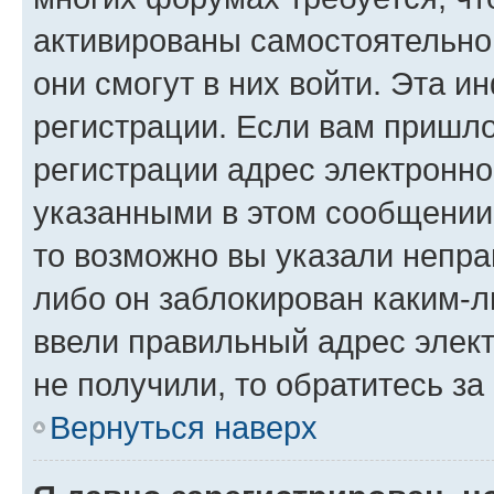
активированы самостоятельно,
они смогут в них войти. Эта 
регистрации. Если вам пришл
регистрации адрес электронно
указанными в этом сообщении
то возможно вы указали непра
либо он заблокирован каким-л
ввели правильный адрес элект
не получили, то обратитесь з
Вернуться наверх