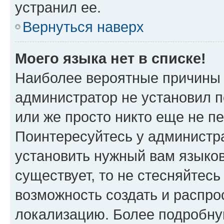
устранил ее.
Вернуться наверх
Моего языка нет в списке!
Наиболее вероятные причины э
администратор не установил 
или же просто никто еще не п
Поинтересуйтесь у администра
установить нужный вам языковы
существует, то не стесняйтес
возможность создать и распро
локализацию. Более подробн