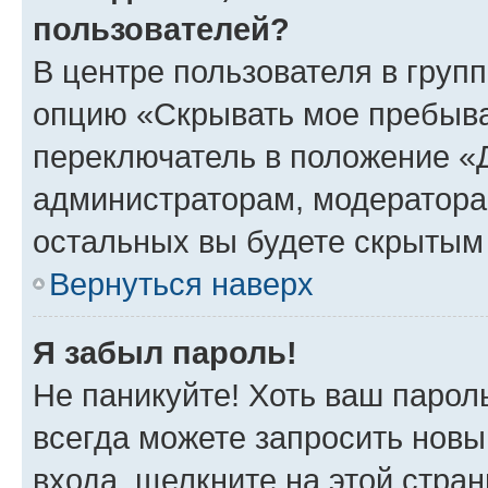
пользователей?
В центре пользователя в груп
опцию «Скрывать мое пребыва
переключатель в положение «Д
администраторам, модератора
остальных вы будете скрытым
Вернуться наверх
Я забыл пароль!
Не паникуйте! Хоть ваш парол
всегда можете запросить новы
входа, щелкните на этой стра