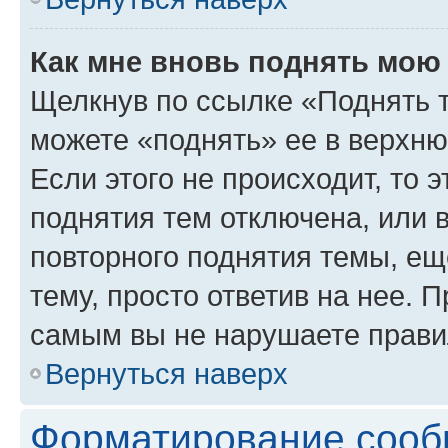
Как мне вновь поднять мою
Щелкнув по ссылке «Поднять 
можете «поднять» ее в верхн
Если этого не происходит, то э
поднятия тем отключена, или 
повторного поднятия темы, ещ
тему, просто ответив на нее. 
самым вы не нарушаете прави
Вернуться наверх
Форматирование сооб