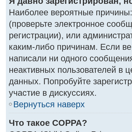
Я давно зарегистрирован, н
Наиболее вероятные причины:
(проверьте электронное сообщ
регистрации), или администра
каким-либо причинам. Если ве
написали ни одного сообщени
неактивных пользователей в 
данных. Попробуйте зарегистр
участие в дискуссиях.
Вернуться наверх
Что такое COPPA?