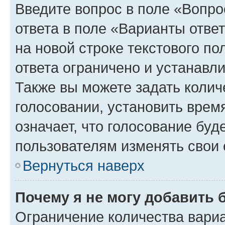
Введите вопрос в поле «Вопро
ответа в поле «Варианты отве
на новой строке текстового п
ответа ограничено и устанав
Также вы можете задать колич
голосовании, установить врем
означает, что голосование буд
пользователям изменять свои 
Вернуться наверх
Почему я не могу добавить 
Ограничение количества вариа