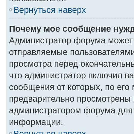
Вернуться наверх
Почему мое сообщение нужд
Администратор форума может 
отправляемые пользователями
просмотра перед окончательн
что администратор включил ва
сообщения от которых, по его
предварительно просмотрены 
администратором форума для
информации.
Вернуться наверх