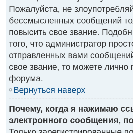
Пожалуйста, не злоупотребляй
бессмысленных сообщений тол
повысить свое звание. Подоб
того, что администратор прос
отправленных вами сообщений.
свое звание, то можете лично
форума.
Вернуться наверх
Почему, когда я нажимаю с
электронного сообщения, п
Только зарегистрированные по