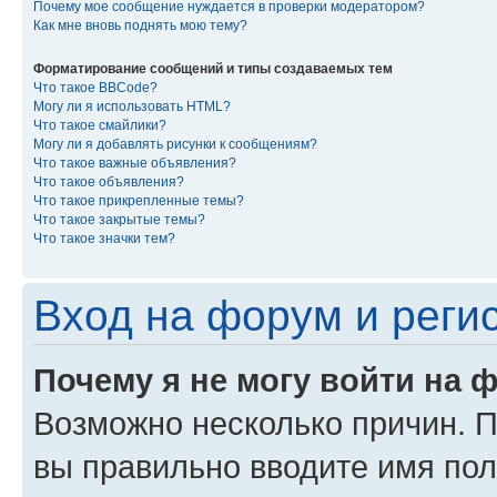
Почему мое сообщение нуждается в проверки модератором?
Как мне вновь поднять мою тему?
Форматирование сообщений и типы создаваемых тем
Что такое BBCode?
Могу ли я использовать HTML?
Что такое смайлики?
Могу ли я добавлять рисунки к сообщениям?
Что такое важные объявления?
Что такое объявления?
Что такое прикрепленные темы?
Что такое закрытые темы?
Что такое значки тем?
Вход на форум и реги
Почему я не могу войти на 
Возможно несколько причин. Пр
вы правильно вводите имя пол