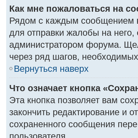
Как мне пожаловаться на с
Рядом с каждым сообщением в
для отправки жалобы на него,
администратором форума. Щелк
через ряд шагов, необходимы
Вернуться наверх
Что означает кнопка «Сохр
Эта кнопка позволяет вам сох
закончить редактирование и от
сохраненного сообщения пере
пользователя.