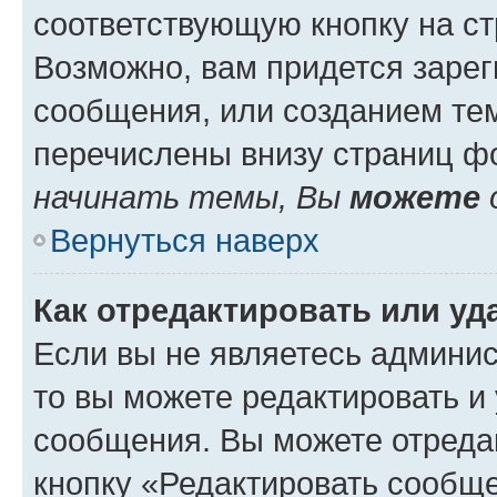
соответствующую кнопку на с
Возможно, вам придется зарег
сообщения, или созданием те
перечислены внизу страниц ф
начинать темы, Вы
можете
Вернуться наверх
Как отредактировать или у
Если вы не являетесь админи
то вы можете редактировать и
сообщения. Вы можете отреда
кнопку «Редактировать сообще