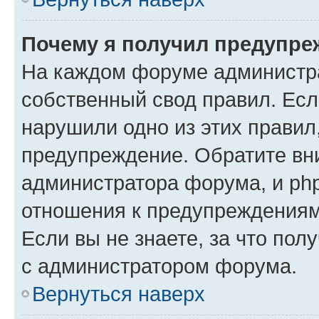
Почему я получил предупре
На каждом форуме администр
собственный свод правил. Есл
нарушили одно из этих правил
предупреждение. Обратите вни
администратора форума, и php
отношения к предупреждения
Если вы не знаете, за что пол
с администратором форума.
Вернуться наверх