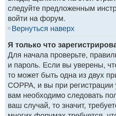
следуйте предложенным инстр
войти на форум.
Вернуться наверх
Я только что зарегистрирова
Для начала проверьте, правил
и пароль. Если вы уверены, чт
то может быть одна из двух п
COPPA, и вы при регистрации у
вам необходимо следовать по
ваш случай, то значит, требуе
многих форумах требуется, ч