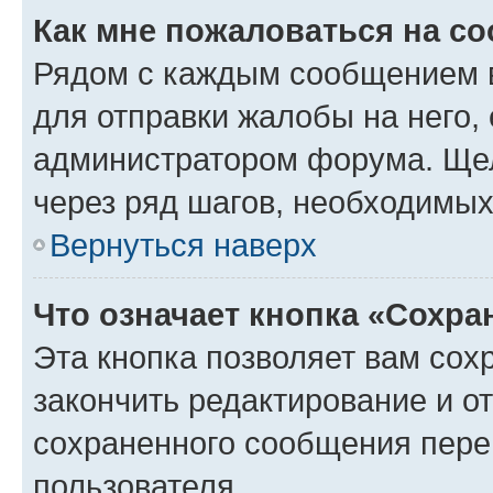
Как мне пожаловаться на с
Рядом с каждым сообщением в
для отправки жалобы на него,
администратором форума. Щелк
через ряд шагов, необходимы
Вернуться наверх
Что означает кнопка «Сохр
Эта кнопка позволяет вам сох
закончить редактирование и от
сохраненного сообщения пере
пользователя.