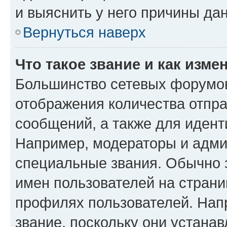
и выяснить у него причины дан
Вернуться наверх
Что такое звание и как изме
Большинство сетевых форумов
отображения количества отпр
сообщений, а также для иден
Например, модераторы и адми
специальные звания. Обычно 
имен пользователей на страни
профилях пользователей. Нап
звание, поскольку они устана