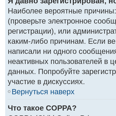
Я давно зарегистрирован, н
Наиболее вероятные причины:
(проверьте электронное сообщ
регистрации), или администра
каким-либо причинам. Если ве
написали ни одного сообщени
неактивных пользователей в 
данных. Попробуйте зарегистр
участие в дискуссиях.
Вернуться наверх
Что такое COPPA?