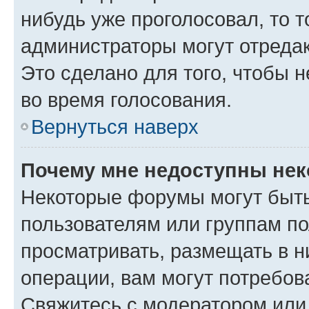
нибудь уже проголосовал, то 
администраторы могут отредак
Это сделано для того, чтобы 
во время голосования.
Вернуться наверх
Почему мне недоступны не
Некоторые форумы могут быт
пользователям или группам по
просматривать, размещать в н
операции, вам могут потребов
Свяжитесь с модератором или