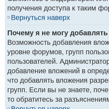
получения доступа к таким ф
Вернуться наверх
Почему я не могу добавлят
Возможность добавления влож
уровне форумов, групп пользо
пользователей. Администрато
добавление вложений в опред
что добавлять вложения разр
групп. Если вы не знаете, поч
то обратитесь за разъяснения
Вернуться наверх