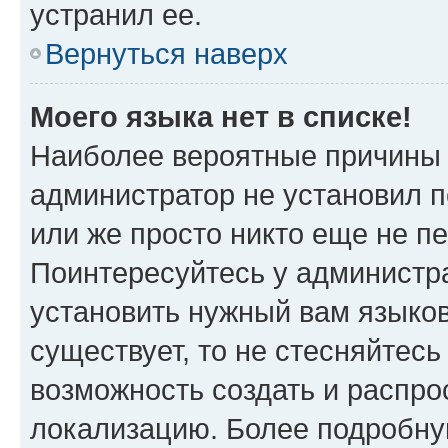
устранил ее.
Вернуться наверх
Моего языка нет в списке!
Наиболее вероятные причины э
администратор не установил 
или же просто никто еще не п
Поинтересуйтесь у администра
установить нужный вам языковы
существует, то не стесняйтес
возможность создать и распро
локализацию. Более подробн