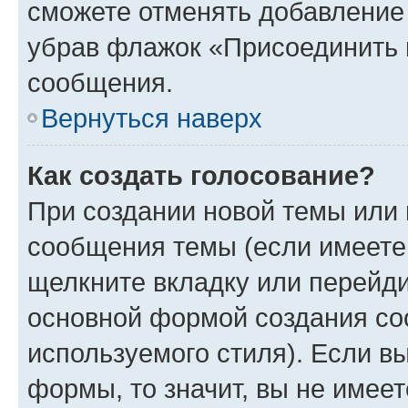
сможете отменять добавление
убрав флажок «Присоединить 
сообщения.
Вернуться наверх
Как создать голосование?
При создании новой темы или 
сообщения темы (если имеете 
щелкните вкладку или перейд
основной формой создания со
используемого стиля). Если вы
формы, то значит, вы не имеет