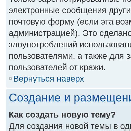
электронные сообщения други
почтовую форму (если эта во
администрацией). Это сделан
злоупотреблений использован
пользователями, а также для 
пользователей от кражи.
Вернуться наверх
Создание и размещен
Как создать новую тему?
Для создания новой темы в о