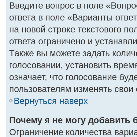
Введите вопрос в поле «Вопро
ответа в поле «Варианты отве
на новой строке текстового п
ответа ограничено и устанав
Также вы можете задать колич
голосовании, установить врем
означает, что голосование буд
пользователям изменять свои 
Вернуться наверх
Почему я не могу добавить 
Ограничение количества вариа