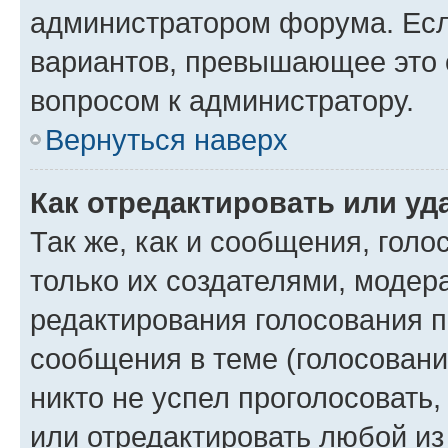
администратором форума. Есл
вариантов, превышающее это о
вопросом к администратору.
Вернуться наверх
Как отредактировать или уд
Так же, как и сообщения, голо
только их создателями, моде
редактирования голосования п
сообщения в теме (голосовани
никто не успел проголосовать,
или отредактировать любой из 