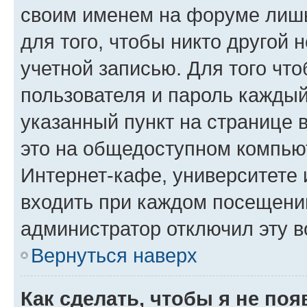
своим именем на форуме лишь
для того, чтобы никто другой 
учетной записью. Для того чт
пользователя и пароль каждый
указанный пункт на странице 
это на общедоступном компьют
Интернет-кафе, университете и
входить при каждом посещении»
администратор отключил эту в
Вернуться наверх
Как сделать, чтобы я не по