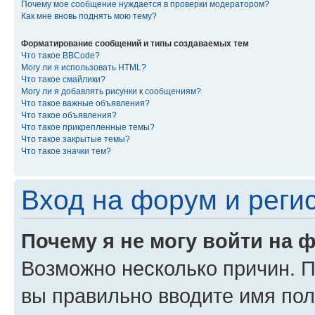
Почему мое сообщение нуждается в проверки модератором?
Как мне вновь поднять мою тему?
Форматирование сообщений и типы создаваемых тем
Что такое BBCode?
Могу ли я использовать HTML?
Что такое смайлики?
Могу ли я добавлять рисунки к сообщениям?
Что такое важные объявления?
Что такое объявления?
Что такое прикрепленные темы?
Что такое закрытые темы?
Что такое значки тем?
Вход на форум и реги
Почему я не могу войти на 
Возможно несколько причин. Пр
вы правильно вводите имя пол