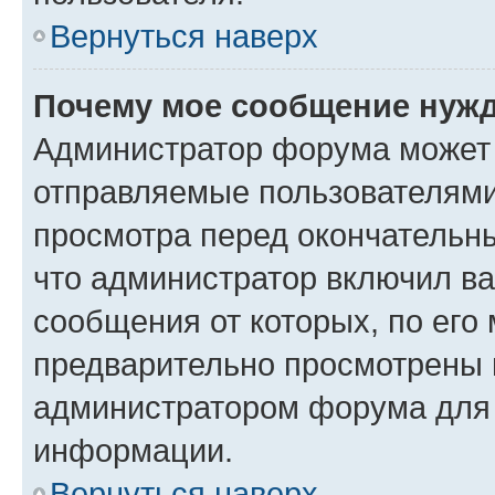
Вернуться наверх
Почему мое сообщение нужд
Администратор форума может 
отправляемые пользователями
просмотра перед окончательн
что администратор включил ва
сообщения от которых, по его
предварительно просмотрены 
администратором форума для
информации.
Вернуться наверх