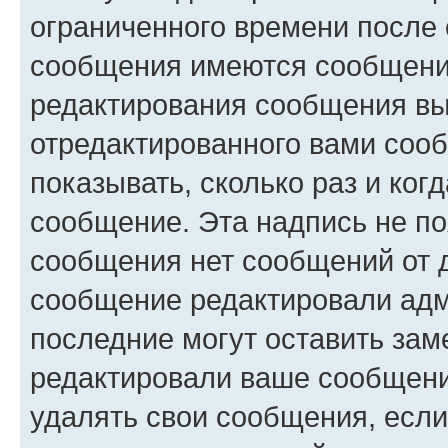
ограниченного времени после 
сообщения имеются сообщения
редактирования сообщения вы
отредактированного вами сооб
показывать, сколько раз и ко
сообщение. Эта надпись не по
сообщения нет сообщений от д
сообщение редактировали адм
последние могут оставить заме
редактировали ваше сообщени
удалять свои сообщения, если