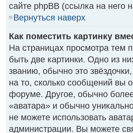
сайте phpBB (ссылка на него 
Вернуться наверх
Как поместить картинку вме
На страницах просмотра тем 
быть две картинки. Одно из н
званию, обычно это звёздочки
на то, сколько сообщений вы о
форуме. Другое, обычно более
«аватара» и обычно уникально
не можете использовать авата
администрации. Вы можете свя