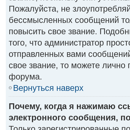
Пожалуйста, не злоупотребляй
бессмысленных сообщений тол
повысить свое звание. Подоб
того, что администратор прос
отправленных вами сообщений.
свое звание, то можете лично
форума.
Вернуться наверх
Почему, когда я нажимаю с
электронного сообщения, п
Только зарегистрированные по