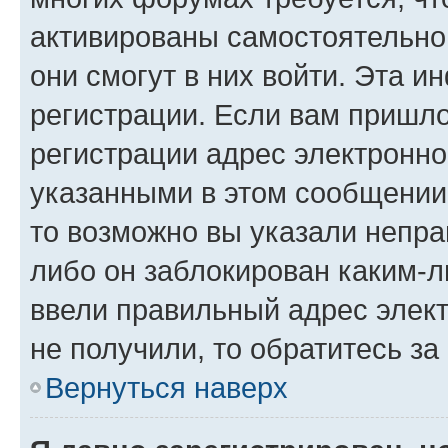
активированы самостоятельно,
они смогут в них войти. Эта 
регистрации. Если вам пришл
регистрации адрес электронно
указанными в этом сообщении
то возможно вы указали непра
либо он заблокирован каким-л
ввели правильный адрес элект
не получили, то обратитесь з
Вернуться наверх