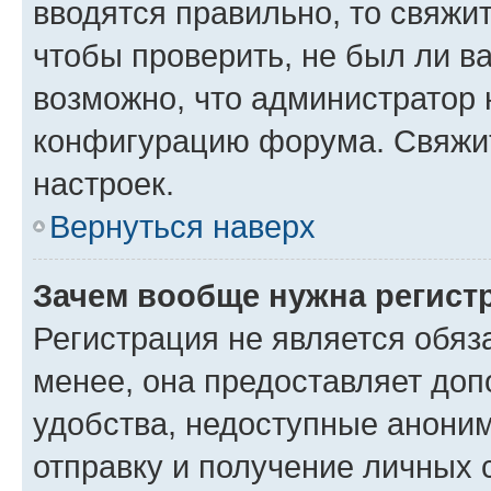
вводятся правильно, то свяжи
чтобы проверить, не был ли в
возможно, что администратор
конфигурацию форума. Свяжит
настроек.
Вернуться наверх
Зачем вообще нужна регист
Регистрация не является обя
менее, она предоставляет до
удобства, недоступные аноним
отправку и получение личных 