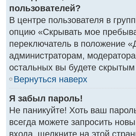
пользователей?
В центре пользователя в груп
опцию «Скрывать мое пребыва
переключатель в положение «Д
администраторам, модератора
остальных вы будете скрытым
Вернуться наверх
Я забыл пароль!
Не паникуйте! Хоть ваш парол
всегда можете запросить новы
входа, щелкните на этой стра