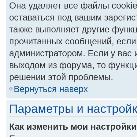
Она удаляет все файлы cookie
оставаться под вашим зареги
также выполняет другие функц
прочитанных сообщений, если
администратором. Если у вас
выходом из форума, то функци
решении этой проблемы.
Вернуться наверх
Параметры и настройк
Как изменить мои настройк