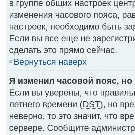
в группе общих настроек цент
изменения часового пояса, рав
настроек, необходимо быть з
Если вы все еще не зарегистр
сделать это прямо сейчас.
Вернуться наверх
Я изменил часовой пояс, но
Если вы уверены, что правиль
летнего времени (
DST
), но в
неверно, то это значит, что в
сервере. Сообщите администра