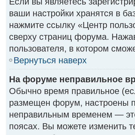
Если вы являетесь зарегистри
ваши настройки хранятся в ба
нажмите ссылку «Центр пользо
сверху страниц форума. Нажав
пользователя, в котором сможе
Вернуться наверх
На форуме неправильное в
Обычно время правильное (есл
размещен форум, настроены пр
неправильным временем — это
поясах. Вы можете изменить т