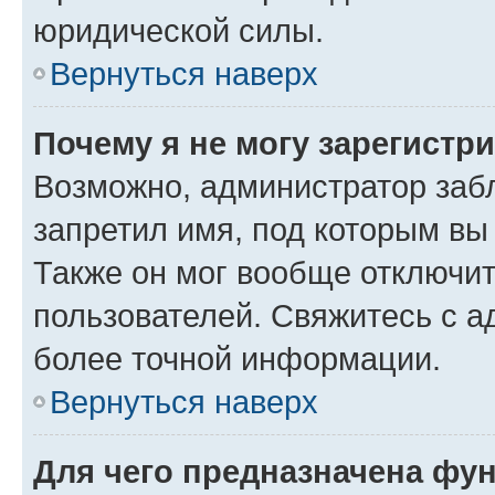
юридической силы.
Вернуться наверх
Почему я не могу зарегистр
Возможно, администратор заб
запретил имя, под которым вы
Также он мог вообще отключи
пользователей. Свяжитесь с 
более точной информации.
Вернуться наверх
Для чего предназначена фун