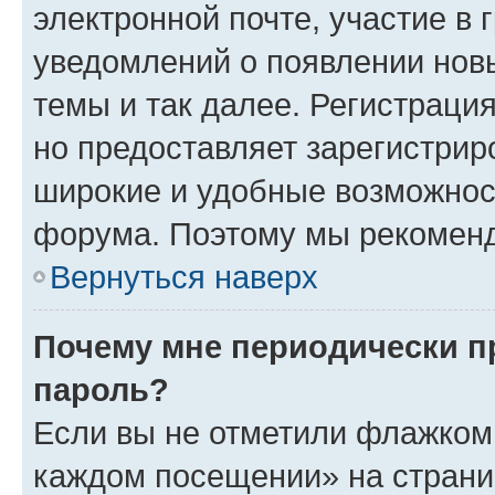
электронной почте, участие в 
уведомлений о появлении нов
темы и так далее. Регистрация
но предоставляет зарегистри
широкие и удобные возможнос
форума. Поэтому мы рекоменд
Вернуться наверх
Почему мне периодически п
пароль?
Если вы не отметили флажком 
каждом посещении» на страниц