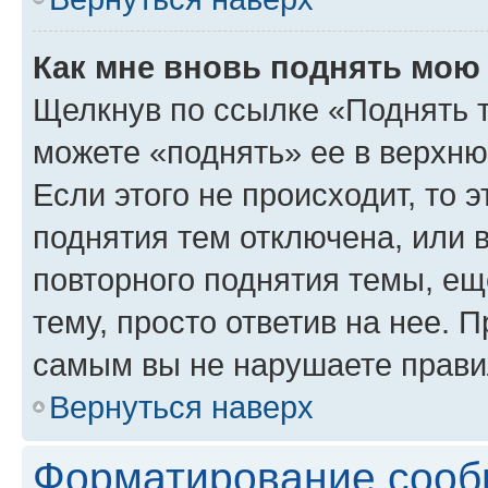
Как мне вновь поднять мою
Щелкнув по ссылке «Поднять 
можете «поднять» ее в верхн
Если этого не происходит, то э
поднятия тем отключена, или 
повторного поднятия темы, ещ
тему, просто ответив на нее. 
самым вы не нарушаете прави
Вернуться наверх
Форматирование сооб