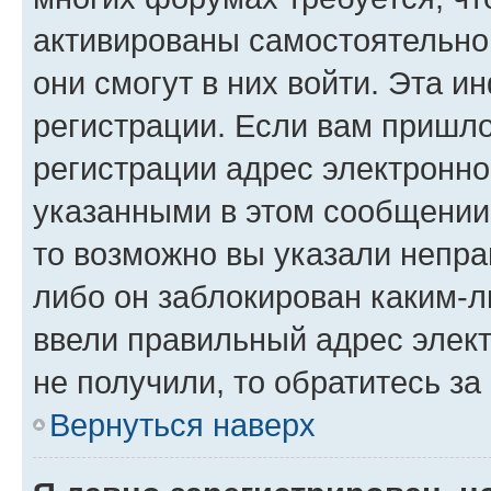
активированы самостоятельно,
они смогут в них войти. Эта 
регистрации. Если вам пришл
регистрации адрес электронно
указанными в этом сообщении
то возможно вы указали непра
либо он заблокирован каким-л
ввели правильный адрес элект
не получили, то обратитесь з
Вернуться наверх