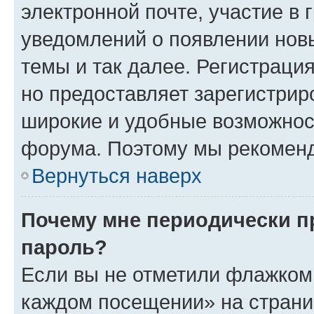
электронной почте, участие в 
уведомлений о появлении нов
темы и так далее. Регистрация
но предоставляет зарегистри
широкие и удобные возможнос
форума. Поэтому мы рекоменд
Вернуться наверх
Почему мне периодически п
пароль?
Если вы не отметили флажком 
каждом посещении» на страниц