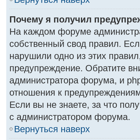
Почему я получил предупре
На каждом форуме администр
собственный свод правил. Есл
нарушили одно из этих правил
предупреждение. Обратите вни
администратора форума, и php
отношения к предупреждения
Если вы не знаете, за что пол
с администратором форума.
Вернуться наверх