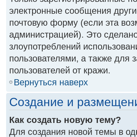
электронные сообщения други
почтовую форму (если эта во
администрацией). Это сделан
злоупотреблений использован
пользователями, а также для 
пользователей от кражи.
Вернуться наверх
Создание и размещен
Как создать новую тему?
Для создания новой темы в о