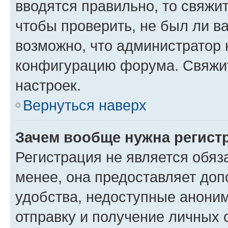
вводятся правильно, то свяжи
чтобы проверить, не был ли в
возможно, что администратор
конфигурацию форума. Свяжит
настроек.
Вернуться наверх
Зачем вообще нужна регист
Регистрация не является обя
менее, она предоставляет до
удобства, недоступные аноним
отправку и получение личных 