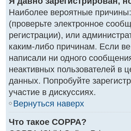
Я давно зарегистрирован, н
Наиболее вероятные причины:
(проверьте электронное сообщ
регистрации), или администра
каким-либо причинам. Если ве
написали ни одного сообщени
неактивных пользователей в 
данных. Попробуйте зарегистр
участие в дискуссиях.
Вернуться наверх
Что такое COPPA?