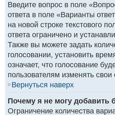
Введите вопрос в поле «Вопро
ответа в поле «Варианты отве
на новой строке текстового п
ответа ограничено и устанав
Также вы можете задать колич
голосовании, установить врем
означает, что голосование буд
пользователям изменять свои 
Вернуться наверх
Почему я не могу добавить 
Ограничение количества вариа