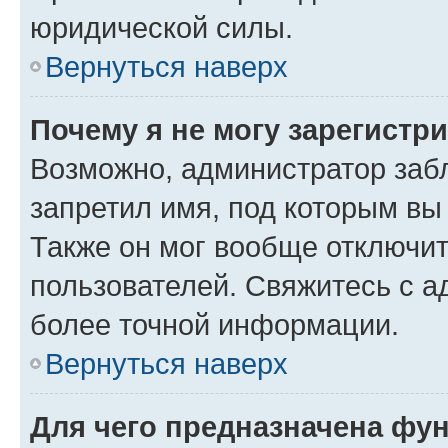
юридической силы.
Вернуться наверх
Почему я не могу зарегистр
Возможно, администратор заб
запретил имя, под которым вы
Также он мог вообще отключи
пользователей. Свяжитесь с 
более точной информации.
Вернуться наверх
Для чего предназначена фун