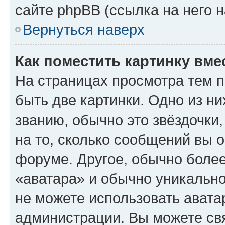
сайте phpBB (ссылка на него 
Вернуться наверх
Как поместить картинку вме
На страницах просмотра тем 
быть две картинки. Одно из н
званию, обычно это звёздочки
на то, сколько сообщений вы о
форуме. Другое, обычно более
«аватара» и обычно уникально
не можете использовать авата
администрации. Вы можете свя