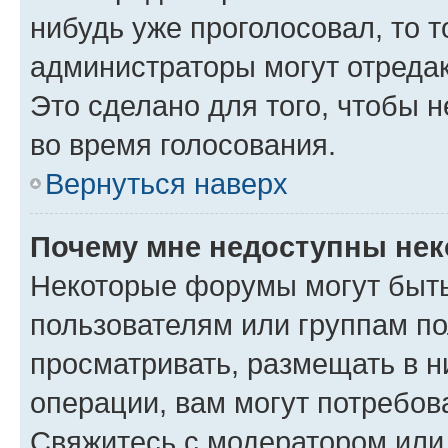
нибудь уже проголосовал, то 
администраторы могут отредак
Это сделано для того, чтобы 
во время голосования.
Вернуться наверх
Почему мне недоступны не
Некоторые форумы могут быт
пользователям или группам по
просматривать, размещать в н
операции, вам могут потребов
Свяжитесь с модератором или