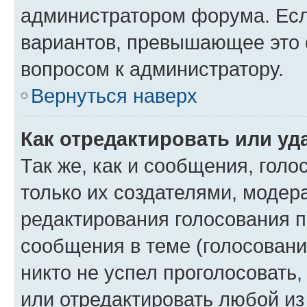
администратором форума. Есл
вариантов, превышающее это о
вопросом к администратору.
Вернуться наверх
Как отредактировать или уд
Так же, как и сообщения, голо
только их создателями, моде
редактирования голосования п
сообщения в теме (голосовани
никто не успел проголосовать,
или отредактировать любой из 