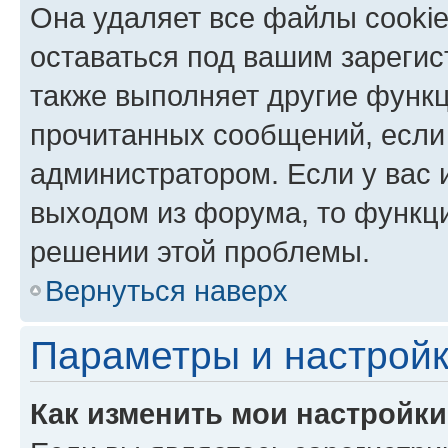
Она удаляет все файлы cookie
оставаться под вашим зареги
также выполняет другие функц
прочитанных сообщений, если
администратором. Если у вас
выходом из форума, то функци
решении этой проблемы.
Вернуться наверх
Параметры и настройк
Как изменить мои настройк