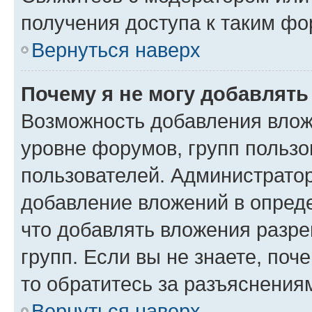
получения доступа к таким ф
Вернуться наверх
Почему я не могу добавлят
Возможность добавления влож
уровне форумов, групп пользо
пользователей. Администрато
добавление вложений в опред
что добавлять вложения разр
групп. Если вы не знаете, поч
то обратитесь за разъяснения
Вернуться наверх