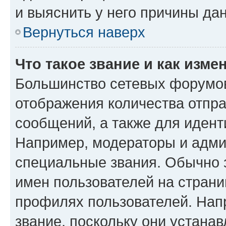
и выяснить у него причины дан
Вернуться наверх
Что такое звание и как изме
Большинство сетевых форумов
отображения количества отпр
сообщений, а также для иден
Например, модераторы и адми
специальные звания. Обычно 
имен пользователей на страни
профилях пользователей. Нап
звание, поскольку они устана