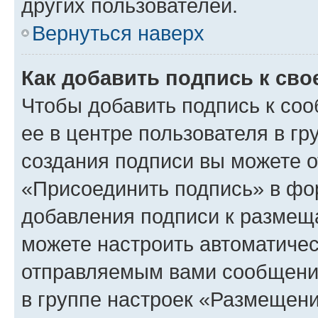
других пользователей.
Вернуться наверх
Как добавить подпись к св
Чтобы добавить подпись к со
ее в центре пользователя в г
создания подписи вы можете 
«Присоединить подпись» в фо
добавления подписи к разме
можете настроить автоматичес
отправляемым вами сообщени
в группе настроек «Размещени