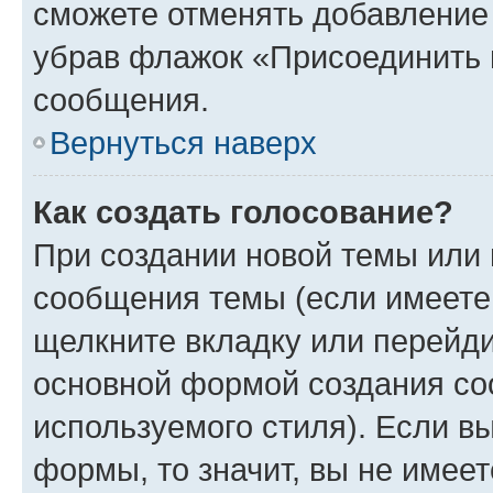
сможете отменять добавление
убрав флажок «Присоединить 
сообщения.
Вернуться наверх
Как создать голосование?
При создании новой темы или 
сообщения темы (если имеете 
щелкните вкладку или перейд
основной формой создания со
используемого стиля). Если вы
формы, то значит, вы не имеет