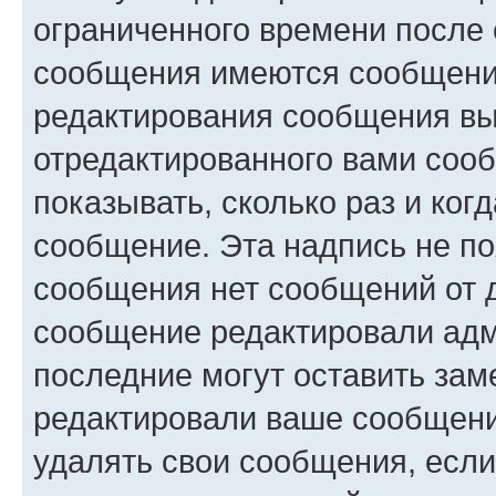
ограниченного времени после 
сообщения имеются сообщения
редактирования сообщения вы
отредактированного вами сооб
показывать, сколько раз и ко
сообщение. Эта надпись не по
сообщения нет сообщений от д
сообщение редактировали адм
последние могут оставить заме
редактировали ваше сообщени
удалять свои сообщения, если