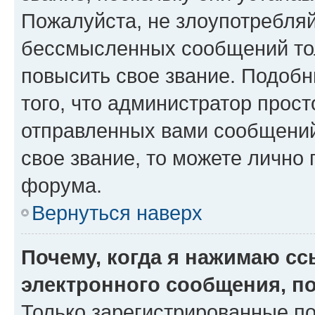
Пожалуйста, не злоупотребляй
бессмысленных сообщений тол
повысить свое звание. Подоб
того, что администратор прос
отправленных вами сообщений.
свое звание, то можете лично
форума.
Вернуться наверх
Почему, когда я нажимаю с
электронного сообщения, п
Только зарегистрированные по