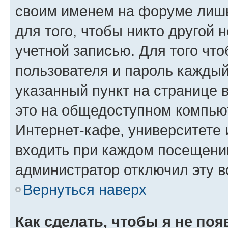
своим именем на форуме лишь
для того, чтобы никто другой 
учетной записью. Для того чт
пользователя и пароль каждый
указанный пункт на странице 
это на общедоступном компьют
Интернет-кафе, университете и
входить при каждом посещении»
администратор отключил эту в
Вернуться наверх
Как сделать, чтобы я не по