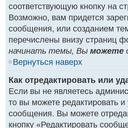
соответствующую кнопку на с
Возможно, вам придется зарег
сообщения, или созданием те
перечислены внизу страниц ф
начинать темы, Вы
можете
Вернуться наверх
Как отредактировать или у
Если вы не являетесь админи
то вы можете редактировать и
сообщения. Вы можете отреда
кнопку «Редактировать сообще