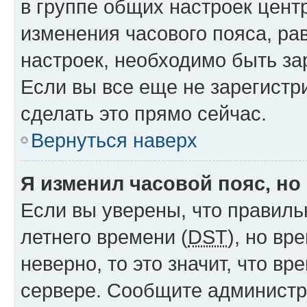
в группе общих настроек цент
изменения часового пояса, рав
настроек, необходимо быть з
Если вы все еще не зарегистр
сделать это прямо сейчас.
Вернуться наверх
Я изменил часовой пояс, но
Если вы уверены, что правиль
летнего времени (
DST
), но в
неверно, то это значит, что в
сервере. Сообщите администра