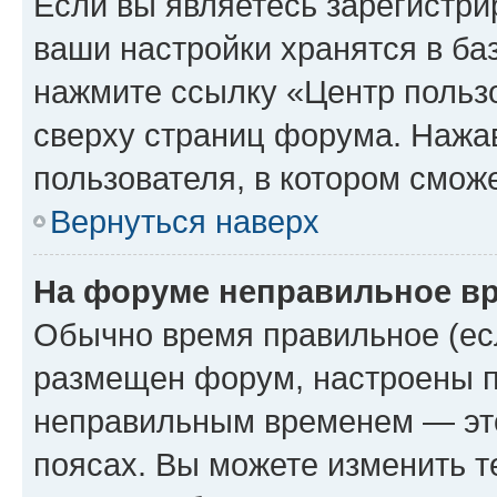
Если вы являетесь зарегистри
ваши настройки хранятся в ба
нажмите ссылку «Центр пользо
сверху страниц форума. Нажав
пользователя, в котором сможе
Вернуться наверх
На форуме неправильное в
Обычно время правильное (есл
размещен форум, настроены пр
неправильным временем — это
поясах. Вы можете изменить т