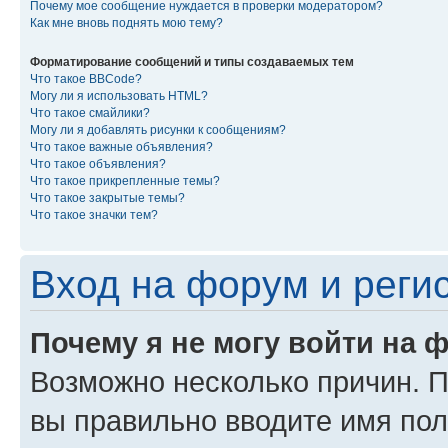
Почему мое сообщение нуждается в проверки модератором?
Как мне вновь поднять мою тему?
Форматирование сообщений и типы создаваемых тем
Что такое BBCode?
Могу ли я использовать HTML?
Что такое смайлики?
Могу ли я добавлять рисунки к сообщениям?
Что такое важные объявления?
Что такое объявления?
Что такое прикрепленные темы?
Что такое закрытые темы?
Что такое значки тем?
Вход на форум и реги
Почему я не могу войти на 
Возможно несколько причин. Пр
вы правильно вводите имя пол