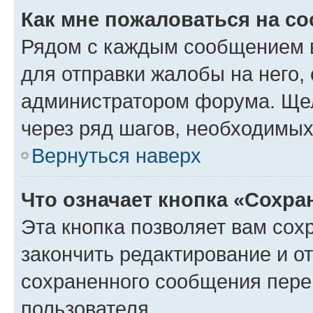
Как мне пожаловаться на с
Рядом с каждым сообщением в
для отправки жалобы на него,
администратором форума. Щелк
через ряд шагов, необходимы
Вернуться наверх
Что означает кнопка «Сохр
Эта кнопка позволяет вам сох
закончить редактирование и от
сохраненного сообщения пере
пользователя.