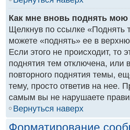
Как мне вновь поднять мою
Щелкнув по ссылке «Поднять 
можете «поднять» ее в верхн
Если этого не происходит, то э
поднятия тем отключена, или 
повторного поднятия темы, ещ
тему, просто ответив на нее. 
самым вы не нарушаете прави
Вернуться наверх
Форматирование сооб