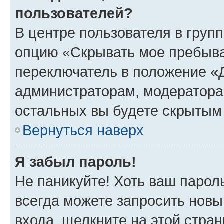
пользователей?
В центре пользователя в груп
опцию «Скрывать мое пребыва
переключатель в положение «Д
администраторам, модератора
остальных вы будете скрытым
Вернуться наверх
Я забыл пароль!
Не паникуйте! Хоть ваш парол
всегда можете запросить новы
входа, щелкните на этой стра