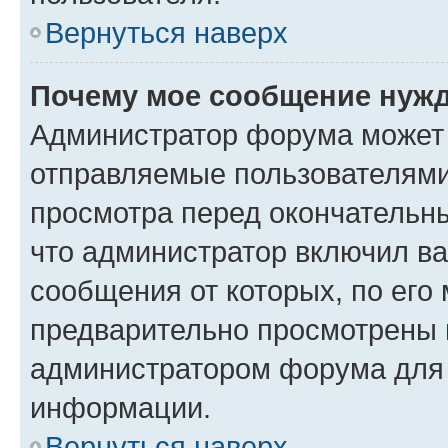
Вернуться наверх
Почему мое сообщение нужд
Администратор форума может 
отправляемые пользователями
просмотра перед окончательн
что администратор включил ва
сообщения от которых, по его
предварительно просмотрены 
администратором форума для
информации.
Вернуться наверх