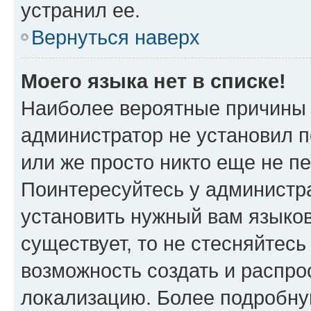
устранил ее.
Вернуться наверх
Моего языка нет в списке!
Наиболее вероятные причины э
администратор не установил 
или же просто никто еще не п
Поинтересуйтесь у администра
установить нужный вам языковы
существует, то не стесняйтес
возможность создать и распро
локализацию. Более подробн