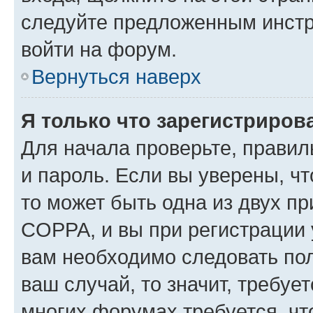
следуйте предложенным инстр
войти на форум.
Вернуться наверх
Я только что зарегистрирова
Для начала проверьте, правил
и пароль. Если вы уверены, чт
то может быть одна из двух п
COPPA, и вы при регистрации у
вам необходимо следовать по
ваш случай, то значит, требуе
многих форумах требуется, ч