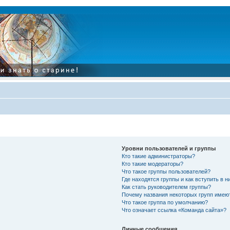
Уровни пользователей и группы
Кто такие администраторы?
Кто такие модераторы?
Что такое группы пользователей?
Где находятся группы и как вступить в н
Как стать руководителем группы?
Почему названия некоторых групп имею
Что такое группа по умолчанию?
Что означает ссылка «Команда сайта»?
Личные сообщения