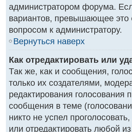
администратором форума. Есл
вариантов, превышающее это о
вопросом к администратору.
Вернуться наверх
Как отредактировать или уд
Так же, как и сообщения, голо
только их создателями, моде
редактирования голосования п
сообщения в теме (голосовани
никто не успел проголосовать,
или отредактировать любой из 