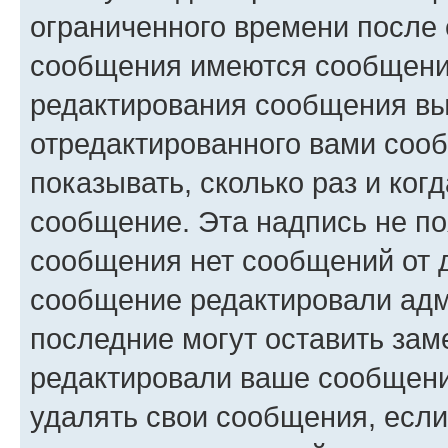
ограниченного времени после 
сообщения имеются сообщения
редактирования сообщения вы
отредактированного вами сооб
показывать, сколько раз и ко
сообщение. Эта надпись не по
сообщения нет сообщений от д
сообщение редактировали адм
последние могут оставить заме
редактировали ваше сообщени
удалять свои сообщения, если