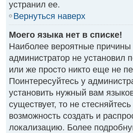
устранил ее.
Вернуться наверх
Моего языка нет в списке!
Наиболее вероятные причины э
администратор не установил 
или же просто никто еще не п
Поинтересуйтесь у администра
установить нужный вам языковы
существует, то не стесняйтес
возможность создать и распро
локализацию. Более подробн