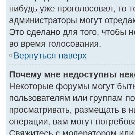
нибудь уже проголосовал, то 
администраторы могут отредак
Это сделано для того, чтобы 
во время голосования.
Вернуться наверх
Почему мне недоступны не
Некоторые форумы могут быт
пользователям или группам по
просматривать, размещать в н
операции, вам могут потребов
Свяжитесь с модератором или