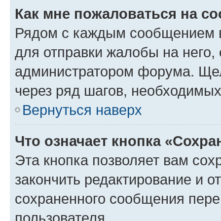
Как мне пожаловаться на с
Рядом с каждым сообщением в
для отправки жалобы на него,
администратором форума. Щелк
через ряд шагов, необходимы
Вернуться наверх
Что означает кнопка «Сохр
Эта кнопка позволяет вам сох
закончить редактирование и от
сохраненного сообщения пере
пользователя.