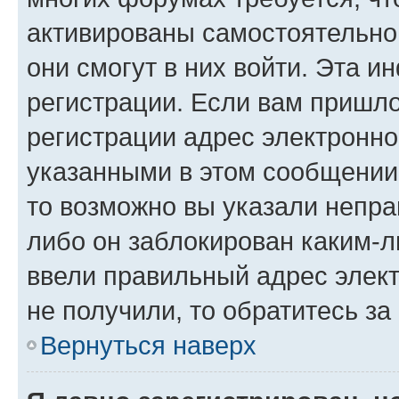
активированы самостоятельно,
они смогут в них войти. Эта 
регистрации. Если вам пришл
регистрации адрес электронно
указанными в этом сообщении
то возможно вы указали непра
либо он заблокирован каким-л
ввели правильный адрес элект
не получили, то обратитесь з
Вернуться наверх