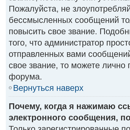
Пожалуйста, не злоупотребляй
бессмысленных сообщений тол
повысить свое звание. Подоб
того, что администратор прос
отправленных вами сообщений.
свое звание, то можете лично
форума.
Вернуться наверх
Почему, когда я нажимаю с
электронного сообщения, п
Только зарегистрированные по