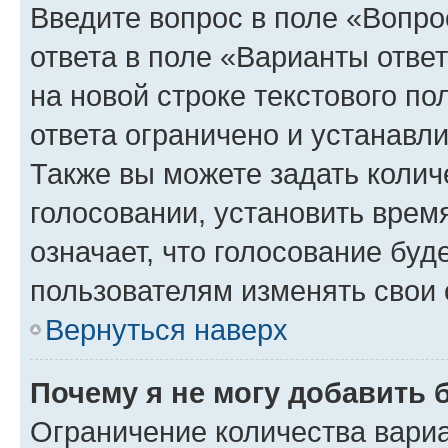
Введите вопрос в поле «Вопро
ответа в поле «Варианты отве
на новой строке текстового п
ответа ограничено и устанав
Также вы можете задать колич
голосовании, установить врем
означает, что голосование буд
пользователям изменять свои 
Вернуться наверх
Почему я не могу добавить 
Ограничение количества вариа