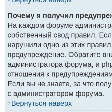
Почему я получил предупре
На каждом форуме администр
собственный свод правил. Есл
нарушили одно из этих правил
предупреждение. Обратите вни
администратора форума, и php
отношения к предупреждения
Если вы не знаете, за что пол
с администратором форума.
Вернуться наверх