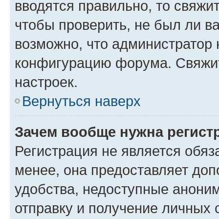
вводятся правильно, то свяжи
чтобы проверить, не был ли в
возможно, что администратор
конфигурацию форума. Свяжит
настроек.
Вернуться наверх
Зачем вообще нужна регист
Регистрация не является обя
менее, она предоставляет до
удобства, недоступные аноним
отправку и получение личных 