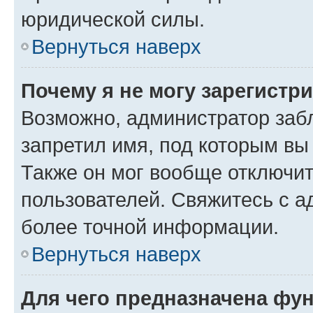
юридической силы.
Вернуться наверх
Почему я не могу зарегистр
Возможно, администратор заб
запретил имя, под которым вы
Также он мог вообще отключи
пользователей. Свяжитесь с 
более точной информации.
Вернуться наверх
Для чего предназначена фун