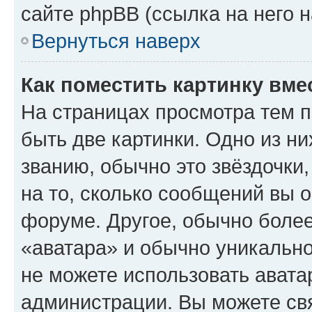
сайте phpBB (ссылка на него 
Вернуться наверх
Как поместить картинку вме
На страницах просмотра тем 
быть две картинки. Одно из н
званию, обычно это звёздочки
на то, сколько сообщений вы о
форуме. Другое, обычно более
«аватара» и обычно уникально
не можете использовать авата
администрации. Вы можете свя