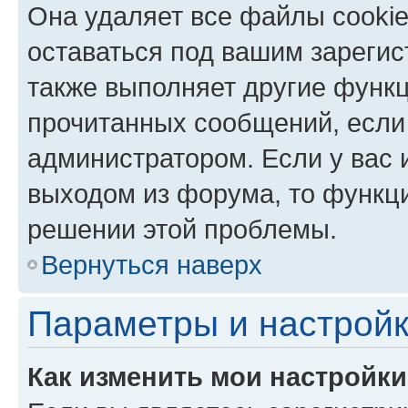
Она удаляет все файлы cookie
оставаться под вашим зареги
также выполняет другие функц
прочитанных сообщений, если
администратором. Если у вас
выходом из форума, то функци
решении этой проблемы.
Вернуться наверх
Параметры и настройк
Как изменить мои настройк