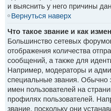
и выяснить у него причины дан
Вернуться наверх
Что такое звание и как изме
Большинство сетевых форумов
отображения количества отпр
сообщений, а также для иден
Например, модераторы и адми
специальные звания. Обычно 
имен пользователей на страни
профилях пользователей. Нап
звание, поскольку они устана