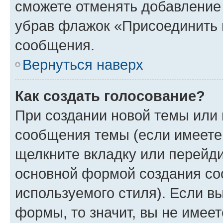
сможете отменять добавление
убрав флажок «Присоединить 
сообщения.
Вернуться наверх
Как создать голосование?
При создании новой темы или 
сообщения темы (если имеете 
щелкните вкладку или перейд
основной формой создания со
используемого стиля). Если вы
формы, то значит, вы не имеет