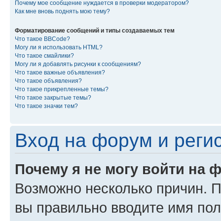
Почему мое сообщение нуждается в проверки модератором?
Как мне вновь поднять мою тему?
Форматирование сообщений и типы создаваемых тем
Что такое BBCode?
Могу ли я использовать HTML?
Что такое смайлики?
Могу ли я добавлять рисунки к сообщениям?
Что такое важные объявления?
Что такое объявления?
Что такое прикрепленные темы?
Что такое закрытые темы?
Что такое значки тем?
Вход на форум и реги
Почему я не могу войти на 
Возможно несколько причин. Пр
вы правильно вводите имя пол