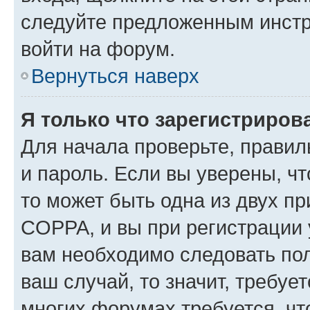
следуйте предложенным инстр
войти на форум.
Вернуться наверх
Я только что зарегистрирова
Для начала проверьте, правил
и пароль. Если вы уверены, чт
то может быть одна из двух п
COPPA, и вы при регистрации у
вам необходимо следовать по
ваш случай, то значит, требуе
многих форумах требуется, ч