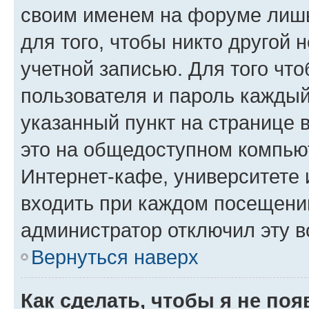
своим именем на форуме лишь
для того, чтобы никто другой 
учетной записью. Для того чт
пользователя и пароль каждый
указанный пункт на странице 
это на общедоступном компьют
Интернет-кафе, университете и
входить при каждом посещении»
администратор отключил эту в
Вернуться наверх
Как сделать, чтобы я не по