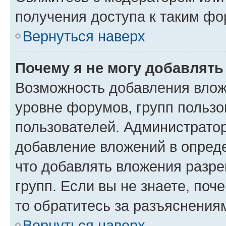
получения доступа к таким ф
Вернуться наверх
Почему я не могу добавлят
Возможность добавления влож
уровне форумов, групп пользо
пользователей. Администрато
добавление вложений в опред
что добавлять вложения разр
групп. Если вы не знаете, поч
то обратитесь за разъяснения
Вернуться наверх