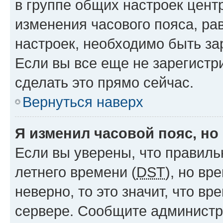
в группе общих настроек цент
изменения часового пояса, рав
настроек, необходимо быть з
Если вы все еще не зарегистр
сделать это прямо сейчас.
Вернуться наверх
Я изменил часовой пояс, но
Если вы уверены, что правиль
летнего времени (
DST
), но в
неверно, то это значит, что в
сервере. Сообщите администра