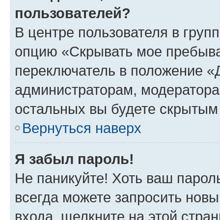
пользователей?
В центре пользователя в груп
опцию «Скрывать мое пребыва
переключатель в положение «Д
администраторам, модератора
остальных вы будете скрытым
Вернуться наверх
Я забыл пароль!
Не паникуйте! Хоть ваш парол
всегда можете запросить новы
входа, щелкните на этой стра