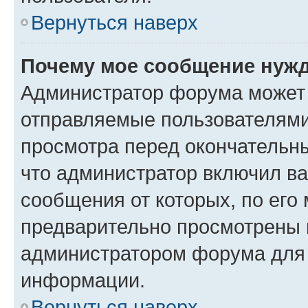
Вернуться наверх
Почему мое сообщение нужд
Администратор форума может 
отправляемые пользователями
просмотра перед окончательн
что администратор включил ва
сообщения от которых, по его
предварительно просмотрены 
администратором форума для
информации.
Вернуться наверх