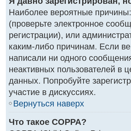
Я давно зарегистрирован, н
Наиболее вероятные причины:
(проверьте электронное сообщ
регистрации), или администра
каким-либо причинам. Если ве
написали ни одного сообщени
неактивных пользователей в 
данных. Попробуйте зарегистр
участие в дискуссиях.
Вернуться наверх
Что такое COPPA?