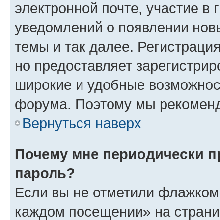
электронной почте, участие в 
уведомлений о появлении нов
темы и так далее. Регистрация
но предоставляет зарегистри
широкие и удобные возможнос
форума. Поэтому мы рекоменд
Вернуться наверх
Почему мне периодически п
пароль?
Если вы не отметили флажком 
каждом посещении» на страниц