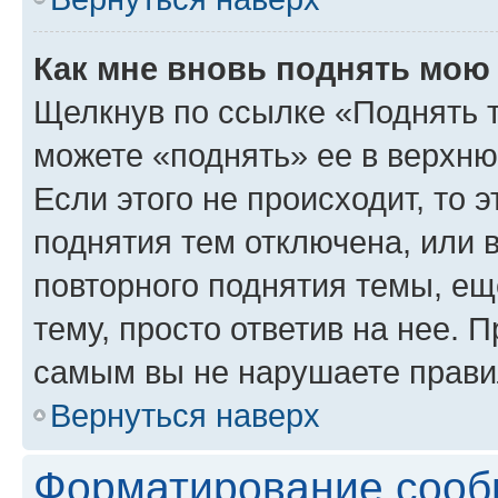
Как мне вновь поднять мою
Щелкнув по ссылке «Поднять 
можете «поднять» ее в верхн
Если этого не происходит, то э
поднятия тем отключена, или 
повторного поднятия темы, ещ
тему, просто ответив на нее. 
самым вы не нарушаете прави
Вернуться наверх
Форматирование сооб