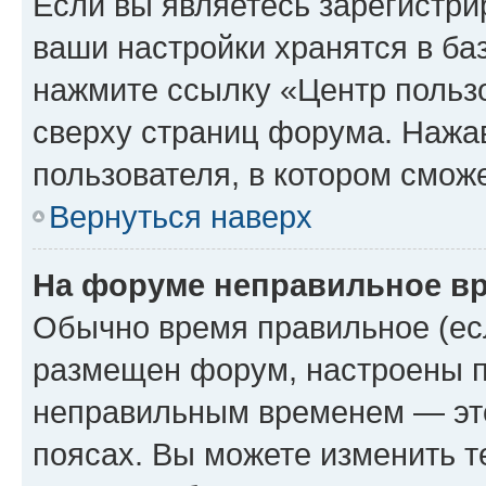
Если вы являетесь зарегистри
ваши настройки хранятся в ба
нажмите ссылку «Центр пользо
сверху страниц форума. Нажав
пользователя, в котором сможе
Вернуться наверх
На форуме неправильное в
Обычно время правильное (есл
размещен форум, настроены пр
неправильным временем — это
поясах. Вы можете изменить т