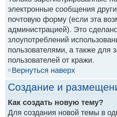
электронные сообщения други
почтовую форму (если эта во
администрацией). Это сделан
злоупотреблений использован
пользователями, а также для 
пользователей от кражи.
Вернуться наверх
Создание и размещен
Как создать новую тему?
Для создания новой темы в о