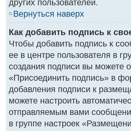
других пользователей.
Вернуться наверх
Как добавить подпись к св
Чтобы добавить подпись к со
ее в центре пользователя в г
создания подписи вы можете 
«Присоединить подпись» в фо
добавления подписи к разме
можете настроить автоматичес
отправляемым вами сообщени
в группе настроек «Размещени