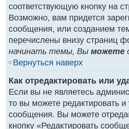
соответствующую кнопку на с
Возможно, вам придется зарег
сообщения, или созданием те
перечислены внизу страниц ф
начинать темы, Вы
можете
Вернуться наверх
Как отредактировать или у
Если вы не являетесь админи
то вы можете редактировать и
сообщения. Вы можете отреда
кнопку «Редактировать сообще