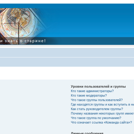
Уровни пользователей и группы
Кто такие администраторы?
Кто такие модераторы?
Что такое группы пользователей?
Где находятся группы и как вступить в н
Как стать руководителем группы?
Почему названия некоторых групп имею
Что такое группа по умолчанию?
Что означает ссылка «Команда сайта»?
Личные сообщения