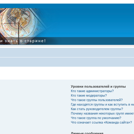
Уровни пользователей и группы
Кто такие администраторы?
Кто такие модераторы?
Что такое группы пользователей?
Где находятся группы и как вступить в н
Как стать руководителем группы?
Почему названия некоторых групп имею
Что такое группа по умолчанию?
Что означает ссылка «Команда сайта»?
Личные сообщения