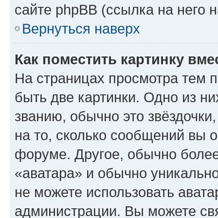
сайте phpBB (ссылка на него 
Вернуться наверх
Как поместить картинку вме
На страницах просмотра тем 
быть две картинки. Одно из н
званию, обычно это звёздочки
на то, сколько сообщений вы о
форуме. Другое, обычно более
«аватара» и обычно уникально
не можете использовать авата
администрации. Вы можете свя