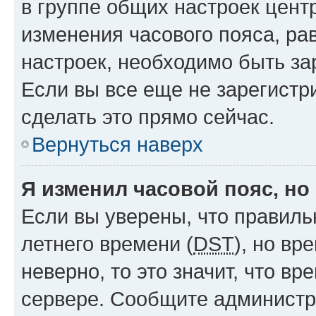
в группе общих настроек цент
изменения часового пояса, рав
настроек, необходимо быть з
Если вы все еще не зарегистр
сделать это прямо сейчас.
Вернуться наверх
Я изменил часовой пояс, но
Если вы уверены, что правиль
летнего времени (
DST
), но в
неверно, то это значит, что в
сервере. Сообщите администра