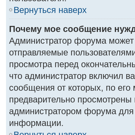
Вернуться наверх
Почему мое сообщение нужд
Администратор форума может 
отправляемые пользователями
просмотра перед окончательн
что администратор включил ва
сообщения от которых, по его
предварительно просмотрены 
администратором форума для
информации.
Вернуться наверх