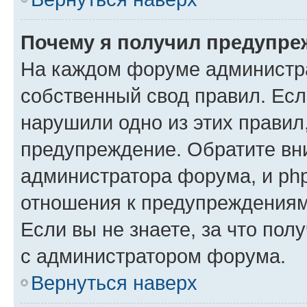
Почему я получил предупре
На каждом форуме администр
собственный свод правил. Есл
нарушили одно из этих правил
предупреждение. Обратите вни
администратора форума, и php
отношения к предупреждения
Если вы не знаете, за что пол
с администратором форума.
Вернуться наверх