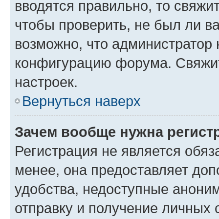
вводятся правильно, то свяжи
чтобы проверить, не был ли в
возможно, что администратор
конфигурацию форума. Свяжит
настроек.
Вернуться наверх
Зачем вообще нужна регист
Регистрация не является обя
менее, она предоставляет до
удобства, недоступные аноним
отправку и получение личных 