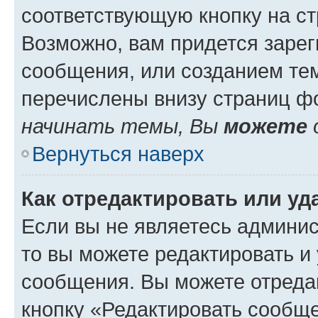
соответствующую кнопку на с
Возможно, вам придется зарег
сообщения, или созданием те
перечислены внизу страниц ф
начинать темы, Вы
можете
Вернуться наверх
Как отредактировать или у
Если вы не являетесь админи
то вы можете редактировать и
сообщения. Вы можете отреда
кнопку «Редактировать сообще