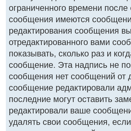
ограниченного времени после 
сообщения имеются сообщения
редактирования сообщения вы
отредактированного вами сооб
показывать, сколько раз и ко
сообщение. Эта надпись не по
сообщения нет сообщений от д
сообщение редактировали адм
последние могут оставить заме
редактировали ваше сообщени
удалять свои сообщения, если