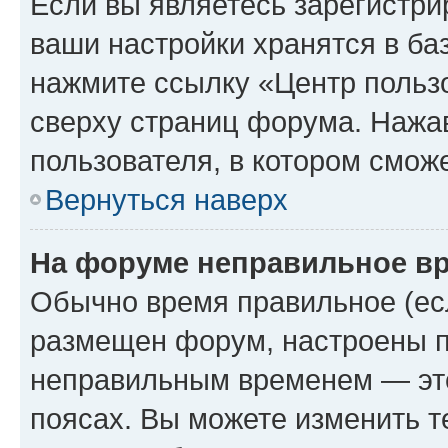
Если вы являетесь зарегистри
ваши настройки хранятся в ба
нажмите ссылку «Центр пользо
сверху страниц форума. Нажав
пользователя, в котором сможе
Вернуться наверх
На форуме неправильное в
Обычно время правильное (есл
размещен форум, настроены пр
неправильным временем — это
поясах. Вы можете изменить т