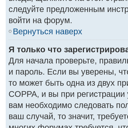
следуйте предложенным инстр
войти на форум.
Вернуться наверх
Я только что зарегистрирова
Для начала проверьте, правил
и пароль. Если вы уверены, чт
то может быть одна из двух п
COPPA, и вы при регистрации у
вам необходимо следовать по
ваш случай, то значит, требуе
многих форумах требуется, ч