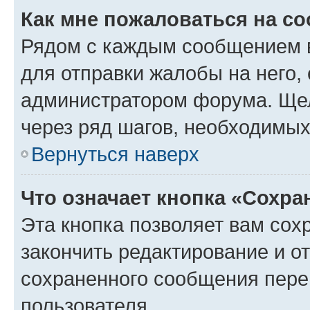
Как мне пожаловаться на с
Рядом с каждым сообщением в
для отправки жалобы на него,
администратором форума. Щелк
через ряд шагов, необходимы
Вернуться наверх
Что означает кнопка «Сохр
Эта кнопка позволяет вам сох
закончить редактирование и от
сохраненного сообщения пере
пользователя.