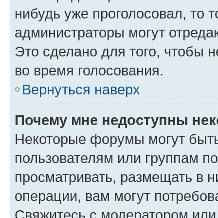
нибудь уже проголосовал, то 
администраторы могут отредак
Это сделано для того, чтобы 
во время голосования.
Вернуться наверх
Почему мне недоступны не
Некоторые форумы могут быт
пользователям или группам по
просматривать, размещать в н
операции, вам могут потребов
Свяжитесь с модератором или