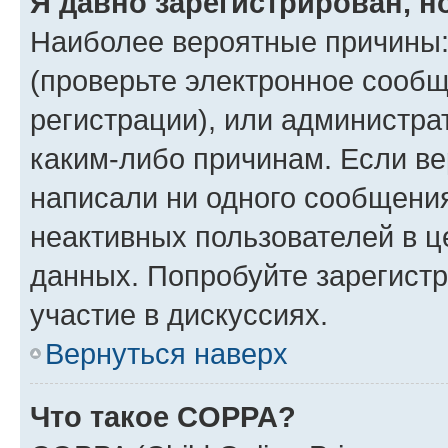
Я давно зарегистрирован, н
Наиболее вероятные причины:
(проверьте электронное сообщ
регистрации), или администра
каким-либо причинам. Если ве
написали ни одного сообщени
неактивных пользователей в 
данных. Попробуйте зарегистр
участие в дискуссиях.
Вернуться наверх
Что такое COPPA?