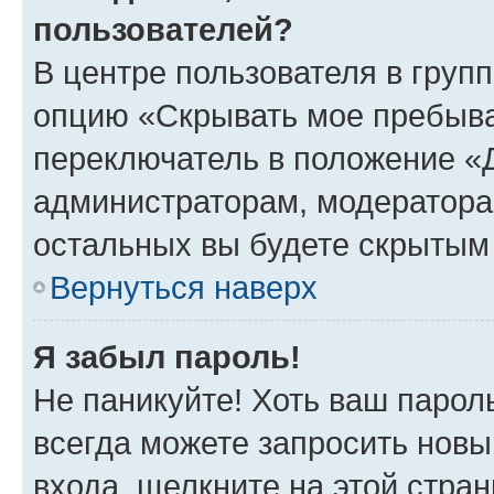
пользователей?
В центре пользователя в груп
опцию «Скрывать мое пребыва
переключатель в положение «Д
администраторам, модератора
остальных вы будете скрытым
Вернуться наверх
Я забыл пароль!
Не паникуйте! Хоть ваш парол
всегда можете запросить новы
входа, щелкните на этой стра