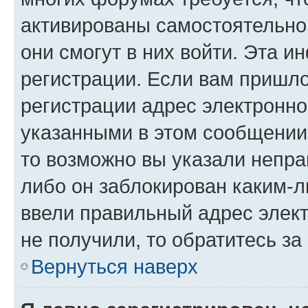
активированы самостоятельно,
они смогут в них войти. Эта 
регистрации. Если вам пришл
регистрации адрес электронно
указанными в этом сообщении
то возможно вы указали непра
либо он заблокирован каким-л
ввели правильный адрес элект
не получили, то обратитесь з
Вернуться наверх