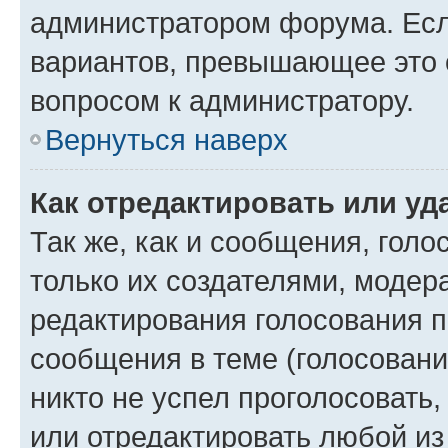
администратором форума. Есл
вариантов, превышающее это о
вопросом к администратору.
Вернуться наверх
Как отредактировать или уд
Так же, как и сообщения, голо
только их создателями, моде
редактирования голосования п
сообщения в теме (голосовани
никто не успел проголосовать,
или отредактировать любой из 