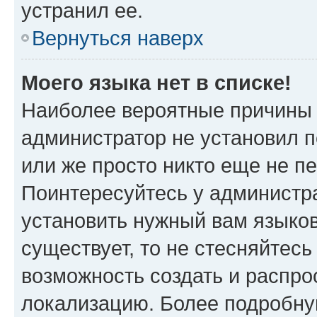
устранил ее.
Вернуться наверх
Моего языка нет в списке!
Наиболее вероятные причины э
администратор не установил 
или же просто никто еще не п
Поинтересуйтесь у администра
установить нужный вам языковы
существует, то не стесняйтес
возможность создать и распро
локализацию. Более подробн