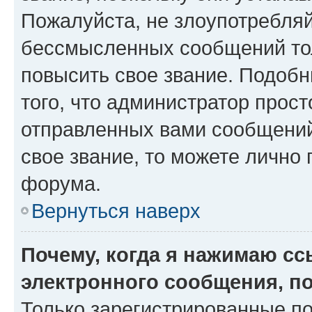
Пожалуйста, не злоупотребляй
бессмысленных сообщений тол
повысить свое звание. Подоб
того, что администратор прос
отправленных вами сообщений.
свое звание, то можете лично
форума.
Вернуться наверх
Почему, когда я нажимаю с
электронного сообщения, п
Только зарегистрированные по