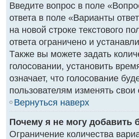
Введите вопрос в поле «Вопро
ответа в поле «Варианты отве
на новой строке текстового п
ответа ограничено и устанав
Также вы можете задать колич
голосовании, установить врем
означает, что голосование буд
пользователям изменять свои 
Вернуться наверх
Почему я не могу добавить 
Ограничение количества вариа