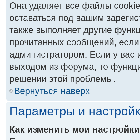
Она удаляет все файлы cookie
оставаться под вашим зареги
также выполняет другие функц
прочитанных сообщений, если
администратором. Если у вас
выходом из форума, то функци
решении этой проблемы.
Вернуться наверх
Параметры и настройк
Как изменить мои настройк