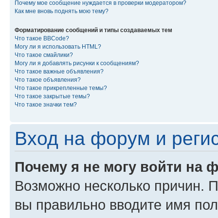
Почему мое сообщение нуждается в проверки модератором?
Как мне вновь поднять мою тему?
Форматирование сообщений и типы создаваемых тем
Что такое BBCode?
Могу ли я использовать HTML?
Что такое смайлики?
Могу ли я добавлять рисунки к сообщениям?
Что такое важные объявления?
Что такое объявления?
Что такое прикрепленные темы?
Что такое закрытые темы?
Что такое значки тем?
Вход на форум и реги
Почему я не могу войти на 
Возможно несколько причин. Пр
вы правильно вводите имя пол