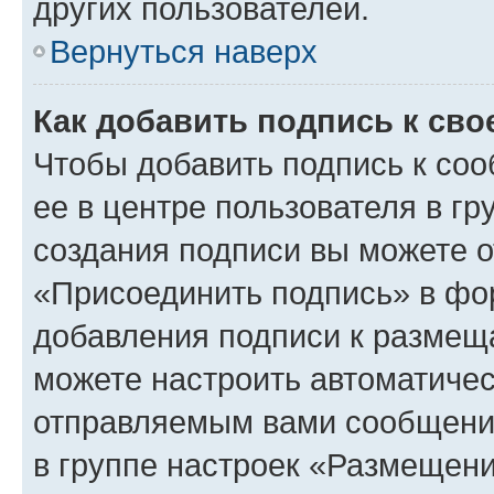
других пользователей.
Вернуться наверх
Как добавить подпись к св
Чтобы добавить подпись к со
ее в центре пользователя в г
создания подписи вы можете 
«Присоединить подпись» в фо
добавления подписи к разме
можете настроить автоматичес
отправляемым вами сообщени
в группе настроек «Размещени