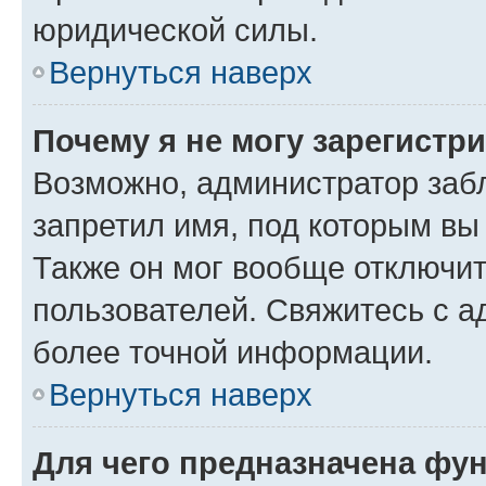
юридической силы.
Вернуться наверх
Почему я не могу зарегистр
Возможно, администратор заб
запретил имя, под которым вы
Также он мог вообще отключи
пользователей. Свяжитесь с 
более точной информации.
Вернуться наверх
Для чего предназначена фун