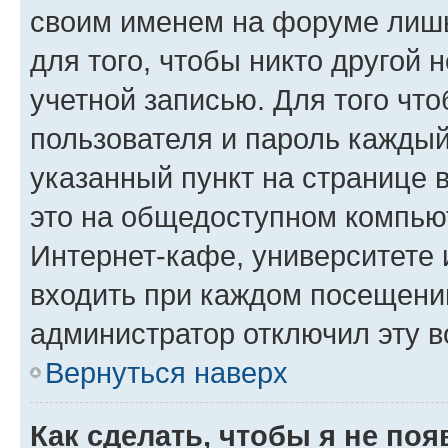
своим именем на форуме лишь
для того, чтобы никто другой 
учетной записью. Для того чт
пользователя и пароль каждый
указанный пункт на странице 
это на общедоступном компьют
Интернет-кафе, университете и
входить при каждом посещении»
администратор отключил эту в
Вернуться наверх
Как сделать, чтобы я не по