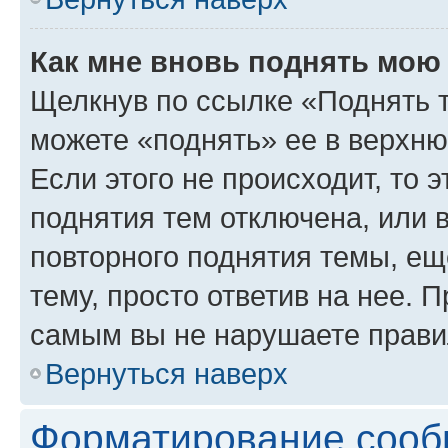
Как мне вновь поднять мою
Щелкнув по ссылке «Поднять 
можете «поднять» ее в верхн
Если этого не происходит, то э
поднятия тем отключена, или 
повторного поднятия темы, ещ
тему, просто ответив на нее. 
самым вы не нарушаете прави
Вернуться наверх
Форматирование сооб