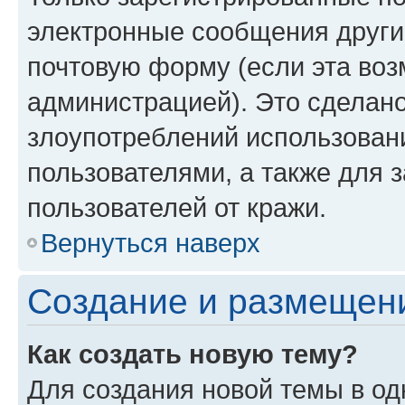
электронные сообщения други
почтовую форму (если эта во
администрацией). Это сделан
злоупотреблений использован
пользователями, а также для 
пользователей от кражи.
Вернуться наверх
Создание и размещен
Как создать новую тему?
Для создания новой темы в о