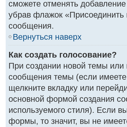
сможете отменять добавление
убрав флажок «Присоединить 
сообщения.
Вернуться наверх
Как создать голосование?
При создании новой темы или 
сообщения темы (если имеете 
щелкните вкладку или перейд
основной формой создания со
используемого стиля). Если вы
формы, то значит, вы не имеет