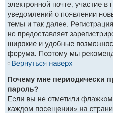
электронной почте, участие в 
уведомлений о появлении нов
темы и так далее. Регистрация
но предоставляет зарегистри
широкие и удобные возможнос
форума. Поэтому мы рекоменд
Вернуться наверх
Почему мне периодически п
пароль?
Если вы не отметили флажком 
каждом посещении» на страниц