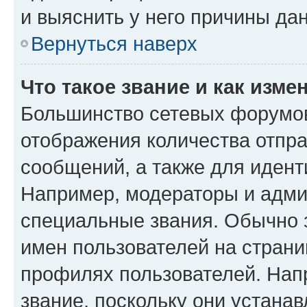
и выяснить у него причины дан
Вернуться наверх
Что такое звание и как изме
Большинство сетевых форумов
отображения количества отпр
сообщений, а также для иден
Например, модераторы и адми
специальные звания. Обычно 
имен пользователей на страни
профилях пользователей. Нап
звание, поскольку они устана