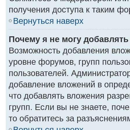
получения доступа к таким ф
Вернуться наверх
Почему я не могу добавлят
Возможность добавления влож
уровне форумов, групп пользо
пользователей. Администрато
добавление вложений в опред
что добавлять вложения разр
групп. Если вы не знаете, поч
то обратитесь за разъяснения
Вернуться наверх